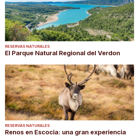
RESERVAS NATURALES
El Parque Natural Regional del Verdon
RESERVAS NATURALES
Renos en Escocia: una gran experiencia