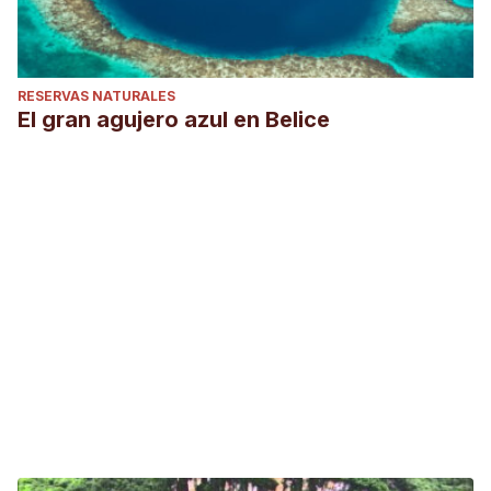
RESERVAS NATURALES
El gran agujero azul en Belice