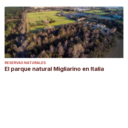
RESERVAS NATURALES
El parque natural Migliarino en Italia