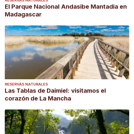
RESERVAS NATURALES
El Parque Nacional Andasibe Mantadia en
Madagascar
RESERVAS NATURALES
Las Tablas de Daimiel: visitamos el
corazón de La Mancha