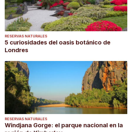
RESERVAS NATURALES
5 curiosidades del oasis botánico de
Londres
RESERVAS NATURALES
Windjana Gorge: el parque nacional en la