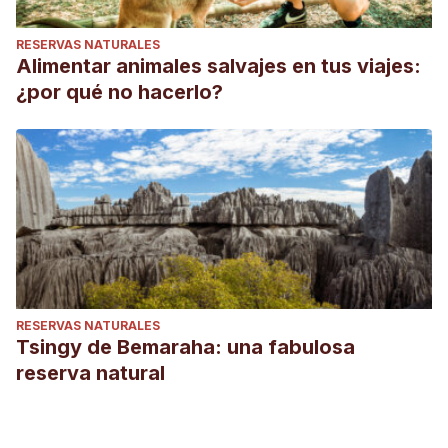
RESERVAS NATURALES
Alimentar animales salvajes en tus viajes:
¿por qué no hacerlo?
RESERVAS NATURALES
Tsingy de Bemaraha: una fabulosa
reserva natural