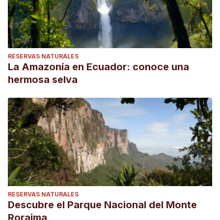
RESERVAS NATURALES
La Amazonía en Ecuador: conoce una
hermosa selva
RESERVAS NATURALES
Descubre el Parque Nacional del Monte
Roraima