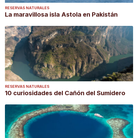
RESERVAS NATURALES
La maravillosa isla Astola en Pakistán
RESERVAS NATURALES
10 curiosidades del Cañón del Sumidero