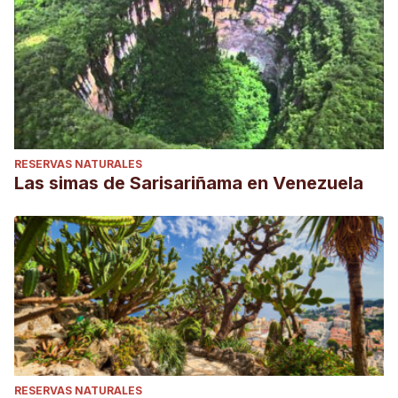
RESERVAS NATURALES
Las simas de Sarisariñama en Venezuela
RESERVAS NATURALES