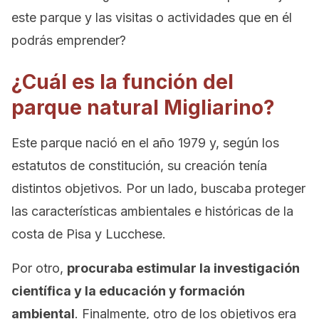
este parque y las visitas o actividades que en él
podrás emprender?
¿Cuál es la función del
parque natural Migliarino?
Este parque nació en el año 1979 y, según los
estatutos de constitución, su creación tenía
distintos objetivos. Por un lado, buscaba proteger
las características ambientales e históricas de la
costa de Pisa y Lucchese.
Por otro,
procuraba estimular la investigación
científica y la educación y formación
ambiental
. Finalmente, otro de los objetivos era