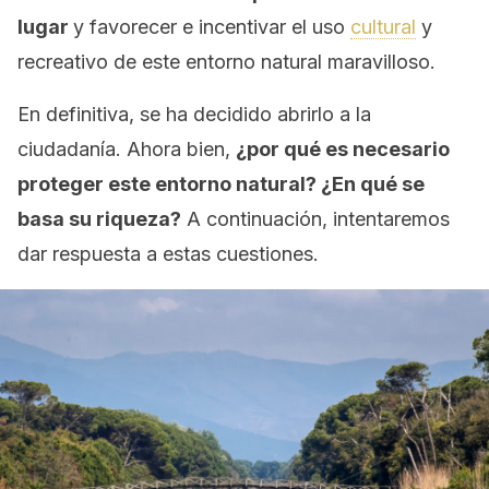
lugar
y favorecer e incentivar el uso
cultural
y
recreativo de este entorno natural maravilloso.
En definitiva, se ha decidido abrirlo a la
ciudadanía. Ahora bien,
¿por qué es necesario
proteger este entorno natural? ¿En qué se
basa su riqueza?
A continuación, intentaremos
dar respuesta a estas cuestiones.