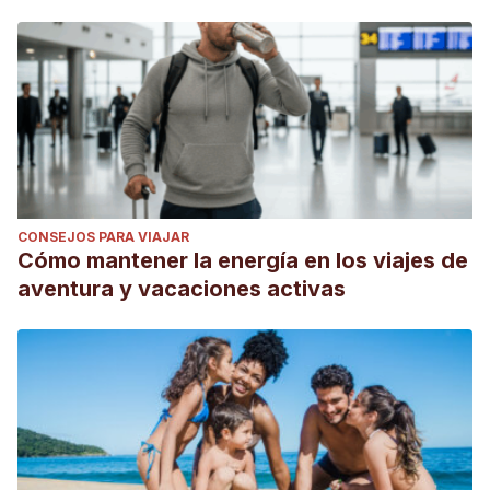
CONSEJOS PARA VIAJAR
Cómo mantener la energía en los viajes de
aventura y vacaciones activas