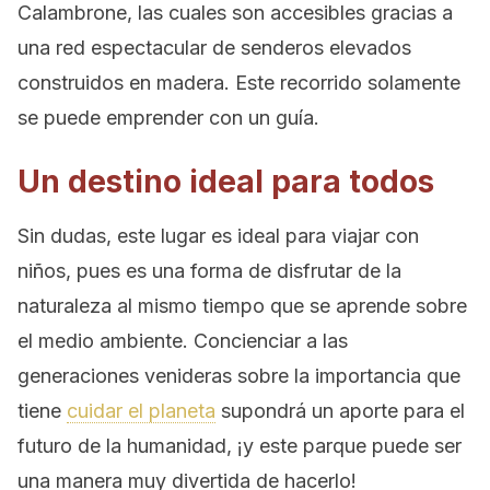
Calambrone, las cuales son accesibles gracias a
una red espectacular de senderos elevados
construidos en madera. Este recorrido solamente
se puede emprender con un guía.
Un destino ideal para todos
Sin dudas, este lugar es ideal para viajar con
niños, pues es una forma de disfrutar de la
naturaleza al mismo tiempo que se aprende sobre
el medio ambiente. Concienciar a las
generaciones venideras sobre la importancia que
tiene
cuidar el planeta
supondrá un aporte para el
futuro de la humanidad, ¡y este parque puede ser
una manera muy divertida de hacerlo!