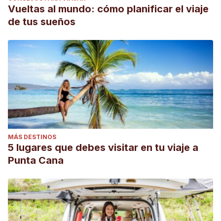
Vueltas al mundo: cómo planificar el viaje
de tus sueños
MÁS DESTINOS
5 lugares que debes visitar en tu viaje a
Punta Cana