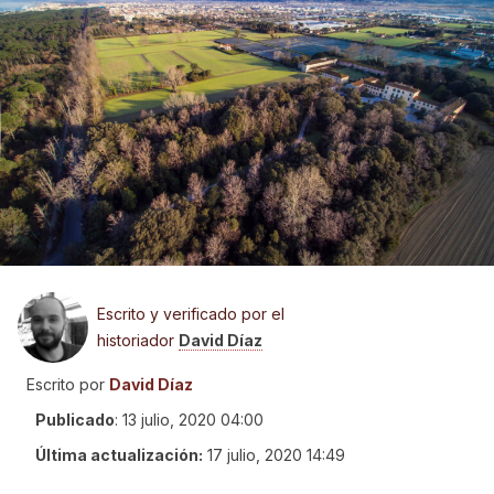
Escrito y verificado por el
historiador
David Díaz
Escrito por
David Díaz
Publicado
:
13 julio, 2020 04:00
Última actualización:
17 julio, 2020 14:49