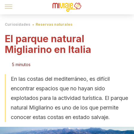
Curiosidades
Reservas naturales
El parque natural
Migliarino en Italia
5 minutos
En las costas del mediterráneo, es difícil
encontrar espacios que no hayan sido
explotados para la actividad turística. El parque
natural Migliarino es uno de los que permite
conocer estas costas en estado salvaje.