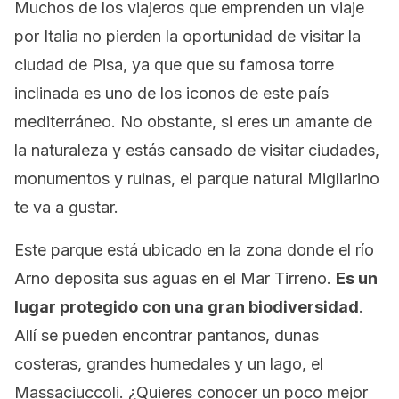
Muchos de los viajeros que emprenden un viaje
por Italia no pierden la oportunidad de visitar la
ciudad de Pisa, ya que que su famosa torre
inclinada es uno de los iconos de este país
mediterráneo. No obstante, si eres un amante de
la naturaleza y estás cansado de visitar ciudades,
monumentos y ruinas, el parque natural Migliarino
te va a gustar.
Este parque está ubicado en la zona donde el río
Arno deposita sus aguas en el Mar Tirreno.
Es un
lugar protegido con una gran biodiversidad
.
Allí se pueden encontrar pantanos, dunas
costeras, grandes humedales y un lago, el
Massaciuccoli. ¿Quieres conocer un poco mejor