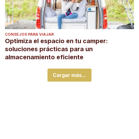
CONSEJOS PARA VIAJAR
Optimiza el espacio en tu camper:
soluciones prácticas para un
almacenamiento eficiente
Cargar más...