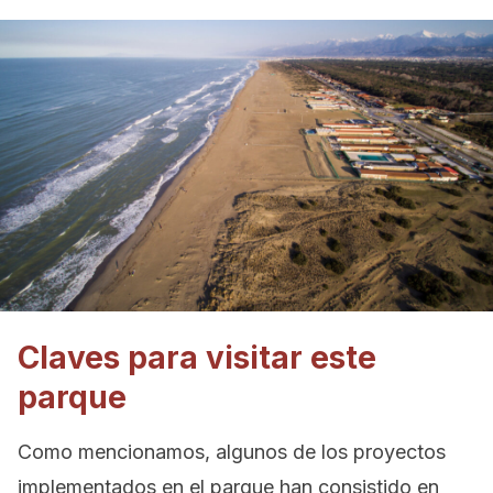
Claves para visitar este
parque
Como mencionamos, algunos de los proyectos
implementados en el parque han consistido en