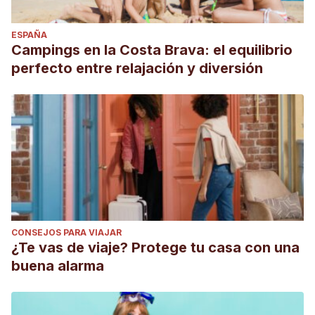
ESPAÑA
Campings en la Costa Brava: el equilibrio
perfecto entre relajación y diversión
CONSEJOS PARA VIAJAR
¿Te vas de viaje? Protege tu casa con una
buena alarma