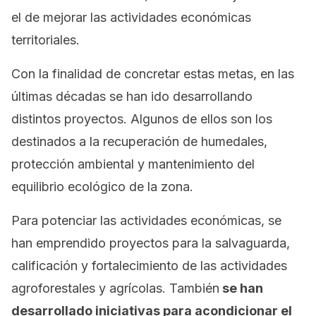
el de mejorar las actividades económicas
territoriales.
Con la finalidad de concretar estas metas, en las
últimas décadas se han ido desarrollando
distintos proyectos. Algunos de ellos son los
destinados a la recuperación de humedales,
protección ambiental y mantenimiento del
equilibrio ecológico de la zona.
Para potenciar las actividades económicas, se
han emprendido proyectos para la salvaguarda,
calificación y fortalecimiento de las actividades
agroforestales y agrícolas. También
se han
desarrollado iniciativas para acondicionar el