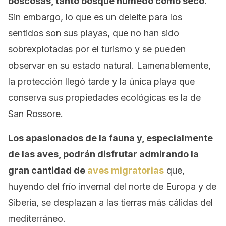
boscosas, tanto bosque húmedo como seco
.
Sin embargo, lo que es un deleite para los
sentidos son sus playas, que no han sido
sobrexplotadas por el turismo y se pueden
observar en su estado natural. Lamenablemente,
la protección llegó tarde y la única playa que
conserva sus propiedades ecológicas es la de
San Rossore.
Los apasionados de la fauna y, especialmente
de las aves, podrán disfrutar admirando la
gran cantidad de
aves migratorias
que,
huyendo del frío invernal del norte de Europa y de
Siberia, se desplazan a las tierras más cálidas del
mediterráneo.