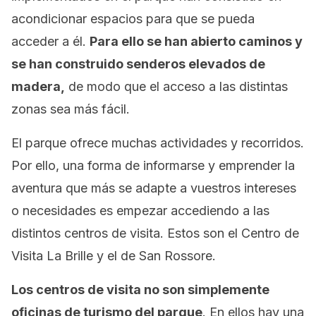
acondicionar espacios para que se pueda
acceder a él.
Para ello se han abierto caminos y
se han construido senderos elevados de
madera,
de modo que el acceso a las distintas
zonas sea más fácil.
El parque ofrece muchas actividades y recorridos.
Por ello, una forma de informarse y emprender la
aventura que más se adapte a vuestros intereses
o necesidades es empezar accediendo a las
distintos centros de visita. Estos son el Centro de
Visita La Brille y el de San Rossore.
Los centros de visita no son simplemente
oficinas de turismo del parque
. En ellos hay una