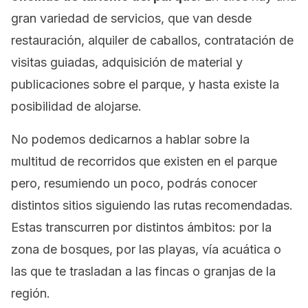
gran variedad de servicios, que van desde
restauración, alquiler de caballos, contratación de
visitas guiadas, adquisición de material y
publicaciones sobre el parque, y hasta existe la
posibilidad de alojarse.
No podemos dedicarnos a hablar sobre la
multitud de recorridos que existen en el parque
pero, resumiendo un poco, podrás conocer
distintos sitios siguiendo las rutas recomendadas.
Estas transcurren por distintos ámbitos: por la
zona de bosques, por las playas, vía acuática o
las que te trasladan a las fincas o granjas de la
región.