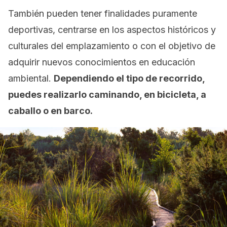
También pueden tener finalidades puramente
deportivas, centrarse en los aspectos históricos y
culturales del emplazamiento o con el objetivo de
adquirir nuevos conocimientos en educación
ambiental.
Dependiendo el tipo de recorrido,
puedes realizarlo caminando, en bicicleta, a
caballo o en barco.