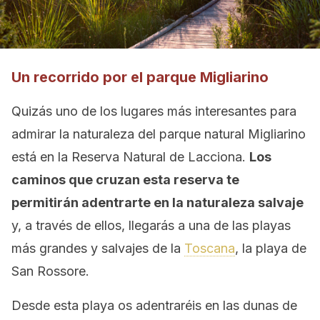
Un recorrido por el parque Migliarino
Quizás uno de los lugares más interesantes para
admirar la naturaleza del parque natural Migliarino
está en la Reserva Natural de Lacciona.
Los
caminos que cruzan esta reserva te
permitirán adentrarte en la naturaleza salvaje
y, a través de ellos, llegarás a una de las playas
más grandes y salvajes de la
Toscana
, la playa de
San Rossore.
Desde esta playa os adentraréis en las dunas de