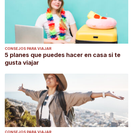
CONSEJOS PARA VIAJAR
5 planes que puedes hacer en casa si te
gusta viajar
CONSEJOS PARA VIAJAR