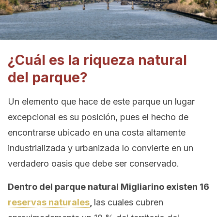
¿Cuál es la riqueza natural
del parque?
Un elemento que hace de este parque un lugar
excepcional es su posición, pues el hecho de
encontrarse ubicado en una costa altamente
industrializada y urbanizada lo convierte en un
verdadero oasis que debe ser conservado.
Dentro del parque natural Migliarino existen 16
reservas naturales
,
las cuales cubren