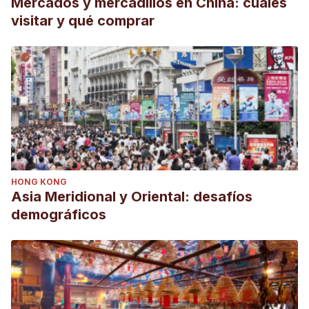
Mercados y mercadillos en China: cuáles
visitar y qué comprar
HONG KONG
Asia Meridional y Oriental: desafíos
demográficos