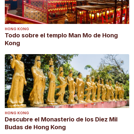
HONG KONG
Todo sobre el templo Man Mo de Hong
Kong
HONG KONG
Descubre el Monasterio de los Diez Mil
Budas de Hong Kong