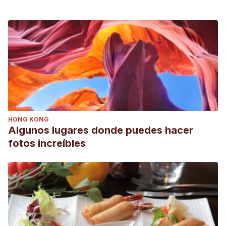
HONG KONG
Algunos lugares donde puedes hacer
fotos increíbles