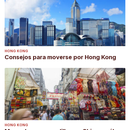
HONG KONG
Consejos para moverse por Hong Kong
HONG KONG