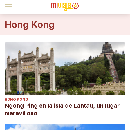
Hong Kong
HONG KONG
Ngong Ping en la isla de Lantau, un lugar
maravilloso