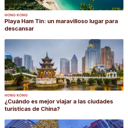
HONG KONG
Playa Ham Tin: un maravilloso lugar para
descansar
HONG KONG
¿Cuándo es mejor viajar a las ciudades
turísticas de China?