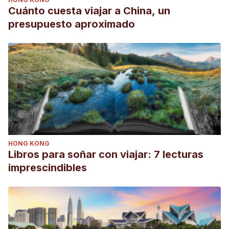
Cuánto cuesta viajar a China, un
presupuesto aproximado
HONG KONG
Libros para soñar con viajar: 7 lecturas
imprescindibles