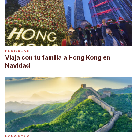
HONG KONG
Viaja con tu familia a Hong Kong en
Navidad
HONG KONG