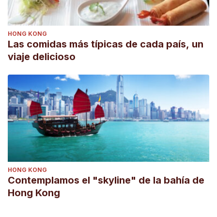
HONG KONG
Las comidas más típicas de cada país, un
viaje delicioso
HONG KONG
Contemplamos el "skyline" de la bahía de
Hong Kong