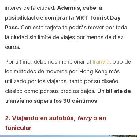
interés de la ciudad.
Además, cabe la
posibilidad de comprar la MRT Tourist Day
Pass.
Con esta tarjeta te podrás mover por toda
la ciudad sin límite de viajes por menos de diez
euros.
Por último, debemos mencionar al
tranvía
, otro de
los métodos de moverse por Hong Kong más
utilizado por los viajeros, tanto por su diseño
clásico como por sus precios bajos.
Un billete de
tranvía no supera los 30 céntimos.
2. Viajando en autobús,
ferry
o en
funicular