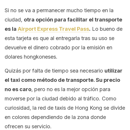
Si no se va a permanecer mucho tiempo en la
ciudad,
otra opción para facilitar el transporte
es la
Airport Express Travel Pass
.
Lo bueno de
esta tarjeta es que al entregarla tras su uso se
devuelve el dinero cobrado por la emisión en
dolares hongkoneses.
Quizás por falta de tiempo sea necesario
utilizar
el taxi como método de transporte. Su precio
no es caro
, pero no es la mejor opción para
moverse por la ciudad debido al tráfico. Como
curiosidad, la red de taxis de Hong Kong se divide
en colores dependiendo de la zona donde
ofrecen su servicio.