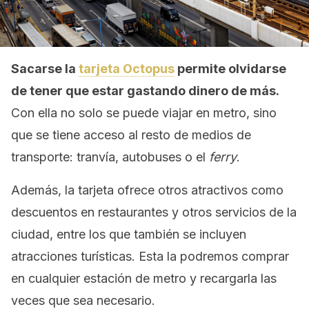
Sacarse la
tarjeta Octopus
permite olvidarse
de tener que estar gastando dinero de más.
Con ella no solo se puede viajar en metro, sino
que se tiene acceso al resto de medios de
transporte: tranvía, autobuses o el
ferry
.
Además, la tarjeta ofrece otros atractivos como
descuentos en restaurantes y otros servicios de la
ciudad, entre los que también se incluyen
atracciones turísticas. Esta la podremos comprar
en cualquier estación de metro y recargarla las
veces que sea necesario.