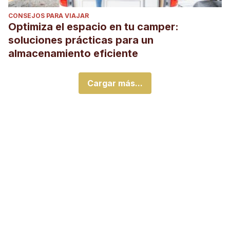
CONSEJOS PARA VIAJAR
Optimiza el espacio en tu camper:
soluciones prácticas para un
almacenamiento eficiente
Cargar más...