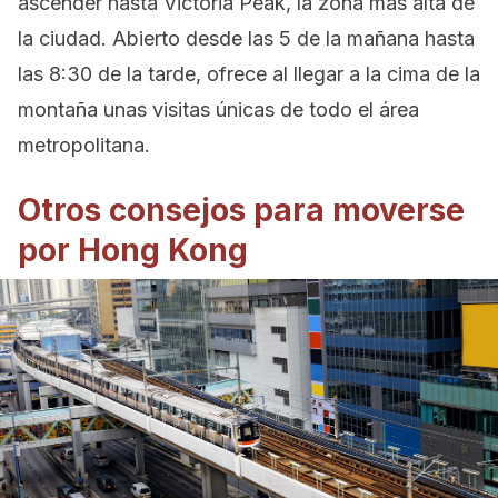
ascender hasta Victoria Peak, la zona más alta de
la ciudad. Abierto desde las 5 de la mañana hasta
las 8:30 de la tarde, ofrece al llegar a la cima de la
montaña unas visitas únicas de todo el área
metropolitana.
Otros consejos para moverse
por Hong Kong