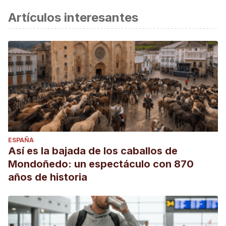
Artículos interesantes
ESPAÑA
Así es la bajada de los caballos de
Mondoñedo: un espectáculo con 870
años de historia