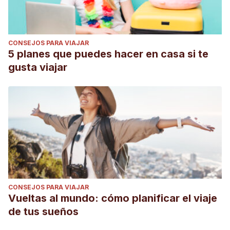
CONSEJOS PARA VIAJAR
5 planes que puedes hacer en casa si te
gusta viajar
CONSEJOS PARA VIAJAR
Vueltas al mundo: cómo planificar el viaje
de tus sueños