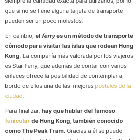
siempre la cantidad exacta para utilizarlos, por lo
que si no se tiene alguna tarjeta de transporte
pueden ser un poco molestos.
En cambio,
el
ferry
es un método de transporte
cómodo para visitar las islas que rodean Hong
Kong.
La compañía más valorada por los viajeros
es Star Ferry, que además de contar con varios
enlaces ofrece la posibilidad de contemplar a
bordo de ellos una de las mejores
postales de la
ciudad
.
Para finalizar,
hay que hablar del famoso
funicular
de Hong Kong, también conocido
como The Peak Tram.
Gracias a él se puede