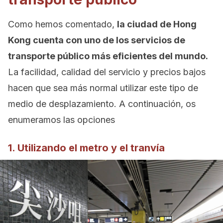
Como hemos comentado,
la ciudad de Hong
Kong cuenta con uno de los servicios de
transporte público más eficientes del mundo.
La facilidad, calidad del servicio y precios bajos
hacen que sea más normal utilizar este tipo de
medio de desplazamiento. A continuación, os
enumeramos las opciones
1. Utilizando el metro y el tranvía