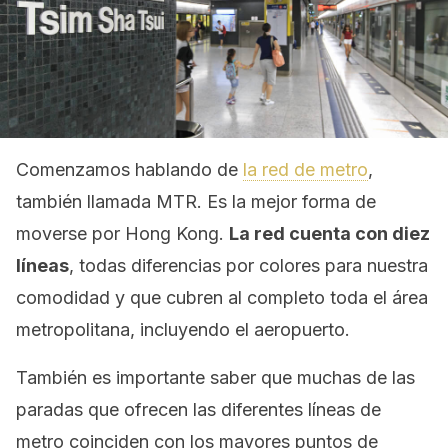
Comenzamos hablando de
la red de metro
,
también llamada MTR. Es la mejor forma de
moverse por Hong Kong.
La red cuenta con diez
líneas
, todas diferencias por colores para nuestra
comodidad y que cubren al completo toda el área
metropolitana, incluyendo el aeropuerto.
También es importante saber que muchas de las
paradas que ofrecen las diferentes líneas de
metro coinciden con los mayores puntos de