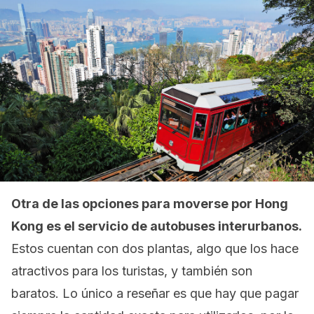
Otra de las opciones para moverse por Hong
Kong es el servicio de autobuses interurbanos.
Estos cuentan con dos plantas, algo que los hace
atractivos para los turistas, y también son
baratos. Lo único a reseñar es que hay que pagar