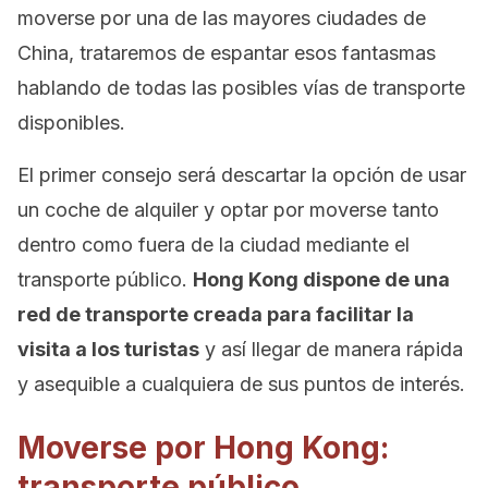
moverse por una de las mayores ciudades de
China, trataremos de espantar esos fantasmas
hablando de todas las posibles vías de transporte
disponibles.
El primer consejo será descartar la opción de usar
un coche de alquiler y optar por moverse tanto
dentro como fuera de la ciudad mediante el
transporte público.
Hong Kong dispone de una
red de transporte creada para facilitar la
visita a los turistas
y así llegar de manera rápida
y asequible a cualquiera de sus puntos de interés.
Moverse por Hong Kong:
transporte público