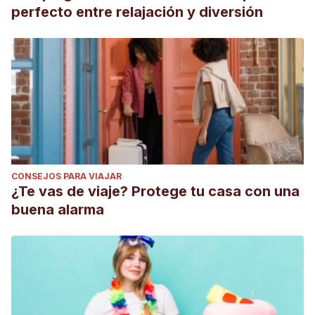
perfecto entre relajación y diversión
CONSEJOS PARA VIAJAR
¿Te vas de viaje? Protege tu casa con una
buena alarma