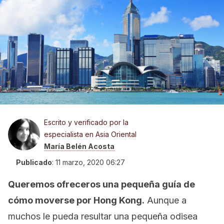
Escrito y verificado por la
especialista en Asia Oriental
María Belén Acosta
Publicado
:
11 marzo, 2020 06:27
Queremos ofreceros una pequeña guía de
cómo moverse por Hong Kong.
Aunque a
muchos le pueda resultar una pequeña odisea