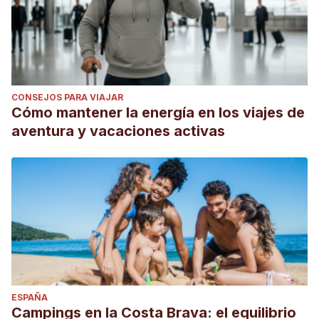
CONSEJOS PARA VIAJAR
Cómo mantener la energía en los viajes de
aventura y vacaciones activas
ESPAÑA
Campings en la Costa Brava: el equilibrio