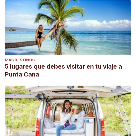
MÁS DESTINOS
5 lugares que debes visitar en tu viaje a
Punta Cana