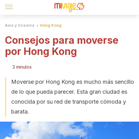
Asia y Oceanía
Hong Kong
Consejos para moverse
por Hong Kong
3 minutos
Moverse por Hong Kong es mucho más sencillo
de lo que pueda parecer. Esta gran ciudad es
conocida por su red de transporte cómoda y
barata.