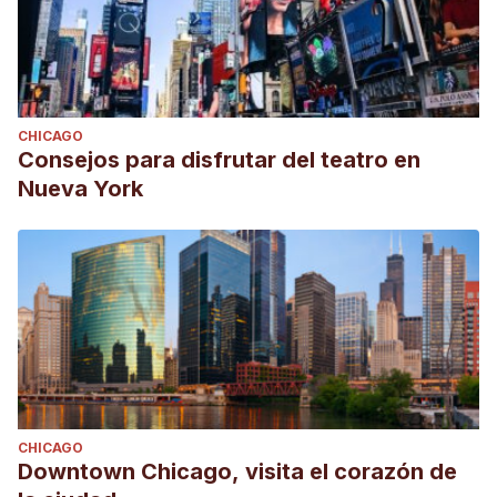
CHICAGO
Consejos para disfrutar del teatro en
Nueva York
CHICAGO
Downtown Chicago, visita el corazón de