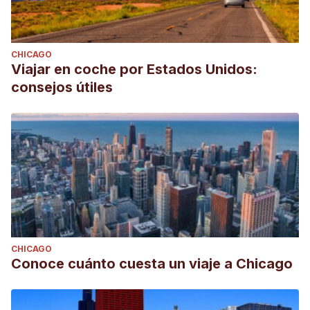
CHICAGO
Viajar en coche por Estados Unidos:
consejos útiles
CHICAGO
Conoce cuánto cuesta un viaje a Chicago