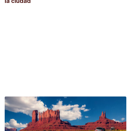
la ciudad