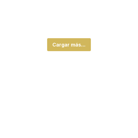
Cargar más...