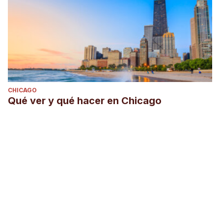
CHICAGO
Qué ver y qué hacer en Chicago