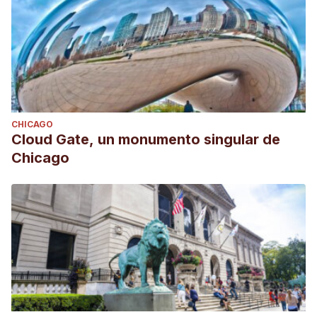
CHICAGO
Cloud Gate, un monumento singular de
Chicago