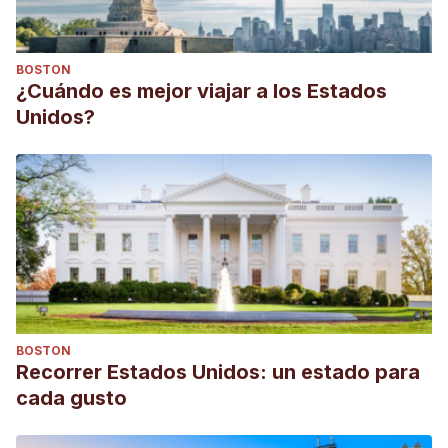
BOSTON
¿Cuándo es mejor viajar a los Estados
Unidos?
BOSTON
Recorrer Estados Unidos: un estado para
cada gusto