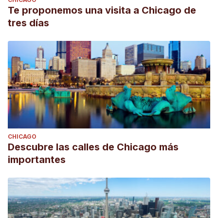
Te proponemos una visita a Chicago de
tres días
CHICAGO
Descubre las calles de Chicago más
importantes