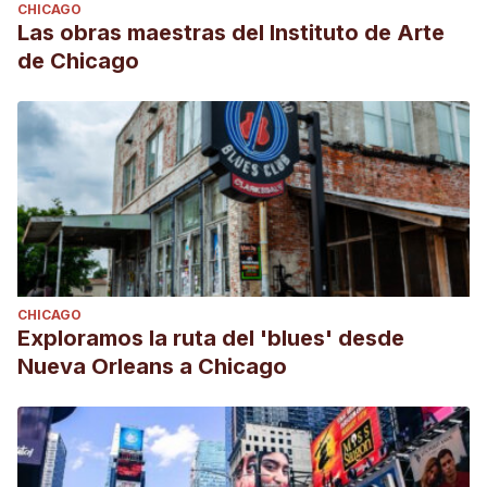
CHICAGO
Las obras maestras del Instituto de Arte
de Chicago
CHICAGO
Exploramos la ruta del 'blues' desde
Nueva Orleans a Chicago