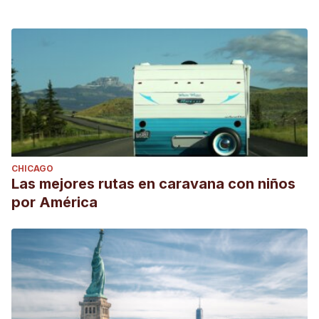
CHICAGO
Las mejores rutas en caravana con niños
por América