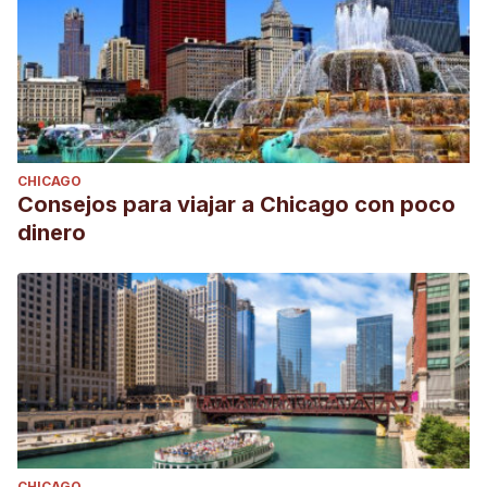
CHICAGO
Consejos para viajar a Chicago con poco
dinero
CHICAGO