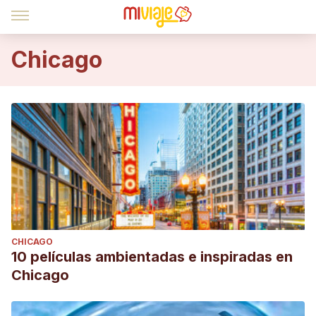
Chicago
CHICAGO
10 películas ambientadas e inspiradas en
Chicago