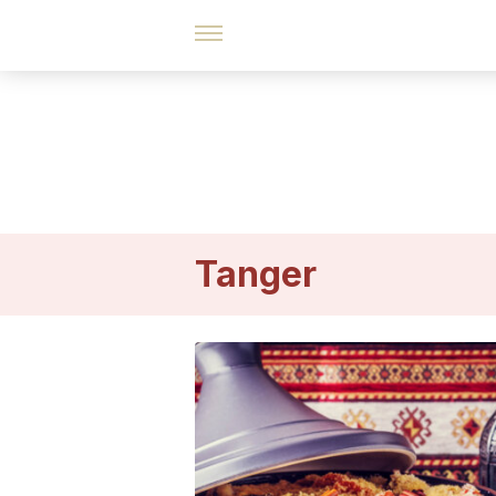
Tanger