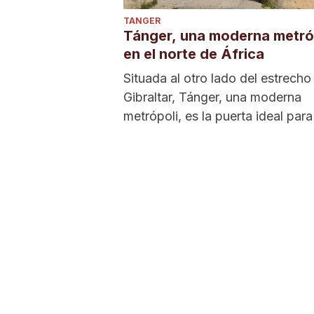
TANGER
Tánger, una moderna metró
en el norte de África
Situada al otro lado del estrecho
Gibraltar, Tánger, una moderna
metrópoli, es la puerta ideal para
a África....