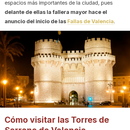
espacios más importantes de la ciudad, pues
delante de ellas la fallera mayor hace el
anuncio del inicio de las
Fallas de Valencia
.
Cómo visitar las Torres de