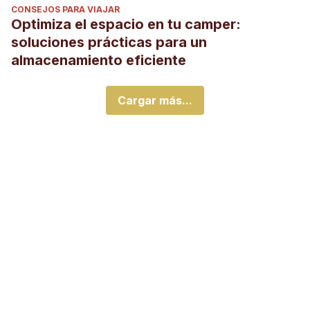
CONSEJOS PARA VIAJAR
Optimiza el espacio en tu camper:
soluciones prácticas para un
almacenamiento eficiente
Cargar más...