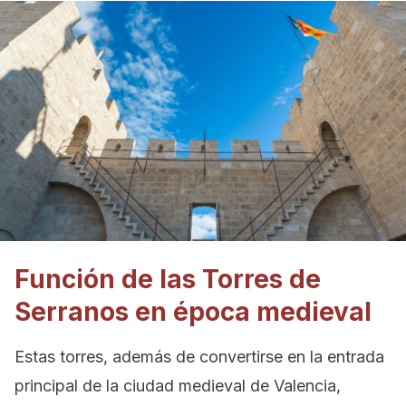
Función de las Torres de
Serranos en época medieval
Estas torres, además de convertirse en la entrada
principal de la ciudad medieval de Valencia,