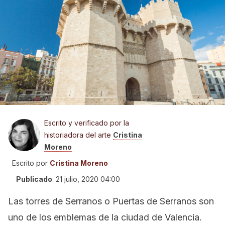
Escrito y verificado por la
historiadora del arte
Cristina
Moreno
Escrito por
Cristina Moreno
Publicado
:
21 julio, 2020 04:00
Las torres de Serranos o Puertas de Serranos son
uno de los emblemas de la ciudad de Valencia.