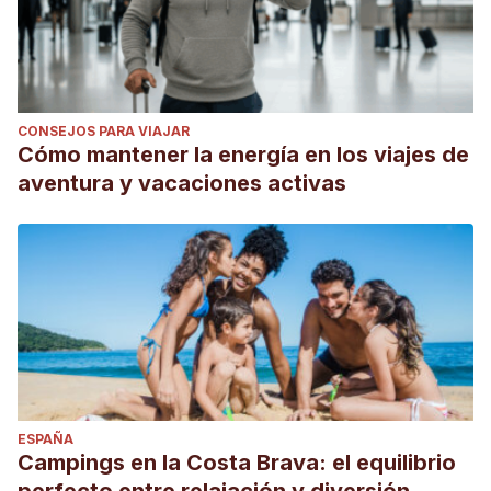
CONSEJOS PARA VIAJAR
Cómo mantener la energía en los viajes de
aventura y vacaciones activas
ESPAÑA
Campings en la Costa Brava: el equilibrio