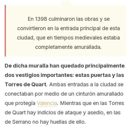
En 1398 culminaron las obras y se
convirtieron en la entrada principal de esta
ciudad, que en tiempos medievales estaba
completamente amurallada.
De dicha muralla han quedado principalmente
dos vestigios importantes: estas puertas y las
Torres de Quart
. Ambas entradas a la ciudad se
conectaban por medio de un cinturón amurallado
que protegía
Valencia
. Mientras que en las Torres
de Quart hay indicios de ataque y asedio, en las
de Serrano no hay huellas de ello.