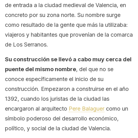
de entrada a la ciudad medieval de Valencia, en
concreto por su zona norte. Su nombre surge
como resultado de la gente que más la utilizaba:
viajeros y habitantes que provenían de la comarca
de Los Serranos.
Su construcción se llevó a cabo muy cerca del
puente del mismo nombre
, del que no se
conoce específicamente el inicio de su
construcción. Empezaron a construirse en el año
1392, cuando los juristas de la ciudad las
encargaron al arquitecto
Pere Balaguer
como un
símbolo poderoso del desarrollo económico,
político, y social de la ciudad de Valencia.