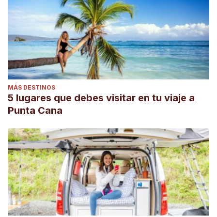
MÁS DESTINOS
5 lugares que debes visitar en tu viaje a
Punta Cana