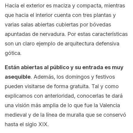
Hacia el exterior es maciza y compacta, mientras
que hacia el interior cuenta con tres plantas y
varias salas abiertas cubiertas por bóvedas
apuntadas de nervadura. Por estas características
son un claro ejemplo de arquitectura defensiva
gótica.
Están abiertas al público y su entrada es muy
asequible
. Además, los domingos y festivos
pueden visitarse de forma gratuita. Tal y como
explicamos con anterioridad, conocerlas te dará
una visión más amplia de lo que fue la Valencia
medieval y de la línea de muralla que se conservó
hasta el siglo XIX.