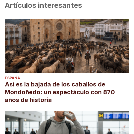
Artículos interesantes
ESPAÑA
Así es la bajada de los caballos de
Mondoñedo: un espectáculo con 870
años de historia