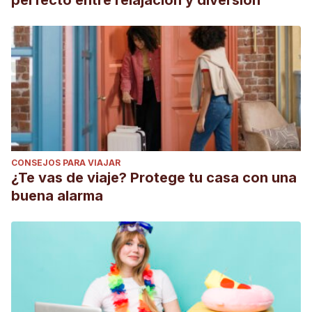
perfecto entre relajación y diversión
CONSEJOS PARA VIAJAR
¿Te vas de viaje? Protege tu casa con una
buena alarma