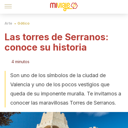
Arte
Gótico
Las torres de Serranos:
conoce su historia
4 minutos
Son uno de los símbolos de la ciudad de
Valencia y uno de los pocos vestigios que
queda de su imponente muralla. Te invitamos a
conocer las maravillosas Torres de Serranos.