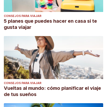
CONSEJOS PARA VIAJAR
5 planes que puedes hacer en casa si te
gusta viajar
CONSEJOS PARA VIAJAR
Vueltas al mundo: cómo planificar el viaje
de tus sueños