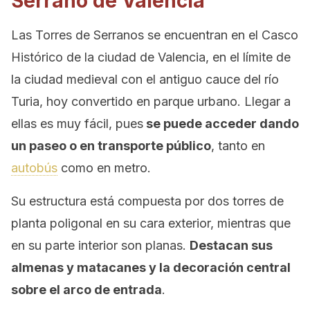
Serrano de Valencia
Las Torres de Serranos se encuentran en el Casco
Histórico de la ciudad de Valencia, en el límite de
la ciudad medieval con el antiguo cauce del río
Turia, hoy convertido en parque urbano. Llegar a
ellas es muy fácil, pues
se puede acceder dando
un paseo o en transporte público
, tanto en
autobús
como en metro.
Su estructura está compuesta por dos torres de
planta poligonal en su cara exterior, mientras que
en su parte interior son planas.
Destacan sus
almenas y matacanes y la decoración central
sobre el arco de entrada
.