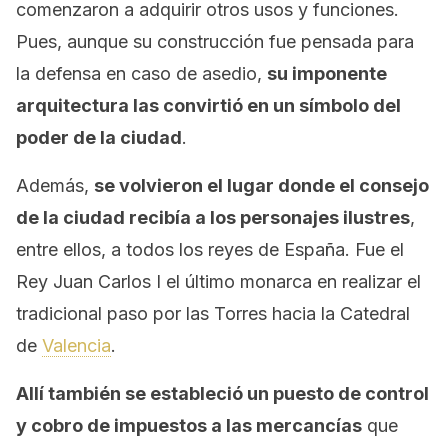
comenzaron a adquirir otros usos y funciones.
Pues, aunque su construcción fue pensada para
la defensa en caso de asedio,
su imponente
arquitectura las convirtió en un símbolo del
poder de la ciudad
.
Además,
se volvieron el lugar donde el consejo
de la ciudad recibía a los personajes ilustres
,
entre ellos, a todos los reyes de España. Fue el
Rey Juan Carlos I el último monarca en realizar el
tradicional paso por las Torres hacia la Catedral
de
Valencia
.
Allí también se estableció un puesto de control
y cobro de impuestos a las mercancías
que