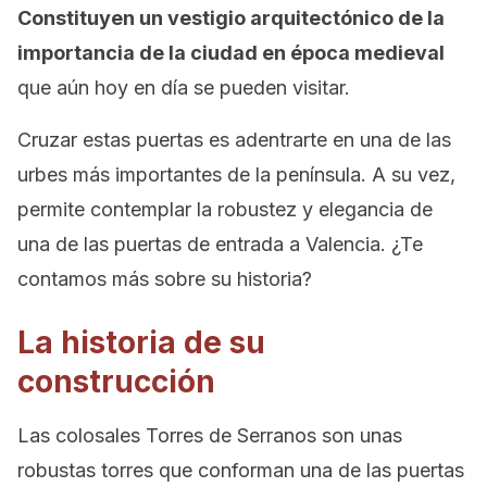
Constituyen un vestigio arquitectónico de la
importancia de la ciudad en época medieval
que aún hoy en día se pueden visitar.
Cruzar estas puertas es adentrarte en una de las
urbes más importantes de la península. A su vez,
permite contemplar la robustez y elegancia de
una de las puertas de entrada a Valencia. ¿Te
contamos más sobre su historia?
La historia de su
construcción
Las colosales Torres de Serranos son unas
robustas torres que conforman una de las puertas