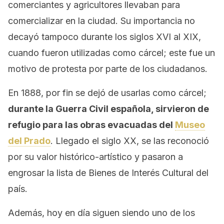
comerciantes y agricultores llevaban para
comercializar en la ciudad. Su importancia no
decayó tampoco durante los siglos XVI al XIX,
cuando fueron utilizadas como cárcel; este fue un
motivo de protesta por parte de los ciudadanos.
En 1888, por fin se dejó de usarlas como cárcel;
durante la Guerra Civil española, sirvieron de
refugio para las obras evacuadas del
Museo
del Prado
. Llegado el siglo XX, se las reconoció
por su valor histórico-artístico y pasaron a
engrosar la lista de Bienes de Interés Cultural del
país.
Además, hoy en día siguen siendo uno de los