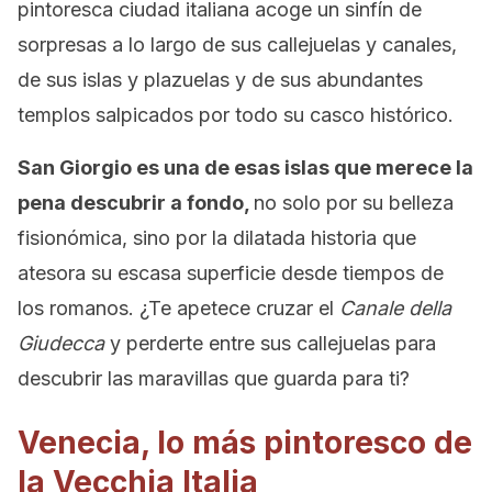
pintoresca ciudad italiana acoge un sinfín de
sorpresas a lo largo de sus callejuelas y canales,
de sus islas y plazuelas y de sus abundantes
templos salpicados por todo su casco histórico.
San Giorgio es una de esas islas que merece la
pena descubrir a fondo,
no solo por su belleza
fisionómica, sino por la dilatada historia que
atesora su escasa superficie desde tiempos de
los romanos. ¿Te apetece cruzar el
Canale della
Giudecca
y perderte entre sus callejuelas para
descubrir las maravillas que guarda para ti?
Venecia, lo más pintoresco de
la Vecchia Italia