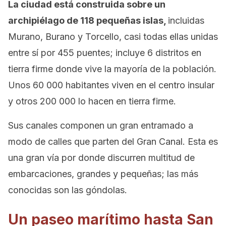
La ciudad está construida sobre un
archipiélago de 118 pequeñas islas,
incluidas
Murano, Burano y Torcello, casi todas ellas unidas
entre sí por 455 puentes; incluye 6 distritos en
tierra firme donde vive la mayoría de la población.
Unos 60 000 habitantes viven en el centro insular
y otros 200 000 lo hacen en tierra firme.
Sus canales componen un gran entramado a
modo de calles que parten del Gran Canal. Esta es
una gran vía por donde discurren multitud de
embarcaciones, grandes y pequeñas; las más
conocidas son las góndolas.
Un paseo marítimo hasta San