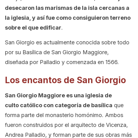
desecaron las marismas de la isla cercanas a
la iglesia, y así fue como consiguieron terreno
sobre el que edificar
.
San Giorgio es actualmente conocida sobre todo
por su Basílica de San Giorgio Maggiore,
diseñada por Palladio y comenzada en 1566.
Los encantos de San Giorgio
San Giorgio Maggiore es una iglesia de
culto católico con categoría de basílica
que
forma parte del monasterio homónimo. Ambos
fueron construidos por el arquitecto de Vicenza,
Andrea Palladio, y forman parte de sus obras más