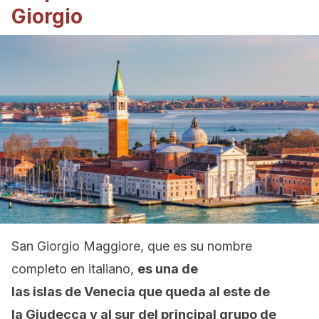
Giorgio
San Giorgio Maggiore, que es su nombre
completo en italiano,
es una de
las islas de Venecia que queda al este de
la Giudecca y al sur del principal grupo de