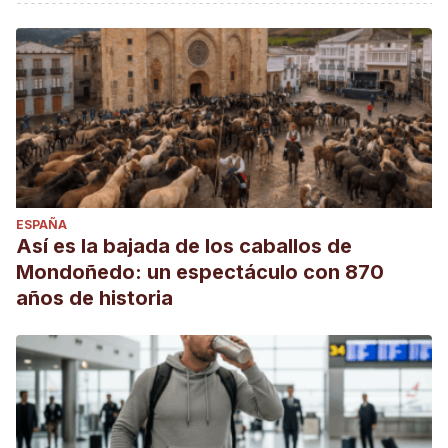
www.veneziaeilveneto.com
ESPAÑA
Así es la bajada de los caballos de
Mondoñedo: un espectáculo con 870
años de historia