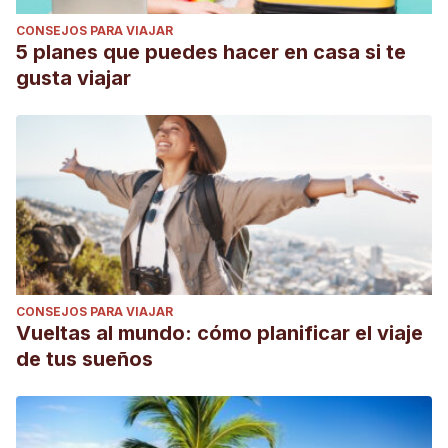
CONSEJOS PARA VIAJAR
5 planes que puedes hacer en casa si te
gusta viajar
CONSEJOS PARA VIAJAR
Vueltas al mundo: cómo planificar el viaje
de tus sueños