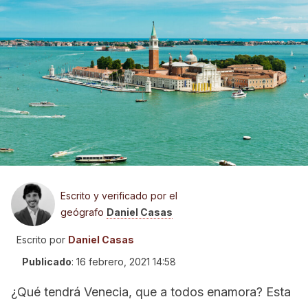
Escrito y verificado por el
geógrafo
Daniel Casas
Escrito por
Daniel Casas
Publicado
:
16 febrero, 2021 14:58
¿Qué tendrá Venecia, que a todos enamora? Esta