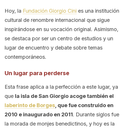
Hoy, la
Fundación Giorgio Cini
es una institución
cultural de renombre internacional que sigue
inspirándose en su vocación original. Asimismo,
se destaca por ser un centro de estudios y un
lugar de encuentro y debate sobre temas
contemporáneos.
Un lugar para perderse
Esta frase aplica a la perfección a este lugar, ya
que
la isla de San Giorgio acoge también el
laberinto de Borges
, que fue construido en
2010 e inaugurado en 2011
. Durante siglos fue
la morada de monjes benedictinos, y hoy es la