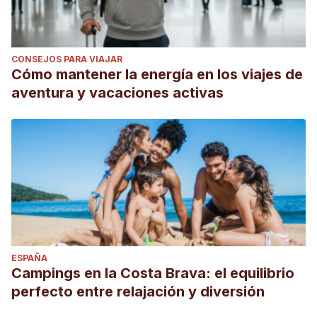
CONSEJOS PARA VIAJAR
Cómo mantener la energía en los viajes de
aventura y vacaciones activas
ESPAÑA
Campings en la Costa Brava: el equilibrio
perfecto entre relajación y diversión