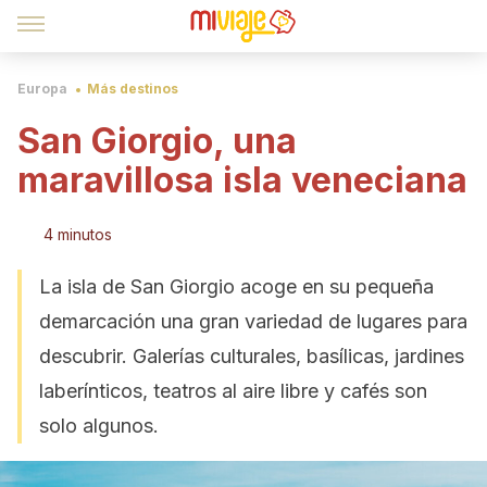
Europa
Más destinos
San Giorgio, una
maravillosa isla veneciana
4 minutos
La isla de San Giorgio acoge en su pequeña
demarcación una gran variedad de lugares para
descubrir. Galerías culturales, basílicas, jardines
laberínticos, teatros al aire libre y cafés son
solo algunos.