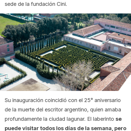
sede de la fundación Cini.
Su inauguración coincidió con el 25° aniversario
de la muerte del escritor argentino, quien amaba
profundamente la ciudad lagunar. El laberinto
se
puede visitar todos los días de la semana, pero