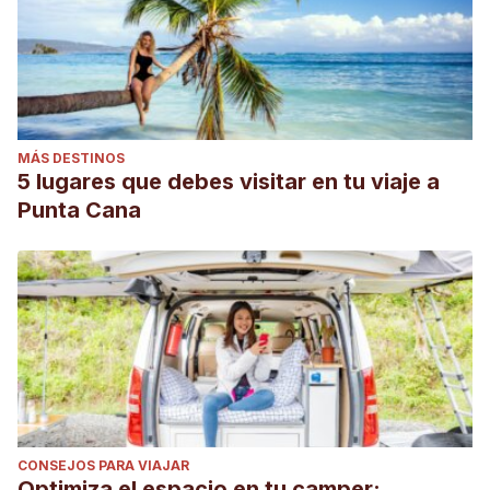
MÁS DESTINOS
5 lugares que debes visitar en tu viaje a
Punta Cana
CONSEJOS PARA VIAJAR
Optimiza el espacio en tu camper: