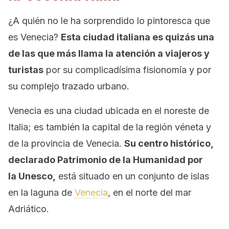
¿A quién no le ha sorprendido lo pintoresca que
es Venecia?
Esta ciudad italiana es quizás una
de las que más llama la atención a viajeros y
turistas
por su complicadísima fisionomía y por
su complejo trazado urbano.
Venecia es una ciudad ubicada en el noreste de
Italia; es también la capital de la región véneta y
de la provincia de Venecia.
Su centro histórico,
declarado Patrimonio de la Humanidad por
la Unesco,
está situado en un conjunto de islas
en la laguna de
Venecia
, en el norte del mar
Adriático.