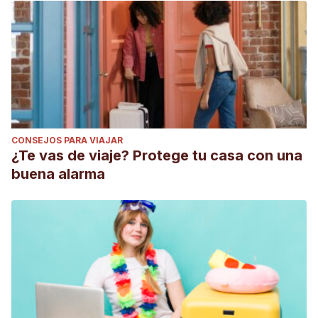
CONSEJOS PARA VIAJAR
¿Te vas de viaje? Protege tu casa con una
buena alarma