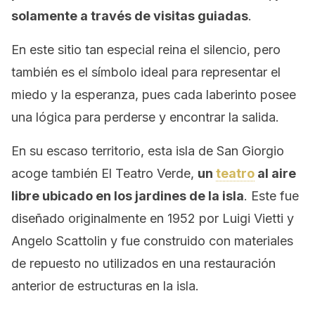
solamente a través de visitas guiadas
.
En este sitio tan especial reina el silencio, pero
también es el símbolo ideal para representar el
miedo y la esperanza, pues cada laberinto posee
una lógica para perderse y encontrar la salida.
En su escaso territorio, esta isla de San Giorgio
acoge también El Teatro Verde,
un
teatro
al aire
libre ubicado en los jardines de la isla
. Este fue
diseñado originalmente en 1952 por Luigi Vietti y
Angelo Scattolin y fue construido con materiales
de repuesto no utilizados en una restauración
anterior de estructuras en la isla.