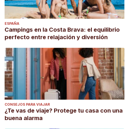
ESPAÑA
Campings en la Costa Brava: el equilibrio
perfecto entre relajación y diversión
CONSEJOS PARA VIAJAR
¿Te vas de viaje? Protege tu casa con una
buena alarma