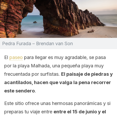
Pedra Furada – Brendan van Son
El
paseo
para llegar es muy agradable, se pasa
por la playa Malhada, una pequeña playa muy
frecuentada por surfistas.
El paisaje de piedras y
acantilados, hacen que valga la pena recorrer
este sendero
.
Este sitio ofrece unas hermosas panorámicas y si
preparas tu viaje entre
entre el 15 de junio y el