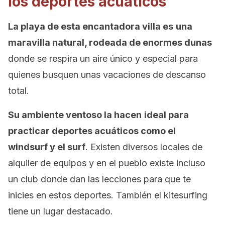
los deportes acuáticos
La playa de esta encantadora villa es
una
maravilla natural, rodeada de enormes dunas
donde se respira un aire único y especial para
quienes busquen unas vacaciones de descanso
total.
Su ambiente ventoso la hacen
ideal para
practicar deportes acuáticos como el
windsurf y el surf
. Existen diversos locales de
alquiler de equipos y en el pueblo existe incluso
un club donde dan las lecciones para que te
inicies en estos deportes. También el kitesurfing
tiene un lugar destacado.