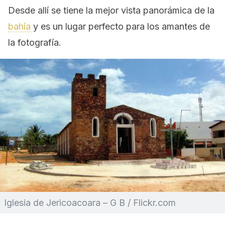
Desde allí se tiene la mejor vista panorámica de la
bahía
y es un lugar perfecto para los amantes de
la fotografía.
Iglesia de Jericoacoara – G B / Flickr.com