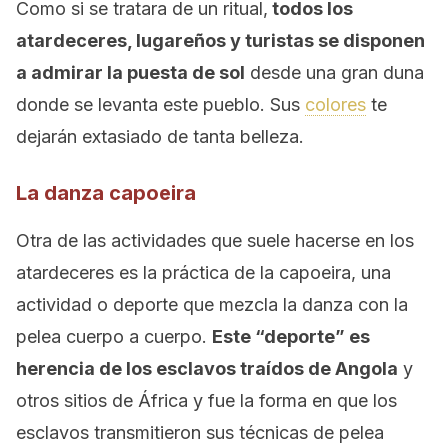
Como si se tratara de un ritual,
todos los
atardeceres, lugareños y turistas se disponen
a admirar la puesta de sol
desde una gran duna
donde se levanta este pueblo. Sus
colores
te
dejarán extasiado de tanta belleza.
La danza capoeira
Otra de las actividades que suele hacerse en los
atardeceres es la práctica de la capoeira, una
actividad o deporte que mezcla la danza con la
pelea cuerpo a cuerpo.
Este “deporte” es
herencia de los esclavos traídos de Angola
y
otros sitios de África y fue la forma en que los
esclavos transmitieron sus técnicas de pelea