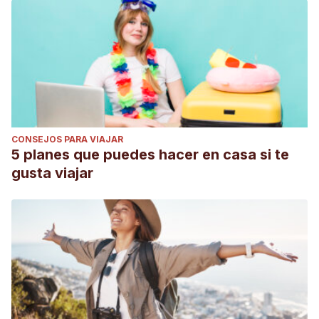
CONSEJOS PARA VIAJAR
5 planes que puedes hacer en casa si te
gusta viajar