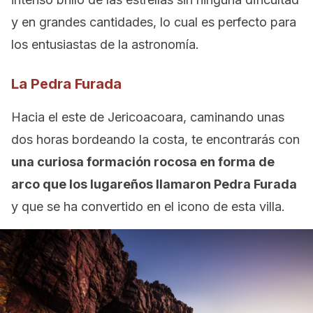
y en grandes cantidades, lo cual es perfecto para
los entusiastas de la astronomía.
La Pedra Furada
Hacia el este de Jericoacoara, caminando unas
dos horas bordeando la costa, te encontrarás con
una curiosa formación rocosa en forma de
arco que los lugareños llamaron Pedra Furada
y que se ha convertido en el icono de esta villa.