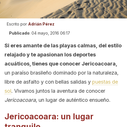
Escrito por
Adrián Pérez
Publicado
:
04 mayo, 2016 06:17
Si eres amante de las playas calmas, del estilo
relajado y te apasionan los deportes
acuáticos, tienes que conocer Jericoacoara,
un paraíso brasileño dominado por la naturaleza,
libre de asfalto y con bellas salidas y
puestas de
sol
. Vivamos juntos la aventura de conocer
Jericoacoara
, un lugar de auténtico ensueño.
Jericoacoara: un lugar
tranquilo