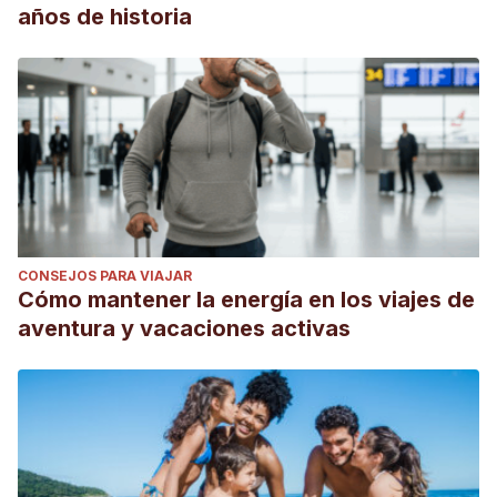
años de historia
CONSEJOS PARA VIAJAR
Cómo mantener la energía en los viajes de
aventura y vacaciones activas