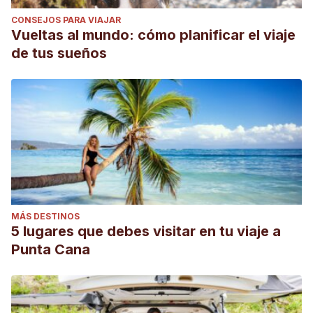
CONSEJOS PARA VIAJAR
Vueltas al mundo: cómo planificar el viaje
de tus sueños
MÁS DESTINOS
5 lugares que debes visitar en tu viaje a
Punta Cana