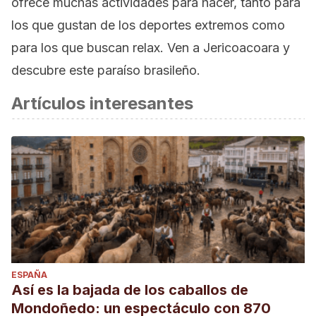
ofrece muchas actividades para hacer, tanto para
los que gustan de los deportes extremos como
para los que buscan relax. Ven a Jericoacoara y
descubre este paraíso brasileño.
Artículos interesantes
ESPAÑA
Así es la bajada de los caballos de
Mondoñedo: un espectáculo con 870