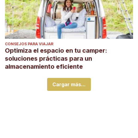
CONSEJOS PARA VIAJAR
Optimiza el espacio en tu camper:
soluciones prácticas para un
almacenamiento eficiente
Cargar más...