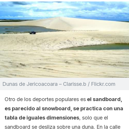
Dunas de Jericoacoara – Clarisse.b / Flickr.com
Otro de los deportes populares es
el sandboard,
es parecido al snowboard, se practica con una
tabla de iguales dimensiones
, solo que el
sandboard se desliza sobre una duna. En la calle