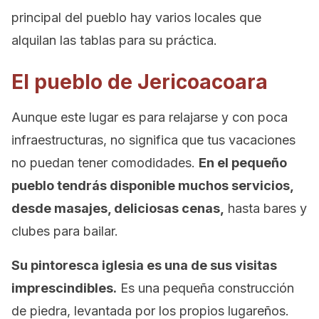
principal del pueblo hay varios locales que
alquilan las tablas para su práctica.
El pueblo de Jericoacoara
Aunque este lugar es para relajarse y con poca
infraestructuras, no significa que tus vacaciones
no puedan tener comodidades.
En el pequeño
pueblo tendrás disponible muchos servicios,
desde masajes, deliciosas cenas,
hasta bares y
clubes para bailar.
Su pintoresca iglesia es una de sus visitas
imprescindibles.
Es una pequeña construcción
de piedra, levantada por los propios lugareños.