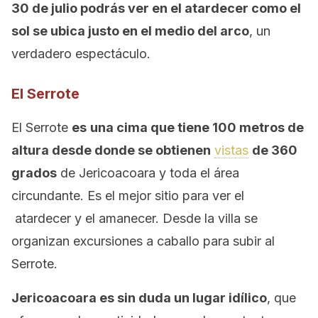
30 de julio podrás ver en el atardecer como el
sol se ubica justo en el medio del arco
, un
verdadero espectáculo.
El Serrote
El Serrote
es
una cima que tiene 100 metros de
altura desde donde se obtienen
vistas
de 360
grados
de Jericoacoara y toda el área
circundante. Es el mejor sitio para ver el
atardecer y el amanecer. Desde la villa se
organizan excursiones a caballo para subir al
Serrote.
Jericoacoara es sin duda un lugar idílico
, que