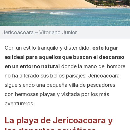
Jericoacoara – Vitoriano Junior
Con un estilo tranquilo y distendido,
este lugar
es ideal para aquellos que buscan el descanso
en un entorno natural
donde la mano del hombre
no ha alterado sus bellos paisajes. Jericoacoara
sigue siendo una pequeña villa de pescadores
con hermosas playas y visitada por los más
aventureros.
La playa de Jericoacoara y