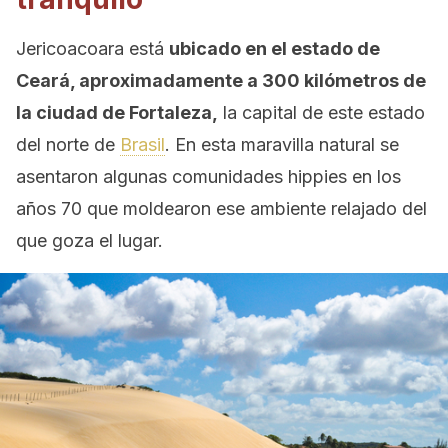
Jericoacoara está
ubicado en el estado de
Ceará, aproximadamente a 300 kilómetros de
la ciudad de Fortaleza,
la capital de este estado
del norte de
Brasil
. En esta maravilla natural se
asentaron algunas comunidades hippies en los
años 70 que moldearon ese ambiente relajado del
que goza el lugar.