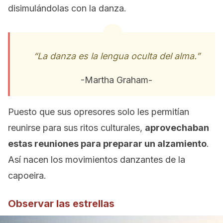
disimulándolas con la danza.
“La danza es la lengua oculta del alma.”
-Martha Graham-
Puesto que sus opresores solo les permitían
reunirse para sus ritos culturales,
aprovechaban
estas reuniones para preparar un alzamiento
.
Así nacen los movimientos danzantes de la
capoeira.
Observar las estrellas