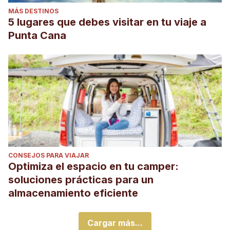
MÁS DESTINOS
5 lugares que debes visitar en tu viaje a
Punta Cana
CONSEJOS PARA VIAJAR
Optimiza el espacio en tu camper:
soluciones prácticas para un
almacenamiento eficiente
Cargar más...