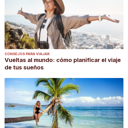
CONSEJOS PARA VIAJAR
Vueltas al mundo: cómo planificar el viaje
de tus sueños