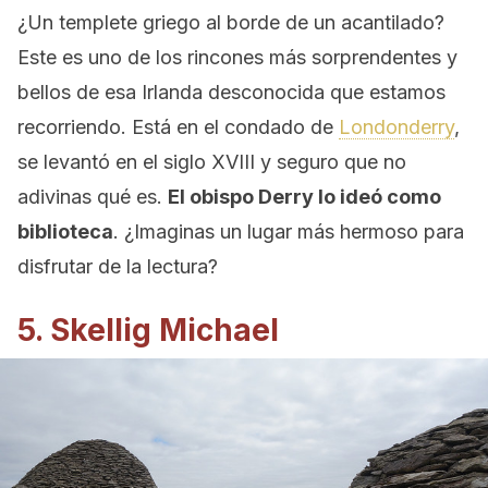
¿Un templete griego al borde de un acantilado?
Este es uno de los rincones más sorprendentes y
bellos de esa Irlanda desconocida que estamos
recorriendo. Está en el condado de
Londonderry
,
se levantó en el siglo XVIII y seguro que no
adivinas qué es.
El obispo Derry lo ideó como
biblioteca
. ¿Imaginas un lugar más hermoso para
disfrutar de la lectura?
5. Skellig Michael