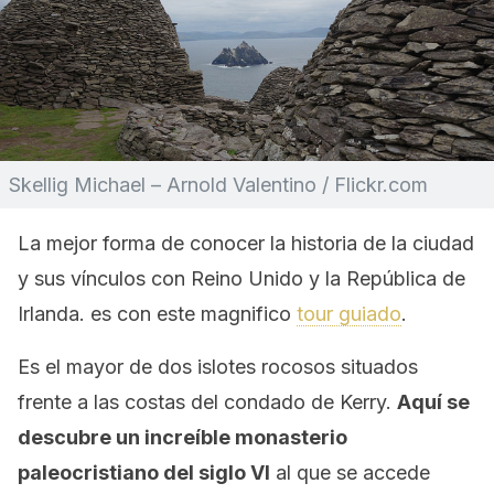
Skellig Michael – Arnold Valentino / Flickr.com
La mejor forma de conocer la historia de la ciudad
y sus vínculos con Reino Unido y la República de
Irlanda. es con este magnifico
tour guiado
.
Es el mayor de dos islotes rocosos situados
frente a las costas del condado de Kerry.
Aquí se
descubre un increíble monasterio
paleocristiano del siglo VI
al que se accede