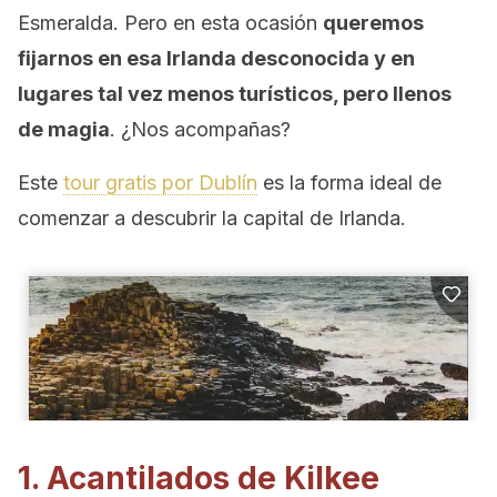
Esmeralda. Pero en esta ocasión
queremos
fijarnos en esa Irlanda desconocida y en
lugares tal vez menos turísticos, pero llenos
de magia
. ¿Nos acompañas?
Este
tour gratis por Dublín
es la forma ideal de
comenzar a descubrir la capital de Irlanda.
1. Acantilados de Kilkee