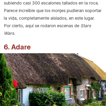
subiendo casi 300 escalones tallados en la roca.
Parece increíble que los monjes pudieran soportar
la vida, completamente aislados, en este lugar.
Por cierto, aquí se rodaron escenas de
Stars
Wars
.
6. Adare