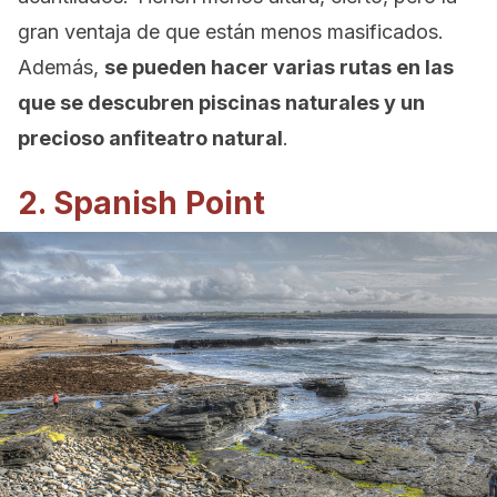
gran ventaja de que están menos masificados.
Además,
se pueden hacer varias rutas en las
que se descubren piscinas naturales y un
precioso anfiteatro natural
.
2. Spanish Point