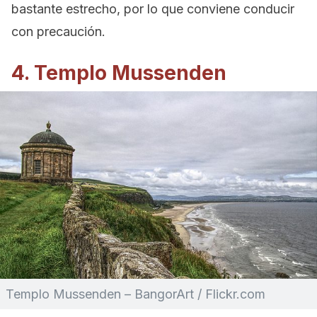
bastante estrecho, por lo que conviene conducir
con precaución.
4. Templo Mussenden
Templo Mussenden – BangorArt / Flickr.com