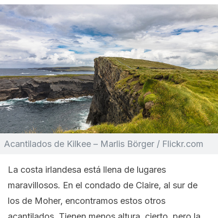
Acantilados de Kilkee – Marlis Börger / Flickr.com
La costa irlandesa está llena de lugares
maravillosos. En el condado de Claire, al sur de
los de Moher, encontramos estos otros
acantilados. Tienen menos altura, cierto, pero la