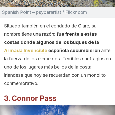
Spanish Point – psyberartist / Flickr.com
Situado también en el condado de Clare, su
nombre tiene una razón:
fue frente a estas
costas donde algunos de los buques de la
Armada Invencible
española sucumbieron
ante
la fuerza de los elementos. Terribles naufragios en
uno de los lugares más bellos de la costa
irlandesa que hoy se recuerdan con un monolito
conmemorativo.
3. Connor Pass