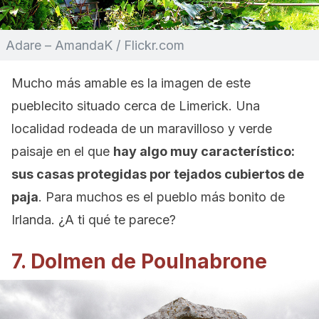
Adare – AmandaK / Flickr.com
Mucho más amable es la imagen de este
pueblecito situado cerca de Limerick. Una
localidad rodeada de un maravilloso y verde
paisaje en el que
hay algo muy característico:
sus casas protegidas por tejados cubiertos de
paja
. Para muchos es el pueblo más bonito de
Irlanda. ¿A ti qué te parece?
7. Dolmen de Poulnabrone