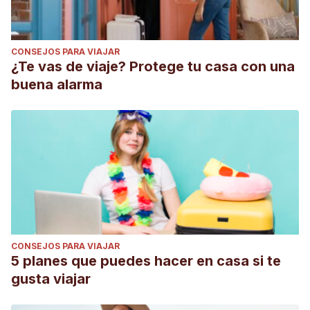
CONSEJOS PARA VIAJAR
¿Te vas de viaje? Protege tu casa con una
buena alarma
CONSEJOS PARA VIAJAR
5 planes que puedes hacer en casa si te
gusta viajar