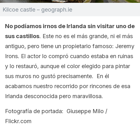
Kilcoe castle – geograph.ie
No podíamos irnos de Irlanda sin visitar uno de
sus castillos
. Este no es el más grande, ni el más
antiguo, pero tiene un propietario famoso: Jeremy
Irons. El actor lo compró cuando estaba en ruinas
y lo restauró, aunque el color elegido para pintar
sus muros no gustó precisamente. En él
acabamos nuestro recorrido por rincones de esa
Irlanda desconocida pero maravillosa.
Fotografía de portada: Giuseppe Milo /
Flickr.com