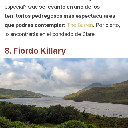
especial? Que
se levantó en uno de los
territorios pedregosos más espectaculares
que podrás contemplar
:
The Burren
. Por cierto,
lo encontrarás en el condado de Clare.
8. Fiordo Killary