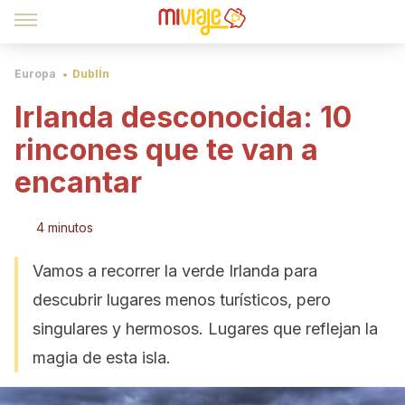
Europa
DublÍn
Irlanda desconocida: 10
rincones que te van a
encantar
4 minutos
Vamos a recorrer la verde Irlanda para
descubrir lugares menos turísticos, pero
singulares y hermosos. Lugares que reflejan la
magia de esta isla.