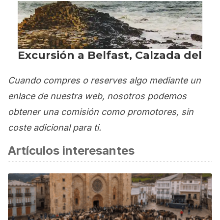
Cuando compres o reserves algo mediante un
enlace de nuestra web, nosotros podemos
obtener una comisión como promotores, sin
coste adicional para ti.
Artículos interesantes