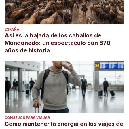
ESPAÑA
Así es la bajada de los caballos de
Mondoñedo: un espectáculo con 870
años de historia
CONSEJOS PARA VIAJAR
Cómo mantener la energía en los viajes de