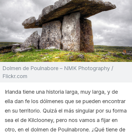
Dolmen de Poulnabore – NMK Photography /
Flickr.com
Irlanda tiene una historia larga, muy larga, y de
ella dan fe los dólmenes que se pueden encontrar
en su territorio. Quizá el más singular por su forma
sea el de Kilclooney, pero nos vamos a fijar en
otro, en el dolmen de Poulnabrone. ¿Qué tiene de