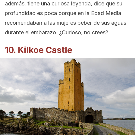
además, tiene una curiosa leyenda, dice que su
profundidad es poca porque en la Edad Media
recomendaban a las mujeres beber de sus aguas
durante el embarazo. ¿Curioso, no crees?
10. Kilkoe Castle