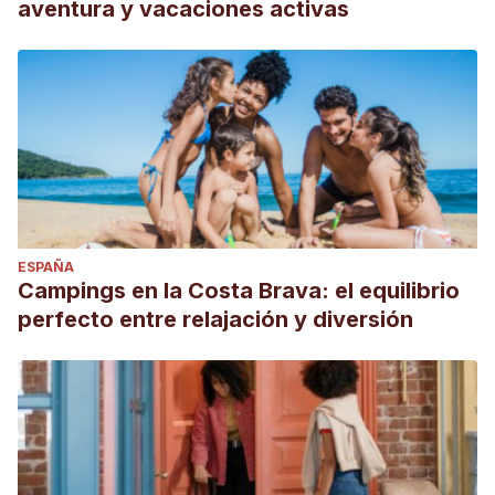
aventura y vacaciones activas
ESPAÑA
Campings en la Costa Brava: el equilibrio
perfecto entre relajación y diversión