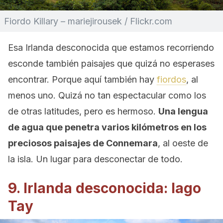
Fiordo Killary – mariejirousek / Flickr.com
Esa Irlanda desconocida que estamos recorriendo
esconde también paisajes que quizá no esperases
encontrar. Porque aquí también hay
fiordos
, al
menos uno. Quizá no tan espectacular como los
de otras latitudes, pero es hermoso.
Una lengua
de agua que penetra varios kilómetros en los
preciosos paisajes de Connemara
, al oeste de
la isla. Un lugar para desconectar de todo.
9. Irlanda desconocida: lago
Tay