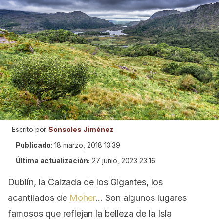
Escrito por
Sonsoles Jiménez
Publicado
:
18 marzo, 2018 13:39
Última actualización:
27 junio, 2023 23:16
Dublín, la Calzada de los Gigantes, los
acantilados de
Moher
… Son algunos lugares
famosos que reflejan la belleza de la Isla