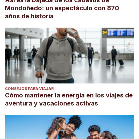
Así es la bajada de los caballos de
Mondoñedo: un espectáculo con 870
años de historia
CONSEJOS PARA VIAJAR
Cómo mantener la energía en los viajes de
aventura y vacaciones activas