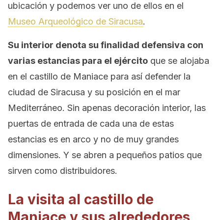
ubicación y podemos ver uno de ellos en el
Museo Arqueológico de Siracusa
.
Su interior denota su finalidad defensiva con
varias estancias para el ejército
que se alojaba
en el castillo de Maniace para así defender la
ciudad de Siracusa y su posición en el mar
Mediterráneo. Sin apenas decoración interior, las
puertas de entrada de cada una de estas
estancias es en arco y no de muy grandes
dimensiones. Y se abren a pequeños patios que
sirven como distribuidores.
La visita al castillo de
Maniace y sus alrededores