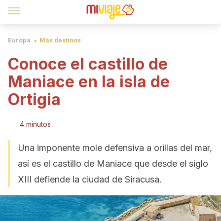
Europa
Más destinos
Conoce el castillo de
Maniace en la isla de
Ortigia
4 minutos
Una imponente mole defensiva a orillas del mar,
así es el castillo de Maniace que desde el siglo
XIII defiende la ciudad de Siracusa.