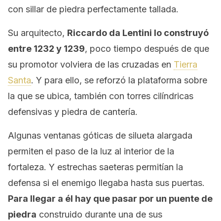
con sillar de piedra perfectamente tallada.
Su arquitecto,
Riccardo da Lentini lo construyó
entre 1232 y 1239
, poco tiempo después de que
su promotor volviera de las cruzadas en
Tierra
Santa
. Y para ello, se reforzó la plataforma sobre
la que se ubica, también con torres cilíndricas
defensivas y piedra de cantería.
Algunas ventanas góticas de silueta alargada
permiten el paso de la luz al interior de la
fortaleza. Y estrechas saeteras permitían la
defensa si el enemigo llegaba hasta sus puertas.
Para llegar a él hay que pasar por un puente de
piedra
construido durante una de sus