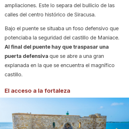
ampliaciones. Este lo separa del bullicio de las
calles del centro histórico de Siracusa.
Bajo el puente se situaba un foso defensivo que
potenciaba la seguridad del castillo de Maniace.
Al final del puente hay que traspasar una
puerta defensiva
que se abre a una gran
explanada en la que se encuentra el magnífico
castillo.
El acceso a la fortaleza