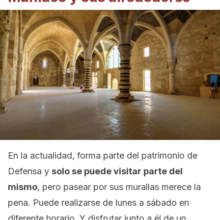
En la actualidad, forma parte del patrimonio de
Defensa y
solo se puede visitar parte del
mismo
, pero pasear por sus murallas merece la
pena. Puede realizarse de lunes a sábado en
diferente horario. Y disfrutar junto a él de un