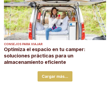
CONSEJOS PARA VIAJAR
Optimiza el espacio en tu camper:
soluciones prácticas para un
almacenamiento eficiente
Cargar más...