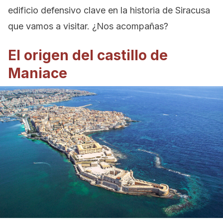
edificio defensivo clave en la historia de Siracusa
que vamos a visitar. ¿Nos acompañas?
El origen del castillo de
Maniace