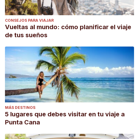
CONSEJOS PARA VIAJAR
Vueltas al mundo: cómo planificar el viaje
de tus sueños
MÁS DESTINOS
5 lugares que debes visitar en tu viaje a
Punta Cana