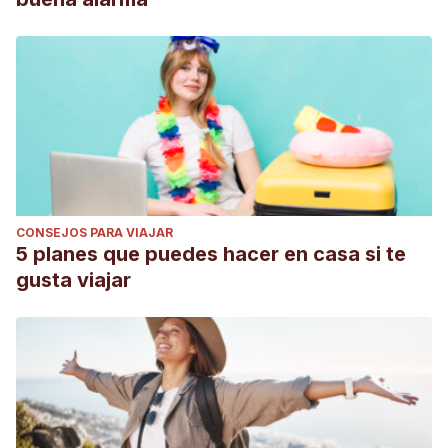
CONSEJOS PARA VIAJAR
5 planes que puedes hacer en casa si te
gusta viajar