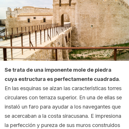
Se trata de una imponente mole de piedra
cuya estructura es perfectamente cuadrada
.
En las esquinas se alzan las características torres
circulares con terraza superior. En una de ellas se
instaló un faro para ayudar a los navegantes que
se acercaban a la costa siracusana. E impresiona
la perfección y pureza de sus muros construidos