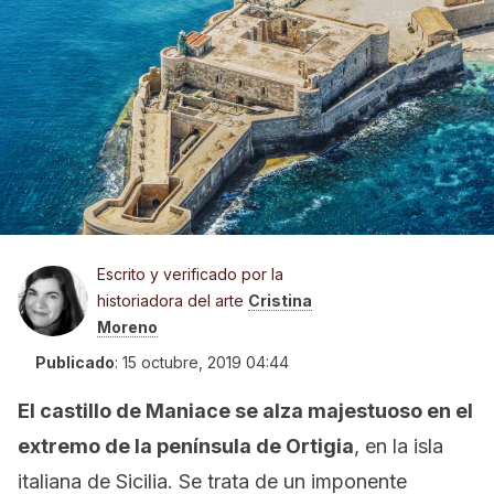
Escrito y verificado por la
historiadora del arte
Cristina
Moreno
Publicado
:
15 octubre, 2019 04:44
El castillo de Maniace se alza majestuoso en el
extremo de la península de Ortigia
, en la isla
italiana de Sicilia. Se trata de un imponente