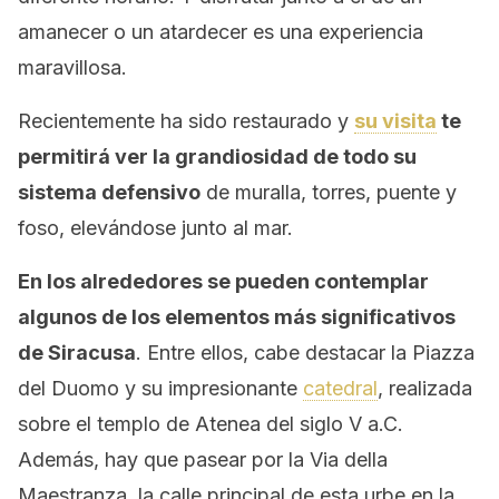
amanecer o un atardecer es una experiencia
maravillosa.
Recientemente ha sido restaurado y
su visita
te
permitirá ver la grandiosidad de todo su
sistema defensivo
de muralla, torres, puente y
foso, elevándose junto al mar.
En los alrededores se pueden contemplar
algunos de los elementos más significativos
de Siracusa
. Entre ellos, cabe destacar la Piazza
del Duomo y su impresionante
catedral
, realizada
sobre el templo de Atenea del siglo V a.C.
Además, hay que pasear por la Via della
Maestranza, la calle principal de esta urbe en la