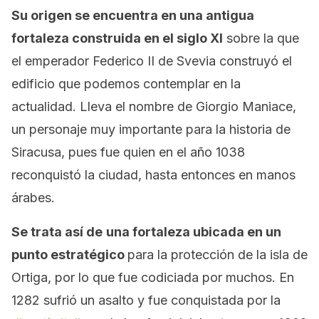
Su origen se encuentra en una antigua
fortaleza construida en el siglo XI
sobre la que
el emperador Federico II de Svevia construyó el
edificio que podemos contemplar en la
actualidad. Lleva el nombre de Giorgio Maniace,
un personaje muy importante para la historia de
Siracusa, pues fue quien en el año 1038
reconquistó la ciudad, hasta entonces en manos
árabes.
Se trata así de
una fortaleza ubicada en un
punto estratégico
para la protección de la isla de
Ortiga, por lo que fue codiciada por muchos. En
1282 sufrió un asalto y fue conquistada por la