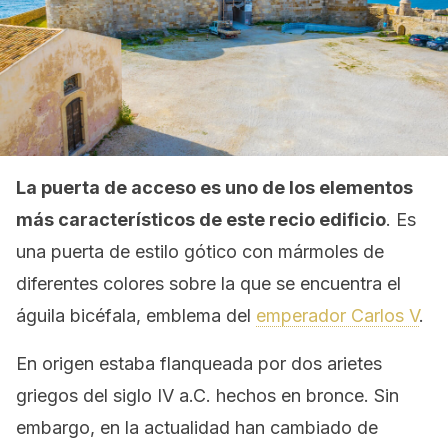
La puerta de acceso es uno de los elementos
más característicos de este recio edificio
. Es
una puerta de estilo gótico con mármoles de
diferentes colores sobre la que se encuentra el
águila bicéfala, emblema del
emperador Carlos V
.
En origen estaba flanqueada por dos arietes
griegos del siglo IV a.C. hechos en bronce. Sin
embargo, en la actualidad han cambiado de