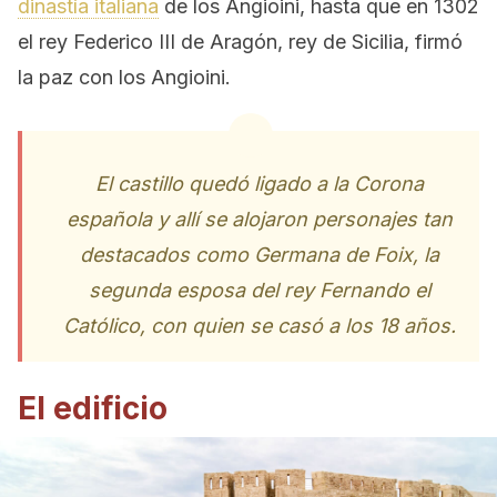
dinastía italiana
de los Angioini, hasta que en 1302
el rey Federico III de Aragón, rey de Sicilia, firmó
la paz con los Angioini.
El castillo quedó ligado a la Corona
española y allí se alojaron personajes tan
destacados como Germana de Foix, la
segunda esposa del rey Fernando el
Católico, con quien se casó a los 18 años.
El edificio