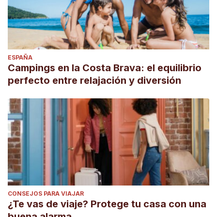
ESPAÑA
Campings en la Costa Brava: el equilibrio
perfecto entre relajación y diversión
CONSEJOS PARA VIAJAR
¿Te vas de viaje? Protege tu casa con una
buena alarma