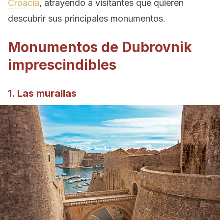
Croacia
, atrayendo a visitantes que quieren
descubrir sus principales monumentos.
Monumentos de Dubrovnik
imprescindibles
1. Las murallas