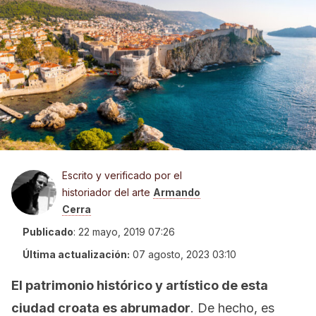
Escrito y verificado por el
historiador del arte
Armando
Cerra
Publicado
:
22 mayo, 2019 07:26
Última actualización:
07 agosto, 2023 03:10
El patrimonio histórico y artístico de esta
ciudad croata es abrumador
. De hecho, es