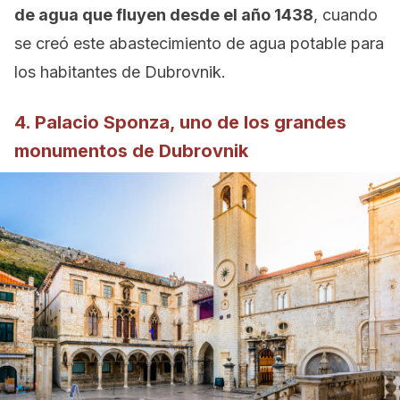
de agua que fluyen desde el año 1438
, cuando
se creó este abastecimiento de agua potable para
los habitantes de Dubrovnik.
4. Palacio Sponza, uno de los grandes
monumentos de Dubrovnik