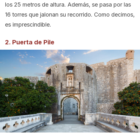
los 25 metros de altura. Además, se pasa por las
16 torres que jalonan su recorrido. Como decimos,
es imprescindible.
2. Puerta de Pile