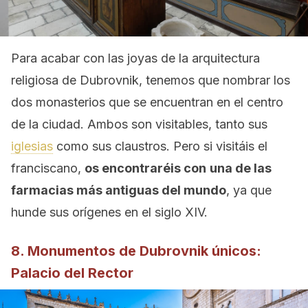
Para acabar con las joyas de la arquitectura
religiosa de Dubrovnik, tenemos que nombrar los
dos monasterios que se encuentran en el centro
de la ciudad. Ambos son visitables, tanto sus
iglesias
como sus claustros. Pero si visitáis el
franciscano,
os encontraréis con
una de las
farmacias más antiguas del mundo
, ya que
hunde sus orígenes en el siglo XIV.
8. Monumentos de Dubrovnik únicos:
Palacio del Rector