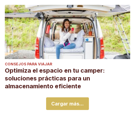
CONSEJOS PARA VIAJAR
Optimiza el espacio en tu camper:
soluciones prácticas para un
almacenamiento eficiente
Cargar más...