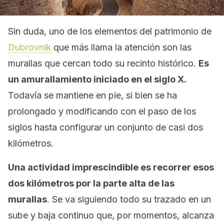
Sin duda, uno de los elementos del patrimonio de
Dubrovnik
que más llama la atención son las
murallas que cercan todo su recinto histórico.
Es
un amurallamiento iniciado en el siglo X.
Todavía se mantiene en pie, si bien se ha
prolongado y modificando con el paso de los
siglos hasta configurar un conjunto de casi dos
kilómetros.
Una actividad imprescindible es recorrer esos
dos kilómetros por la parte alta de las
murallas
. Se va siguiendo todo su trazado en un
sube y baja continuo que, por momentos, alcanza