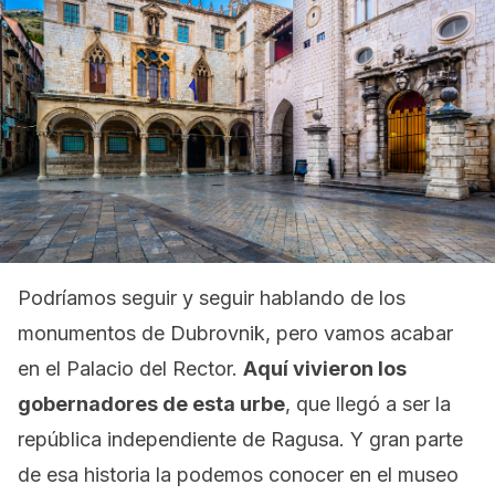
Podríamos seguir y seguir hablando de los
monumentos de Dubrovnik, pero vamos acabar
en el Palacio del Rector.
Aquí vivieron los
gobernadores de esta urbe
, que llegó a ser la
república independiente de Ragusa. Y gran parte
de esa historia la podemos conocer en el museo