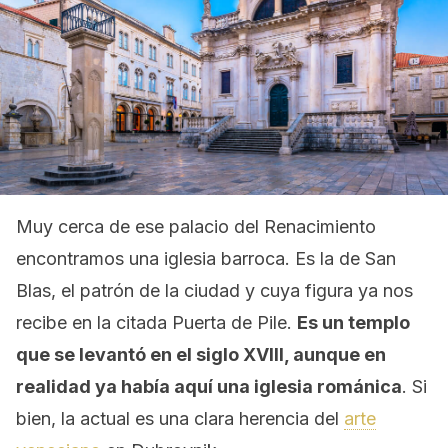
Muy cerca de ese palacio del Renacimiento
encontramos una iglesia barroca. Es la de San
Blas, el patrón de la ciudad y cuya figura ya nos
recibe en la citada Puerta de Pile.
Es un templo
que se levantó en el siglo XVIII, aunque en
realidad ya había aquí una iglesia románica
. Si
bien, la actual es una clara herencia del
arte