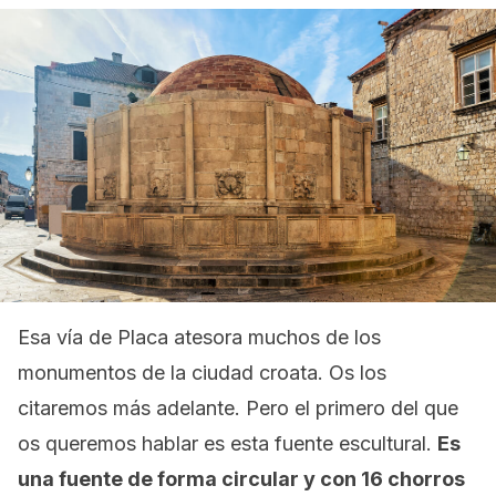
Esa vía de Placa atesora muchos de los
monumentos de la ciudad croata. Os los
citaremos más adelante. Pero el primero del que
os queremos hablar es esta fuente escultural.
Es
una fuente de forma circular y con 16 chorros