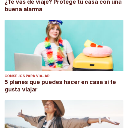
¿Te vas de viaje? Protege tu casa con una
buena alarma
CONSEJOS PARA VIAJAR
5 planes que puedes hacer en casa si te
gusta viajar