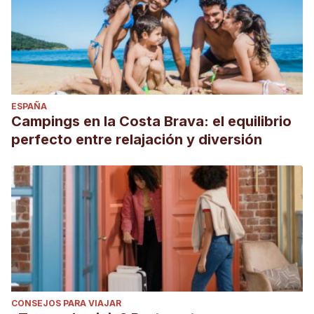
ESPAÑA
Campings en la Costa Brava: el equilibrio
perfecto entre relajación y diversión
CONSEJOS PARA VIAJAR