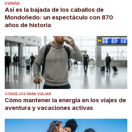
ESPAÑA
Así es la bajada de los caballos de
Mondoñedo: un espectáculo con 870
años de historia
CONSEJOS PARA VIAJAR
Cómo mantener la energía en los viajes de
aventura y vacaciones activas