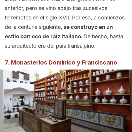
anterior, pero se vino abajo tras sucesivos
terremotos en el siglo XVII. Por eso, a comienzos
de la centuria siguiente,
se construyó en un
estilo barroco de raíz italiano.
De hecho, hasta
su arquitecto era del país transalpino.
7. Monasterios Dominico y Franciscano