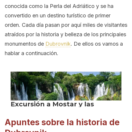
conocida como la Perla del Adriático y se ha
convertido en un destino turístico de primer
orden. Cada día pasan por aquí miles de visitantes
atraídos por la historia y belleza de los principales
monumentos de
Dubrovnik
. De ellos os vamos a
hablar a continuación.
Apuntes sobre la historia de