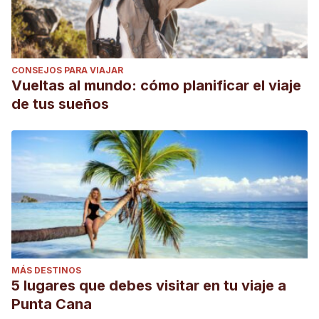
CONSEJOS PARA VIAJAR
Vueltas al mundo: cómo planificar el viaje
de tus sueños
MÁS DESTINOS
5 lugares que debes visitar en tu viaje a
Punta Cana