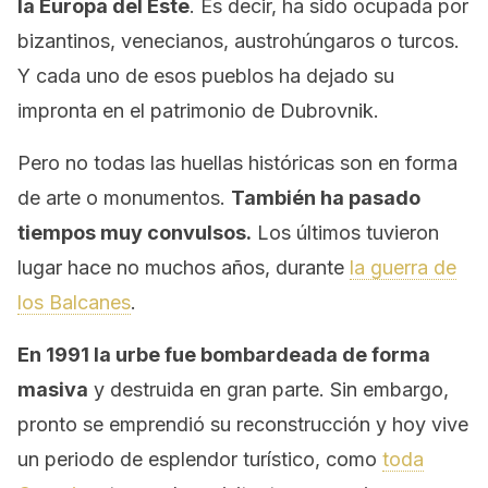
la Europa del Este
. Es decir, ha sido ocupada por
bizantinos, venecianos, austrohúngaros o turcos.
Y cada uno de esos pueblos ha dejado su
impronta en el patrimonio de Dubrovnik.
Pero no todas las huellas históricas son en forma
de arte o monumentos.
También ha pasado
tiempos muy convulsos.
Los últimos tuvieron
lugar hace no muchos años, durante
la guerra de
los Balcanes
.
En 1991 la urbe fue bombardeada de forma
masiva
y destruida en gran parte. Sin embargo,
pronto se emprendió su reconstrucción y hoy vive
un periodo de esplendor turístico, como
toda