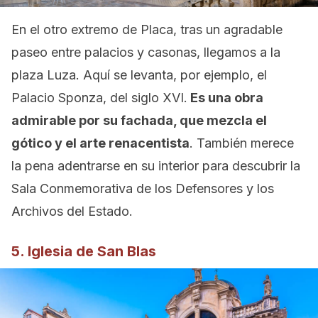
En el otro extremo de Placa, tras un agradable
paseo entre palacios y casonas, llegamos a la
plaza Luza. Aquí se levanta, por ejemplo, el
Palacio Sponza, del siglo XVI.
Es una obra
admirable por su fachada, que mezcla el
gótico y el arte renacentista
. También merece
la pena adentrarse en su interior para descubrir la
Sala Conmemorativa de los Defensores y los
Archivos del Estado.
5. Iglesia de San Blas