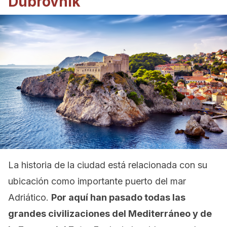
Dubrovnik
La historia de la ciudad está relacionada con su
ubicación como importante puerto del mar
Adriático.
Por aquí han pasado todas las
grandes civilizaciones del Mediterráneo y de