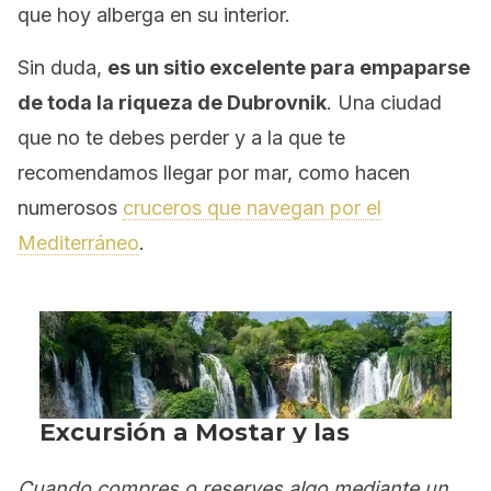
que hoy alberga en su interior.
Sin duda,
es un sitio excelente para empaparse
de toda la riqueza de Dubrovnik
. Una ciudad
que no te debes perder y a la que te
recomendamos llegar por mar, como hacen
numerosos
cruceros que navegan por el
Mediterráneo
.
Cuando compres o reserves algo mediante un