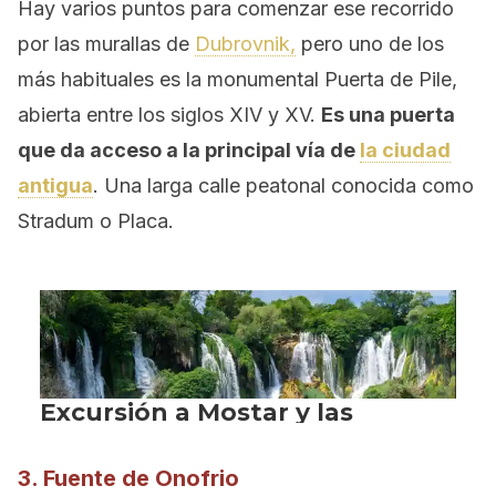
Hay varios puntos para comenzar ese recorrido
por las murallas de
Dubrovnik,
pero uno de los
más habituales es la monumental Puerta de Pile,
abierta entre los siglos XIV y XV.
Es una puerta
que da acceso a la principal vía de
la ciudad
antigua
. Una larga calle peatonal conocida como
Stradum o Placa.
3. Fuente de Onofrio