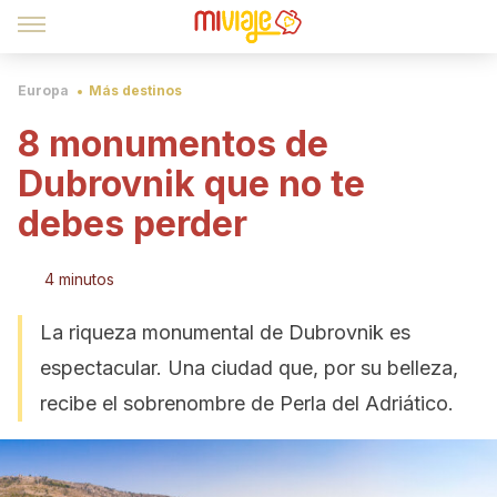
Europa
Más destinos
8 monumentos de
Dubrovnik que no te
debes perder
4 minutos
La riqueza monumental de Dubrovnik es
espectacular. Una ciudad que, por su belleza,
recibe el sobrenombre de Perla del Adriático.