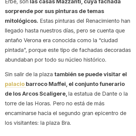
Erbe, son
las casas Mazzanti, cuya fachada
sorprende por sus pinturas de temas
mitológicos.
Estas pinturas del Renacimiento han
llegado hasta nuestros días, pero se cuenta que
antaño Verona era conocida como la “ciudad
pintada”, porque este tipo de fachadas decoradas
abundaban por todo su núcleo histórico.
Sin salir de la plaza
también se puede visitar el
palacio
barroco Maffei, el conjunto funerario
de los Arcos Scaligere,
la estatua de Dante o la
torre de las Horas. Pero no está de más
encaminarse hacia el segundo gran epicentro de
los visitantes: la plaza Bra.