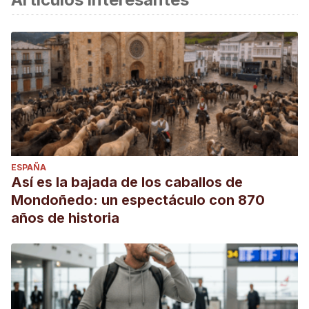
ESPAÑA
Así es la bajada de los caballos de
Mondoñedo: un espectáculo con 870
años de historia