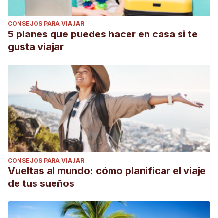
CONSEJOS PARA VIAJAR
5 planes que puedes hacer en casa si te
gusta viajar
CONSEJOS PARA VIAJAR
Vueltas al mundo: cómo planificar el viaje
de tus sueños