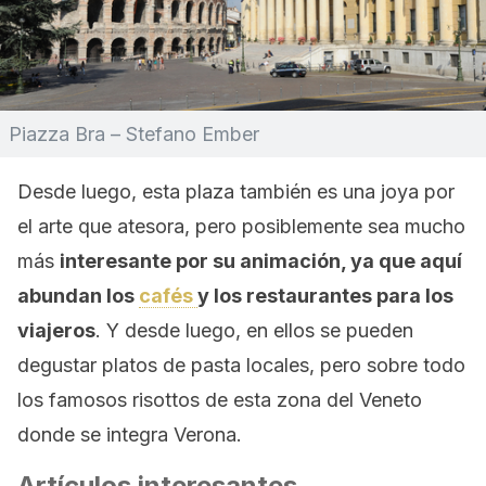
Piazza Bra – Stefano Ember
Desde luego, esta plaza también es una joya por
el arte que atesora, pero posiblemente sea mucho
más
interesante por su animación, ya que aquí
abundan los
cafés
y los restaurantes para los
viajeros
. Y desde luego, en ellos se pueden
degustar platos de pasta locales, pero sobre todo
los famosos risottos de esta zona del Veneto
donde se integra Verona.
Artículos interesantes