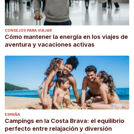
CONSEJOS PARA VIAJAR
Cómo mantener la energía en los viajes de
aventura y vacaciones activas
ESPAÑA
Campings en la Costa Brava: el equilibrio
perfecto entre relajación y diversión