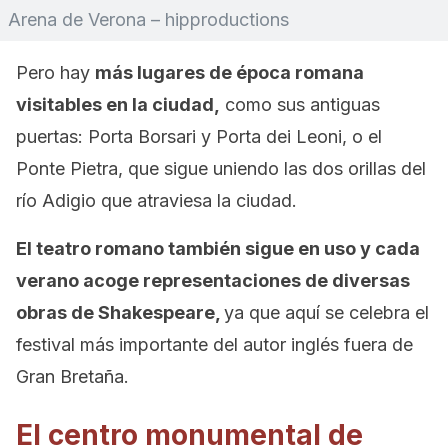
Arena de Verona – hipproductions
Pero hay
más lugares de época romana
visitables en la ciudad,
como sus antiguas
puertas: Porta Borsari y Porta dei Leoni, o el
Ponte Pietra, que sigue uniendo las dos orillas del
río Adigio que atraviesa la ciudad.
El teatro romano también sigue en uso y cada
verano acoge representaciones de diversas
obras de Shakespeare,
ya que aquí se celebra el
festival más importante del autor inglés fuera de
Gran Bretaña.
El centro monumental de