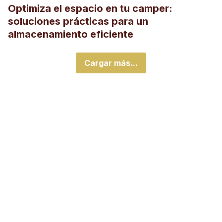
Optimiza el espacio en tu camper:
soluciones prácticas para un
almacenamiento eficiente
Cargar más...