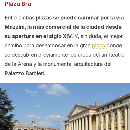
Plaza Bra
Entre ambas plazas
se puede caminar por la via
Mazzini, la más comercial de la ciudad desde
su apertura en el siglo XIV
. Y, sin duda, el mejor
camino para desembocar en la gran
plaza
donde
se descubren previamente los arcos del anfiteatro
de la Arena y la monumental arquitectura del
Palazzo Barbieri.