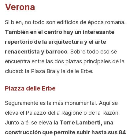
Verona
Si bien, no todo son edificios de época romana.
También en el centro hay un
interesante
repertorio de la arquitectura y el arte
renacentista y barroco
. Sobre todo eso se
encuentra entre las dos plazas principales de la
ciudad: la Plaza Bra y la delle Erbe.
Piazza delle Erbe
Seguramente es la más monumental. Aquí se
eleva el Palazzo della Ragione o de la Razón.
Junto a él se eleva
la Torre Lamberti, una
construcción que permite subir hasta sus 84