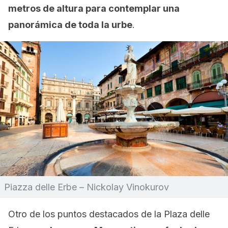
metros de altura para contemplar una
panorámica de toda la urbe
.
Piazza delle Erbe – Nickolay Vinokurov
Otro de los puntos destacados de la Plaza delle