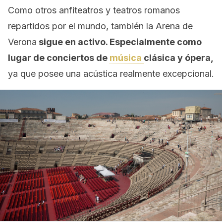
Como otros anfiteatros y teatros romanos
repartidos por el mundo, también la Arena de
Verona
sigue en activo. Especialmente como
lugar de conciertos de
música
clásica y ópera,
ya que posee una acústica realmente excepcional.