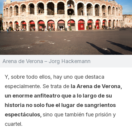
Arena de Verona – Jorg Hackemann
Y, sobre todo ellos, hay uno que destaca
especialmente. Se trata de
la Arena de Verona,
un enorme anfiteatro que a lo largo de su
historia no solo fue el lugar de sangrientos
espectáculos,
sino que también fue prisión y
cuartel.