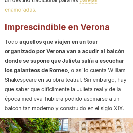
un destino tradicional para las
parejas
enamoradas.
Imprescindible en Verona
Todo
aquellos que viajen en un tour
organizado por Verona van a acudir al
balcón
donde se supone que Julieta salía a escuchar
los galanteos de Romeo,
o así lo cuenta William
Shakespeare en su obra teatral. Sin embargo, hay
que saber que difícilmente la Julieta real y de la
época medieval hubiera podido asomarse a un
balcón tan moderno y construido en el siglo XIX.