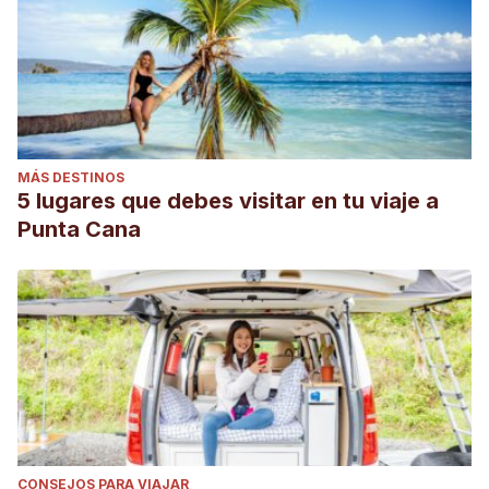
MÁS DESTINOS
5 lugares que debes visitar en tu viaje a
Punta Cana
CONSEJOS PARA VIAJAR