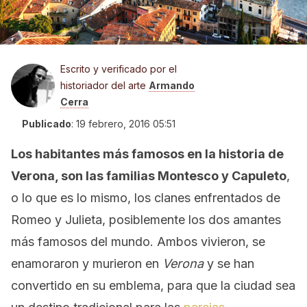
Escrito y verificado por el
historiador del arte
Armando
Cerra
Publicado
:
19 febrero, 2016 05:51
Los habitantes más famosos en la historia de
Verona, son las familias Montesco y Capuleto
,
o lo que es lo mismo, los clanes enfrentados de
Romeo y Julieta, posiblemente los dos amantes
más famosos del mundo. Ambos vivieron, se
enamoraron y murieron en
Verona
y se han
convertido en su emblema, para que la ciudad sea