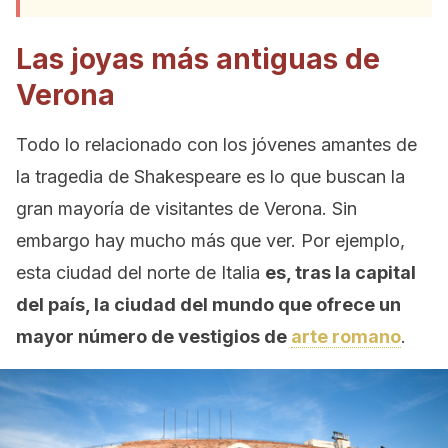
Las joyas más antiguas de
Verona
Todo lo relacionado con los jóvenes amantes de
la tragedia de Shakespeare es lo que buscan la
gran mayoría de visitantes de Verona. Sin
embargo hay mucho más que ver. Por ejemplo,
esta ciudad del norte de Italia
es, tras la capital
del país, la ciudad del mundo que ofrece un
mayor número de vestigios de
arte romano
.