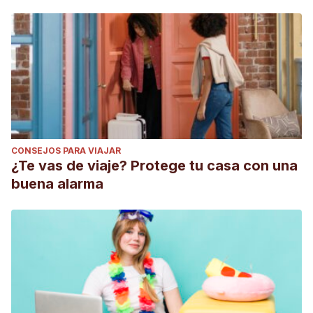
CONSEJOS PARA VIAJAR
¿Te vas de viaje? Protege tu casa con una
buena alarma