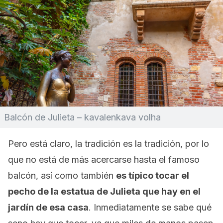
Balcón de Julieta – kavalenkava volha
Pero está claro, la tradición es la tradición, por lo
que no está de más acercarse hasta el famoso
balcón, así como también
es típico tocar el
pecho de la estatua de Julieta que hay en el
jardín de esa casa
. Inmediatamente se sabe qué