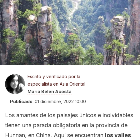
Escrito y verificado por la
especialista en Asia Oriental
María Belén Acosta
Publicado
:
01 diciembre, 2022 10:00
Los amantes de los paisajes únicos e inolvidables
tienen una parada obligatoria en la provincia de
Hunnan, en China. Aquí se encuentran
los valles