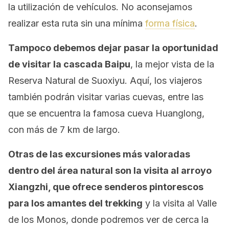
la utilización de vehículos. No aconsejamos
realizar esta ruta sin una mínima
forma física
.
Tampoco debemos dejar pasar la oportunidad
de visitar la cascada Baipu
, la mejor vista de la
Reserva Natural de Suoxiyu. Aquí, los viajeros
también podrán visitar varias cuevas, entre las
que se encuentra la famosa cueva Huanglong,
con más de 7 km de largo.
Otras de las excursiones más valoradas
dentro del área natural son la visita al arroyo
Xiangzhi, que ofrece senderos pintorescos
para los amantes del trekking
y la visita al Valle
de los Monos, donde podremos ver de cerca la