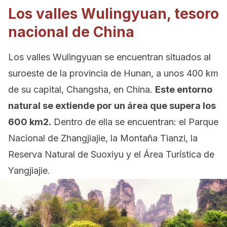
Los valles Wulingyuan, tesoro
nacional de China
Los valles Wulingyuan se encuentran situados al
suroeste de la provincia de Hunan, a unos 400 km
de su capital, Changsha, en China.
Este entorno
natural se extiende por un área que supera los
600 km2.
Dentro de ella se encuentran: el Parque
Nacional de Zhangjiajie, la Montaña Tianzi, la
Reserva Natural de Suoxiyu y el Área Turística de
Yangjiajie.