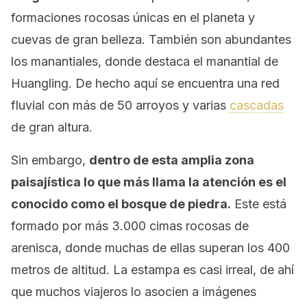
formaciones rocosas únicas en el planeta y
cuevas de gran belleza. También son abundantes
los manantiales, donde destaca el manantial de
Huangling. De hecho aquí se encuentra una red
fluvial con más de 50 arroyos y varias
cascadas
de gran altura.
Sin embargo,
dentro de esta amplia zona
paisajística lo que más llama la atención es el
conocido como el bosque de piedra.
Este está
formado por más 3.000 cimas rocosas de
arenisca, donde muchas de ellas superan los 400
metros de altitud. La estampa es casi irreal, de ahí
que muchos viajeros lo asocien a imágenes