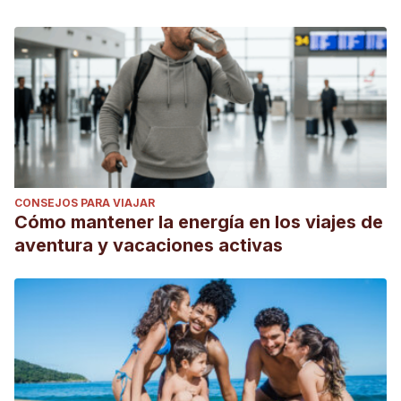
CONSEJOS PARA VIAJAR
Cómo mantener la energía en los viajes de
aventura y vacaciones activas