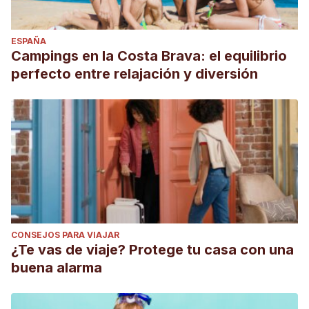
ESPAÑA
Campings en la Costa Brava: el equilibrio
perfecto entre relajación y diversión
CONSEJOS PARA VIAJAR
¿Te vas de viaje? Protege tu casa con una
buena alarma