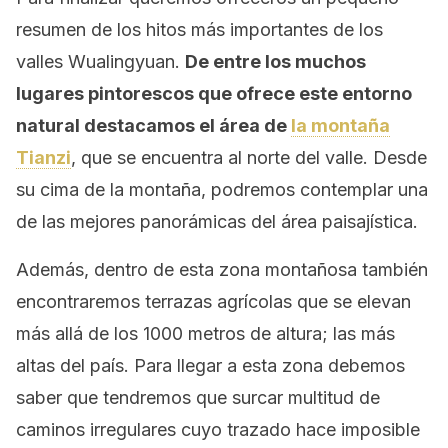
resumen de los hitos más importantes de los
valles Wualingyuan.
De entre los muchos
lugares pintorescos que ofrece este entorno
natural destacamos el área de
la montaña
Tianzi
, que se encuentra al norte del valle. Desde
su cima de la montaña, podremos contemplar una
de las mejores panorámicas del área paisajística.
Además, dentro de esta zona montañosa también
encontraremos terrazas agrícolas que se elevan
más allá de los 1000 metros de altura; las más
altas del país. Para llegar a esta zona debemos
saber que tendremos que surcar multitud de
caminos irregulares cuyo trazado hace imposible