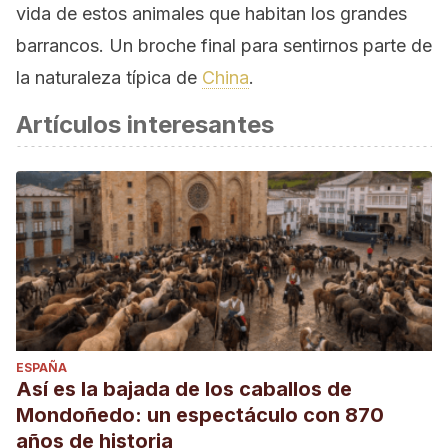
vida de estos animales que habitan los grandes
barrancos. Un broche final para sentirnos parte de
la naturaleza típica de
China
.
Artículos interesantes
ESPAÑA
Así es la bajada de los caballos de
Mondoñedo: un espectáculo con 870
años de historia