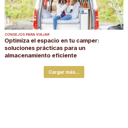
CONSEJOS PARA VIAJAR
Optimiza el espacio en tu camper:
soluciones prácticas para un
almacenamiento eficiente
Cargar más...