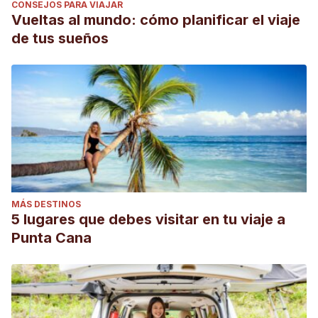
CONSEJOS PARA VIAJAR
Vueltas al mundo: cómo planificar el viaje
de tus sueños
MÁS DESTINOS
5 lugares que debes visitar en tu viaje a
Punta Cana