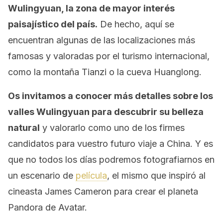
Wulingyuan, la zona de mayor interés
paisajístico del país.
De hecho, aquí se
encuentran algunas de las localizaciones más
famosas y valoradas por el turismo internacional,
como la montaña Tianzi o la cueva Huanglong.
Os invitamos a conocer más detalles sobre los
valles Wulingyuan para descubrir su belleza
natural
y valorarlo como uno de los firmes
candidatos para vuestro futuro viaje a China. Y es
que no todos los días podremos fotografiarnos en
un escenario de
película
, el mismo que inspiró al
cineasta James Cameron para crear el planeta
Pandora de Avatar.