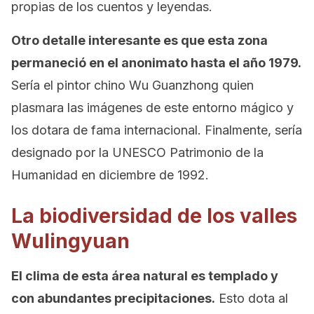
propias de los cuentos y leyendas.
Otro detalle interesante es que esta zona
permaneció en el anonimato hasta el año 1979.
Sería el pintor chino Wu Guanzhong quien
plasmara las imágenes de este entorno mágico y
los dotara de fama internacional. Finalmente, sería
designado por la UNESCO Patrimonio de la
Humanidad en diciembre de 1992.
La biodiversidad de los valles
Wulingyuan
El clima de esta área natural es templado y
con abundantes precipitaciones.
Esto dota al