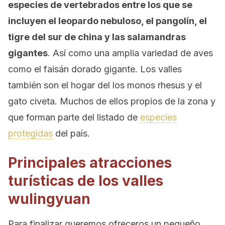
especies de vertebrados entre los que se
incluyen el leopardo nebuloso, el pangolín, el
tigre del sur de china y las salamandras
gigantes
. Así como una amplia variedad de aves
como el faisán dorado gigante. Los valles
también son el hogar del los monos rhesus y el
gato civeta. Muchos de ellos propios de la zona y
que forman parte del listado de
especies
protegidas
del país.
Principales atracciones
turísticas de los valles
wulingyuan
Para finalizar queremos ofreceros un pequeño