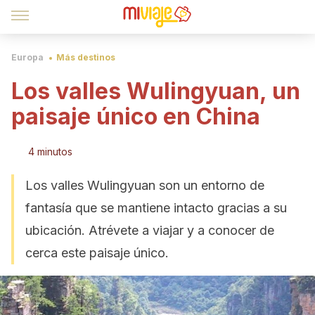
Europa
Más destinos
Los valles Wulingyuan, un
paisaje único en China
4 minutos
Los valles Wulingyuan son un entorno de
fantasía que se mantiene intacto gracias a su
ubicación. Atrévete a viajar y a conocer de
cerca este paisaje único.