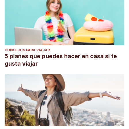
CONSEJOS PARA VIAJAR
5 planes que puedes hacer en casa si te
gusta viajar