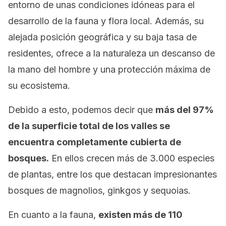
entorno de unas condiciones idóneas para el
desarrollo de la fauna y flora local. Además, su
alejada posición geográfica y su baja tasa de
residentes, ofrece a la naturaleza un descanso de
la mano del hombre y una protección máxima de
su ecosistema.
Debido a esto, podemos decir que
más del 97%
de la superficie total de los valles se
encuentra completamente cubierta de
bosques.
En ellos crecen más de 3.000 especies
de plantas, entre los que destacan impresionantes
bosques de magnolios, ginkgos y sequoias.
En cuanto a la fauna,
existen más de 110