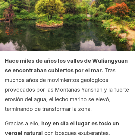
Hace miles de años los valles de Wuliangyuan
se encontraban cubiertos por el mar.
Tras
muchos años de movimientos geológicos
provocados por las Montañas Yanshan y la fuerte
erosión del agua, el lecho marino se elevó,
terminando de transformar la zona.
Gracias a ello,
hoy en día el lugar es todo un
vergel natural
con bosques exuberantes,