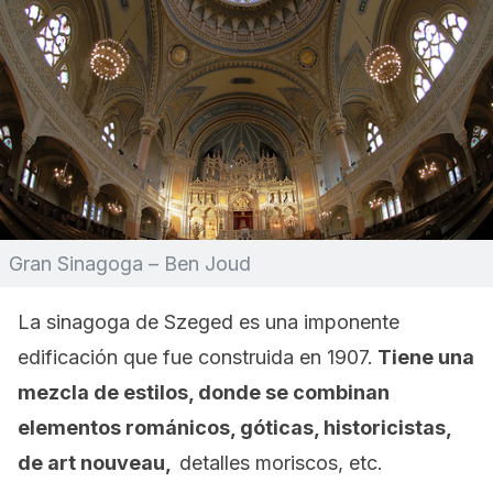
Gran Sinagoga – Ben Joud
La sinagoga de Szeged es una imponente
edificación que fue construida en 1907.
Tiene una
mezcla de estilos, donde se combinan
elementos románicos, góticas, historicistas,
de art nouveau,
detalles moriscos, etc.