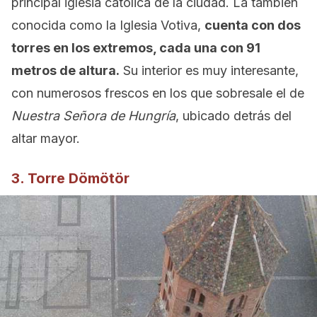
principal iglesia católica de la ciudad. La también
conocida como la Iglesia Votiva,
cuenta con dos
torres en los extremos, cada una con 91
metros de altura.
Su interior es muy interesante,
con numerosos frescos en los que sobresale el de
Nuestra Señora de Hungría
, ubicado detrás del
altar mayor.
3. Torre Dömötör