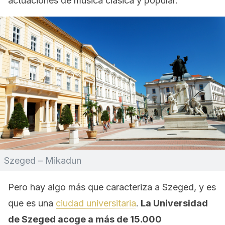
actuaciones de música clásica y popular.
Szeged – Mikadun
Pero hay algo más que caracteriza a Szeged, y es
que es una
ciudad universitaria
.
La Universidad
de Szeged acoge a más de 15.000