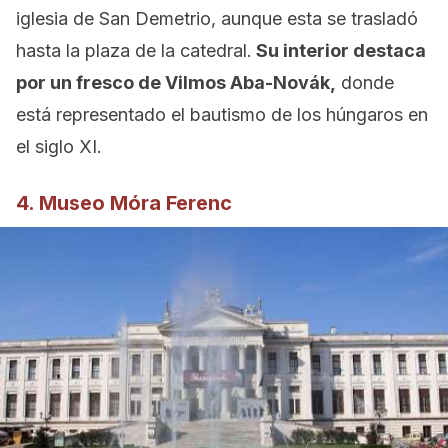
iglesia de San Demetrio, aunque esta se trasladó
hasta la plaza de la catedral.
Su interior destaca
por un fresco de Vilmos Aba-Novák,
donde
está representado el bautismo de los húngaros en
el siglo XI.
4. Museo Móra Ferenc