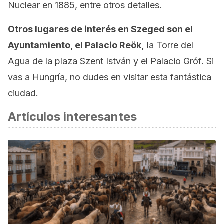
Nuclear en 1885, entre otros detalles.
Otros lugares de interés en Szeged son el
Ayuntamiento, el Palacio Reök,
la Torre del
Agua de la plaza Szent István y el Palacio Gróf. Si
vas a Hungría, no dudes en visitar esta fantástica
ciudad.
Artículos interesantes