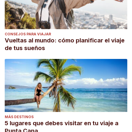
CONSEJOS PARA VIAJAR
Vueltas al mundo: cómo planificar el viaje
de tus sueños
MÁS DESTINOS
5 lugares que debes visitar en tu viaje a
Punta Cana