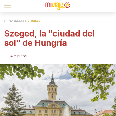
Curiosidades
Rutas
Szeged, la "ciudad del
sol" de Hungría
4 minutos