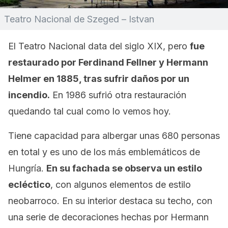
Teatro Nacional de Szeged – Istvan
El Teatro Nacional data del siglo XIX, pero
fue
restaurado por Ferdinand Fellner y Hermann
Helmer en 1885, tras sufrir daños por un
incendio.
En 1986 sufrió otra restauración
quedando tal cual como lo vemos hoy.
Tiene capacidad para albergar unas 680 personas
en total y es uno de los más emblemáticos de
Hungría.
En su fachada se observa un estilo
ecléctico
, con algunos elementos de estilo
neobarroco. En su interior destaca su techo, con
una serie de decoraciones hechas por Hermann