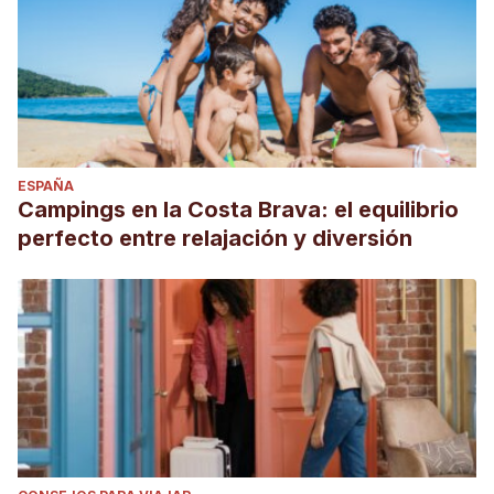
ESPAÑA
Campings en la Costa Brava: el equilibrio
perfecto entre relajación y diversión