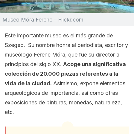
Museo Móra Ferenc – Flickr.com
Este importante museo es el más grande de
Szeged. Su nombre honra al periodista, escritor y
museólogo Ferenc Móra, que fue su director a
principios del siglo XX.
Acoge una significativa
colección de 20.000 piezas referentes a la
vida de la ciudad.
Asimismo, expone elementos
arqueológicos de importancia, así como otras
exposiciones de pinturas, monedas, naturaleza,
etc.