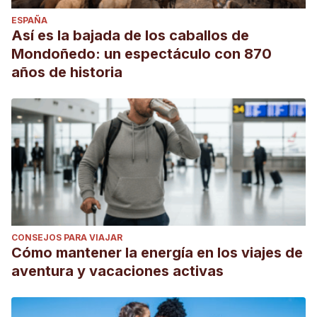
ESPAÑA
Así es la bajada de los caballos de
Mondoñedo: un espectáculo con 870
años de historia
CONSEJOS PARA VIAJAR
Cómo mantener la energía en los viajes de
aventura y vacaciones activas