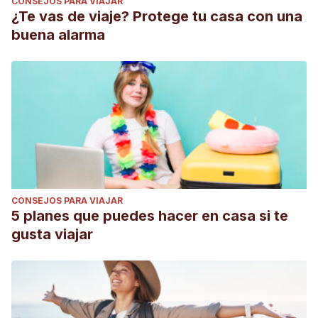
CONSEJOS PARA VIAJAR
¿Te vas de viaje? Protege tu casa con una
buena alarma
CONSEJOS PARA VIAJAR
5 planes que puedes hacer en casa si te
gusta viajar