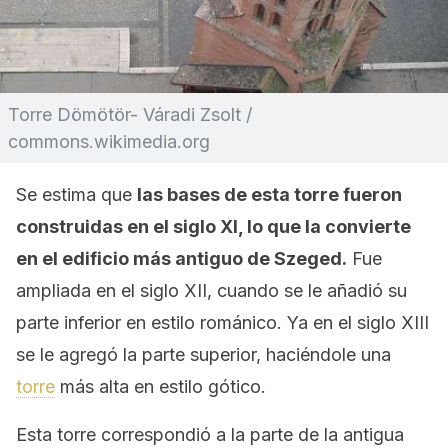
Torre Dömötör- Váradi Zsolt /
commons.wikimedia.org
Se estima que
las bases de esta torre fueron
construidas en el siglo XI, lo que la convierte
en el edificio más antiguo de Szeged.
Fue
ampliada en el siglo XII, cuando se le añadió su
parte inferior en estilo románico. Ya en el siglo XIII
se le agregó la parte superior, haciéndole una
torre
más alta en estilo gótico.
Esta torre correspondió a la parte de la antigua