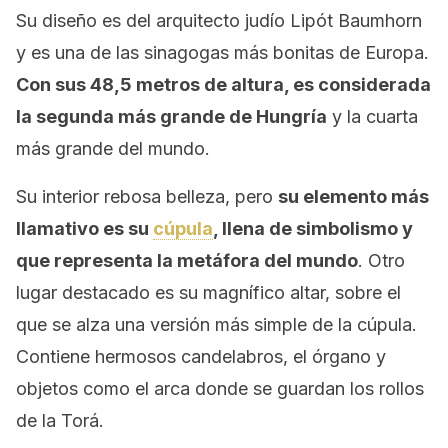
Su diseño es del arquitecto judío Lipót Baumhorn
y es una de las sinagogas más bonitas de Europa.
Con sus 48,5 metros de altura, es considerada
la segunda más grande de Hungría
y la cuarta
más grande del mundo.
Su interior rebosa belleza, pero
su elemento más
llamativo es su
cúpula
, llena de simbolismo y
que representa la metáfora del mundo
. Otro
lugar destacado es su magnífico altar, sobre el
que se alza una versión más simple de la cúpula.
Contiene hermosos candelabros, el órgano y
objetos como el arca donde se guardan los rollos
de la Torá.