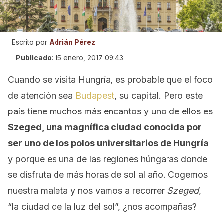
Escrito por
Adrián Pérez
Publicado
:
15 enero, 2017 09:43
Cuando se visita Hungría, es probable que el foco
de atención sea
Budapest
, su capital. Pero este
país tiene muchos más encantos y uno de ellos es
Szeged, una magnífica ciudad conocida por
ser uno de los polos universitarios de Hungría
y porque es una de las regiones húngaras donde
se disfruta de más horas de sol al año. Cogemos
nuestra maleta y nos vamos a recorrer
Szeged
,
“la ciudad de la luz del sol”, ¿nos acompañas?