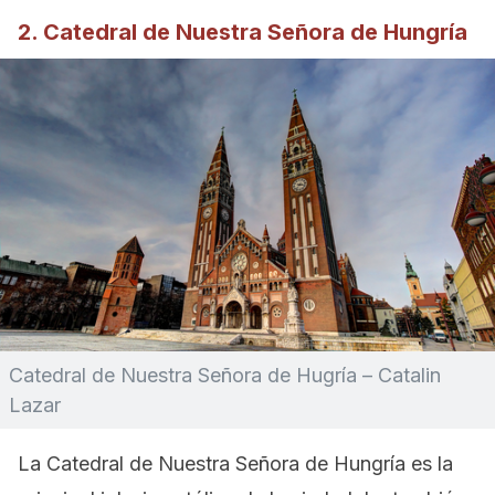
2. Catedral de Nuestra Señora de Hungría
Catedral de Nuestra Señora de Hugría – Catalin
Lazar
La Catedral de Nuestra Señora de Hungría es la