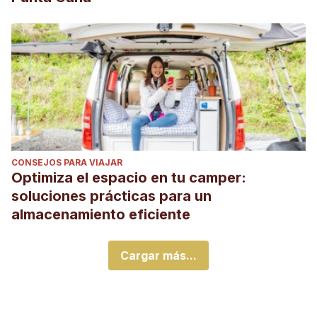
CONSEJOS PARA VIAJAR
Optimiza el espacio en tu camper:
soluciones prácticas para un
almacenamiento eficiente
Cargar más...