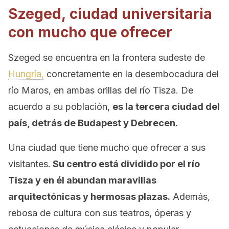
Szeged, ciudad universitaria
con mucho que ofrecer
Szeged se encuentra en la frontera sudeste de
Hungría,
concretamente en la desembocadura del
río Maros, en ambas orillas del río Tisza. De
acuerdo a su población,
es la tercera ciudad del
país, detrás de Budapest y Debrecen.
Una ciudad que tiene mucho que ofrecer a sus
visitantes.
Su centro está dividido por el río
Tisza y en él abundan maravillas
arquitectónicas y hermosas plazas.
Además,
rebosa de cultura con sus teatros, óperas y