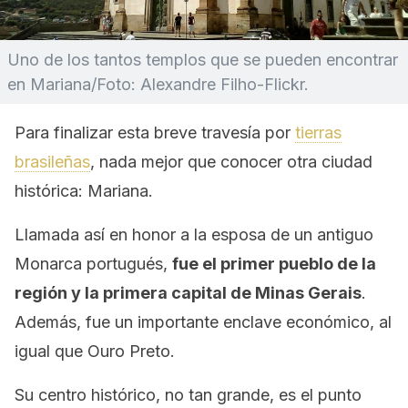
Uno de los tantos templos que se pueden encontrar
en Mariana/Foto: Alexandre Filho-Flickr.
Para finalizar esta breve travesía por
tierras
brasileñas
, nada mejor que conocer otra ciudad
histórica: Mariana.
Llamada así en honor a la esposa de un antiguo
Monarca portugués,
fue el primer pueblo de la
región y la primera capital de Minas Gerais
.
Además, fue un importante enclave económico, al
igual que Ouro Preto.
Su centro histórico, no tan grande, es el punto