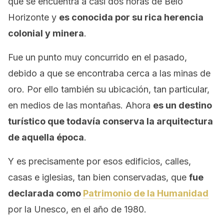
que se encuentra a casi dos horas de Belo
Horizonte y
es conocida por su rica herencia
colonial y minera
.
Fue un punto muy concurrido en el pasado,
debido a que se encontraba cerca a las minas de
oro. Por ello también su ubicación, tan particular,
en medios de las montañas. Ahora
es un destino
turístico que todavía conserva la arquitectura
de aquella época
.
Y es precisamente por esos edificios, calles,
casas e iglesias, tan bien conservadas, que
fue
declarada como
Patrimonio de la Humanidad
por la Unesco, en el año de 1980.