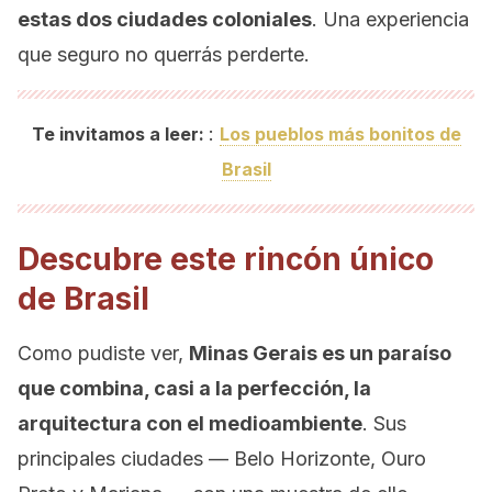
estas dos ciudades coloniales
. Una experiencia
que seguro no querrás perderte.
:
Te invitamos a leer:
Los pueblos más bonitos de
Brasil
Descubre este rincón único
de Brasil
Como pudiste ver,
Minas Gerais es un paraíso
que combina, casi a la perfección, la
arquitectura con el medioambiente
. Sus
principales ciudades — Belo Horizonte, Ouro