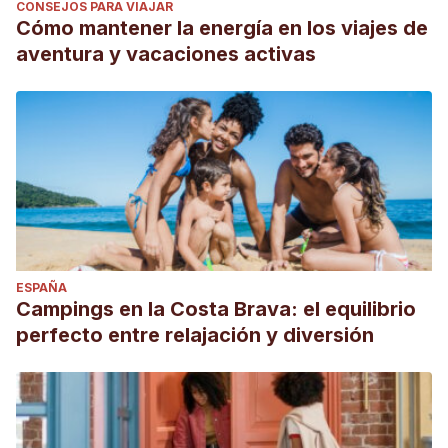
CONSEJOS PARA VIAJAR
Cómo mantener la energía en los viajes de
aventura y vacaciones activas
ESPAÑA
Campings en la Costa Brava: el equilibrio
perfecto entre relajación y diversión