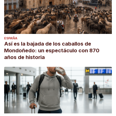
ESPAÑA
Así es la bajada de los caballos de
Mondoñedo: un espectáculo con 870
años de historia