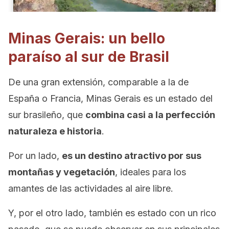
Minas Gerais: un bello
paraíso al sur de Brasil
De una gran extensión, comparable a la de
España o Francia, Minas Gerais es un estado del
sur brasileño, que
combina casi a la perfección
naturaleza e historia
.
Por un lado,
es un destino atractivo por sus
montañas y vegetación
, ideales para los
amantes de las actividades al aire libre.
Y, por el otro lado, también es estado con un rico