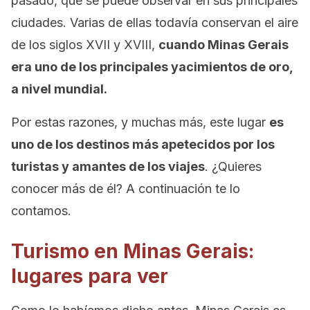
pasado, que se puede observar en sus principales
ciudades. Varias de ellas todavía conservan el aire
de los siglos XVII y XVIII,
cuando Minas Gerais
era uno de los principales yacimientos de oro,
a nivel mundial.
Por estas razones, y muchas más, este lugar
es
uno de los destinos más apetecidos por los
turistas y amantes de los viajes
. ¿Quieres
conocer más de él? A continuación te lo
contamos.
Turismo en Minas Gerais:
lugares para ver