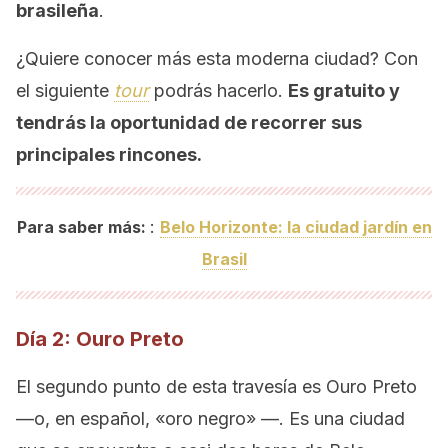
brasileña
.
¿Quiere conocer más esta moderna ciudad? Con
el siguiente
tour
podrás hacerlo.
Es gratuito y
tendrás la oportunidad de recorrer sus
principales rincones.
:
Para saber más:
Belo Horizonte: la ciudad jardín en
Brasil
Día 2: Ouro Preto
El segundo punto de esta travesía es Ouro Preto
—o, en español, «oro negro» —. Es una ciudad