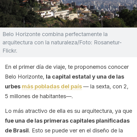
Belo Horizonte combina perfectamente la
arquitectura con la naturaleza/Foto: Rosanetur-
Flickr.
En el primer día de viaje, te proponemos conocer
Belo Horizonte,
la capital estatal y una de las
urbes
más pobladas del país
— la sexta, con 2,
5 millones de habitantes—.
Lo más atractivo de ella es su arquitectura, ya que
fue una de las primeras capitales planificadas
de Brasil
. Esto se puede ver en el diseño de la