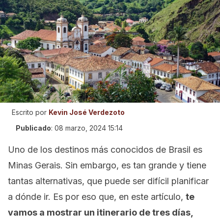
Escrito por
Kevin José Verdezoto
Publicado
:
08 marzo, 2024 15:14
Uno de los destinos más conocidos de Brasil es
Minas Gerais. Sin embargo, es tan grande y tiene
tantas alternativas, que puede ser difícil planificar
a dónde ir. Es por eso que, en este artículo,
te
vamos a mostrar un itinerario de tres días,