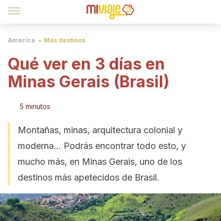
América
Más destinos
Qué ver en 3 días en
Minas Gerais (Brasil)
5 minutos
Montañas, minas, arquitectura colonial y
moderna… Podrás encontrar todo esto, y
mucho más, en Minas Gerais, uno de los
destinos más apetecidos de Brasil.