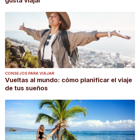
gusta viajar
CONSEJOS PARA VIAJAR
Vueltas al mundo: cómo planificar el viaje
de tus sueños