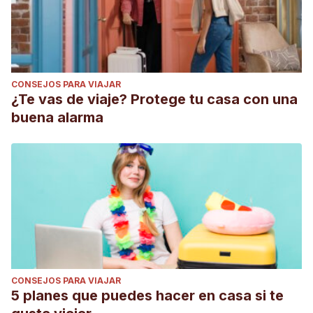
CONSEJOS PARA VIAJAR
¿Te vas de viaje? Protege tu casa con una
buena alarma
CONSEJOS PARA VIAJAR
5 planes que puedes hacer en casa si te