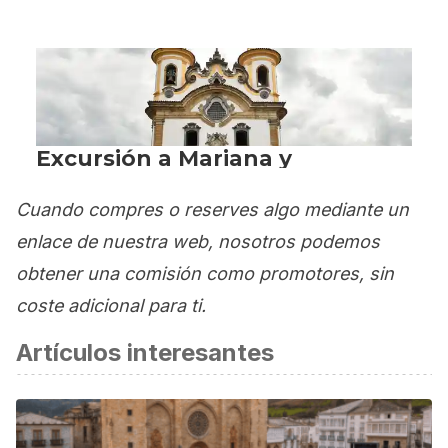
Cuando compres o reserves algo mediante un
enlace de nuestra web, nosotros podemos
obtener una comisión como promotores, sin
coste adicional para ti.
Artículos interesantes