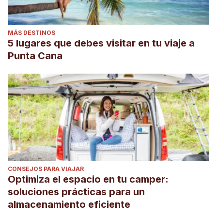
MÁS DESTINOS
5 lugares que debes visitar en tu viaje a
Punta Cana
CONSEJOS PARA VIAJAR
Optimiza el espacio en tu camper:
soluciones prácticas para un
almacenamiento eficiente