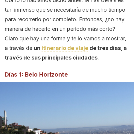
Como lo habíamos dicho antes, Minas Gerais es
tan inmenso que se necesitaría de mucho tiempo
para recorrerlo por completo. Entonces, ¿no hay
manera de hacerlo en un periodo más corto?
Claro que hay una forma y te lo vamos a mostrar,
a través de
un
itinerario de viaje
de tres días, a
través de sus principales ciudades
.
Días 1: Belo Horizonte