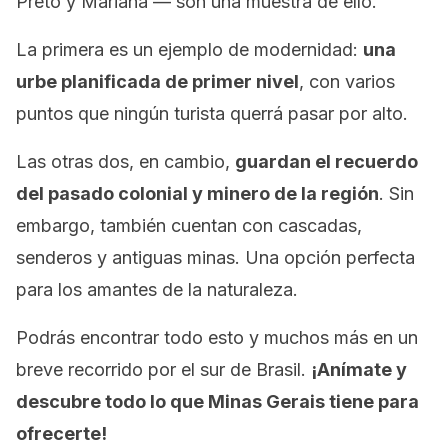
Preto y Mariana — son una muestra de ello.
La primera es un ejemplo de modernidad:
una
urbe planificada de primer nivel
, con varios
puntos que ningún turista querrá pasar por alto.
Las otras dos, en cambio,
guardan el recuerdo
del pasado colonial y minero de la región
. Sin
embargo, también cuentan con cascadas,
senderos y antiguas minas. Una opción perfecta
para los amantes de la naturaleza.
Podrás encontrar todo esto y muchos más en un
breve recorrido por el sur de Brasil.
¡Anímate y
descubre todo lo que Minas Gerais tiene para
ofrecerte!