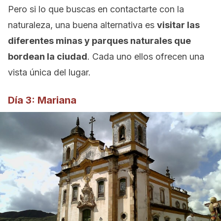
Pero si lo que buscas en contactarte con la
naturaleza, una buena alternativa es
visitar las
diferentes minas y parques naturales que
bordean la ciudad
. Cada uno ellos ofrecen una
vista única del lugar.
Día 3: Mariana