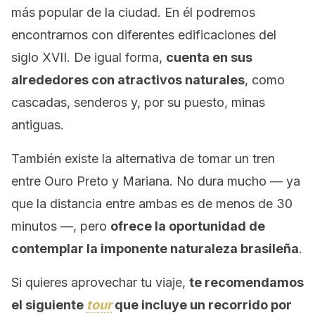
más popular de la ciudad. En él podremos
encontrarnos con diferentes edificaciones del
siglo XVII. De igual forma,
cuenta en sus
alrededores con atractivos naturales
, como
cascadas, senderos y, por su puesto, minas
antiguas.
También existe la alternativa de tomar un tren
entre Ouro Preto y Mariana. No dura mucho — ya
que la distancia entre ambas es de menos de 30
minutos —, pero
ofrece la oportunidad de
contemplar la imponente naturaleza brasileña
.
Si quieres aprovechar tu viaje,
te recomendamos
el siguiente
tour
que incluye un recorrido por