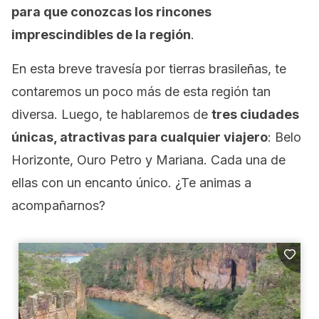
para que conozcas los rincones
imprescindibles de la región
.
En esta breve travesía por tierras brasileñas, te
contaremos un poco más de esta región tan
diversa. Luego, te hablaremos de
tres ciudades
únicas, atractivas para cualquier viajero
: Belo
Horizonte, Ouro Petro y Mariana. Cada una de
ellas con un encanto único. ¿Te animas a
acompañarnos?