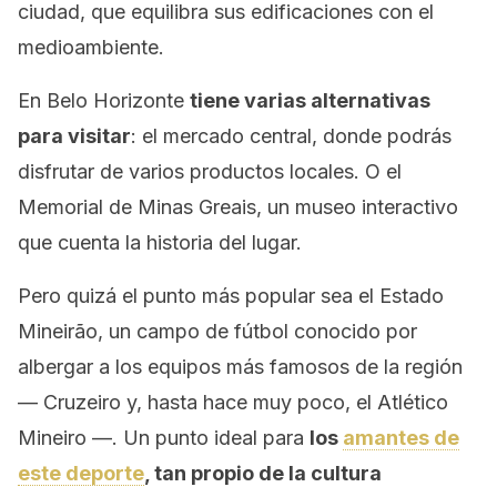
ciudad, que equilibra sus edificaciones con el
medioambiente.
En Belo Horizonte
tiene varias alternativas
para visitar
: el mercado central, donde podrás
disfrutar de varios productos locales. O el
Memorial de Minas Greais, un museo interactivo
que cuenta la historia del lugar.
Pero quizá el punto más popular sea el Estado
Mineirão, un campo de fútbol conocido por
albergar a los equipos más famosos de la región
— Cruzeiro y, hasta hace muy poco, el Atlético
Mineiro —. Un punto ideal para
los
amantes de
este deporte
, tan propio de la cultura