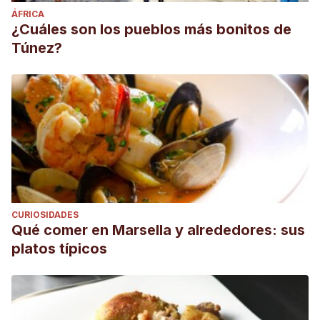
ÁFRICA
¿Cuáles son los pueblos más bonitos de
Túnez?
CURIOSIDADES
Qué comer en Marsella y alrededores: sus
platos típicos