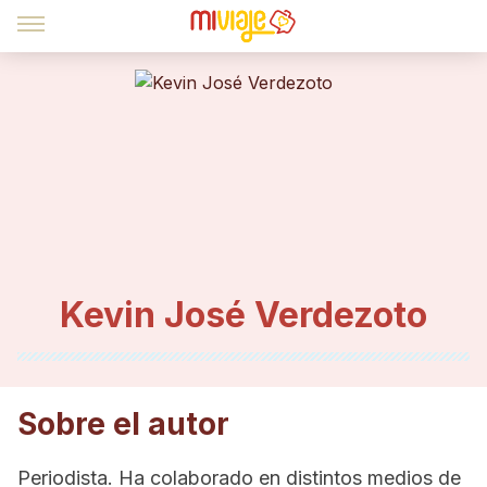
Kevin José Verdezoto
Sobre el autor
Periodista. Ha colaborado en distintos medios de