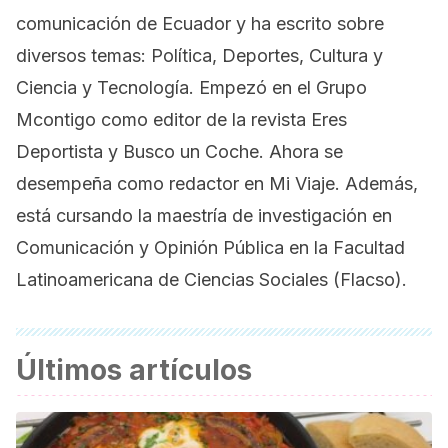
comunicación de Ecuador y ha escrito sobre
diversos temas: Política, Deportes, Cultura y
Ciencia y Tecnología. Empezó en el Grupo
Mcontigo como editor de la revista Eres
Deportista y Busco un Coche. Ahora se
desempeña como redactor en Mi Viaje. Además,
está cursando la maestría de investigación en
Comunicación y Opinión Pública en la Facultad
Latinoamericana de Ciencias Sociales (Flacso).
Últimos artículos