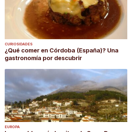
CURIOSIDADES
¿Qué comer en Córdoba (España)? Una
gastronomía por descubrir
EUROPA