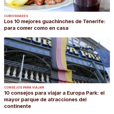
CURIOSIDADES
Los 10 mejores guachinches de Tenerife:
para comer como en casa
CONSEJOS PARA VIAJAR
10 consejos para viajar a Europa Park: el
mayor parque de atracciones del
continente