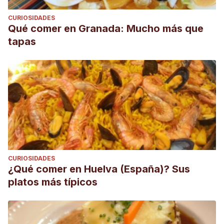
CURIOSIDADES
Qué comer en Granada: Mucho más que
tapas
CURIOSIDADES
¿Qué comer en Huelva (España)? Sus
platos más típicos