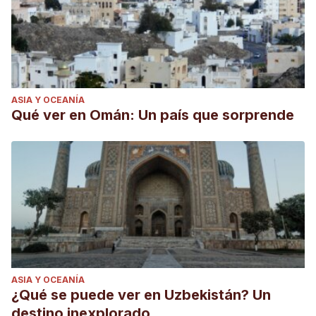
ASIA Y OCEANÍA
Qué ver en Omán: Un país que sorprende
ASIA Y OCEANÍA
¿Qué se puede ver en Uzbekistán? Un
destino inexplorado