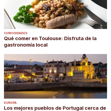
CURIOSIDADES
Qué comer en Toulouse: Disfruta de la
gastronomía local
EUROPA
Los mejores pueblos de Portugal cerca de