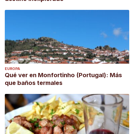
EUROPA
Qué ver en Monfortinho (Portugal): Más
que baños termales