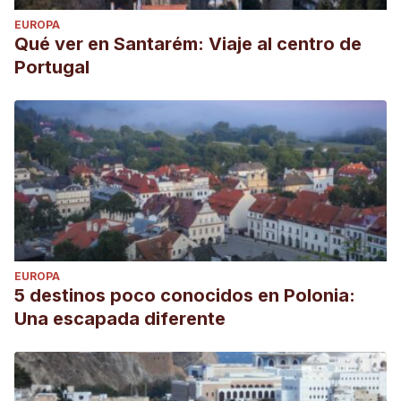
EUROPA
Qué ver en Santarém: Viaje al centro de
Portugal
EUROPA
5 destinos poco conocidos en Polonia:
Una escapada diferente