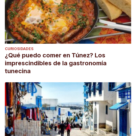
CURIOSIDADES
¿Qué puedo comer en Túnez? Los
imprescindibles de la gastronomía
tunecina