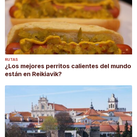
RUTAS
¿Los mejores perritos calientes del mundo
están en Reikiavik?