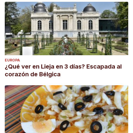
EUROPA
¿Qué ver en Lieja en 3 días? Escapada al
corazón de Bélgica