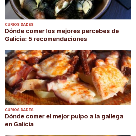
CURIOSIDADES
Dónde comer los mejores percebes de
Galicia: 5 recomendaciones
CURIOSIDADES
Dónde comer el mejor pulpo a la gallega
en Galicia