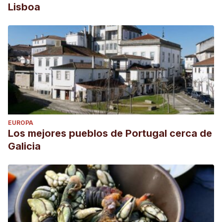
Lisboa
EUROPA
Los mejores pueblos de Portugal cerca de
Galicia