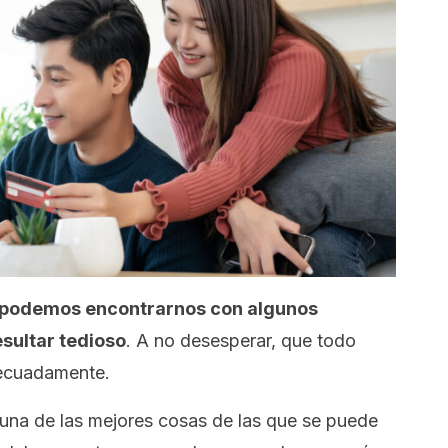
podemos encontrarnos con algunos
sultar tedioso
. A no desesperar, que todo
decuadamente.
, una de las mejores cosas de las que se puede