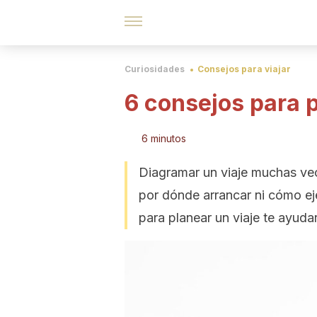
Curiosidades
Consejos para viajar
6 consejos para p
6 minutos
Diagramar un viaje muchas ve
por dónde arrancar ni cómo eje
para planear un viaje te ayuda