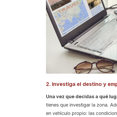
2. Investiga el destino y em
Una vez que decidas a qué luga
tienes que investigar la zona. Ad
en vehículo propio: las condicio