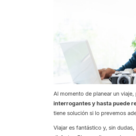
Al momento de planear un viaje,
interrogantes y hasta puede re
tiene solución si lo prevemos a
Viajar es fantástico y, sin dudas