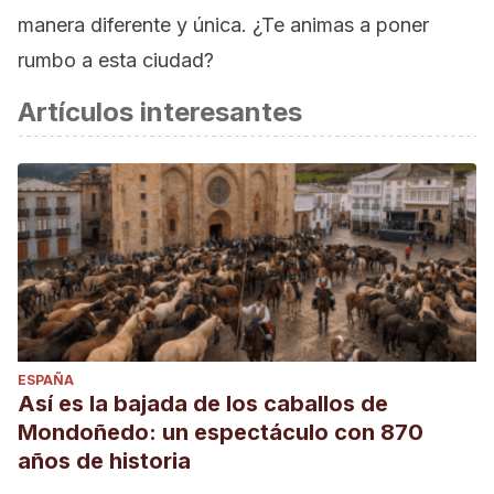
manera diferente y única. ¿Te animas a poner
rumbo a esta ciudad?
Artículos interesantes
ESPAÑA
Así es la bajada de los caballos de
Mondoñedo: un espectáculo con 870
años de historia