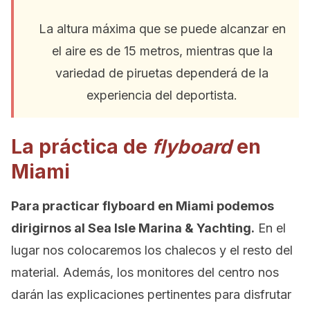
La altura máxima que se puede alcanzar en
el aire es de 15 metros, mientras que la
variedad de piruetas dependerá de la
experiencia del deportista.
La práctica de
flyboard
en
Miami
Para practicar flyboard en Miami podemos
dirigirnos al Sea Isle Marina & Yachting.
En el
lugar nos colocaremos los chalecos y el resto del
material. Además, los monitores del centro nos
darán las explicaciones pertinentes para disfrutar