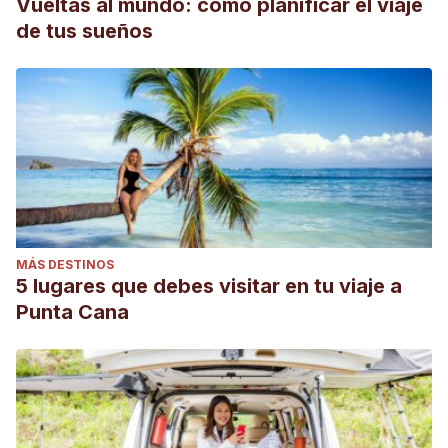
Vueltas al mundo: cómo planificar el viaje
de tus sueños
MÁS DESTINOS
5 lugares que debes visitar en tu viaje a
Punta Cana