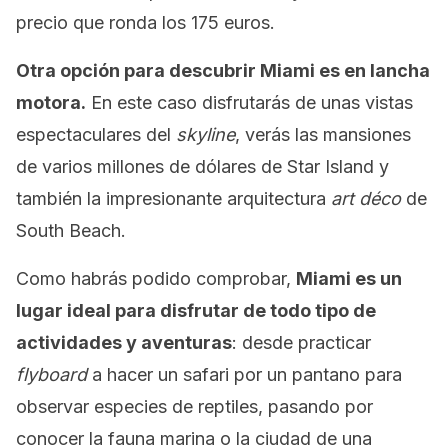
precio que ronda los 175 euros.
Otra opción para descubrir Miami es en lancha
motora.
En este caso disfrutarás de unas vistas
espectaculares del
skyline
, verás las mansiones
de varios millones de dólares de Star Island y
también la impresionante arquitectura
art déco
de
South Beach.
Como habrás podido comprobar,
Miami es un
lugar ideal para disfrutar de todo tipo de
actividades y aventuras
: desde practicar
flyboard
a hacer un safari por un pantano para
observar especies de reptiles, pasando por
conocer la fauna marina o la ciudad de una