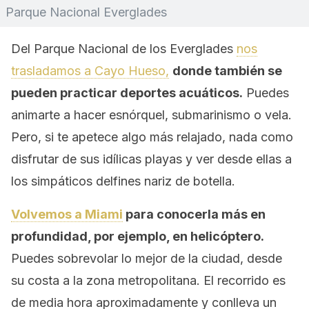
Parque Nacional Everglades
Del Parque Nacional de los Everglades
nos
trasladamos a Cayo Hueso,
donde también se
pueden practicar deportes acuáticos.
Puedes
animarte a hacer esnórquel, submarinismo o vela.
Pero, si te apetece algo más relajado, nada como
disfrutar de sus idílicas playas y ver desde ellas a
los simpáticos delfines nariz de botella.
Volvemos a Miami
para conocerla más en
profundidad, por ejemplo, en helicóptero.
Puedes sobrevolar lo mejor de la ciudad, desde
su costa a la zona metropolitana. El recorrido es
de media hora aproximadamente y conlleva un