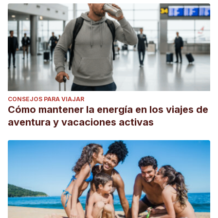
CONSEJOS PARA VIAJAR
Cómo mantener la energía en los viajes de
aventura y vacaciones activas