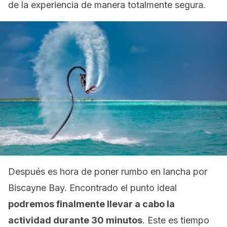
de la experiencia de manera totalmente segura.
Después es hora de poner rumbo en lancha por
Biscayne Bay. Encontrado el punto ideal
podremos finalmente llevar a cabo la
actividad durante 30 minutos
. Este es tiempo