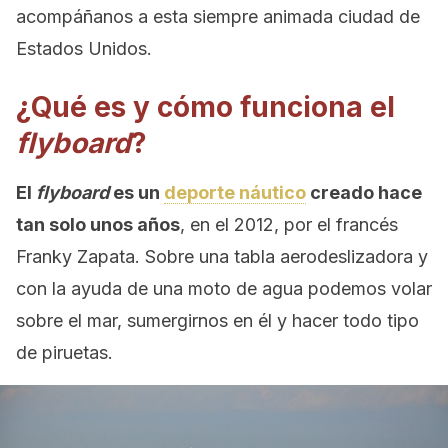
acompáñanos a esta siempre animada ciudad de
Estados Unidos.
¿Qué es y cómo funciona el
flyboard
?
El
flyboard
es un
deporte náutico
creado hace
tan solo unos años
, en el 2012, por el francés
Franky Zapata. Sobre una tabla aerodeslizadora y
con la ayuda de una moto de agua podemos volar
sobre el mar, sumergirnos en él y hacer todo tipo
de piruetas.