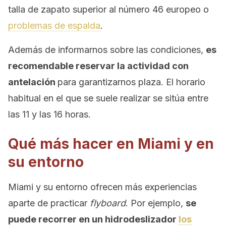
talla de zapato superior al número 46 europeo o
problemas de espalda
.
Además de informarnos sobre las condiciones,
es
recomendable reservar la actividad con
antelación
para garantizarnos plaza. El horario
habitual en el que se suele realizar se sitúa entre
las 11 y las 16 horas.
Qué más hacer en Miami y en
su entorno
Miami y su entorno ofrecen más experiencias
aparte de practicar
flyboard
. Por ejemplo,
se
puede recorrer en un hidrodeslizador
los