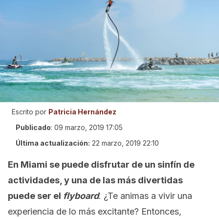
Escrito por
Patricia Hernández
Publicado
:
09 marzo, 2019 17:05
Última actualización:
22 marzo, 2019 22:10
En Miami se puede disfrutar de un sinfín de
actividades, y una de las más divertidas
puede ser el
flyboard
. ¿Te animas a vivir una
experiencia de lo más excitante? Entonces,