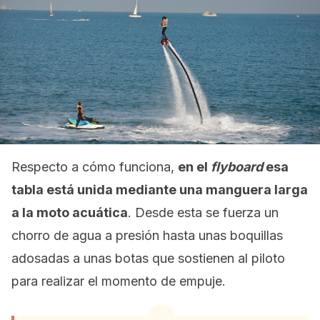
Respecto a cómo funciona,
en el
flyboard
esa
tabla está unida mediante una manguera larga
a la moto acuática
. Desde esta se fuerza un
chorro de agua a presión hasta unas boquillas
adosadas a unas botas que sostienen al piloto
para realizar el momento de empuje.