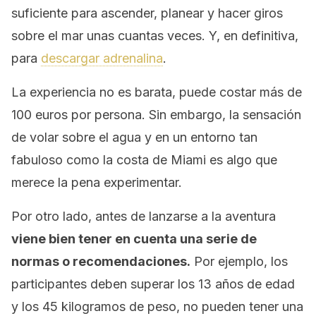
suficiente para ascender, planear y hacer giros
sobre el mar unas cuantas veces. Y, en definitiva,
para
descargar adrenalina
.
La experiencia no es barata, puede costar más de
100 euros por persona. Sin embargo, la sensación
de volar sobre el agua y en un entorno tan
fabuloso como la costa de Miami es algo que
merece la pena experimentar.
Por otro lado, antes de lanzarse a la aventura
viene bien tener en cuenta una serie de
normas o recomendaciones.
Por ejemplo, los
participantes deben superar los 13 años de edad
y los 45 kilogramos de peso, no pueden tener una