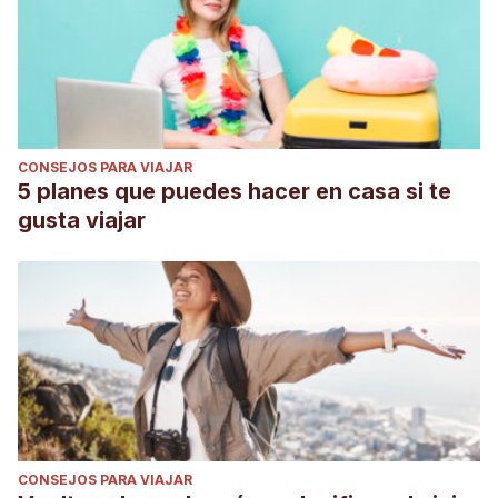
CONSEJOS PARA VIAJAR
5 planes que puedes hacer en casa si te
gusta viajar
CONSEJOS PARA VIAJAR