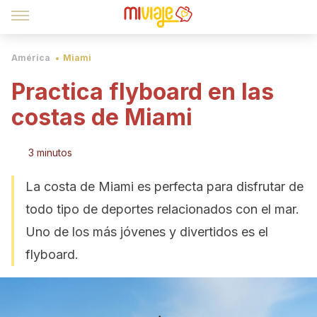
América
Miami
Practica flyboard en las
costas de Miami
3 minutos
La costa de Miami es perfecta para disfrutar de
todo tipo de deportes relacionados con el mar.
Uno de los más jóvenes y divertidos es el
flyboard.