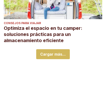
CONSEJOS PARA VIAJAR
Optimiza el espacio en tu camper:
soluciones prácticas para un
almacenamiento eficiente
Cargar más...