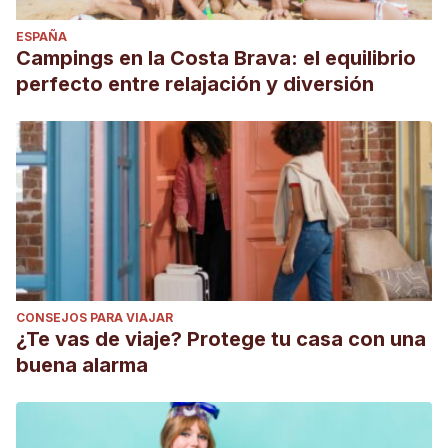
ESPAÑA
Campings en la Costa Brava: el equilibrio
perfecto entre relajación y diversión
CONSEJOS PARA VIAJAR
¿Te vas de viaje? Protege tu casa con una
buena alarma