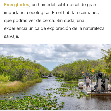
Everglades
, un humedal subtropical de gran
importancia ecológica. En él habitan caimanes
que podrás ver de cerca. Sin duda, una
experiencia única de exploración de la naturaleza
salvaje.