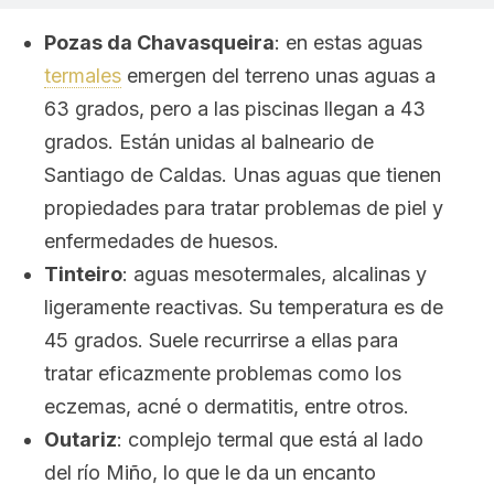
Pozas da Chavasqueira
: en estas aguas
termales
emergen del terreno unas aguas a
63 grados, pero a las piscinas llegan a 43
grados. Están unidas al balneario de
Santiago de Caldas. Unas aguas que tienen
propiedades para tratar problemas de piel y
enfermedades de huesos.
Tinteiro
: aguas mesotermales, alcalinas y
ligeramente reactivas. Su temperatura es de
45 grados. Suele recurrirse a ellas para
tratar eficazmente problemas como los
eczemas, acné o dermatitis, entre otros.
Outariz
: complejo termal que está al lado
del río Miño, lo que le da un encanto