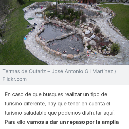
Termas de Outariz – José Antonio Gil Martínez /
Flickr.com
En caso de que busques realizar un tipo de
turismo diferente, hay que tener en cuenta el
turismo saludable que podemos disfrutar aquí.
Para ello
vamos a dar un repaso por la amplia