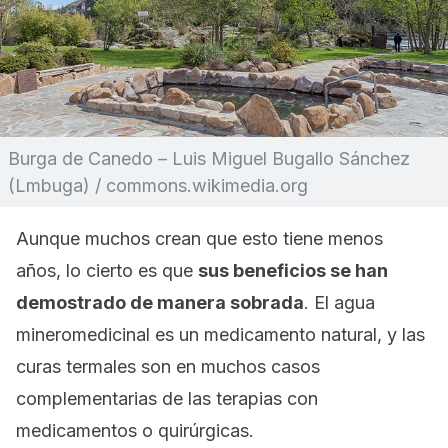
Burga de Canedo – Luis Miguel Bugallo Sánchez
(Lmbuga) / commons.wikimedia.org
Aunque muchos crean que esto tiene menos
años, lo cierto es que
sus beneficios se han
demostrado de manera sobrada
. El agua
mineromedicinal es un medicamento natural, y las
curas termales son en muchos casos
complementarias de las terapias con
medicamentos o quirúrgicas.