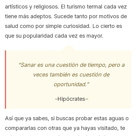
artísticos y religiosos. El turismo termal cada vez
tiene más adeptos. Sucede tanto por motivos de
salud como por simple curiosidad. Lo cierto es
que su popularidad cada vez es mayor.
“Sanar es una cuestión de tiempo, pero a
veces también es cuestión de
oportunidad.”
–
Hipócrates
–
Así que ya sabes, si buscas probar estas aguas o
compararlas con otras que ya hayas visitado, te