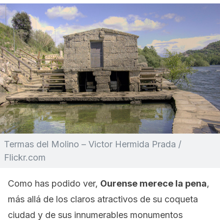
Termas del Molino – Victor Hermida Prada /
Flickr.com
Como has podido ver,
Ourense merece la pena
,
más allá de los claros atractivos de su coqueta
ciudad y de sus innumerables monumentos