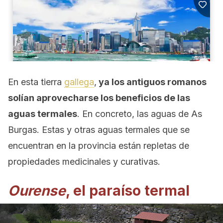
En esta tierra
gallega
,
ya los antiguos romanos
solían aprovecharse los beneficios de las
aguas termales
. En concreto, las aguas de As
Burgas. Estas y otras aguas termales que se
encuentran en la provincia están repletas de
propiedades medicinales y curativas.
Ourense
, el paraíso termal