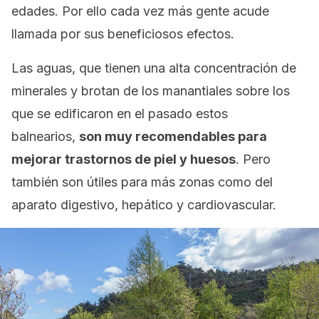
edades. Por ello cada vez más gente acude
llamada por sus beneficiosos efectos.
Las aguas, que tienen una alta concentración de
minerales y brotan de los manantiales sobre los
que se edificaron en el pasado estos
balnearios,
son muy recomendables para
mejorar trastornos de piel y huesos
. Pero
también son útiles para más zonas como del
aparato digestivo, hepático y cardiovascular.