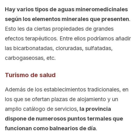
Hay varios tipos de aguas mineromedicinales
según los elementos minerales que presenten
.
Esto les da ciertas propiedades de grandes
efectos terapéuticos. Entre ellos podríamos añadir
las bicarbonatadas, cloruradas, sulfatadas,
carbogaseosas, etc.
Turismo de salud
Además de los establecimientos tradicionales, en
los que se ofertan plazas de alojamiento y un
amplio catálogo de servicios,
la provincia
dispone de numerosos puntos termales que
funcionan como balnearios de día
.