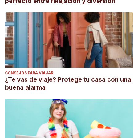
perfecto entre relajación y diversión
CONSEJOS PARA VIAJAR
¿Te vas de viaje? Protege tu casa con una
buena alarma