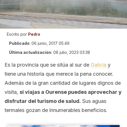
Escrito por
Pedro
Publicado
:
06 junio, 2017 05:49
Última actualización:
08 julio, 2023 03:38
Es la provincia que se sitúa al sur de
Galicia
y
tiene una historia que merece la pena conocer.
Además de la gran cantidad de lugares dignos de
visita,
si viajas a Ourense puedes aprovechar y
disfrutar del turismo de salud.
Sus aguas
termales gozan de innumerables beneficios.