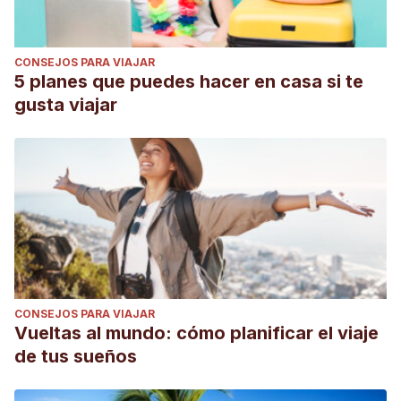
CONSEJOS PARA VIAJAR
5 planes que puedes hacer en casa si te
gusta viajar
CONSEJOS PARA VIAJAR
Vueltas al mundo: cómo planificar el viaje
de tus sueños