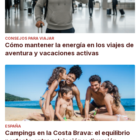
CONSEJOS PARA VIAJAR
Cómo mantener la energía en los viajes de
aventura y vacaciones activas
ESPAÑA
Campings en la Costa Brava: el equilibrio