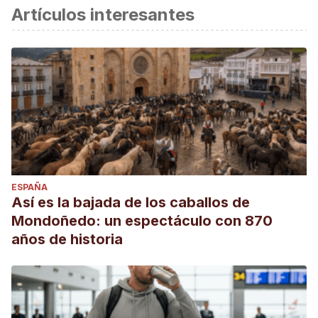
Artículos interesantes
ESPAÑA
Así es la bajada de los caballos de
Mondoñedo: un espectáculo con 870
años de historia