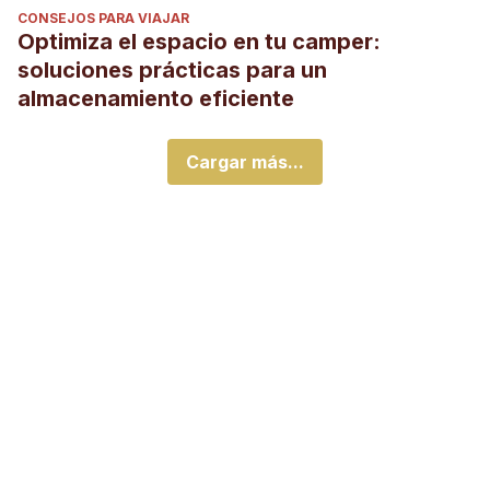
CONSEJOS PARA VIAJAR
Optimiza el espacio en tu camper:
soluciones prácticas para un
almacenamiento eficiente
Cargar más...