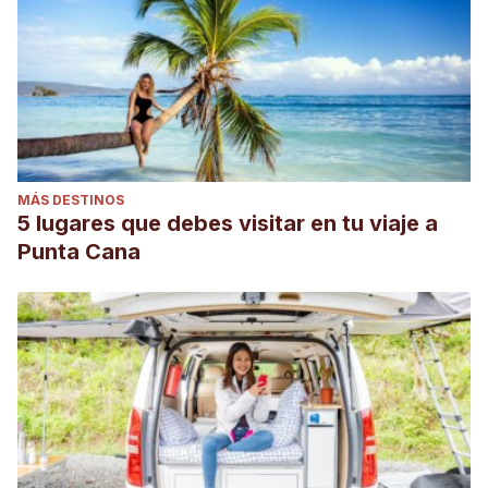
MÁS DESTINOS
5 lugares que debes visitar en tu viaje a
Punta Cana