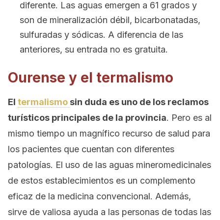
diferente. Las aguas emergen a 61 grados y
son de mineralización débil, bicarbonatadas,
sulfuradas y sódicas. A diferencia de las
anteriores, su entrada no es gratuita.
Ourense y el termalismo
El
termalismo
sin duda es uno de los reclamos
turísticos principales de la provincia
. Pero es al
mismo tiempo un magnífico recurso de salud para
los pacientes que cuentan con diferentes
patologías. El uso de las aguas mineromedicinales
de estos establecimientos es un complemento
eficaz de la medicina convencional. Además,
sirve de valiosa ayuda a las personas de todas las