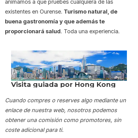
animamos a que pruebes cualquiera de las
existentes en Ourense.
Turismo natural, de
buena gastronomía y que además te
proporcionará salud
. Toda una experiencia.
Cuando compres o reserves algo mediante un
enlace de nuestra web, nosotros podemos
obtener una comisión como promotores, sin
coste adicional para ti.