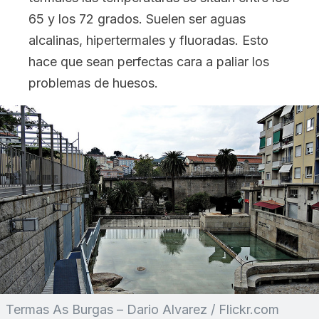
65 y los 72 grados. Suelen ser aguas
alcalinas, hipertermales y fluoradas. Esto
hace que sean perfectas cara a paliar los
problemas de huesos.
Termas As Burgas – Dario Alvarez / Flickr.com