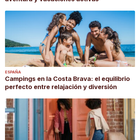
ESPAÑA
Campings en la Costa Brava: el equilibrio
perfecto entre relajación y diversión