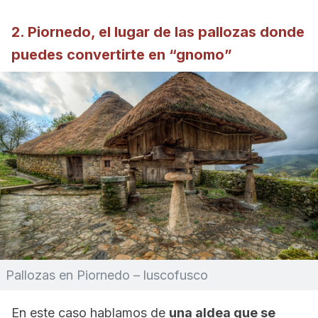
2. Piornedo, el lugar de las pallozas donde
puedes convertirte en “gnomo”
Pallozas en Piornedo – luscofusco
En este caso hablamos de
una aldea que se