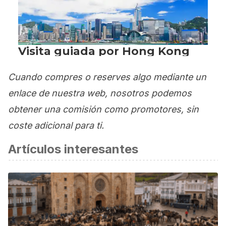
Cuando compres o reserves algo mediante un
enlace de nuestra web, nosotros podemos
obtener una comisión como promotores, sin
coste adicional para ti.
Artículos interesantes