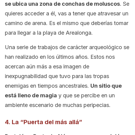
se ubica una zona de conchas de moluscos
. Se
quieres acceder a él, vas a tener que atravesar un
camino de arena. Es el mismo que deberías tomar
para llegar a la playa de Arealonga.
Una serie de trabajos de carácter arqueológico se
han realizado en los últimos años. Estos nos
acercan aún más a esa imagen de
inexpugnabilidad que tuvo para las tropas
enemigas en tiempos ancestrales.
Un sitio que
está lleno de magia
y que se percibe en un
ambiente escenario de muchas peripecias.
4. La “Puerta del más allá”