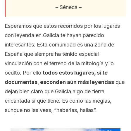
– Séneca –
Esperamos que estos recorridos por los lugares
con leyenda en Galicia te hayan parecido
interesantes. Esta comunidad es una zona de
España que siempre ha tenido especial
vinculación con el terreno de la mitología y lo
oculto. Por ello
todos estos lugares, si te
documentas, esconden aún más leyendas
que
dejan bien claro que Galicia algo de tierra
encantada sí que tiene. Es como las megias,
aunque no las veas, “haberlas, hailas”.