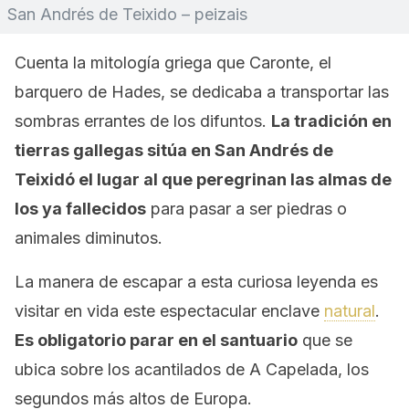
San Andrés de Teixido – peizais
Cuenta la mitología griega que Caronte, el
barquero de Hades, se dedicaba a transportar las
sombras errantes de los difuntos.
La tradición en
tierras gallegas sitúa en San Andrés de
Teixidó el lugar al que peregrinan las almas de
los ya fallecidos
para pasar a ser piedras o
animales diminutos.
La manera de escapar a esta curiosa leyenda es
visitar en vida este espectacular enclave
natural
.
Es obligatorio parar en el santuario
que se
ubica sobre los acantilados de A Capelada, los
segundos más altos de Europa.