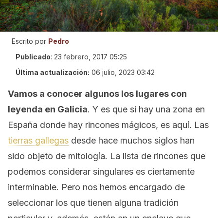
Escrito por
Pedro
Publicado
:
23 febrero, 2017 05:25
Última actualización:
06 julio, 2023 03:42
Vamos a conocer algunos los lugares con
leyenda en Galicia
. Y es que si hay una zona en
España donde hay rincones mágicos, es aquí. Las
tierras gallegas
desde hace muchos siglos han
sido objeto de mitología. La lista de rincones que
podemos considerar singulares es ciertamente
interminable. Pero nos hemos encargado de
seleccionar los que tienen alguna tradición