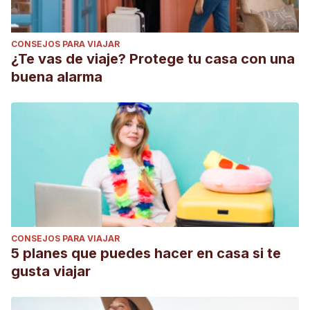
CONSEJOS PARA VIAJAR
¿Te vas de viaje? Protege tu casa con una
buena alarma
CONSEJOS PARA VIAJAR
5 planes que puedes hacer en casa si te
gusta viajar