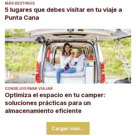
MÁS DESTINOS
5 lugares que debes visitar en tu viaje a
Punta Cana
CONSEJOS PARA VIAJAR
Optimiza el espacio en tu camper:
soluciones prácticas para un
almacenamiento eficiente
Cargar más...