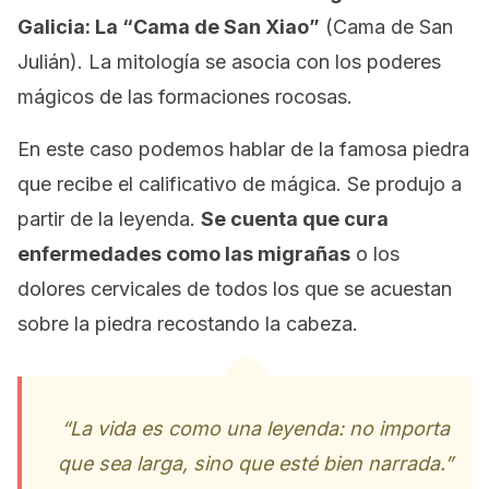
Galicia: La “Cama de San Xiao”
(Cama de San
Julián). La mitología se asocia con los poderes
mágicos de las formaciones rocosas.
En este caso podemos hablar de la famosa piedra
que recibe el calificativo de mágica. Se produjo a
partir de la leyenda.
Se cuenta que cura
enfermedades como las migrañas
o los
dolores cervicales de todos los que se acuestan
sobre la piedra recostando la cabeza.
“La vida es como una leyenda: no importa
que sea larga, sino que esté bien narrada.”