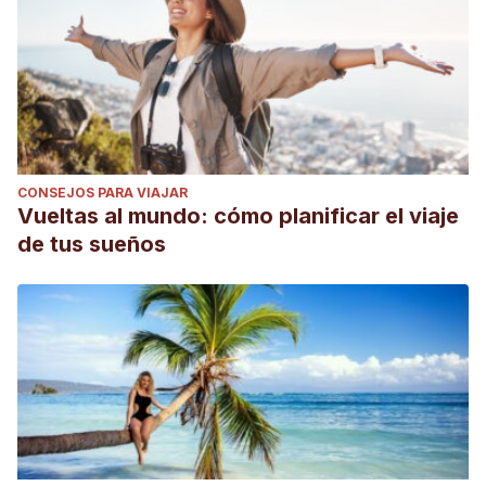
CONSEJOS PARA VIAJAR
Vueltas al mundo: cómo planificar el viaje
de tus sueños