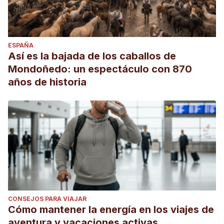
ESPAÑA
Así es la bajada de los caballos de
Mondoñedo: un espectáculo con 870
años de historia
CONSEJOS PARA VIAJAR
Cómo mantener la energía en los viajes de
aventura y vacaciones activas