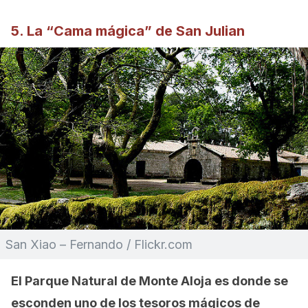
5. La “Cama mágica” de San Julian
San Xiao – Fernando / Flickr.com
El Parque Natural de Monte Aloja es donde se
esconden uno de los tesoros mágicos de