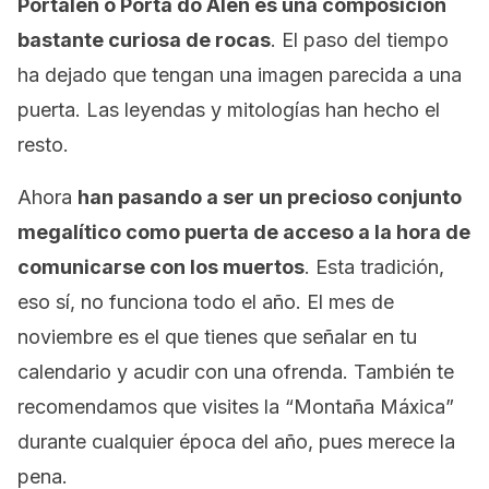
Portalén o Porta do Alén es una composición
bastante curiosa de rocas
. El paso del tiempo
ha dejado que tengan una imagen parecida a una
puerta. Las leyendas y mitologías han hecho el
resto.
Ahora
han pasando a ser un precioso conjunto
megalítico como puerta de acceso a la hora de
comunicarse con los muertos
. Esta tradición,
eso sí, no funciona todo el año. El mes de
noviembre es el que tienes que señalar en tu
calendario y acudir con una ofrenda. También te
recomendamos que visites la “Montaña Máxica”
durante cualquier época del año, pues merece la
pena.