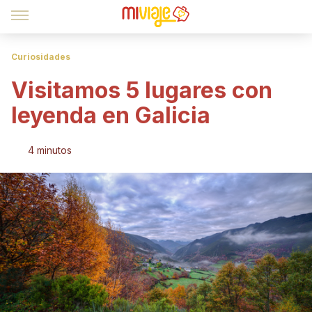
Curiosidades
Visitamos 5 lugares con
leyenda en Galicia
4 minutos