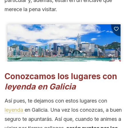
particular y, además, están en un enclave que
merece la pena visitar.
Conozcamos los lugares con
leyenda en Galicia
Así pues, te dejamos con estos lugares con
leyenda
en Galicia. Una vez los conozcas, a buen
seguro te apuntarás. Así que, cuando te animes a