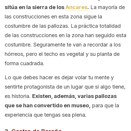
sitúa en la sierra de los
Ancares
.
La mayoría de
las construcciones en esta zona sigue la
costumbre de las pallozas. La práctica totalidad
de las construcciones en la zona han seguido esta
costumbre. Seguramente te van a recordar a los
hórreos, pero el techo es vegetal y su planta de
forma cuadrada.
Lo que debes hacer es dejar volar tu mente y
sentirte protagonista de un lugar que si algo tiene,
es historia.
Existen, además, varias pallozas
que se han convertido en museo,
para que la
experiencia que tengas sea plena.