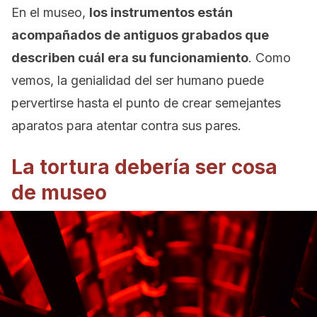
En el museo,
los instrumentos están
acompañados de antiguos grabados que
describen cuál era su funcionamiento
. Como
vemos, la genialidad del ser humano puede
pervertirse hasta el punto de crear semejantes
aparatos para atentar contra sus pares.
La tortura debería ser cosa
de museo