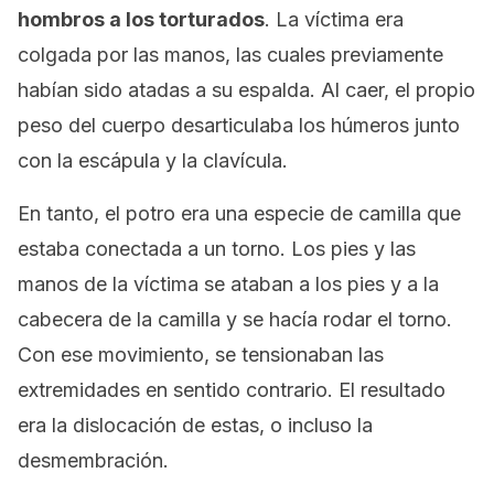
hombros a los torturados
. La víctima era
colgada por las manos, las cuales previamente
habían sido atadas a su espalda. Al caer, el propio
peso del cuerpo desarticulaba los húmeros junto
con la escápula y la clavícula.
En tanto, el potro era una especie de camilla que
estaba conectada a un torno. Los pies y las
manos de la víctima se ataban a los pies y a la
cabecera de la camilla y se hacía rodar el torno.
Con ese movimiento, se tensionaban las
extremidades en sentido contrario. El resultado
era la dislocación de estas, o incluso la
desmembración.