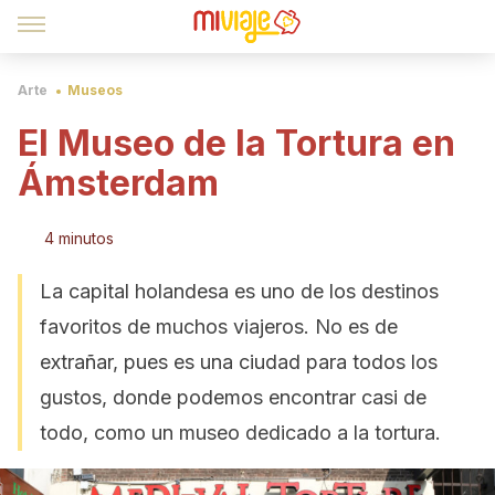
Arte
Museos
El Museo de la Tortura en
Ámsterdam
4 minutos
La capital holandesa es uno de los destinos
favoritos de muchos viajeros. No es de
extrañar, pues es una ciudad para todos los
gustos, donde podemos encontrar casi de
todo, como un museo dedicado a la tortura.