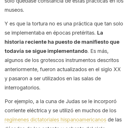
solo quedase constancia de estas prácticas en los
museos.
Y es que la tortura no es una práctica que tan solo
se implementaba en épocas pretéritas.
La
historia reciente ha puesto de manifiesto que
todavía se sigue implementando
. Es más,
algunos de los grotescos instrumentos descritos
anteriormente, fueron actualizados en el siglo XX
y pasaron a ser utilizados en las salas de
interrogatorios.
Por ejemplo, a la cuna de Judas se le incorporó
corriente eléctrica y se utilizó en muchos de los
regímenes dictatoriales hispanoamericanos
de las