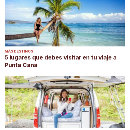
MÁS DESTINOS
5 lugares que debes visitar en tu viaje a
Punta Cana