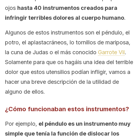
ojos
hasta 40 instrumentos creados para
infringir terribles dolores al cuerpo humano
.
Algunos de estos instrumentos son el péndulo, el
potro, el aplastacráneos, lo tornillos de mariposa,
la cuna de Judas o el más conocido
Garrote Vil
.
Solamente para que os hagáis una idea del terrible
dolor que estos utensilios podían infligir, vamos a
hacer una breve descripción de la utilidad de
alguno de ellos.
¿Cómo funcionaban estos instrumentos?
Por ejemplo,
el péndulo es un instrumento muy
simple que tenía la función de dislocar los