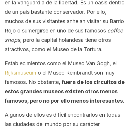
en la vanguardia de la libertad. Es un oasis dentro
de un país bastante conservador. Por ello,
muchos de sus visitantes anhelan visitar su Barrio
Rojo o sumergirse en uno de sus famosos
coffee
shops
, pero la capital holandesa tiene otros
atractivos, como el Museo de la Tortura.
Establecimientos como el Museo Van Gogh, el
Rijksmuseum
o el Museo Rembrandt son muy
famosos. No obstante,
fuera de los circuitos de
estos grandes museos existen otros menos
famosos, pero no por ello menos interesantes
.
Algunos de ellos es difícil encontrarlos en todas
las ciudades del mundo por su carácter