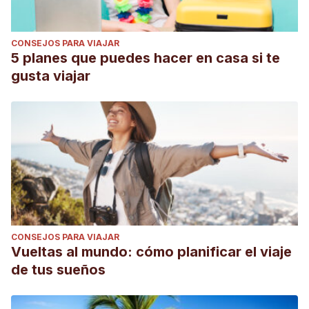
CONSEJOS PARA VIAJAR
5 planes que puedes hacer en casa si te
gusta viajar
CONSEJOS PARA VIAJAR
Vueltas al mundo: cómo planificar el viaje
de tus sueños