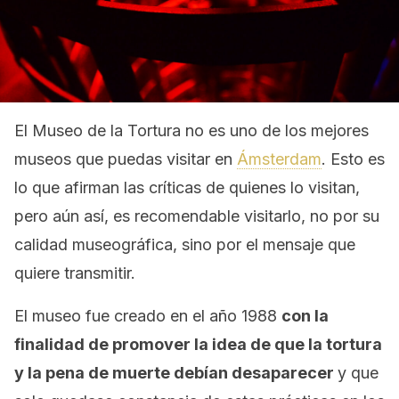
El Museo de la Tortura no es uno de los mejores
museos que puedas visitar en
Ámsterdam
. Esto es
lo que afirman las críticas de quienes lo visitan,
pero aún así, es recomendable visitarlo, no por su
calidad museográfica, sino por el mensaje que
quiere transmitir.
El museo fue creado en el año 1988
con la
finalidad de promover la idea de que la tortura
y la pena de muerte debían desaparecer
y que