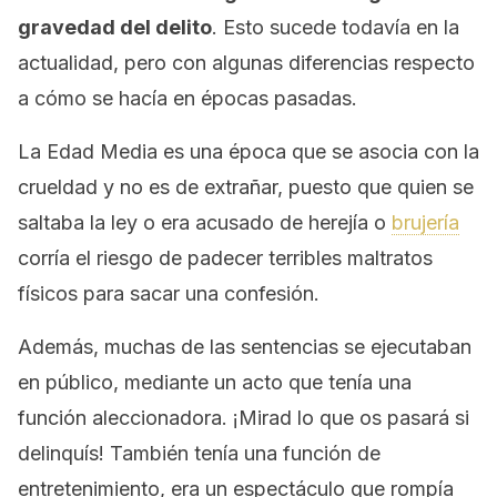
gravedad del delito
. Esto sucede todavía en la
actualidad, pero con algunas diferencias respecto
a cómo se hacía en épocas pasadas.
La Edad Media es una época que se asocia con la
crueldad y no es de extrañar, puesto que quien se
saltaba la ley o era acusado de herejía o
brujería
corría el riesgo de padecer terribles maltratos
físicos para sacar una confesión.
Además, muchas de las sentencias se ejecutaban
en público, mediante un acto que tenía una
función aleccionadora. ¡Mirad lo que os pasará si
delinquís! También tenía una función de
entretenimiento, era un espectáculo que rompía