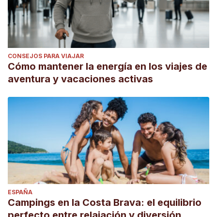
CONSEJOS PARA VIAJAR
Cómo mantener la energía en los viajes de
aventura y vacaciones activas
ESPAÑA
Campings en la Costa Brava: el equilibrio
perfecto entre relajación y diversión