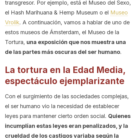
transgresor. Por ejemplo, está el Museo del Sexo,
el Hash Marihuana & Hemp Museum o el
Museo
Vrolik
. A continuación, vamos a hablar de uno de
estos museos de Ámsterdam, el Museo de la
Tortura,
una exposición que nos muestra una
de las partes más oscuras del ser humano
.
La tortura en la Edad Media,
espectáculo ejemplarizante
Con el surgimiento de las sociedades complejas,
el ser humano vio la necesidad de establecer
leyes para mantener cierto orden social.
Quienes
incumplían estas leyes eran penalizados, y la
crueldad de los castigos variaba según la