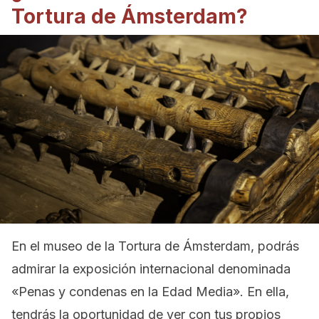
Tortura de Ámsterdam?
En el museo de la Tortura de Ámsterdam, podrás
admirar la exposición internacional denominada
«Penas y condenas en la Edad Media». En ella,
tendrás la oportunidad de ver con tus propios