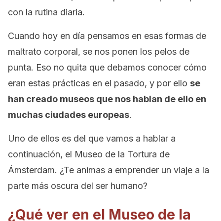
con la rutina diaria.
Cuando hoy en día pensamos en esas formas de
maltrato corporal, se nos ponen los pelos de
punta. Eso no quita que debamos conocer cómo
eran estas prácticas en el pasado, y por ello
se
han creado museos que nos hablan de ello en
muchas ciudades europeas
.
Uno de ellos es del que vamos a hablar a
continuación, el Museo de la Tortura de
Ámsterdam. ¿Te animas a emprender un viaje a la
parte más oscura del ser humano?
¿Qué ver en el Museo de la