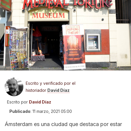
Escrito y verificado por el
historiador
David Díaz
Escrito por
David Díaz
Publicado
:
11 marzo, 2021 05:00
Ámsterdam es una ciudad que destaca por estar