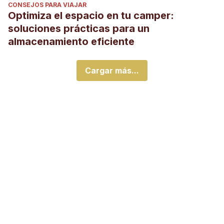
CONSEJOS PARA VIAJAR
Optimiza el espacio en tu camper:
soluciones prácticas para un
almacenamiento eficiente
Cargar más...