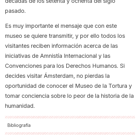
décadas de los setenta y ochenta del siglo
pasado.
Es muy importante el mensaje que con este
museo se quiere transmitir, y por ello todos los
visitantes reciben información acerca de las
iniciativas de Amnistía Internacional y las
Convenciones para los Derechos Humanos. Si
decides visitar Ámsterdam, no pierdas la
oportunidad de conocer el Museo de la Tortura y
tomar conciencia sobre lo peor de la historia de la
humanidad.
Bibliografía
Torture Museum. Discover the painful past (s.f.).