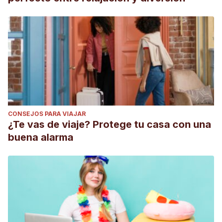
CONSEJOS PARA VIAJAR
¿Te vas de viaje? Protege tu casa con una
buena alarma