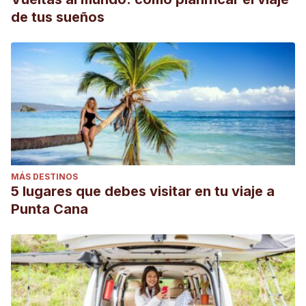
de tus sueños
MÁS DESTINOS
5 lugares que debes visitar en tu viaje a
Punta Cana