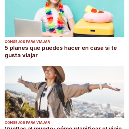
CONSEJOS PARA VIAJAR
5 planes que puedes hacer en casa si te
gusta viajar
CONSEJOS PARA VIAJAR
Vueltas al mundo: cómo planificar el viaje