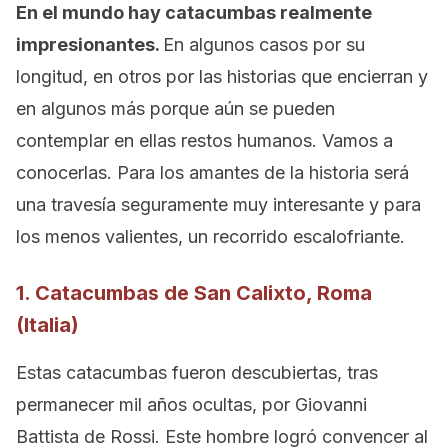
En el mundo hay catacumbas realmente
impresionantes.
En algunos casos por su
longitud, en otros por las historias que encierran y
en algunos más porque aún se pueden
contemplar en ellas restos humanos. Vamos a
conocerlas. Para los amantes de la historia será
una travesía seguramente muy interesante y para
los menos valientes, un recorrido escalofriante.
1. Catacumbas de San Calixto, Roma
(Italia)
Estas catacumbas fueron descubiertas, tras
permanecer mil años ocultas, por Giovanni
Battista de Rossi. Este hombre logró convencer al