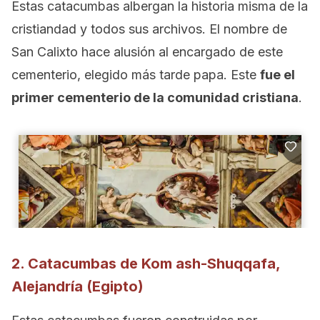
Estas catacumbas albergan la historia misma de la
cristiandad y todos sus archivos. El nombre de
San Calixto hace alusión al encargado de este
cementerio, elegido más tarde papa. Este
fue el
primer cementerio de la comunidad cristiana
.
2. Catacumbas de Kom ash-Shuqqafa,
Alejandría (Egipto)