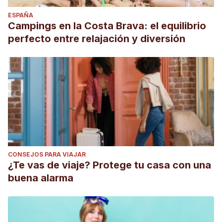
ESPAÑA
Campings en la Costa Brava: el equilibrio
perfecto entre relajación y diversión
CONSEJOS PARA VIAJAR
¿Te vas de viaje? Protege tu casa con una
buena alarma