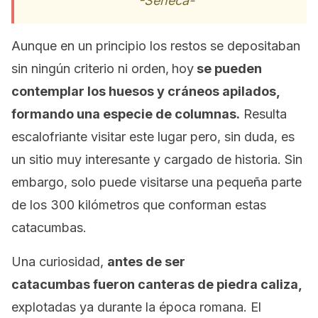
-Séneca-
Aunque en un principio los restos se depositaban
sin ningún criterio ni orden,
hoy
se pueden
contemplar los huesos y cráneos apilados,
formando una especie de columnas.
Resulta
escalofriante visitar este lugar pero, sin duda, es
un sitio muy interesante y cargado de historia. Sin
embargo, solo puede visitarse una pequeña parte
de los 300 kilómetros que conforman estas
catacumbas.
Una curiosidad,
antes de ser
catacumbas fueron canteras de piedra caliza,
explotadas ya durante la época romana. El