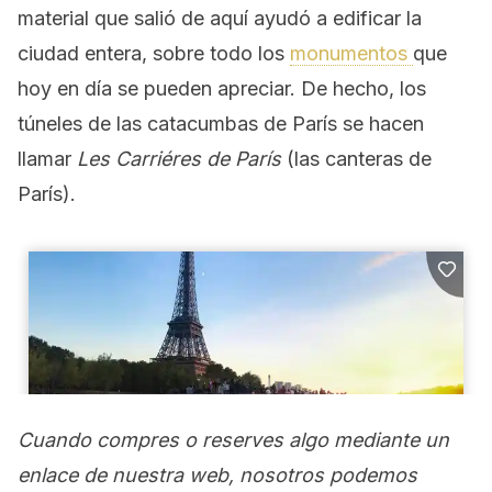
material que salió de aquí ayudó a edificar la
ciudad entera, sobre todo los
monumentos
que
hoy en día se pueden apreciar. De hecho, los
túneles de las catacumbas de París se hacen
llamar
Les Carriéres de París
(las canteras de
París).
Cuando compres o reserves algo mediante un
enlace de nuestra web, nosotros podemos