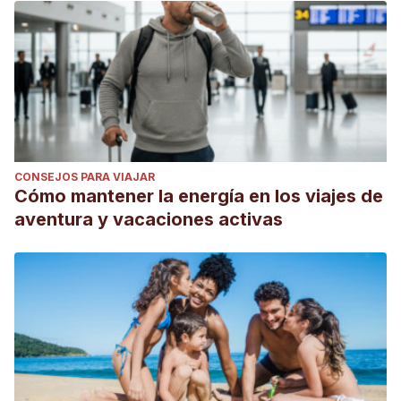
CONSEJOS PARA VIAJAR
Cómo mantener la energía en los viajes de
aventura y vacaciones activas