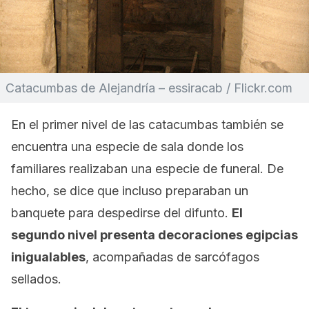
Catacumbas de Alejandría – essiracab / Flickr.com
En el primer nivel de las catacumbas también se
encuentra una especie de sala donde los
familiares realizaban una especie de funeral. De
hecho, se dice que incluso preparaban un
banquete para despedirse del difunto.
El
segundo nivel presenta decoraciones egipcias
inigualables
, acompañadas de sarcófagos
sellados.