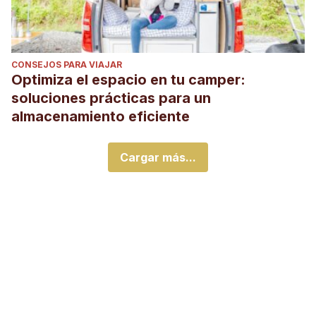
CONSEJOS PARA VIAJAR
Optimiza el espacio en tu camper:
soluciones prácticas para un
almacenamiento eficiente
Cargar más...