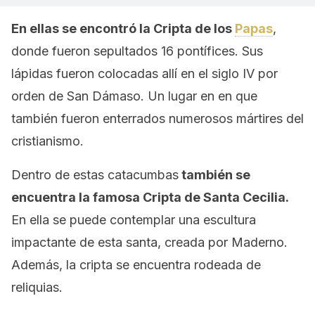
En ellas se encontró la Cripta de los
Papas
,
donde fueron sepultados 16 pontífices. Sus
lápidas fueron colocadas allí en el siglo IV por
orden de San Dámaso. Un lugar en en que
también fueron enterrados numerosos mártires del
cristianismo.
Dentro de estas catacumbas
también se
encuentra la famosa Cripta de Santa Cecilia.
En ella se puede contemplar una escultura
impactante de esta santa, creada por Maderno.
Además, la cripta se encuentra rodeada de
reliquias.