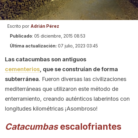
Escrito por
Adrián Pérez
Publicado
:
05 diciembre, 2015 08:53
Última actualización:
07 julio, 2023 03:45
Las catacumbas son antiguos
cementerios
, que se construían de forma
subterránea
. Fueron diversas las civilizaciones
mediterráneas que utilizaron este método de
enterramiento, creando auténticos laberintos con
longitudes kilométricas ¡Asombroso!
Catacumbas
escalofriantes