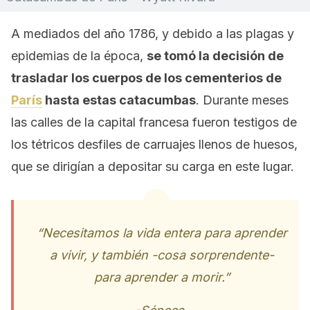
A mediados del año 1786, y debido a las plagas y
epidemias de la época,
se tomó la decisión de
trasladar los cuerpos de los cementerios de
París
hasta estas catacumbas
. Durante meses
las calles de la capital francesa fueron testigos de
los tétricos desfiles de carruajes llenos de huesos,
que se dirigían a depositar su carga en este lugar.
“Necesitamos la vida entera para aprender
a vivir, y también -cosa sorprendente-
para aprender a morir.”