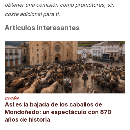
obtener una comisión como promotores, sin
coste adicional para ti.
Artículos interesantes
ESPAÑA
Así es la bajada de los caballos de
Mondoñedo: un espectáculo con 870
años de historia