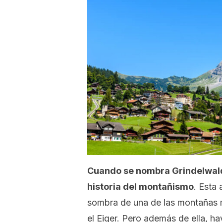
Cuando se nombra Grindelwald,
historia del montañismo
. Esta 
sombra de una de las montañas má
el Eiger. Pero además de ella, ha