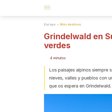
Europa
Más destinos
Grindelwald en S
verdes
4 minutos
Los paisajes alpinos siempre 
nieves, valles y pueblos con u
que os espera en Grindelwald.