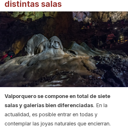
distintas salas
Valporquero se compone en total de
siete
salas y galerías bien diferenciadas
. En la
actualidad, es posible entrar en todas y
contemplar las joyas naturales que encierran.