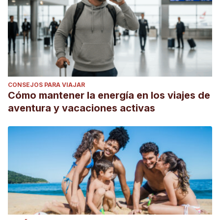
CONSEJOS PARA VIAJAR
Cómo mantener la energía en los viajes de
aventura y vacaciones activas