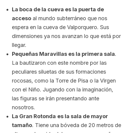
La boca de la cueva es la puerta de
acceso
al mundo subterráneo que nos
espera en la cueva de Valporquero. Sus
dimensiones ya nos avanzan lo que está por
llegar.
Pequeñas Maravillas es la primera sala
.
La bautizaron con este nombre por las
peculiares siluetas de sus formaciones
rocosas, como la Torre de Pisa o la Virgen
con el Niño. Jugando con la imaginación,
las figuras se irán presentando ante
nosotros.
La Gran Rotonda
es la sala de mayor
tamaño
. Tiene una bóveda de 20 metros de