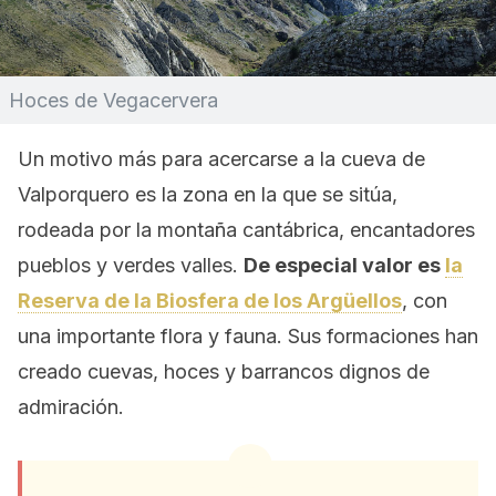
Hoces de Vegacervera
Un motivo más para acercarse a la cueva de
Valporquero es la zona en la que se sitúa,
rodeada por la montaña cantábrica, encantadores
pueblos y verdes valles.
De especial valor es
la
Reserva de la Biosfera de los Argüellos
, con
una importante flora y fauna. Sus formaciones han
creado cuevas, hoces y barrancos dignos de
admiración.