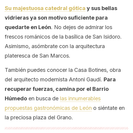
Su majestuosa catedral gótica
y sus bellas
vidrieras ya son motivo suficiente para
quedarte en León
. No dejes de admirar los
frescos románicos de la basílica de San Isidoro.
Asimismo, asómbrate con la arquitectura
plateresca de San Marcos.
También puedes conocer la Casa Botines, obra
del arquitecto modernista Antoni Gaudí.
Para
recuperar fuerzas, camina por el Barrio
Húmedo
en busca de
las innumerables
propuestas gastronómicas de León
o siéntate en
la preciosa plaza del Grano.