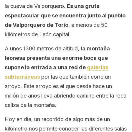
la cueva de Valporquero.
Es una gruta
espectacular que se encuentra junto al pueblo
de Valporquero de Torío
, a menos de 50
kilómetros de León capital.
A unos 1300 metros de altitud,
la montaña
leonesa presenta una enorme boca que
supone la entrada a
una red de
galerías
subterráneas
por las que también corre un
arroyo. Este arroyo es el que desde hace un
millón de años lleva abriendo camino entre la roca
caliza de la montaña.
Hoy en día, un recorrido de algo más de un
kilómetro nos permite conocer las diferentes salas