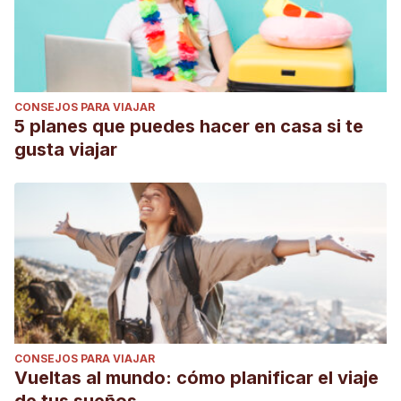
CONSEJOS PARA VIAJAR
5 planes que puedes hacer en casa si te
gusta viajar
CONSEJOS PARA VIAJAR
Vueltas al mundo: cómo planificar el viaje