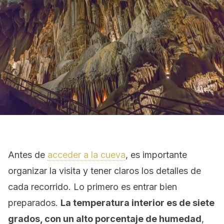
Antes de
acceder a la cueva
, es importante
organizar la visita y tener claros los detalles de
cada recorrido. Lo primero es entrar bien
preparados.
La temperatura interior es de siete
grados, con un alto porcentaje de humedad
,