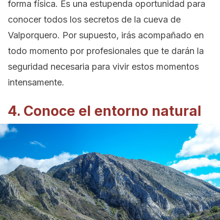
forma física. Es una estupenda oportunidad para
conocer todos los secretos de la cueva de
Valporquero. Por supuesto, irás acompañado en
todo momento por profesionales que te darán la
seguridad necesaria para vivir estos momentos
intensamente.
4. Conoce el entorno natural