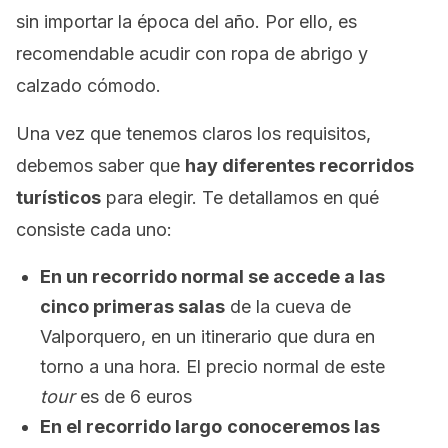
sin importar la época del año. Por ello, es
recomendable acudir con ropa de abrigo y
calzado cómodo.
Una vez que tenemos claros los requisitos,
debemos saber que
hay diferentes recorridos
turísticos
para elegir. Te detallamos en qué
consiste cada uno:
En un recorrido normal se accede a las
cinco primeras salas
de la cueva de
Valporquero, en un itinerario que dura en
torno a una hora. El precio normal de este
tour
es de 6 euros
En el recorrido largo
conoceremos las