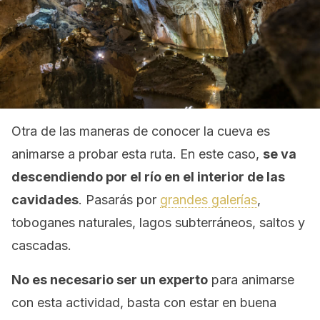
Otra de las maneras de conocer la cueva es
animarse a probar esta ruta. En este caso,
se va
descendiendo por el río en el interior de las
cavidades
. Pasarás por
grandes galerías
,
toboganes naturales, lagos subterráneos, saltos y
cascadas.
No es necesario ser un experto
para animarse
con esta actividad, basta con estar en buena