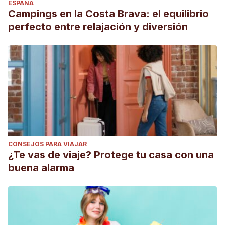
ESPAÑA
Campings en la Costa Brava: el equilibrio
perfecto entre relajación y diversión
CONSEJOS PARA VIAJAR
¿Te vas de viaje? Protege tu casa con una
buena alarma