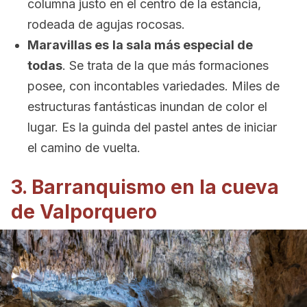
columna justo en el centro de la estancia,
rodeada de agujas rocosas.
Maravillas es
la sala más especial de
todas
. Se trata de la que más formaciones
posee, con incontables variedades. Miles de
estructuras fantásticas inundan de color el
lugar. Es la guinda del pastel antes de iniciar
el camino de vuelta.
3. Barranquismo en la cueva
de Valporquero