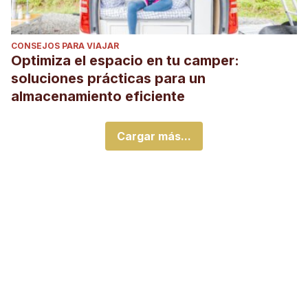
CONSEJOS PARA VIAJAR
Optimiza el espacio en tu camper:
soluciones prácticas para un
almacenamiento eficiente
Cargar más...