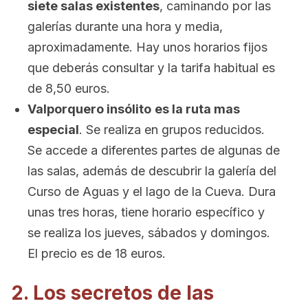
siete salas existentes
, caminando por las
galerías durante una hora y media,
aproximadamente. Hay unos horarios fijos
que deberás consultar y la tarifa habitual es
de 8,50 euros.
Valporquero insólito
es la ruta mas
especial
. Se realiza en grupos reducidos.
Se accede a diferentes partes de algunas de
las salas, además de descubrir la galería del
Curso de Aguas y el lago de la Cueva. Dura
unas tres horas, tiene horario específico y
se realiza los jueves, sábados y domingos.
El precio es de 18 euros.
2. Los secretos de las