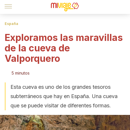
España
Exploramos las maravillas
de la cueva de
Valporquero
5 minutos
Esta cueva es uno de los grandes tesoros
subterráneos que hay en España. Una cueva
que se puede visitar de diferentes formas.