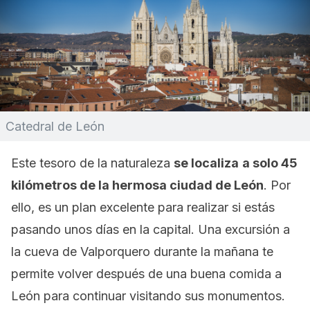
Catedral de León
Este tesoro de la naturaleza
se localiza
a solo 45
kilómetros de la hermosa ciudad de León
. Por
ello, es un plan excelente para realizar si estás
pasando unos días en la capital. Una excursión a
la cueva de Valporquero durante la mañana te
permite volver después de una buena comida a
León para continuar visitando sus monumentos.