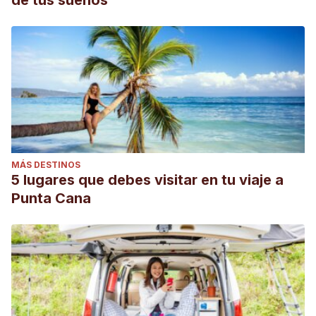
de tus sueños
MÁS DESTINOS
5 lugares que debes visitar en tu viaje a
Punta Cana