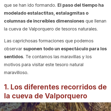
que se han ido formando.
El paso del tiempo ha
modelado estalactitas, estalagmitas o
columnas de increíbles dimensiones
que llenan
la cueva de Valporquero de tesoros naturales.
Las caprichosas formaciones que podemos
observar
suponen
todo un espectáculo para los
sentidos
. Te contamos las maravillas y los
motivos para visitar este tesoro natural
maravilloso.
1. Los diferentes recorridos de
la cueva de Valporquero