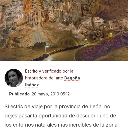
Escrito y verificado por la
historiadora del arte
Begoña
Ibáñez
Publicado
:
20 mayo, 2019 05:12
Si estás de viaje por la provincia de León, no
dejes pasar la oportunidad de descubrir uno de
los entornos naturales mas increíbles de la zona: