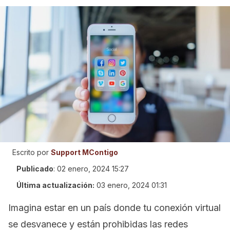
Escrito por
Support MContigo
Publicado
:
02 enero, 2024 15:27
Última actualización:
03 enero, 2024 01:31
Imagina estar en un país donde tu conexión virtual
se desvanece y están prohibidas las redes