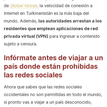
de
Global Voices
,
la velocidad de conexión a
Internet en Turkmenistán es la más baja del
mundo. Además,
las autoridades arrestan a los
residentes que emplean aplicaciones de red
privada virtual (VPN)
para ingresar a contenido
sujeto a censura.
Infórmate antes de viajar a un
país donde están prohibidas
las redes sociales
Ahora que sabes que las redes sociales
occidentales no son permitidas en todo el mundo,
si pronto vas a viajar a un país desconocido,