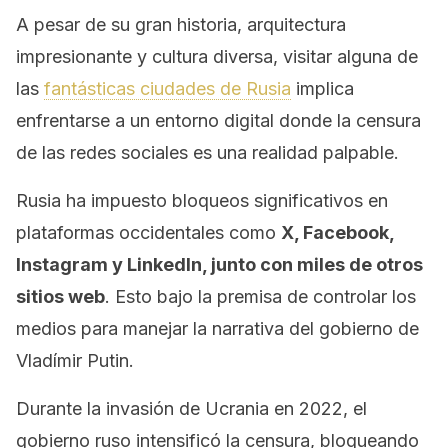
A pesar de su gran historia, arquitectura
impresionante y cultura diversa, visitar alguna de
las
fantásticas ciudades de Rusia
implica
enfrentarse a un entorno digital donde la censura
de las redes sociales es una realidad palpable.
Rusia ha impuesto bloqueos significativos en
plataformas occidentales como
X, Facebook,
Instagram y LinkedIn, junto con miles de otros
sitios web
. Esto bajo la premisa de controlar los
medios para manejar la narrativa del gobierno de
Vladímir Putin.
Durante la invasión de Ucrania en 2022, el
gobierno ruso intensificó la censura, bloqueando