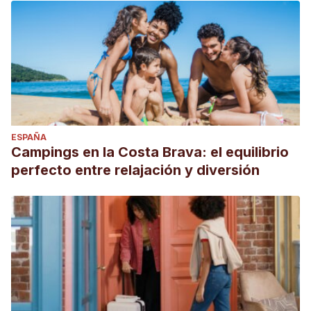
ESPAÑA
Campings en la Costa Brava: el equilibrio
perfecto entre relajación y diversión