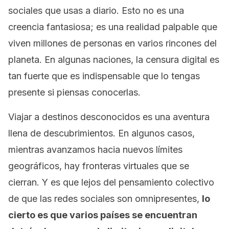
sociales que usas a diario. Esto no es una
creencia fantasiosa; es una realidad palpable que
viven millones de personas en varios rincones del
planeta. En algunas naciones, la censura digital es
tan fuerte que es indispensable que lo tengas
presente si piensas conocerlas.
Viajar a destinos desconocidos es una aventura
llena de descubrimientos. En algunos casos,
mientras avanzamos hacia nuevos límites
geográficos, hay fronteras virtuales que se
cierran. Y es que lejos del pensamiento colectivo
de que las redes sociales son omnipresentes,
lo
cierto es que varios países se encuentran