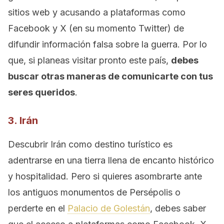
sitios web y acusando a plataformas como
Facebook y X (en su momento Twitter) de
difundir información falsa sobre la guerra. Por lo
que, si planeas visitar pronto este país,
debes
buscar otras maneras de comunicarte con tus
seres queridos
.
3. Irán
Descubrir Irán como destino turístico es
adentrarse en una tierra llena de encanto histórico
y hospitalidad. Pero si quieres asombrarte ante
los antiguos monumentos de Persépolis o
perderte en el
Palacio de Golestán
, debes saber