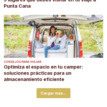
Punta Cana
CONSEJOS PARA VIAJAR
Optimiza el espacio en tu camper:
soluciones prácticas para un
almacenamiento eficiente
Cargar más...