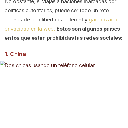
No obstante, si viajas a naciones marcadas por
políticas autoritarias, puede ser todo un reto
conectarte con libertad a Internet y
garantizar tu
privacidad en la web.
Estos son algunos países
en los que están prohibidas las redes sociales:
1. China