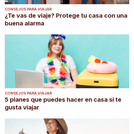
CONSEJOS PARA VIAJAR
¿Te vas de viaje? Protege tu casa con una
buena alarma
CONSEJOS PARA VIAJAR
5 planes que puedes hacer en casa si te
gusta viajar