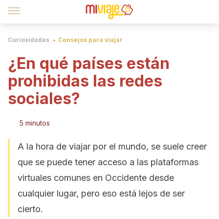
Curiosidades
Consejos para viajar
¿En qué países están
prohibidas las redes
sociales?
5 minutos
A la hora de viajar por el mundo, se suele creer
que se puede tener acceso a las plataformas
virtuales comunes en Occidente desde
cualquier lugar, pero eso está lejos de ser
cierto.