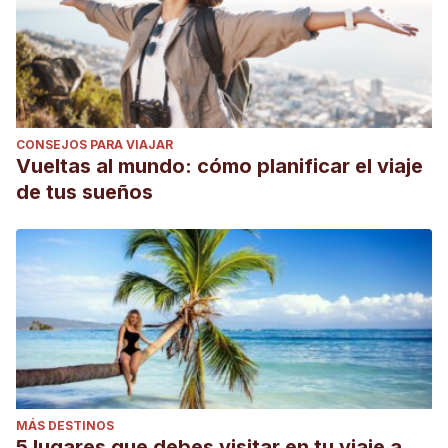
CONSEJOS PARA VIAJAR
Vueltas al mundo: cómo planificar el viaje
de tus sueños
MÁS DESTINOS
5 lugares que debes visitar en tu viaje a