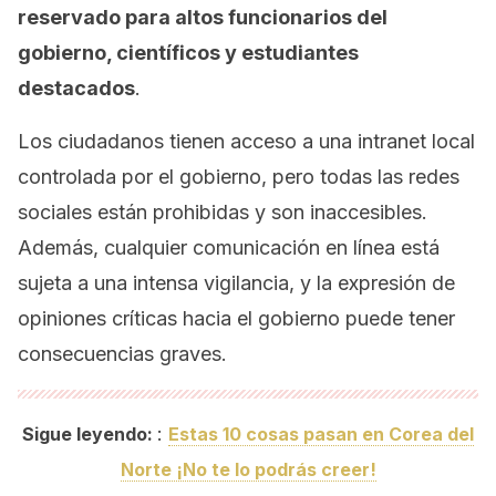
reservado para altos funcionarios del
gobierno, científicos y estudiantes
destacados
.
Los ciudadanos tienen acceso a una intranet local
controlada por el gobierno, pero todas las redes
sociales están prohibidas y son inaccesibles.
Además, cualquier comunicación en línea está
sujeta a una intensa vigilancia, y la expresión de
opiniones críticas hacia el gobierno puede tener
consecuencias graves.
:
Sigue leyendo:
Estas 10 cosas pasan en Corea del
Norte ¡No te lo podrás creer!