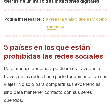
detrás de un muro de limitaciones digitales
.
:
Podría interesarte:
VPN para viajar: qué es y cómo
funciona
5 países en los que están
prohibidas las redes sociales
Para muchas personas, postear sus travesías a
través de las redes hace parte fundamental de sus
viajes. No solo para compartir sus experiencias,
sino para mantener contacto con sus seres
queridos.