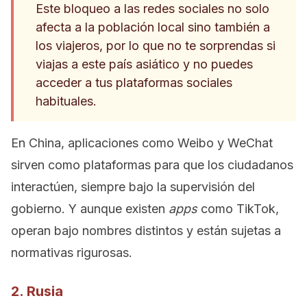
Este bloqueo a las redes sociales no solo
afecta a la población local sino también a
los viajeros, por lo que no te sorprendas si
viajas a este país asiático y no puedes
acceder a tus plataformas sociales
habituales.
En China, aplicaciones como Weibo y WeChat
sirven como plataformas para que los ciudadanos
interactúen, siempre bajo la supervisión del
gobierno. Y aunque existen
apps
como TikTok,
operan bajo nombres distintos y están sujetas a
normativas rigurosas.
2. Rusia