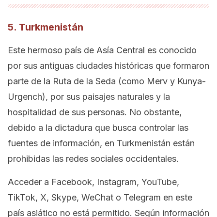
5. Turkmenistán
Este hermoso país de Asía Central es conocido
por sus antiguas ciudades históricas que formaron
parte de la Ruta de la Seda (como Merv y Kunya-
Urgench), por sus paisajes naturales y la
hospitalidad de sus personas. No obstante,
debido a la dictadura que busca controlar las
fuentes de información, en Turkmenistán están
prohibidas las redes sociales occidentales.
Acceder a Facebook, Instagram, YouTube,
TikTok, X, Skype, WeChat o Telegram en este
país asiático no está permitido. Según información