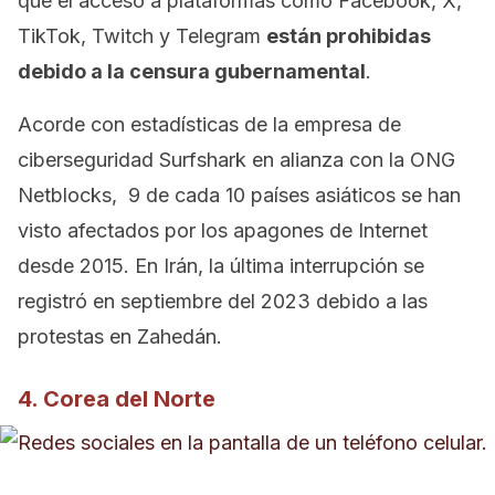
que el acceso a plataformas como Facebook, X,
TikTok, Twitch y Telegram
están prohibidas
debido a la censura gubernamental
.
Acorde con estadísticas de la empresa de
ciberseguridad Surfshark en alianza con la ONG
Netblocks, 9 de cada 10 países asiáticos se han
visto afectados por los apagones de Internet
desde 2015. En Irán, la última interrupción se
registró en septiembre del 2023 debido a las
protestas en Zahedán.
4. Corea del Norte