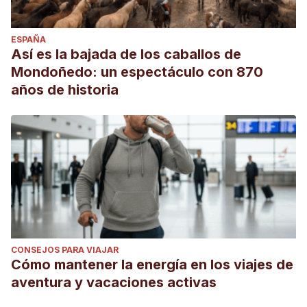
censorship
ESPAÑA
Así es la bajada de los caballos de
Mondoñedo: un espectáculo con 870
años de historia
CONSEJOS PARA VIAJAR
Cómo mantener la energía en los viajes de
aventura y vacaciones activas