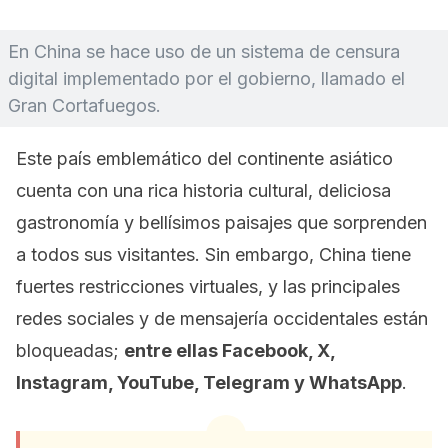
En China se hace uso de un sistema de censura
digital implementado por el gobierno, llamado el
Gran Cortafuegos.
Este país emblemático del continente asiático
cuenta con una rica historia cultural, deliciosa
gastronomía y bellísimos paisajes que sorprenden
a todos sus visitantes. Sin embargo, China tiene
fuertes restricciones virtuales, y las principales
redes sociales y de mensajería occidentales están
bloqueadas;
entre ellas Facebook, X,
Instagram, YouTube, Telegram y WhatsApp
.