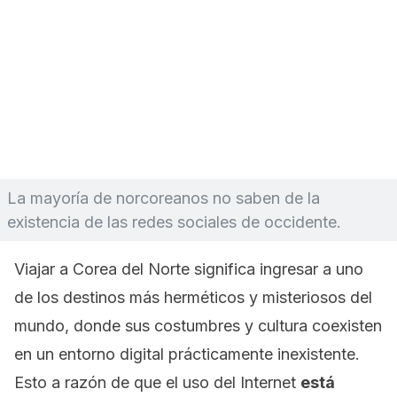
La mayoría de norcoreanos no saben de la
existencia de las redes sociales de occidente.
Viajar a Corea del Norte significa ingresar a uno
de los destinos más herméticos y misteriosos del
mundo, donde sus costumbres y cultura coexisten
en un entorno digital prácticamente inexistente.
Esto a razón de que el uso del Internet
está