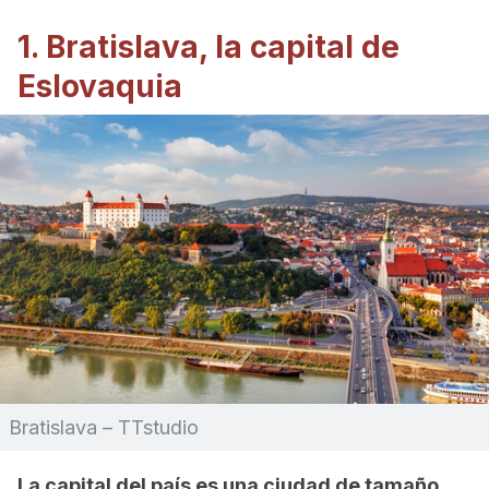
1. Bratislava, la capital de
Eslovaquia
Bratislava – TTstudio
La capital del país es una ciudad de tamaño