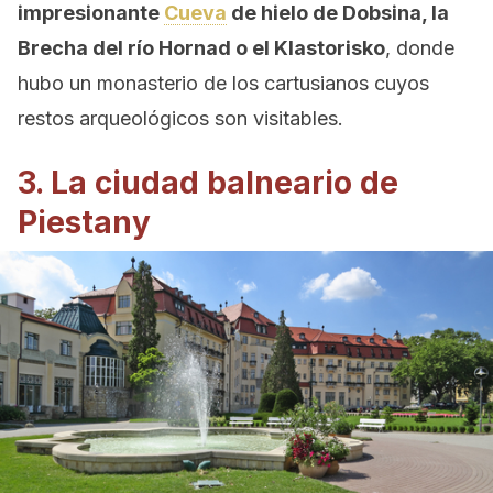
impresionante
Cueva
de hielo de Dobsina, la
Brecha del río Hornad o el Klastorisko
, donde
hubo un monasterio de los cartusianos cuyos
restos arqueológicos son visitables.
3. La ciudad balneario de
Piestany