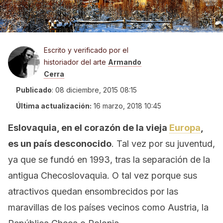
Escrito y verificado por el
historiador del arte
Armando
Cerra
Publicado
:
08 diciembre, 2015 08:15
Última actualización:
16 marzo, 2018 10:45
Eslovaquia, en el corazón de la vieja
Europa
,
es un país desconocido
. Tal vez por su juventud,
ya que se fundó en 1993, tras la separación de la
antigua Checoslovaquia. O tal vez porque sus
atractivos quedan ensombrecidos por las
maravillas de los países vecinos como Austria, la