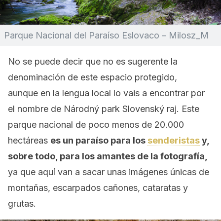
Parque Nacional del Paraíso Eslovaco – Milosz_M
No se puede decir que no es sugerente la
denominación de este espacio protegido,
aunque en la lengua local lo vais a encontrar por
el nombre de Národný park Slovenský raj. Este
parque nacional de poco menos de 20.000
hectáreas
es un paraíso para los
senderistas
y,
sobre todo, para los amantes de la fotografía,
ya que aquí van a sacar unas imágenes únicas de
montañas, escarpados cañones, cataratas y
grutas.