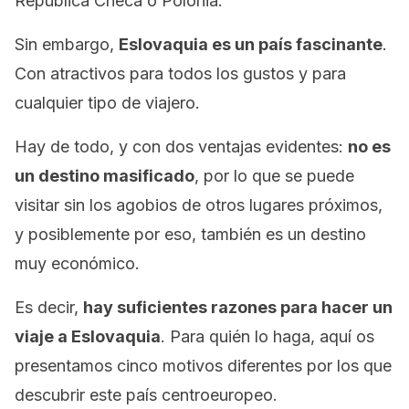
República Checa o Polonia.
Sin embargo,
Eslovaquia es un país fascinante
.
Con atractivos para todos los gustos y para
cualquier tipo de viajero.
Hay de todo, y con dos ventajas evidentes:
no es
un destino masificado
, por lo que se puede
visitar sin los agobios de otros lugares próximos,
y posiblemente por eso, también es un destino
muy económico.
Es decir,
hay suficientes razones para hacer un
viaje a Eslovaquia
. Para quién lo haga, aquí os
presentamos cinco motivos diferentes por los que
descubrir este país centroeuropeo.