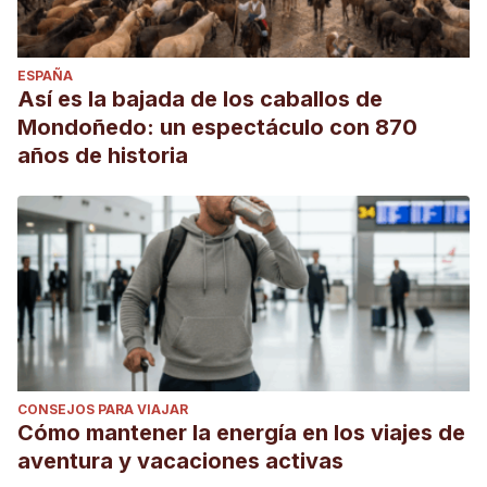
ESPAÑA
Así es la bajada de los caballos de
Mondoñedo: un espectáculo con 870
años de historia
CONSEJOS PARA VIAJAR
Cómo mantener la energía en los viajes de
aventura y vacaciones activas