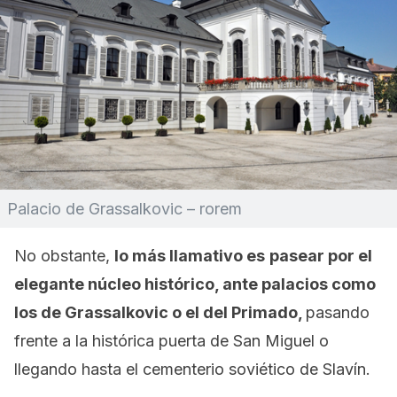
Palacio de Grassalkovic – rorem
No obstante,
lo más llamativo es
pasear por el
elegante núcleo histórico, ante palacios como
los de Grassalkovic o el del Primado,
pasando
frente a la histórica puerta de San Miguel o
llegando hasta el cementerio soviético de Slavín.