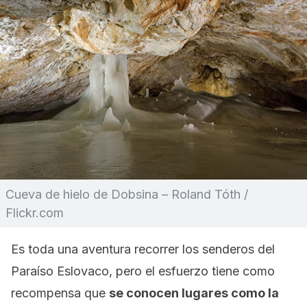
Cueva de hielo de Dobsina – Roland Tóth /
Flickr.com
Es toda una aventura recorrer los senderos del
Paraíso Eslovaco, pero el esfuerzo tiene como
recompensa que
se conocen lugares como la