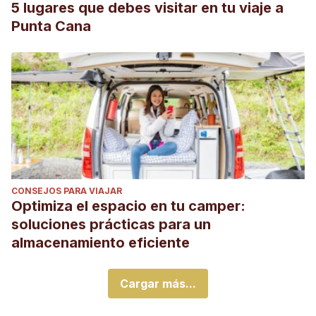
5 lugares que debes visitar en tu viaje a
Punta Cana
CONSEJOS PARA VIAJAR
Optimiza el espacio en tu camper:
soluciones prácticas para un
almacenamiento eficiente
Cargar más...