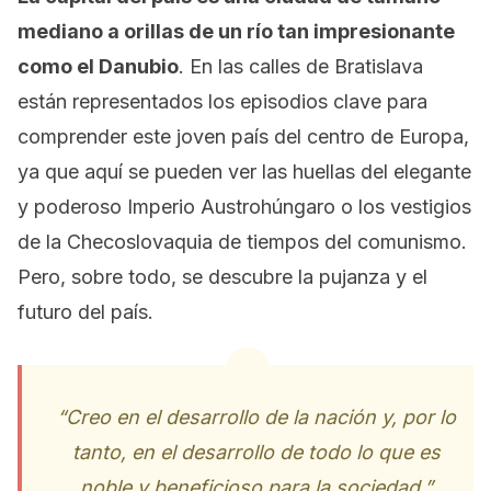
mediano a orillas de un río tan impresionante
como el Danubio
. En las calles de Bratislava
están representados los episodios clave para
comprender este joven país del centro de Europa,
ya que aquí se pueden ver las huellas del elegante
y poderoso Imperio Austrohúngaro o los vestigios
de la Checoslovaquia de tiempos del comunismo.
Pero, sobre todo, se descubre la pujanza y el
futuro del país.
“Creo en el desarrollo de la nación y, por lo
tanto, en el desarrollo de todo lo que es
noble y beneficioso para la sociedad.”