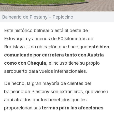
Balneario de Piestany – Pepiccino
Este histórico balneario está al oeste de
Eslovaquia y a menos de 80 kilómetros de
Bratislava. Una ubicación que hace que
esté bien
comunicado por carretera tanto con Austria
como con Chequia
, e incluso tiene su propio
aeropuerto para vuelos internacionales.
De hecho, la gran mayoría de clientes del
balneario de Piestany son extranjeros, que vienen
aquí atraídos por los beneficios que les
proporcionan sus
termas para las afecciones