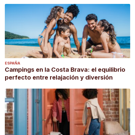
ESPAÑA
Campings en la Costa Brava: el equilibrio
perfecto entre relajación y diversión