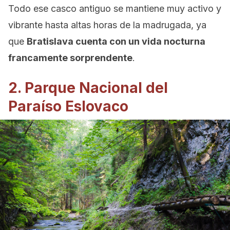
Todo ese casco antiguo se mantiene muy activo y
vibrante hasta altas horas de la madrugada, ya
que
Bratislava cuenta con un vida nocturna
francamente sorprendente
.
2. Parque Nacional del
Paraíso Eslovaco