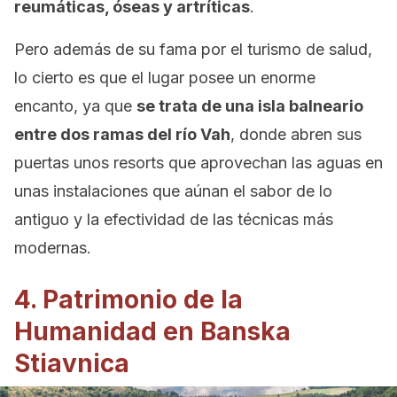
reumáticas, óseas y artríticas
.
Pero además de su fama por el turismo de salud,
lo cierto es que el lugar posee un enorme
encanto, ya que
se trata de una isla balneario
entre dos ramas del río Vah
, donde abren sus
puertas unos resorts que aprovechan las aguas en
unas instalaciones que aúnan el sabor de lo
antiguo y la efectividad de las técnicas más
modernas.
4. Patrimonio de la
Humanidad en Banska
Stiavnica