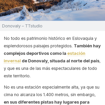
Donovaly – TTstudio
No todo es patrimonio histórico en Eslovaquia y
esplendorosos paisajes protegidos.
También hay
complejos deportivos como la
estación
invernal
de Donovaly, situada al norte del país
,
y que es una de las más espectaculares de todo
este territorio.
No es una estación especialmente alta, ya que su
cima no alcanza los 1.400 metros, sin embargo,
en sus diferentes pistas hay lugares para