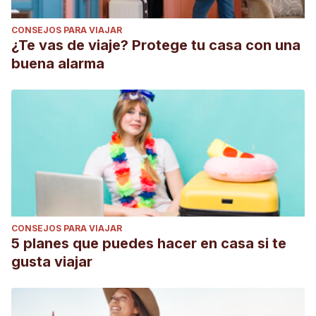
CONSEJOS PARA VIAJAR
¿Te vas de viaje? Protege tu casa con una
buena alarma
CONSEJOS PARA VIAJAR
5 planes que puedes hacer en casa si te
gusta viajar