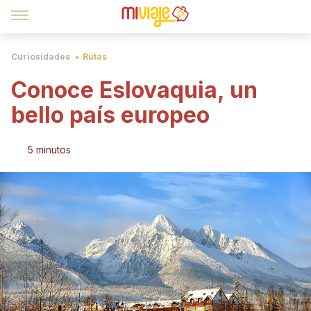
Curiosidades
Rutas
Conoce Eslovaquia, un
bello país europeo
5 minutos