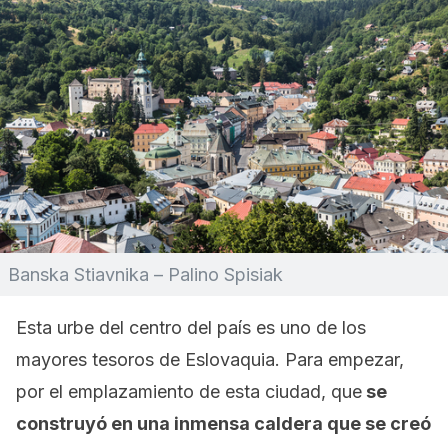
Banska Stiavnika – Palino Spisiak
Esta urbe del centro del país es uno de los
mayores tesoros de Eslovaquia. Para empezar,
por el emplazamiento de esta ciudad, que
se
construyó en una inmensa caldera que se creó