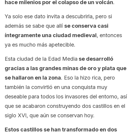
hace milenios por el colapso de un volcán
.
Ya solo ese dato invita a descubrirla, pero si
además se sabe que allí
se conserva casi
íntegramente una ciudad medieval
, entonces
ya es mucho más apetecible.
Esta ciudad de la Edad Media
se desarrolló
gracias a las grandes minas de oro y plata que
se hallaron en la zona
. Eso la hizo rica, pero
también la convirtió en una conquista muy
deseable para todos los invasores del entorno, así
que se acabaron construyendo dos castillos en el
siglo XVI, que aún se conservan hoy.
Estos castillos se han transformado en dos