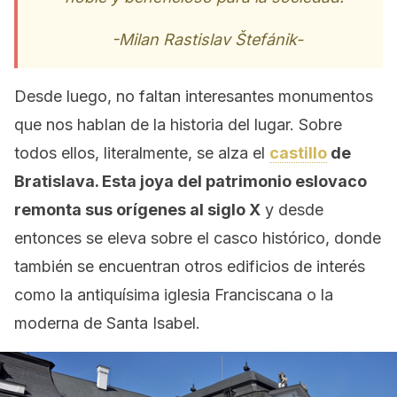
-Milan Rastislav Štefánik-
Desde luego, no faltan interesantes monumentos
que nos hablan de la historia del lugar. Sobre
todos ellos, literalmente, se alza el
castillo
de
Bratislava. Esta joya del patrimonio eslovaco
remonta sus orígenes al siglo X
y desde
entonces se eleva sobre el casco histórico, donde
también se encuentran otros edificios de interés
como la antiquísima iglesia Franciscana o la
moderna de Santa Isabel.