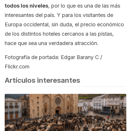
todos los niveles
, por lo que es una de las más
interesantes del país. Y para los visitantes de
Europa occidental, sin duda, el precio económico
de los distintos hoteles cercanos a las pistas,
hace que sea una verdadera atracción.
Fotografía de portada: Edgar Barany C /
Flickr.com
Artículos interesantes