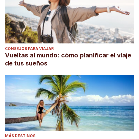
CONSEJOS PARA VIAJAR
Vueltas al mundo: cómo planificar el viaje
de tus sueños
MÁS DESTINOS