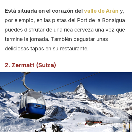
Está situada en el corazón del
valle de Arán
y,
por ejemplo, en las pistas del Port de la Bonaigüa
puedes disfrutar de una rica cerveza una vez que
termine la jornada. También degustar unas
deliciosas tapas en su restaurante.
2. Zermatt (Suiza)