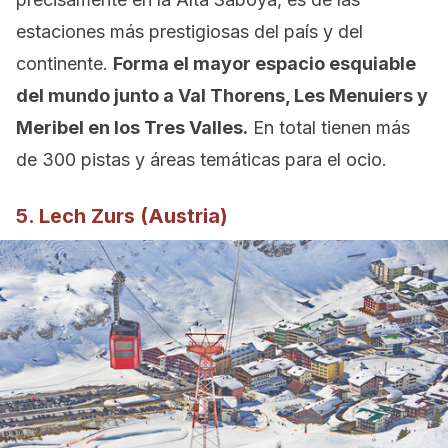
estaciones más prestigiosas del país y del
continente.
Forma el mayor espacio esquiable
del mundo junto a Val Thorens, Les Menuiers y
Meribel en los Tres Valles.
En total tienen más
de 300 pistas y áreas temáticas para el ocio.
5. Lech Zurs (Austria)