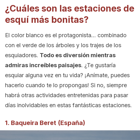
¿Cuáles son las estaciones de
esquí más bonitas?
El color blanco es el protagonista… combinado
con el verde de los árboles y los trajes de los
esquiadores.
Todo es diversión mientras
admiras increíbles paisajes
. ¿Te gustaría
esquiar alguna vez en tu vida? ¡Anímate, puedes
hacerlo cuando te lo propongas! Si no, siempre
habrá otras actividades entretenidas para pasar
días inolvidables en estas fantásticas estaciones.
1. Baqueira Beret (España)