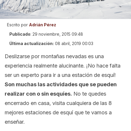
Escrito por
Adrián Pérez
Publicado
:
29 noviembre, 2015 09:48
Última actualización:
08 abril, 2019 00:03
Deslizarse por montañas nevadas es una
experiencia realmente alucinante. ¡No hace falta
ser un experto para ir a una estación de esquí!
Son muchas las actividades que se pueden
realizar con o sin esquíes.
No te quedes
encerrado en casa, visita cualquiera de las 8
mejores estaciones de esquí que te vamos a
enseñar.