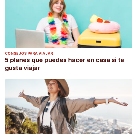
CONSEJOS PARA VIAJAR
5 planes que puedes hacer en casa si te
gusta viajar