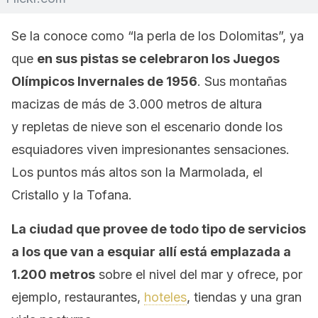
Se la conoce como “la perla de los Dolomitas”, ya
que
en sus pistas se celebraron los Juegos
Olímpicos Invernales de 1956
. Sus montañas
macizas de más de 3.000 metros de altura
y repletas de nieve son el escenario donde los
esquiadores viven impresionantes sensaciones.
Los puntos más altos son la Marmolada, el
Cristallo y la Tofana.
La ciudad que provee de todo tipo de servicios
a los que van a esquiar allí está emplazada a
1.200 metros
sobre el nivel del mar y ofrece, por
ejemplo, restaurantes,
hoteles
, tiendas y una gran