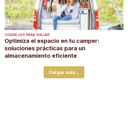
CONSEJOS PARA VIAJAR
Optimiza el espacio en tu camper:
soluciones prácticas para un
almacenamiento eficiente
Cargar más...