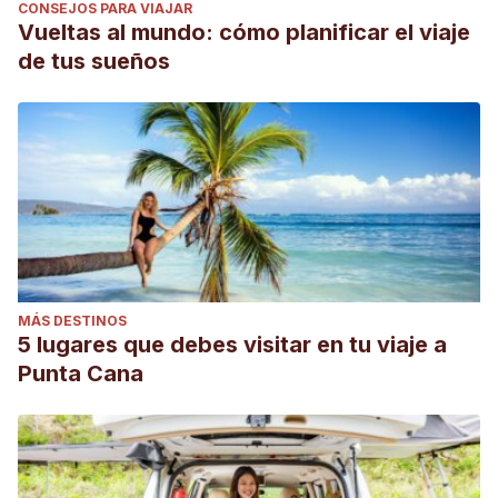
CONSEJOS PARA VIAJAR
Vueltas al mundo: cómo planificar el viaje
de tus sueños
MÁS DESTINOS
5 lugares que debes visitar en tu viaje a
Punta Cana