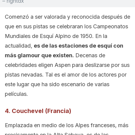
– rightdx
Comenzó a ser valorada y reconocida después de
que en sus pistas se celebraran los Campeonatos
Mundiales de Esquí Alpino de 1950. En la
actualidad,
es de las estaciones de esquí con
más glamour que existen.
Decenas de
celebridades eligen Aspen para deslizarse por sus
pistas nevadas. Tal es el amor de los actores por
este lugar que ha sido escenario de varias
películas.
4. Couchevel (Francia)
Emplazada en medio de los Alpes franceses, más
precisamente en la Alta Saboya, es de las