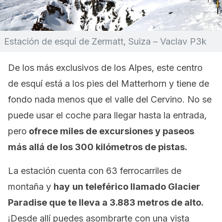
Estación de esquí de Zermatt, Suiza – Vaclav P3k
De los más exclusivos de los Alpes, este centro
de esquí está a los pies del Matterhorn y tiene de
fondo nada menos que el valle del Cervino. No se
puede usar el coche para llegar hasta la entrada,
pero
ofrece miles de excursiones y paseos
más allá de los 300 kilómetros de pistas.
La estación cuenta con 63 ferrocarriles de
montaña y
hay
un teleférico llamado Glacier
Paradise que te lleva a 3.883 metros de alto.
¡Desde allí puedes asombrarte con una vista