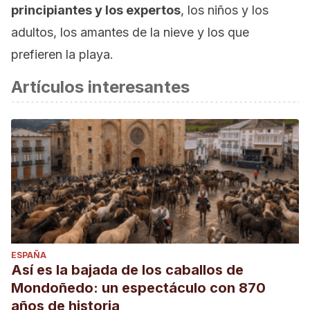
principiantes y los expertos
, los niños y los
adultos, los amantes de la nieve y los que
prefieren la playa.
Artículos interesantes
ESPAÑA
Así es la bajada de los caballos de
Mondoñedo: un espectáculo con 870
años de historia