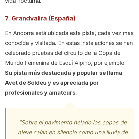
vida nocturna.
7. Grandvalira (España)
En Andorra está ubicada esta pista, cada vez más
conocida y visitada. En estas instalaciones se han
celebrado pruebas del circuito de la Copa del
Mundo Femenina de Esquí Alpino, por ejemplo.
Su pista más destacada y popular se llama
Avet de Soldeu y es apreciada por
profesionales y amateurs.
“Sobre el pavimento helado los copos de
nieve caían en silencio como una lluvia de