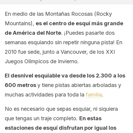
En medio de las Montañas Rocosas (Rocky
Mountains),
es el centro de esquí más grande
de América del Norte
. ¡Puedes pasarte dos
semanas esquiando sin repetir ninguna pista! En
2010 fue sede, junto a Vancouver, de los XXI
Juegos Olímpicos de Invierno.
El desnivel esquiable va desde los 2.300 a los
600 metros
y tiene pistas abiertas arboladas y
muchas actividades para toda la
familia
.
No es necesario que sepas esquiar, ni siquiera
que tengas un traje completo.
En estas
estaciones de esquí disfrutan por igual los