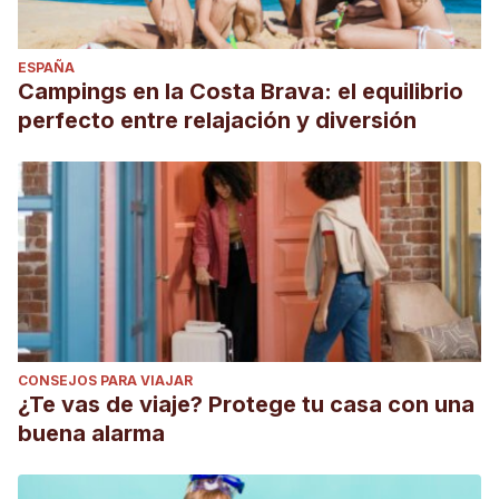
ESPAÑA
Campings en la Costa Brava: el equilibrio
perfecto entre relajación y diversión
CONSEJOS PARA VIAJAR
¿Te vas de viaje? Protege tu casa con una
buena alarma