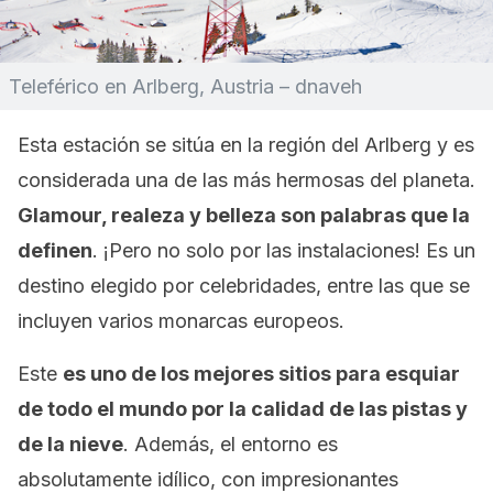
Teleférico en Arlberg, Austria – dnaveh
Esta estación se sitúa en la región del Arlberg y es
considerada una de las más hermosas del planeta.
Glamour, realeza y belleza son palabras que la
definen
. ¡Pero no solo por las instalaciones! Es un
destino elegido por celebridades, entre las que se
incluyen varios monarcas europeos.
Este
es uno de los mejores sitios para esquiar
de todo el mundo por la calidad de las pistas y
de la nieve
. Además, el entorno es
absolutamente idílico, con impresionantes