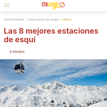
Curiosidades
Estaciones de esquí
Rutas
Las 8 mejores estaciones
de esquí
4 minutos