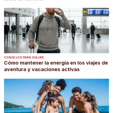
CONSEJOS PARA VIAJAR
Cómo mantener la energía en los viajes de
aventura y vacaciones activas