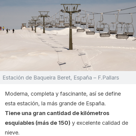
Estación de Baqueira Beret, España – F.Pallars
Moderna, completa y fascinante, así se define
esta estación, la más grande de España.
Tiene una gran cantidad de kilómetros
esquiables (más de 150)
y excelente calidad de
nieve.