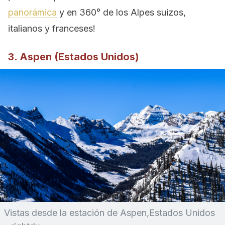
panorámica
y en 360° de los Alpes suizos,
italianos y franceses!
3. Aspen (Estados Unidos)
Vistas desde la estación de Aspen,Estados Unidos