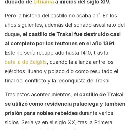
ducado de
Lituania
a inicios del siglo XIV.
Pero la historia del castillo no acaba ahí. En los
años siguientes, además del sonado asesinato del
duque,
el castillo de Trakai fue destruido casi
al completo por los teutones en el año 1391.
Este no sería recuperado hasta 1410, tras la
batalla de Zalgiris
, cuando la alianza entre los
ejércitos lituano y polaco dio como resultado el
final del conflicto y la reconquista de Trakai.
Tras estos acontecimientos,
el castillo de Trakai
se utilizó como residencia palaciega y también
prisión para nobles rebeldes
durante varios
siglos. Sería ya en el siglo XX, tras la Primera