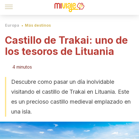
Europa
Más destinos
Castillo de Trakai: uno de
los tesoros de Lituania
4 minutos
Descubre como pasar un día inolvidable
visitando el castillo de Trakai en Lituania. Este
es un precioso castillo medieval emplazado en
una isla.