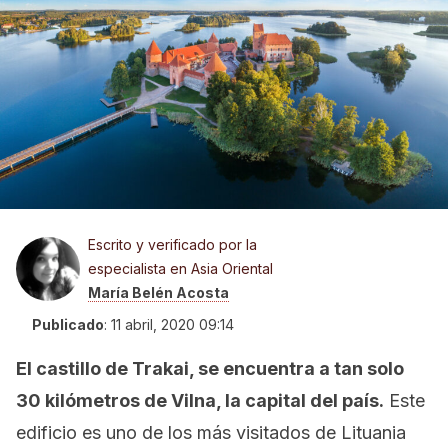
Escrito y verificado por la
especialista en Asia Oriental
María Belén Acosta
Publicado
:
11 abril, 2020 09:14
El castillo de Trakai, se encuentra a tan solo
30 kilómetros de Vilna, la capital del país.
Este
edificio es uno de los más visitados de Lituania