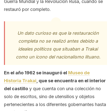
Guerra Mundial y la Revolución Rusa, cuando se
restauró por completo.
Un dato curioso es que la restauración
completa no se realizó antes debido a
ideales políticos que situaban a Trakai
como un icono del nacionalismo lituano.
En el año 1962 se inauguró el
Museo de
Historia Trakai
, que se encuentra en el interior
del castillo
y que cuenta con una colección no
solo de escritos, sino de utensilios y objetos
pertenecientes a los diferentes gobernantes hasta