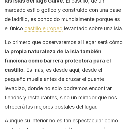
las islas del lago Galve.
El castillo, de un
marcado estilo gótico y construido con una base
de ladrillo, es conocido mundialmente porque es
el único
castillo europeo
levantado sobre una isla.
Lo primero que observaremos al llegar será cómo
la propia naturaleza de la isla también
funciona como barrera protectora para el
castillo.
Es más, es desde aquí, desde el
pequeño muelle antes de cruzar el puente
levadizo, donde no solo podremos encontrar
tiendas y restaurantes, sino un mirador que nos
ofrecerá las mejores postales del lugar.
Aunque su interior no es tan espectacular como