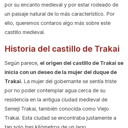
por su encanto medieval y por estar rodeado de
un paisaje natural de lo más característico. Por
ello, queremos contaros algo más sobre este
castillo medieval.
Historia del castillo de Trakai
Según parece,
el origen del castillo de Trakai se
inicia con un deseo de la mujer del duque de
Trakai.
La mujer del gobernante se sentía triste
por no poder contemplar agua cerca de su
residencia en la antigua ciudad medieval de
Senieji Trakai, también conocida como Viejo
Trakai. Esta ciudad se encontraba justamente a
tan solo tres kilómetros de un lago.