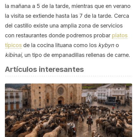
la mañana a 5 de la tarde, mientras que en verano
la visita se extiende hasta las 7 de la tarde. Cerca
del castillo existe una amplia zona de servicios
con restaurantes donde podremos probar
platos
típicos
de la cocina lituana como los
kybyn
o
kibinai,
un tipo de empanadillas rellenas de carne.
Artículos interesantes