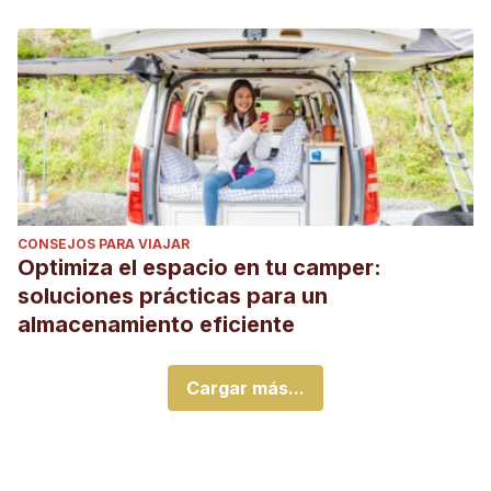
CONSEJOS PARA VIAJAR
Optimiza el espacio en tu camper:
soluciones prácticas para un
almacenamiento eficiente
Cargar más...