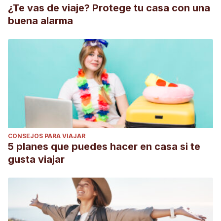
¿Te vas de viaje? Protege tu casa con una
buena alarma
CONSEJOS PARA VIAJAR
5 planes que puedes hacer en casa si te
gusta viajar