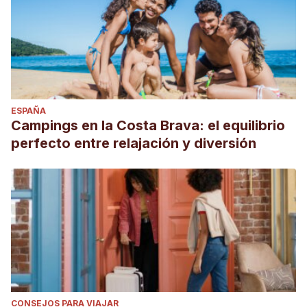
ESPAÑA
Campings en la Costa Brava: el equilibrio
perfecto entre relajación y diversión
CONSEJOS PARA VIAJAR