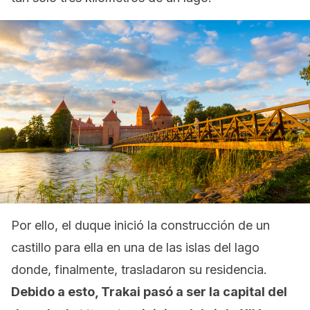
Por ello, el duque inició la construcción de un
castillo para ella en una de las islas del lago
donde, finalmente, trasladaron su residencia.
Debido a esto, Trakai pasó a ser la capital del