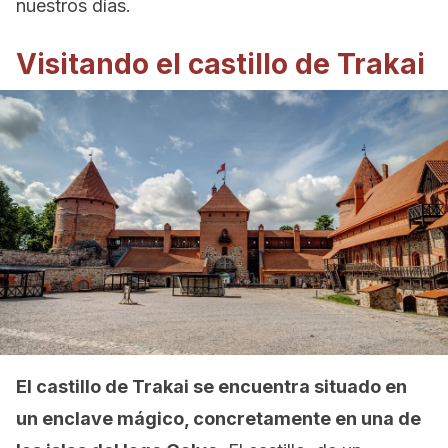
nuestros días.
Visitando el castillo de Trakai
El castillo de Trakai se encuentra situado en
un enclave mágico, concretamente en una de