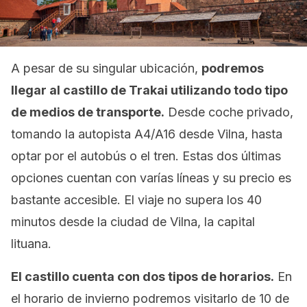
A pesar de su singular ubicación,
podremos
llegar al castillo de Trakai utilizando todo tipo
de medios de transporte.
Desde coche privado,
tomando la autopista A4/A16 desde Vilna, hasta
optar por el autobús o el tren. Estas dos últimas
opciones cuentan con varías líneas y su precio es
bastante accesible. El viaje no supera los 40
minutos desde la ciudad de Vilna, la capital
lituana.
El castillo cuenta con dos tipos de horarios.
En
el horario de invierno podremos visitarlo de 10 de