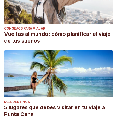
CONSEJOS PARA VIAJAR
Vueltas al mundo: cómo planificar el viaje
de tus sueños
MÁS DESTINOS
5 lugares que debes visitar en tu viaje a
Punta Cana