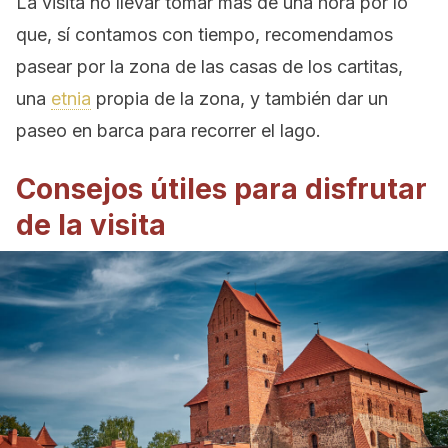
La visita no llevar tomar más de una hora por lo
que, sí contamos con tiempo, recomendamos
pasear por la zona de las casas de los cartitas,
una
etnia
propia de la zona, y también dar un
paseo en barca para recorrer el lago.
Consejos útiles para disfrutar
de la visita