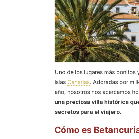
Uno de los lugares más bonitos 
islas
Canarias
. Adoradas por mill
año, nosotros nos acercamos ho
una preciosa villa histórica 
secretos para el viajero.
Cómo es Betancuri