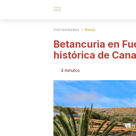
Curiosidades
Rutas
Betancuria en Fue
histórica de Cana
4 minutos