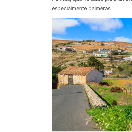
especialmente palmeras.