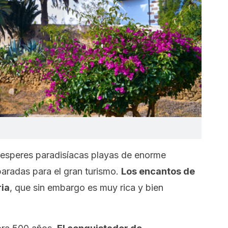
 esperes paradisíacas playas de enorme
paradas para el gran turismo.
Los encantos de
ria
, que sin embargo es muy rica y bien