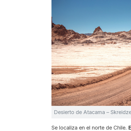
Desierto de Atacama – Skreidze
Se localiza en el norte de Chile.