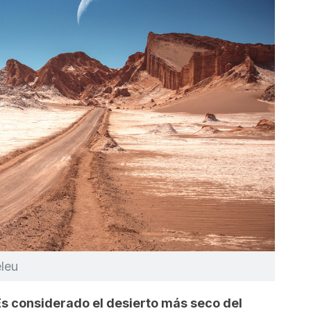
leu
Es considerado el desierto más seco del