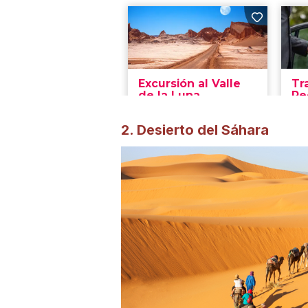
2. Desierto del Sáhara