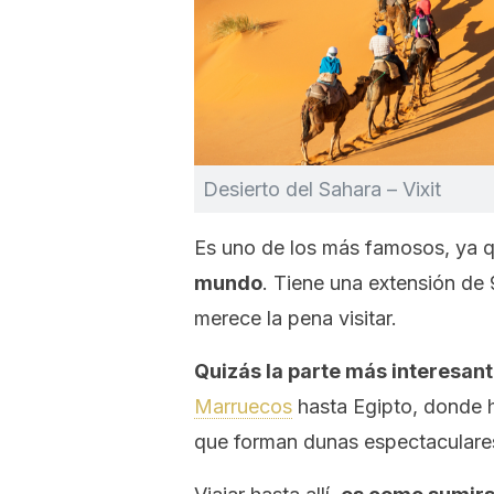
Desierto del Sahara – Vixit
Es uno de los más famosos, ya 
mundo
. Tiene una extensión de
merece la pena visitar.
Quizás la parte más interesant
Marruecos
hasta Egipto, donde
que forman dunas espectaculare