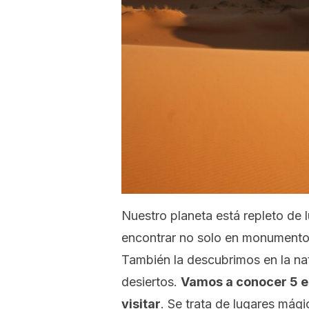
Nuestro planeta está repleto de 
encontrar no solo en monumentos
También la descubrimos en la na
desiertos.
Vamos a conocer 5 e
visitar
. Se trata de lugares mág