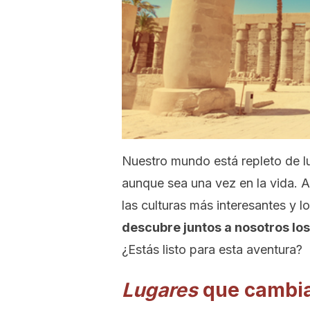
Nuestro mundo está repleto de l
aunque sea una vez en la vida. A
las culturas más interesantes y
descubre juntos a nosotros los
¿Estás listo para esta aventura?
Lugares
que cambia