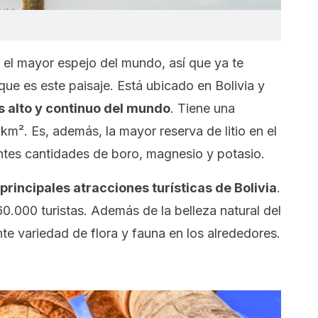
el mayor espejo del mundo, así que ya te
que es este paisaje. Está ubicado en Bolivia y
ás alto y continuo del mundo
. Tiene una
km². Es, además, la mayor reserva de litio en el
tes cantidades de boro, magnesio y potasio.
 principales atracciones turísticas de Bolivia
.
.000 turistas. Además de la belleza natural del
nte variedad de flora y fauna en los alrededores.