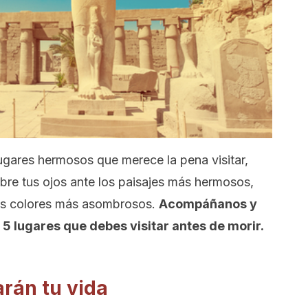
ugares hermosos que merece la pena visitar,
bre tus ojos ante los paisajes más hermosos,
 los colores más asombrosos.
Acompáñanos y
 5 lugares que debes visitar antes de morir.
rán tu vida