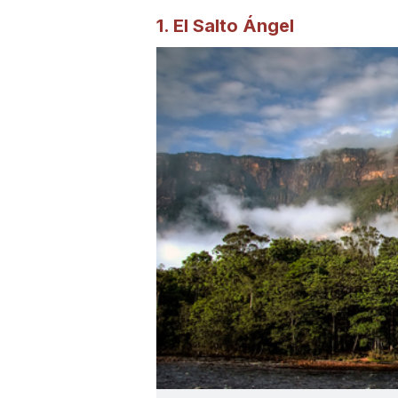
1. El Salto Ángel