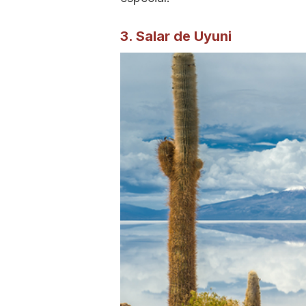
3. Salar de Uyuni