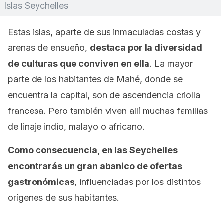
Islas Seychelles
Estas islas, aparte de sus inmaculadas costas y
arenas de ensueño,
destaca por la diversidad
de culturas que conviven en ella
. La mayor
parte de los habitantes de Mahé, donde se
encuentra la capital, son de ascendencia criolla
francesa. Pero también viven allí muchas familias
de linaje indio, malayo o africano.
Como consecuencia, en las Seychelles
encontrarás un gran abanico de ofertas
gastronómicas
, influenciadas por los distintos
orígenes de sus habitantes.