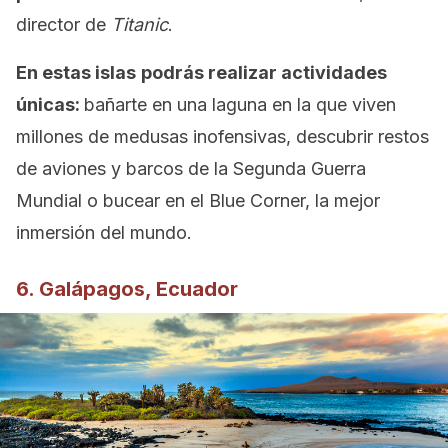
director de
Titanic
.
En estas islas
podrás realizar actividades
únicas:
bañarte en una laguna en la que viven
millones de medusas inofensivas, descubrir restos
de aviones y barcos de la Segunda Guerra
Mundial o bucear en el Blue Corner, la mejor
inmersión del mundo.
6. Galápagos, Ecuador