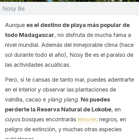
Nosy Be
Aunque
es el destino de playa más popular de
todo Madagascar
, no disfruta de mucha fama a
nivel mundial. Además del inmejorable clima (hace
sol durante todo el año), Nosy Be es el paraíso de
las actividades acuáticas.
Pero, si te cansas de tanto mar, puedes adentrarte
en el interior y observar las plantaciones de
vainilla, cacao e
ylang ylang
.
No puedes
perderte la Reserva Natural de Lokobe
, en
cuyos bosques encontrarás
lémures
negros, en
peligro de extinción, y muchas otras especies