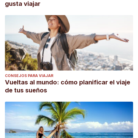
gusta viajar
CONSEJOS PARA VIAJAR
Vueltas al mundo: cómo planificar el viaje
de tus sueños