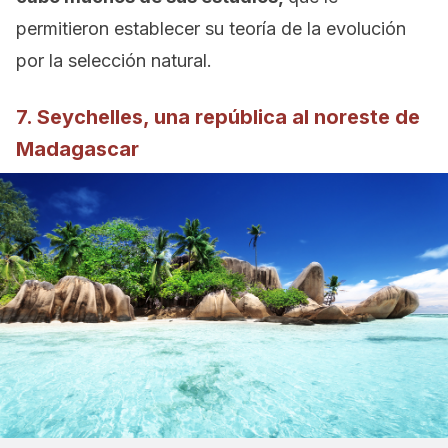
permitieron establecer su teoría de la evolución
por la selección natural.
7. Seychelles, una república al noreste de
Madagascar