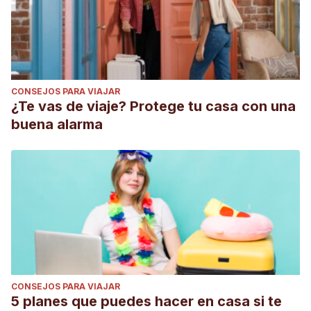
CONSEJOS PARA VIAJAR
¿Te vas de viaje? Protege tu casa con una
buena alarma
CONSEJOS PARA VIAJAR
5 planes que puedes hacer en casa si te