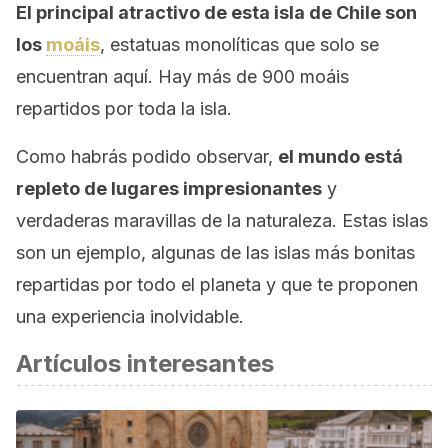
El principal atractivo de esta isla de Chile son
los
moáis
, estatuas monolíticas que solo se
encuentran aquí. Hay más de 900 moáis
repartidos por toda la isla.
Como habrás podido observar,
el mundo está
repleto de lugares impresionantes
y
verdaderas maravillas de la naturaleza. Estas islas
son un ejemplo, algunas de las islas más bonitas
repartidas por todo el planeta y que te proponen
una experiencia inolvidable.
Artículos interesantes