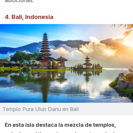
autóctonas.
4. Bali, Indonesia
Templo Pura Ulun Danu en Bali
En esta isla destaca la mezcla de templos,