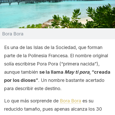
Bora Bora
Es una de las Islas de la Sociedad, que forman
parte de la Polinesia Francesa. El nombre original
solía escribirse Pora Pora (“primera nacida”),
aunque también
se la llama
May ti pora
, “creada
por los dioses”
. Un nombre bastante acertado
para describir este destino.
Lo que más sorprende de
Bora Bora
es su
reducido tamaño, pues apenas alcanza los 30