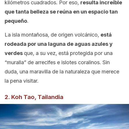
kilómetros cuadrados. Por eso,
resulta increíble
que tanta belleza se reúna en un espacio tan
pequeño
.
La isla montañosa, de origen volcánico,
está
rodeada por una laguna de aguas azules y
verdes
que, a su vez, está protegida por una
“muralla” de arrecifes e islotes coralinos. Sin
duda, una maravilla de la naturaleza que merece
la pena visitar.
2. Koh Tao, Tailandia