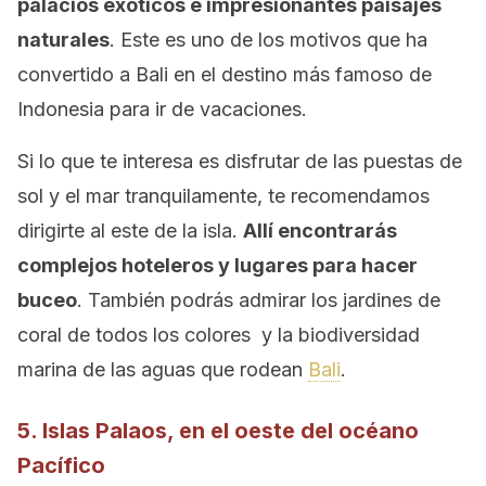
palacios exóticos e impresionantes paisajes
naturales
. Este es uno de los motivos que ha
convertido a Bali en el destino más famoso de
Indonesia para ir de vacaciones.
Si lo que te interesa es disfrutar de las puestas de
sol y el mar tranquilamente, te recomendamos
dirigirte al este de la isla.
Allí encontrarás
complejos hoteleros y lugares para hacer
buceo
. También podrás admirar los jardines de
coral de todos los colores y la biodiversidad
marina de las aguas que rodean
Bali
.
5. Islas Palaos, en el oeste del océano
Pacífico