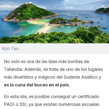
Koh Tao
No solo es una de las islas más bonitas de
Tailandia. Además, se trata de uno de los lugares
más divertidos y mágicos del Sudeste Asiático y
es la cuna del buceo en el país
.
En esta isla, es posible conseguir un certificado
PADI o SSI, ya que existen numerosas escuelas