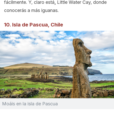
fácilmente. Y, claro está
,
Little Water Cay, donde
conocerás a más iguanas.
10. Isla de Pascua, Chile
Moáis en la isla de Pascua