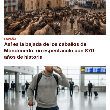
ESPAÑA
Así es la bajada de los caballos de
Mondoñedo: un espectáculo con 870
años de historia