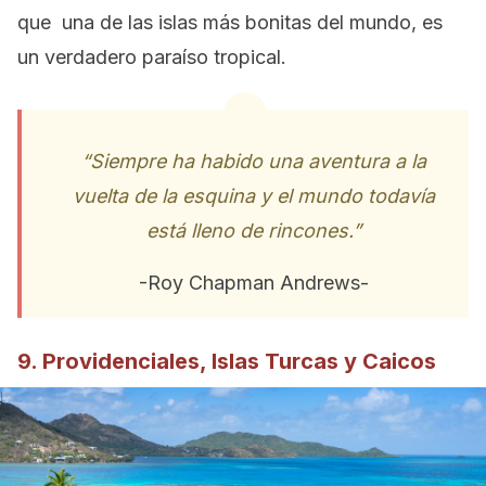
que una de las islas más bonitas del mundo, es
un verdadero paraíso tropical.
“Siempre ha habido una aventura a la
vuelta de la esquina y el mundo todavía
está lleno de rincones.”
-Roy Chapman Andrews-
9. Providenciales, Islas Turcas y Caicos