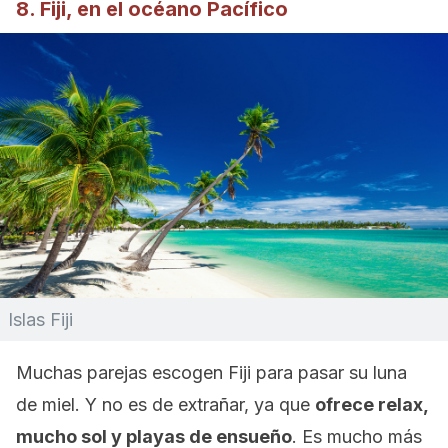
8. Fiji, en el océano Pacífico
Islas Fiji
Muchas parejas escogen Fiji para pasar su luna
de miel. Y no es de extrañar, ya que
ofrece relax,
mucho sol y playas de ensueño
. Es mucho más