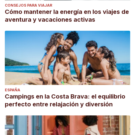
CONSEJOS PARA VIAJAR
Cómo mantener la energía en los viajes de
aventura y vacaciones activas
ESPAÑA
Campings en la Costa Brava: el equilibrio
perfecto entre relajación y diversión