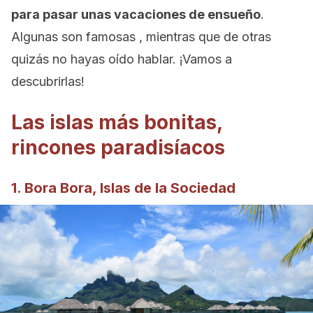
para pasar unas vacaciones de ensueño
.
Algunas son famosas , mientras que de otras
quizás no hayas oído hablar. ¡Vamos a
descubrirlas!
Las islas más bonitas,
rincones paradisíacos
1. Bora Bora, Islas de la Sociedad