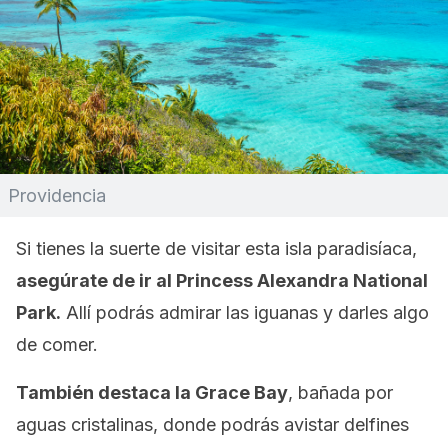
Providencia
Si tienes la suerte de visitar esta isla paradisíaca,
asegúrate de ir al Princess Alexandra National
Park.
Allí podrás admirar las iguanas y darles algo
de comer.
También destaca la Grace Bay
, bañada por
aguas cristalinas, donde podrás avistar delfines