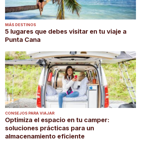
MÁS DESTINOS
5 lugares que debes visitar en tu viaje a
Punta Cana
CONSEJOS PARA VIAJAR
Optimiza el espacio en tu camper:
soluciones prácticas para un
almacenamiento eficiente