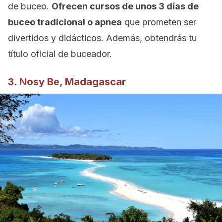
de buceo.
Ofrecen cursos de unos 3 días de
buceo tradicional o apnea
que prometen ser
divertidos y didácticos. Además, obtendrás tu
título oficial de buceador.
3. Nosy Be, Madagascar