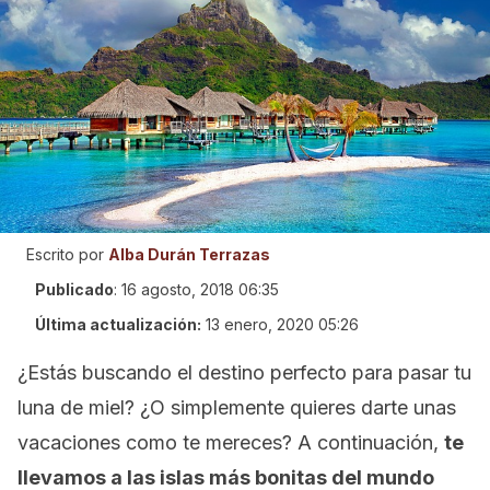
Escrito por
Alba Durán Terrazas
Publicado
:
16 agosto, 2018 06:35
Última actualización:
13 enero, 2020 05:26
¿Estás buscando el destino perfecto para pasar tu
luna de miel? ¿O simplemente quieres darte unas
vacaciones como te mereces? A continuación,
te
llevamos a las islas más bonitas del mundo