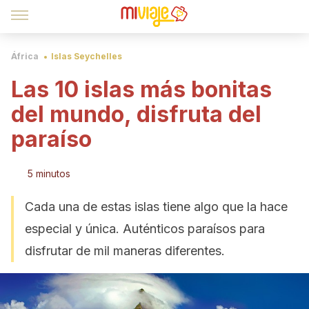
África
Islas Seychelles
Las 10 islas más bonitas
del mundo, disfruta del
paraíso
5 minutos
Cada una de estas islas tiene algo que la hace
especial y única. Auténticos paraísos para
disfrutar de mil maneras diferentes.