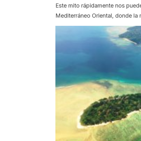
Este mito rápidamente nos puede 
Mediterráneo Oriental, donde la m