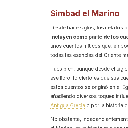
Simbad el Marino
Desde hace siglos,
los relatos 
incluyen como parte de los cu
unos cuentos míticos que, en bo
todas las esencias del Oriente m
Pues bien, aunque desde el siglo
ese libro, lo cierto es que sus c
estos cuentos se originó en el E
añadiendo diversos toques influe
Antigua Grecia
o por la historia
No obstante, independientement