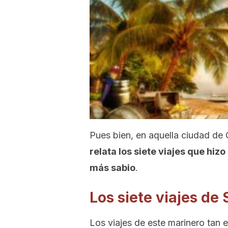
Pues bien, en aquella ciudad de 
relata los siete viajes que hiz
más sabio
.
Los siete viajes de
Los viajes de este marinero tan e