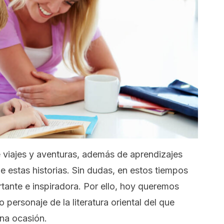
 viajes y aventuras, además de aprendizajes
e estas historias. Sin dudas, en estos tiempos
rtante e inspiradora. Por ello, hoy queremos
 personaje de la literatura oriental del que
na ocasión.