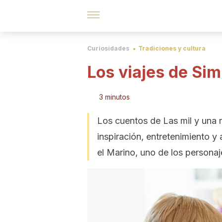
Curiosidades
Tradiciones y cultura
Los viajes de Si
3 minutos
Los cuentos de Las mil y una 
inspiración, entretenimiento 
el Marino, uno de los persona