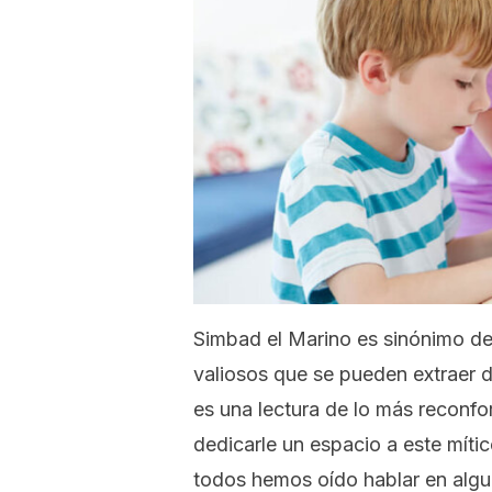
Simbad el Marino es sinónimo de
valiosos que se pueden extraer d
es una lectura de lo más reconfo
dedicarle un espacio a este mítico
todos hemos oído hablar en algu