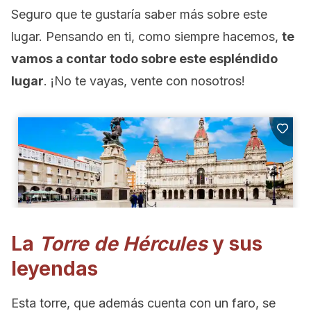
Seguro que te gustaría saber más sobre este
lugar. Pensando en ti, como siempre hacemos,
te
vamos a contar todo sobre este espléndido
lugar
. ¡No te vayas, vente con nosotros!
La
Torre de Hércules
y sus
leyendas
Esta torre, que además cuenta con un faro, se