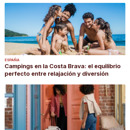
ESPAÑA
Campings en la Costa Brava: el equilibrio
perfecto entre relajación y diversión