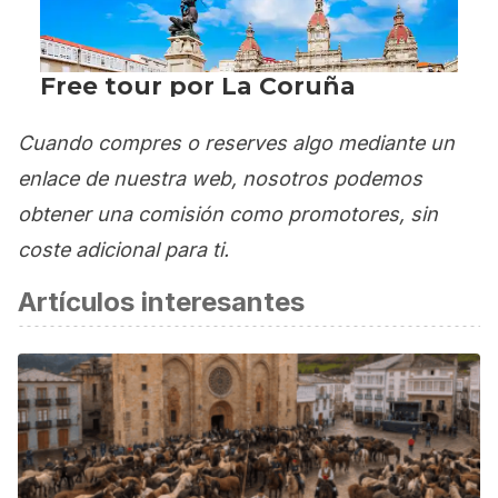
Cuando compres o reserves algo mediante un
enlace de nuestra web, nosotros podemos
obtener una comisión como promotores, sin
coste adicional para ti.
Artículos interesantes