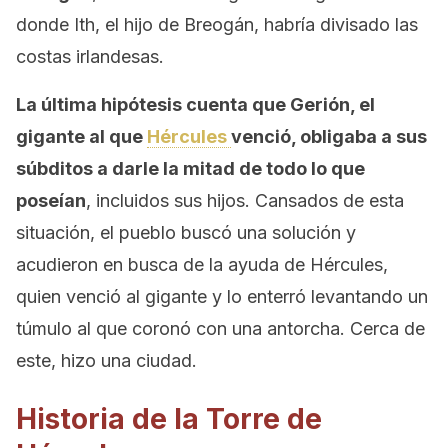
donde Ith, el hijo de Breogán, habría divisado las
costas irlandesas.
La última hipótesis cuenta que Gerión, el
gigante al que
Hércules
venció, obligaba a sus
súbditos a darle la mitad de todo lo que
poseían
, incluidos sus hijos. Cansados de esta
situación, el pueblo buscó una solución y
acudieron en busca de la ayuda de Hércules,
quien venció al gigante y lo enterró levantando un
túmulo al que coronó con una antorcha. Cerca de
este, hizo una ciudad.
Historia de la Torre de