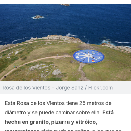
Rosa de los Vientos – Jorge Sanz / Flickr.com
Esta Rosa de los Vientos tiene 25 metros de
diámetro y se puede caminar sobre ella.
Está
hecha en granito, pizarra y vitróico,