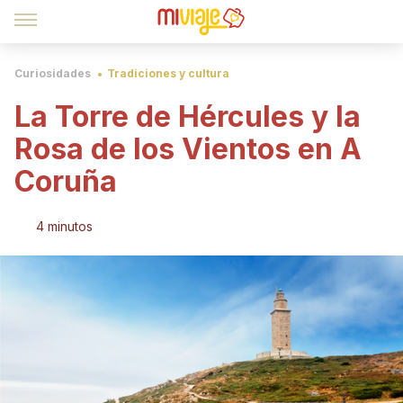
Curiosidades
Tradiciones y cultura
La Torre de Hércules y la
Rosa de los Vientos en A
Coruña
4 minutos