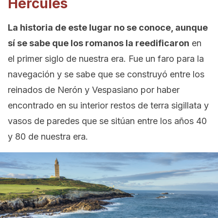
Hércules
La historia de este lugar no se conoce, aunque
sí se sabe que los romanos la reedificaron
en
el primer siglo de nuestra era. Fue un faro para la
navegación y se sabe que se construyó entre los
reinados de Nerón y Vespasiano por haber
encontrado en su interior restos de terra sigillata y
vasos de paredes que se sitúan entre los años 40
y 80 de nuestra era.