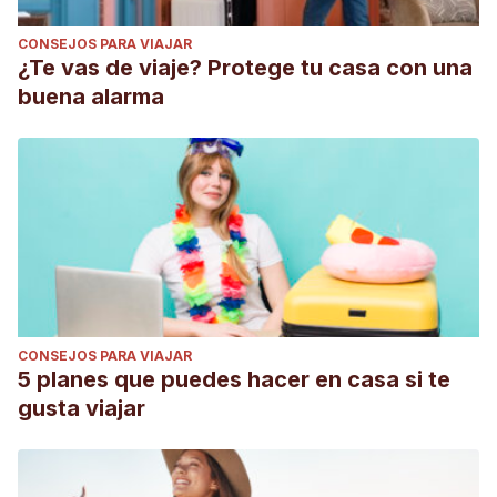
CONSEJOS PARA VIAJAR
¿Te vas de viaje? Protege tu casa con una
buena alarma
CONSEJOS PARA VIAJAR
5 planes que puedes hacer en casa si te
gusta viajar