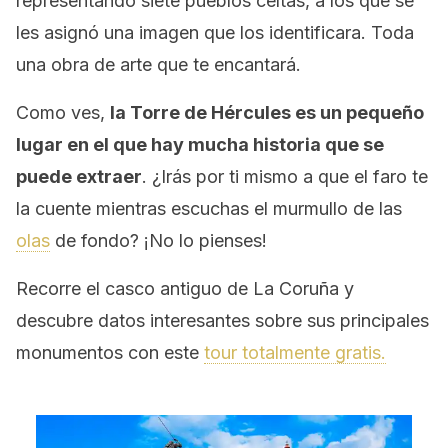
representando siete pueblos celtas, a los que se
les asignó una imagen que los identificara. Toda
una obra de arte que te encantará.
Como ves,
la Torre de Hércules es un pequeño
lugar en el que hay mucha historia que se
puede extraer
. ¿Irás por ti mismo a que el faro te
la cuente mientras escuchas el murmullo de las
olas
de fondo? ¡No lo pienses!
Recorre el casco antiguo de La Coruña y
descubre datos interesantes sobre sus principales
monumentos con este
tour totalmente gratis.