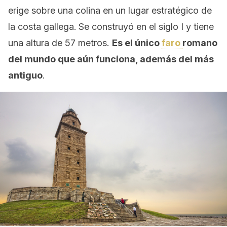
erige sobre una colina en un lugar estratégico de
la costa gallega.
Se construyó en el siglo I y tiene
una altura de 57 metros.
Es el único
faro
romano
del mundo que aún funciona, además del más
antiguo
.