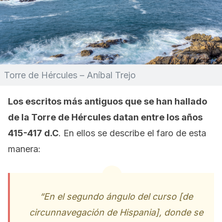
Torre de Hércules – Aníbal Trejo
Los escritos más antiguos que se han hallado
de la Torre de Hércules datan entre los años
415-417 d.C
. En ellos se describe el faro de esta
manera:
“En el segundo ángulo del curso [de
circunnavegación de Hispania], donde se