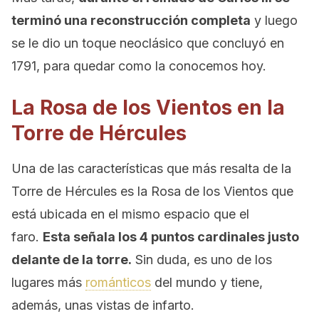
terminó una reconstrucción completa
y luego
se le dio un toque neoclásico que concluyó en
1791, para quedar como la conocemos hoy.
La Rosa de los Vientos en la
Torre de Hércules
Una de las características que más resalta de la
Torre de Hércules es la Rosa de los Vientos que
está ubicada en el mismo espacio que el
faro.
Esta señala los 4 puntos cardinales justo
delante de la torre.
Sin duda, es uno de los
lugares más
románticos
del mundo y tiene,
además, unas vistas de infarto.