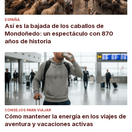
ESPAÑA
Así es la bajada de los caballos de
Mondoñedo: un espectáculo con 870
años de historia
CONSEJOS PARA VIAJAR
Cómo mantener la energía en los viajes de
aventura y vacaciones activas