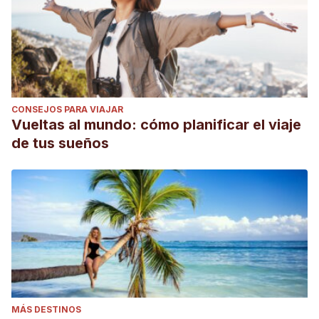
CONSEJOS PARA VIAJAR
Vueltas al mundo: cómo planificar el viaje
de tus sueños
MÁS DESTINOS