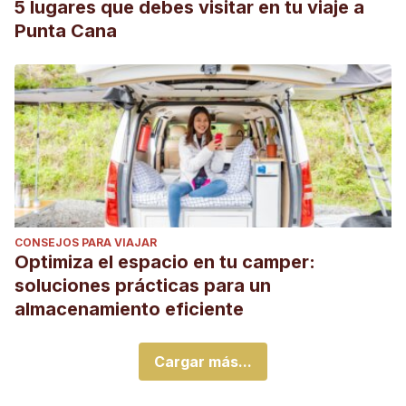
5 lugares que debes visitar en tu viaje a
Punta Cana
CONSEJOS PARA VIAJAR
Optimiza el espacio en tu camper:
soluciones prácticas para un
almacenamiento eficiente
Cargar más...