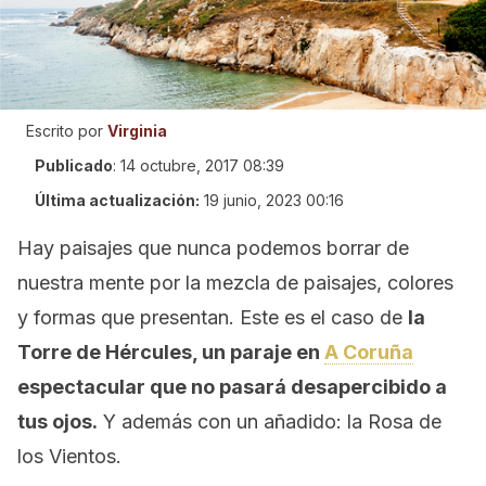
Escrito por
Virginia
Publicado
:
14 octubre, 2017 08:39
Última actualización:
19 junio, 2023 00:16
Hay paisajes que nunca podemos borrar de
nuestra mente por la mezcla de paisajes, colores
y formas que presentan. Este es el caso de
la
Torre de Hércules, un paraje en
A Coruña
espectacular que no pasará desapercibido a
tus ojos.
Y además con un añadido: la Rosa de
los Vientos.