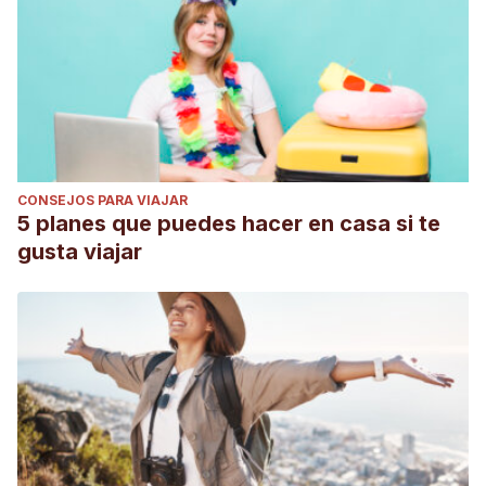
CONSEJOS PARA VIAJAR
5 planes que puedes hacer en casa si te
gusta viajar