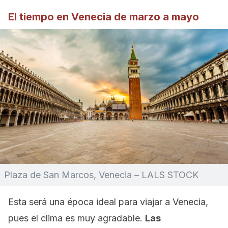
El tiempo en Venecia de marzo a mayo
Plaza de San Marcos, Venecia – LALS STOCK
Esta será una época ideal para viajar a Venecia,
pues el clima es muy agradable.
Las