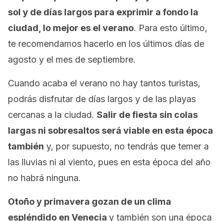
sol y de días largos para exprimir a fondo la
ciudad, lo mejor es el verano
. Para esto último,
te recomendamos hacerlo en los últimos días de
agosto y el mes de septiembre.
Cuando acaba el verano no hay tantos turistas,
podrás disfrutar de días largos y de las playas
cercanas a la ciudad.
Salir de fiesta sin colas
largas ni sobresaltos será viable en esta época
también
y, por supuesto, no tendrás que temer a
las lluvias ni al viento, pues en esta época del año
no habrá ninguna.
Otoño y primavera gozan de un clima
espléndido en Venecia
y también son una época