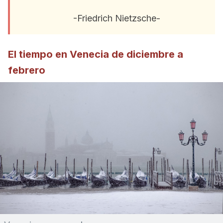
-Friedrich Nietzsche-
El tiempo en Venecia de diciembre a
febrero