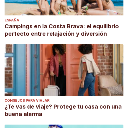
ESPAÑA
Campings en la Costa Brava: el equilibrio
perfecto entre relajación y diversión
CONSEJOS PARA VIAJAR
¿Te vas de viaje? Protege tu casa con una
buena alarma