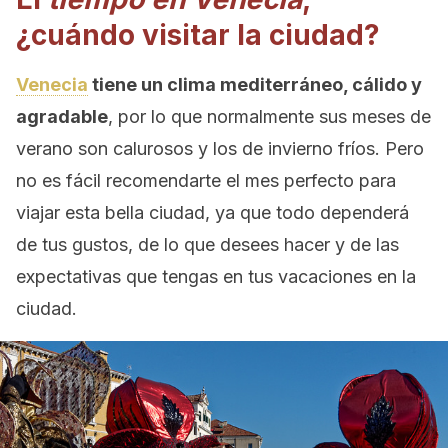
¿cuándo visitar la ciudad?
Venecia
tiene un clima mediterráneo, cálido y
agradable
, por lo que normalmente sus meses de
verano son calurosos y los de invierno fríos. Pero
no es fácil recomendarte el mes perfecto para
viajar esta bella ciudad, ya que todo dependerá
de tus gustos, de lo que desees hacer y de las
expectativas que tengas en tus vacaciones en la
ciudad.