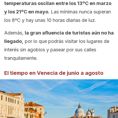
temperaturas oscilan entre los 13ºC en marzo
y los 21ºC en mayo.
Las mínimas nunca superan
los 8ºC y hay unas 10 horas diarias de luz.
Además,
la gran afluencia de turistas aún no ha
llegado,
por lo que podrás visitar los lugares de
interés sin agobios y pasear por sus calles
tranquilamente.
El tiempo en Venecia de junio a agosto