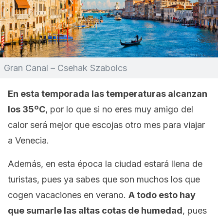
Gran Canal – Csehak Szabolcs
En esta temporada las temperaturas alcanzan
los 35ºC
, por lo que si no eres muy amigo del
calor será mejor que escojas otro mes para viajar
a Venecia.
Además, en esta época la ciudad estará llena de
turistas, pues ya sabes que son muchos los que
cogen vacaciones en verano.
A todo esto hay
que sumarle las altas cotas de humedad
, pues