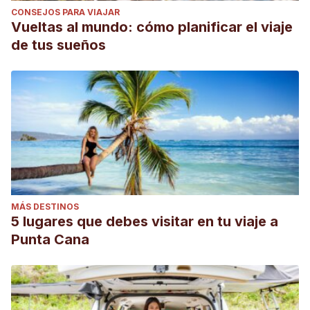
CONSEJOS PARA VIAJAR
Vueltas al mundo: cómo planificar el viaje
de tus sueños
MÁS DESTINOS
5 lugares que debes visitar en tu viaje a
Punta Cana