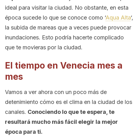
ideal para visitar la ciudad. No obstante, en esta
época sucede lo que se conoce como ‘
Aqua Alta
‘,
la subida de mareas que a veces puede provocar
inundaciones. Esto podría hacerte complicado
que te movieras por la ciudad.
El tiempo en Venecia mes a
mes
Vamos a ver ahora con un poco más de
detenimiento cómo es el clima en la ciudad de los
canales.
Conociendo lo que te espera, te
resultará mucho más fácil elegir la mejor
época para ti.