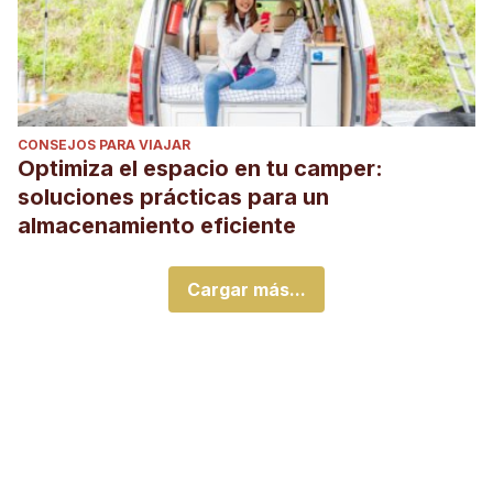
CONSEJOS PARA VIAJAR
Optimiza el espacio en tu camper:
soluciones prácticas para un
almacenamiento eficiente
Cargar más...