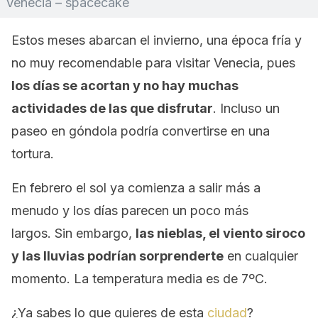
Venecia – spacecake
Estos meses abarcan el invierno, una época fría y
no muy recomendable para visitar Venecia, pues
los días se acortan y no hay muchas
actividades de las que disfrutar
. Incluso un
paseo en góndola podría convertirse en una
tortura.
En febrero el sol ya comienza a salir más a
menudo y los días parecen un poco más
largos. Sin embargo,
las nieblas, el viento siroco
y las lluvias podrían sorprenderte
en cualquier
momento. La temperatura media es de 7ºC.
¿Ya sabes lo que quieres de esta
ciudad
?