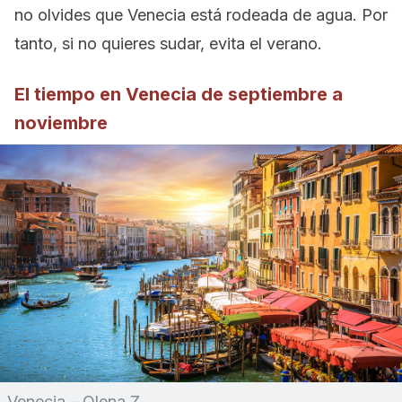
no olvides que Venecia está rodeada de agua. Por
tanto, si no quieres sudar, evita el verano.
El tiempo en Venecia de septiembre a
noviembre
Venecia – Olena Z