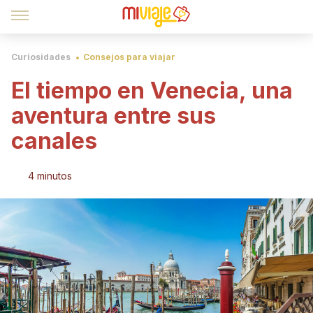
Curiosidades
Consejos para viajar
El tiempo en Venecia, una
aventura entre sus
canales
4 minutos