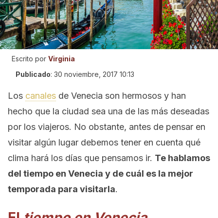
Escrito por
Virginia
Publicado
:
30 noviembre, 2017 10:13
Los
canales
de Venecia son hermosos y han
hecho que la ciudad sea una de las más deseadas
por los viajeros. No obstante, antes de pensar en
visitar algún lugar debemos tener en cuenta qué
clima hará los días que pensamos ir.
Te hablamos
del tiempo en Venecia y de cuál es la mejor
temporada para visitarla
.
El
tiempo en Venecia
,