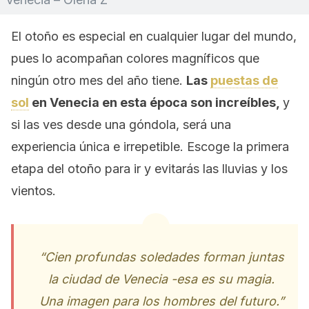
El otoño es especial en cualquier lugar del mundo,
pues lo acompañan colores magníficos que
ningún otro mes del año tiene.
Las
puestas de
sol
en Venecia en esta época son increíbles,
y
si las ves desde una góndola, será una
experiencia única e irrepetible. Escoge la primera
etapa del otoño para ir y evitarás las lluvias y los
vientos.
“Cien profundas soledades forman juntas
la ciudad de Venecia -esa es su magia.
Una imagen para los hombres del futuro.”