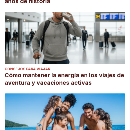
años de historia
CONSEJOS PARA VIAJAR
Cómo mantener la energía en los viajes de
aventura y vacaciones activas