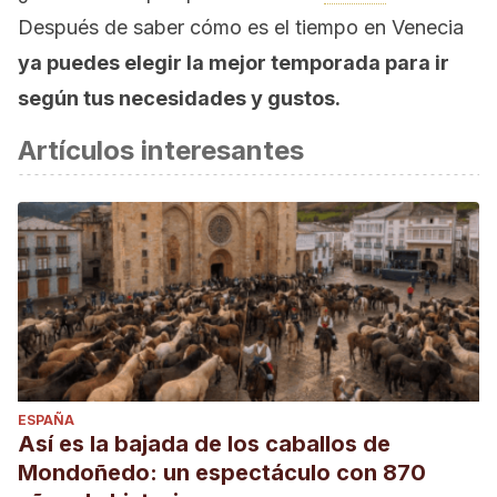
Después de saber cómo es el tiempo en Venecia
ya puedes elegir la mejor temporada para ir
según tus necesidades y gustos.
Artículos interesantes
ESPAÑA
Así es la bajada de los caballos de
Mondoñedo: un espectáculo con 870