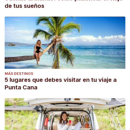
de tus sueños
MÁS DESTINOS
5 lugares que debes visitar en tu viaje a
Punta Cana