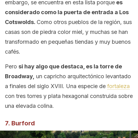
embargo, se encuentra en esta lista porque
es
considerado como la puerta de entrada a Los
Cotswolds.
Como otros pueblos de la región, sus
casas son de piedra color miel, y muchas se han
transformado en pequeñas tiendas y muy buenos
cafés.
Pero
si hay algo que destaca, es la torre de
Broadway,
un capricho arquitectónico levantado
a finales del siglo XVIII. Una especie de
fortaleza
con tres torres y plata hexagonal construida sobre
una elevada colina.
7. Burford