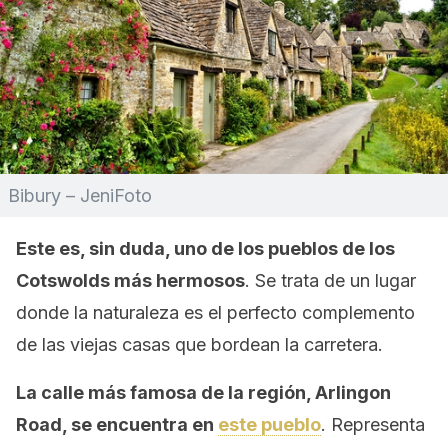
Bibury – JeniFoto
Este es, sin duda, uno de los pueblos de los
Cotswolds más hermosos
. Se trata de un lugar
donde la naturaleza es el perfecto complemento
de las viejas casas que bordean la carretera.
La calle más famosa de la región, Arlingon
Road, se encuentra en
este pueblo
. Representa