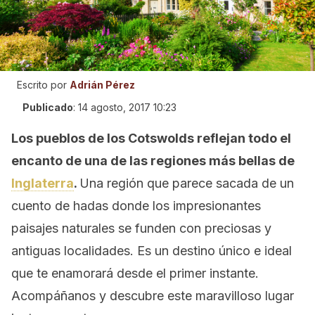
Escrito por
Adrián Pérez
Publicado
:
14 agosto, 2017 10:23
Los pueblos de los Cotswolds reflejan todo el
encanto de una de las regiones más bellas de
Inglaterra
.
Una región que parece sacada de un
cuento de hadas donde los impresionantes
paisajes naturales se funden con preciosas y
antiguas localidades. Es un destino único e ideal
que te enamorará desde el primer instante.
Acompáñanos y descubre este maravilloso lugar