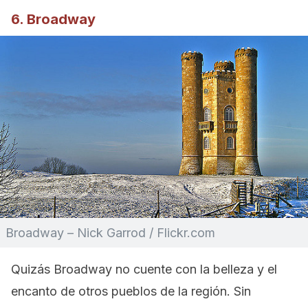
6. Broadway
Broadway – Nick Garrod / Flickr.com
Quizás Broadway no cuente con la belleza y el
encanto de otros pueblos de la región. Sin