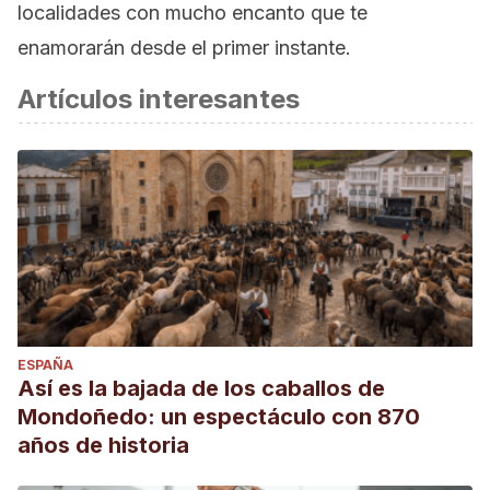
localidades con mucho encanto que te
enamorarán desde el primer instante.
Artículos interesantes
ESPAÑA
Así es la bajada de los caballos de
Mondoñedo: un espectáculo con 870
años de historia