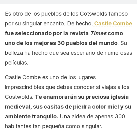
Es otro de los pueblos de los Cotswolds famoso
por su singular encanto. De hecho,
Castle Combe
fue seleccionado por la revista
Times
como
uno de los mejores 30 pueblos del mundo
. Su
belleza ha hecho que sea escenario de numerosas
películas.
Castle Combe es uno de los lugares
imprescindibles que debes conocer si viajas a los
Costwolds.
Te enamorarán su preciosa iglesia
medieval, sus casitas de piedra color miel y su
ambiente tranquilo.
Una aldea de apenas 300
habitantes tan pequeña como singular.