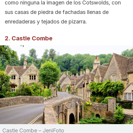
como ninguna la imagen de los Cotswolds, con
sus casas de piedra de fachadas llenas de
enredaderas y tejados de pizarra.
2. Castle Combe
Castle Combe – JeniFoto