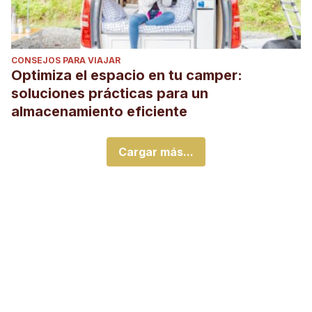
CONSEJOS PARA VIAJAR
Optimiza el espacio en tu camper:
soluciones prácticas para un
almacenamiento eficiente
Cargar más...