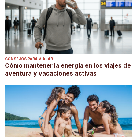
CONSEJOS PARA VIAJAR
Cómo mantener la energía en los viajes de
aventura y vacaciones activas