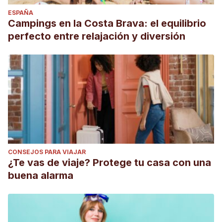
ESPAÑA
Campings en la Costa Brava: el equilibrio
perfecto entre relajación y diversión
CONSEJOS PARA VIAJAR
¿Te vas de viaje? Protege tu casa con una
buena alarma