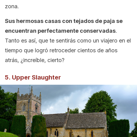
zona.
Sus hermosas casas con tejados de paja se
encuentran perfectamente conservadas
.
Tanto es así, que te sentirás como un viajero en el
tiempo que logró retroceder cientos de años
atrás, ¿increíble, cierto?
5. Upper Slaughter