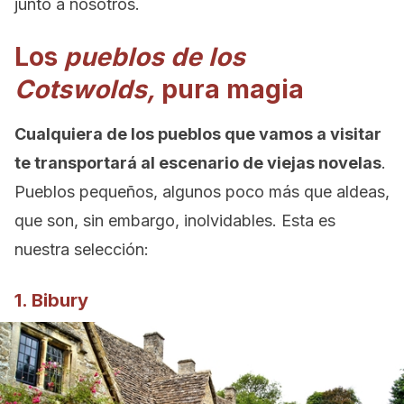
junto a nosotros.
Los
pueblos de los
Cotswolds,
pura magia
Cualquiera de los pueblos que vamos a visitar
te transportará al escenario de viejas novelas
.
Pueblos pequeños, algunos poco más que aldeas,
que son, sin embargo, inolvidables. Esta es
nuestra selección:
1. Bibury