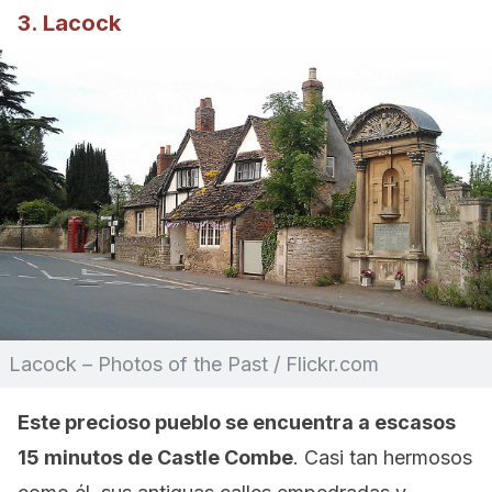
3. Lacock
Lacock – Photos of the Past / Flickr.com
Este precioso pueblo se encuentra a escasos
15 minutos de Castle Combe
. Casi tan hermosos