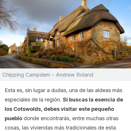
Chipping Campdem – Andrew Roland
Esta es, sin lugar a dudas, una de las aldeas más
especiales de la región.
Si buscas la esencia de
los Cotswolds, debes visitar este pequeño
pueblo
donde encontrarás, entre muchas otras
cosas, las viviendas más tradicionales de esta