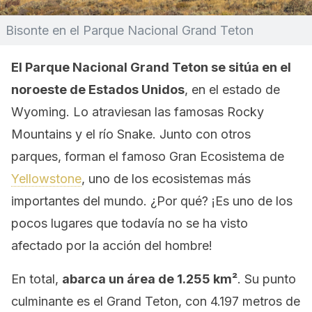
Bisonte en el Parque Nacional Grand Teton
El Parque Nacional Grand Teton se sitúa en el
noroeste de Estados Unidos
, en el estado de
Wyoming. Lo atraviesan las famosas Rocky
Mountains y el río Snake. Junto con otros
parques, forman el famoso Gran Ecosistema de
Yellowstone
, uno de los ecosistemas más
importantes del mundo. ¿Por qué? ¡Es uno de los
pocos lugares que todavía no se ha visto
afectado por la acción del hombre!
En total,
abarca un área de 1.255 km²
. Su punto
culminante es el Grand Teton, con 4.197 metros de