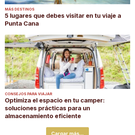
MÁS DESTINOS
5 lugares que debes visitar en tu viaje a
Punta Cana
CONSEJOS PARA VIAJAR
Optimiza el espacio en tu camper:
soluciones prácticas para un
almacenamiento eficiente
Cargar más...