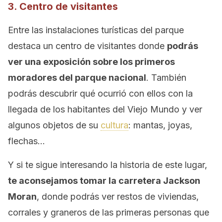
3. Centro de visitantes
Entre las instalaciones turísticas del parque
destaca un centro de visitantes donde
podrás
ver una exposición sobre los primeros
moradores del parque nacional
. También
podrás descubrir qué ocurrió con ellos con la
llegada de los habitantes del Viejo Mundo y ver
algunos objetos de su
cultura
: mantas, joyas,
flechas…
Y si te sigue interesando la historia de este lugar,
te aconsejamos tomar la carretera Jackson
Moran
, donde podrás ver restos de viviendas,
corrales y graneros de las primeras personas que