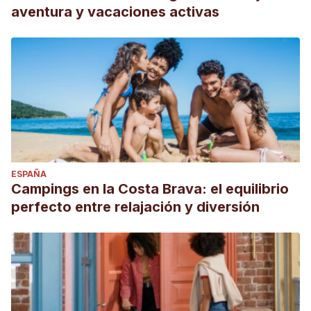
aventura y vacaciones activas
ESPAÑA
Campings en la Costa Brava: el equilibrio
perfecto entre relajación y diversión