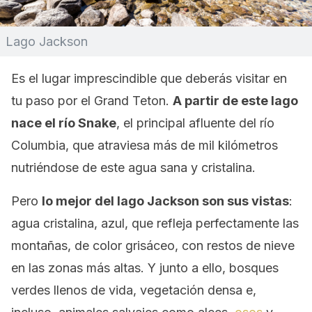
Lago Jackson
Es el lugar imprescindible que deberás visitar en
tu paso por el Grand Teton.
A partir de este lago
nace el río Snake
, el principal afluente del río
Columbia, que atraviesa más de mil kilómetros
nutriéndose de este agua sana y cristalina.
Pero
lo mejor del lago Jackson son sus vistas
:
agua cristalina, azul, que refleja perfectamente las
montañas, de color grisáceo, con restos de nieve
en las zonas más altas. Y junto a ello, bosques
verdes llenos de vida, vegetación densa e,