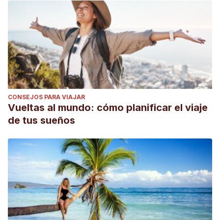
CONSEJOS PARA VIAJAR
Vueltas al mundo: cómo planificar el viaje
de tus sueños