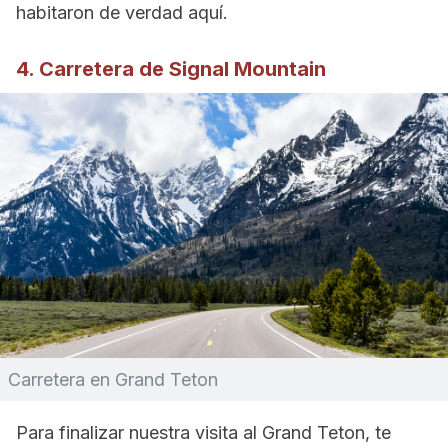
habitaron de verdad aquí.
4. Carretera de Signal Mountain
Carretera en Grand Teton
Para finalizar nuestra visita al Grand Teton, te