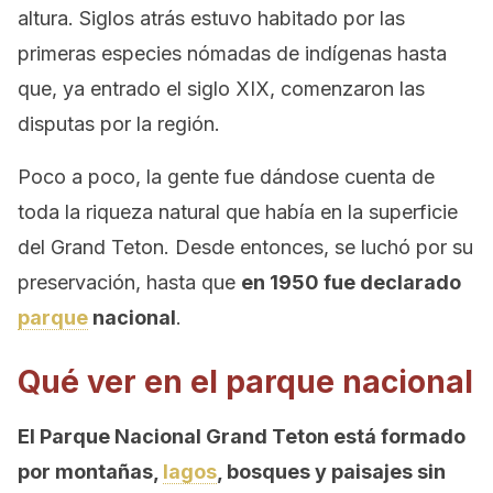
altura. Siglos atrás estuvo habitado por las
primeras especies nómadas de indígenas hasta
que, ya entrado el siglo XIX, comenzaron las
disputas por la región.
Poco a poco, la gente fue dándose cuenta de
toda la riqueza natural que había en la superficie
del Grand Teton. Desde entonces, se luchó por su
preservación, hasta que
en 1950 fue declarado
parque
nacional
.
Qué ver en el parque nacional
El Parque Nacional Grand Teton está formado
por montañas,
lagos
, bosques y paisajes sin