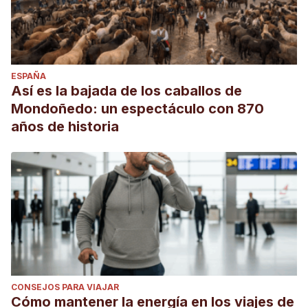
ESPAÑA
Así es la bajada de los caballos de
Mondoñedo: un espectáculo con 870
años de historia
CONSEJOS PARA VIAJAR
Cómo mantener la energía en los viajes de