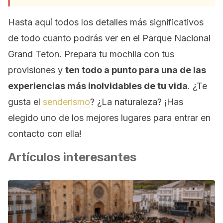
Hasta aquí todos los detalles más significativos
de todo cuanto podrás ver en el Parque Nacional
Grand Teton. Prepara tu mochila con tus
provisiones y
ten todo a punto para una de las
experiencias más inolvidables de tu vida
. ¿Te
gusta el
senderismo
? ¿La naturaleza? ¡Has
elegido uno de los mejores lugares para entrar en
contacto con ella!
Artículos interesantes