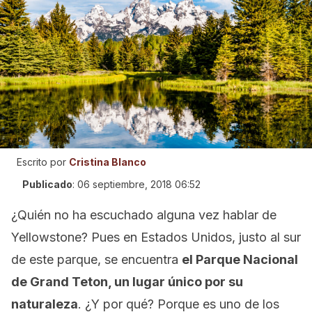
Escrito por
Cristina Blanco
Publicado
:
06 septiembre, 2018 06:52
¿Quién no ha escuchado alguna vez hablar de
Yellowstone? Pues en Estados Unidos, justo al sur
de este parque, se encuentra
el Parque Nacional
de Grand Teton, un lugar único por su
naturaleza
. ¿Y por qué? Porque es uno de los