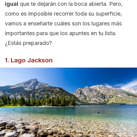
igual
que te dejarán con la boca abierta. Pero,
como es imposible recorrer toda su superficie,
vamos a enseñarte cuáles son los lugares más
importantes para que los apuntes en tu lista.
¿Estás preparado?
1. Lago Jackson