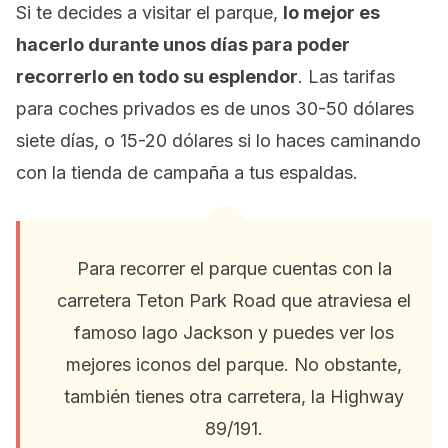
Si te decides a visitar el parque,
lo mejor es
hacerlo durante unos días para poder
recorrerlo en todo su esplendor
. Las tarifas
para coches privados es de unos 30-50 dólares
siete días, o 15-20 dólares si lo haces caminando
con la tienda de campaña a tus espaldas.
Para recorrer el parque cuentas con la
carretera Teton Park Road que atraviesa el
famoso lago Jackson y puedes ver los
mejores iconos del parque. No obstante,
también tienes otra carretera, la Highway
89/191.