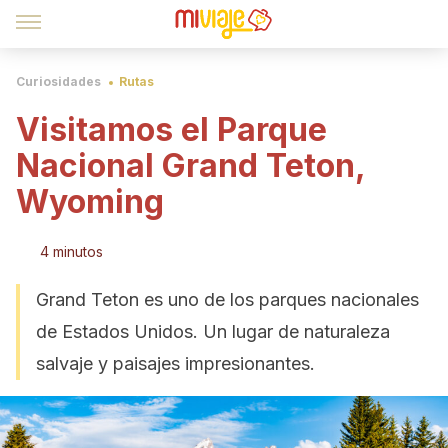
Curiosidades
Rutas
Visitamos el Parque
Nacional Grand Teton,
Wyoming
4 minutos
Grand Teton es uno de los parques nacionales
de Estados Unidos. Un lugar de naturaleza
salvaje y paisajes impresionantes.