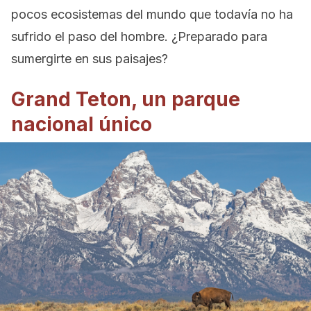
pocos ecosistemas del mundo que todavía no ha
sufrido el paso del hombre. ¿Preparado para
sumergirte en sus paisajes?
Grand Teton, un parque
nacional único