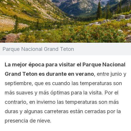
Parque Nacional Grand Teton
La mejor época para visitar el Parque Nacional
Grand Teton es durante en verano
, entre junio y
septiembre, que es cuando las temperaturas son
más suaves y más óptimas para la visita. Por el
contrario, en invierno las temperaturas son más
duras y algunas carreteras están cerradas por la
presencia de nieve.