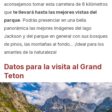
aconsejamos tomar esta carretera de 8 kilómetros
que
te llevará hasta las mejores vistas del
parque
. Podrás presenciar en una bella
panorámica las mejores imágenes del lago
Jackson y del parque en general con sus bosques
de pinos, las montañas al fondo… ¡Ideal para los
amantes de la naturaleza!
Datos para la visita al Grand
Teton