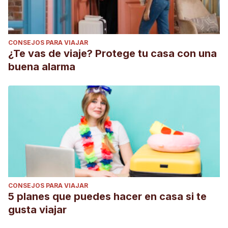
CONSEJOS PARA VIAJAR
¿Te vas de viaje? Protege tu casa con una
buena alarma
CONSEJOS PARA VIAJAR
5 planes que puedes hacer en casa si te
gusta viajar