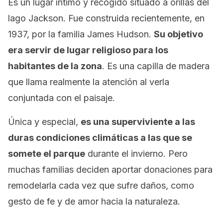
Es un lugar íntimo y recogido situado a orillas del
lago Jackson. Fue construida recientemente, en
1937, por la familia James Hudson.
Su objetivo
era servir de lugar religioso para los
habitantes de la zona
. Es una capilla de madera
que llama realmente la atención al verla
conjuntada con el paisaje.
Única y especial,
es una superviviente a las
duras condiciones climáticas a las que se
somete el parque
durante el invierno. Pero
muchas familias deciden aportar donaciones para
remodelarla cada vez que sufre daños, como
gesto de fe y de amor hacia la naturaleza.