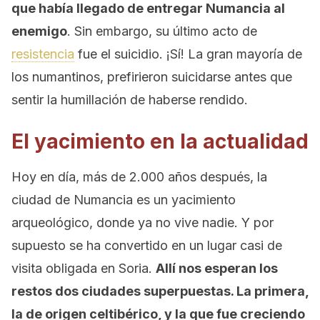
que había llegado de entregar Numancia al
enemigo
. Sin embargo, su último acto de
resistencia
fue el suicidio. ¡Sí! La gran mayoría de
los numantinos, prefirieron suicidarse antes que
sentir la humillación de haberse rendido.
El yacimiento en la actualidad
Hoy en día, más de 2.000 años después, la
ciudad de Numancia es un yacimiento
arqueológico, donde ya no vive nadie. Y por
supuesto se ha convertido en un lugar casi de
visita obligada en Soria.
Allí nos esperan los
restos dos ciudades superpuestas. La primera,
la de origen celtibérico, y la que fue creciendo