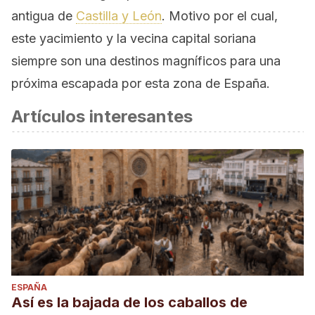
antigua de
Castilla y León
. Motivo por el cual,
este yacimiento y la vecina capital soriana
siempre son una destinos magníficos para una
próxima escapada por esta zona de España.
Artículos interesantes
ESPAÑA
Así es la bajada de los caballos de