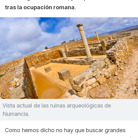
tras la ocupación romana
.
Vista actual de las ruinas arqueológicas de
Numancia.
Como hemos dicho no hay que buscar grandes