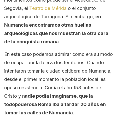
Segovia, el
Teatro de Mérida
o el conjunto
arqueológico de Tarragona. Sin embargo,
en
Numancia encontramos otras huellas
arqueológicas que nos muestran la otra cara
de la conquista romana
.
En este caso podemos admirar como era su modo
de ocupar por la fuerza los territorios. Cuando
intentaron tomar la ciudad celtíbera de Numancia,
desde el primer momento la población local les
opuso resistencia. Corría el año 153 antes de
Cristo y n
adie podía imaginarse, que la
todopoderosa Roma iba a tardar 20 años en
tomar las calles de Numancia
.