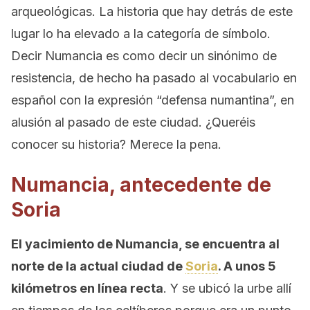
arqueológicas. La historia que hay detrás de este
lugar lo ha elevado a la categoría de símbolo.
Decir Numancia es como decir un sinónimo de
resistencia, de hecho ha pasado al vocabulario en
español con la expresión “defensa numantina”, en
alusión al pasado de este ciudad. ¿Queréis
conocer su historia? Merece la pena.
Numancia, antecedente de
Soria
El yacimiento de Numancia, se encuentra al
norte de la actual ciudad de
Soria
. A unos 5
kilómetros en línea recta
. Y se ubicó la urbe allí