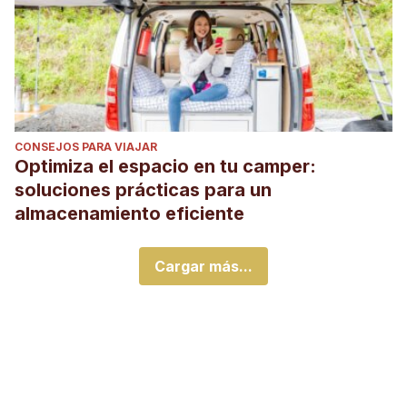
CONSEJOS PARA VIAJAR
Optimiza el espacio en tu camper:
soluciones prácticas para un
almacenamiento eficiente
Cargar más...