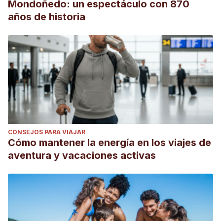
Mondoñedo: un espectáculo con 870
años de historia
CONSEJOS PARA VIAJAR
Cómo mantener la energía en los viajes de
aventura y vacaciones activas