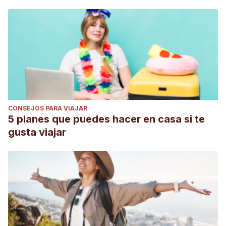
CONSEJOS PARA VIAJAR
5 planes que puedes hacer en casa si te
gusta viajar