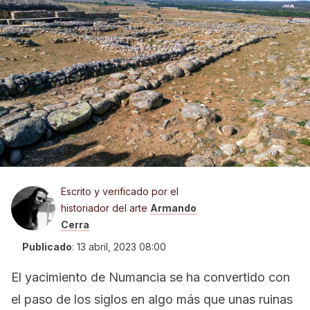
Escrito y verificado por el
historiador del arte
Armando
Cerra
Publicado
:
13 abril, 2023 08:00
El yacimiento de Numancia se ha convertido con
el paso de los siglos en algo más que unas ruinas