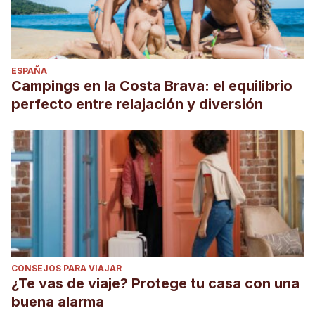
ESPAÑA
Campings en la Costa Brava: el equilibrio
perfecto entre relajación y diversión
CONSEJOS PARA VIAJAR
¿Te vas de viaje? Protege tu casa con una
buena alarma