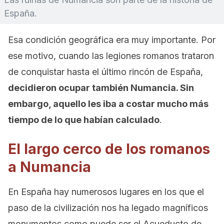
España.
Esa condición geográfica era muy importante. Por
ese motivo, cuando las legiones romanos trataron
de conquistar hasta el último rincón de España,
decidieron ocupar también Numancia. Sin
embargo, aquello les iba a costar mucho más
tiempo de lo que habían calculado
.
El largo cerco de los romanos
a Numancia
En España hay numerosos lugares en los que el
paso de la civilización nos ha legado magníficos
monumentos como puede ser el Acueducto de