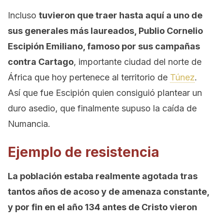
Incluso
tuvieron que traer hasta aquí a uno de
sus generales más laureados, Publio Cornelio
Escipión Emiliano, famoso por sus campañas
contra Cartago
, importante ciudad del norte de
África que hoy pertenece al territorio de
Túnez
.
Así que fue Escipión quien consiguió plantear un
duro asedio, que finalmente supuso la caída de
Numancia.
Ejemplo de resistencia
La población estaba realmente agotada tras
tantos años de acoso y de amenaza constante,
y por fin en el año 134 antes de Cristo vieron