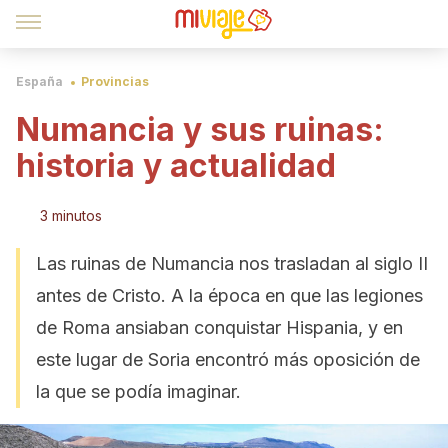
España
Provincias
Numancia y sus ruinas:
historia y actualidad
3 minutos
Las ruinas de Numancia nos trasladan al siglo II
antes de Cristo. A la época en que las legiones
de Roma ansiaban conquistar Hispania, y en
este lugar de Soria encontró más oposición de
la que se podía imaginar.