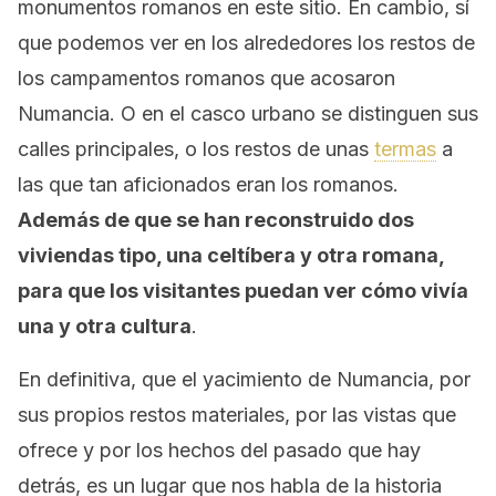
monumentos romanos en este sitio. En cambio, sí
que podemos ver en los alrededores los restos de
los campamentos romanos que acosaron
Numancia. O en el casco urbano se distinguen sus
calles principales, o los restos de unas
termas
a
las que tan aficionados eran los romanos.
Además de que se han reconstruido dos
viviendas tipo, una celtíbera y otra romana,
para que los visitantes puedan ver cómo vivía
una y otra cultura
.
En definitiva, que el yacimiento de Numancia, por
sus propios restos materiales, por las vistas que
ofrece y por los hechos del pasado que hay
detrás, es un lugar que nos habla de la historia