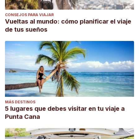
CONSEJOS PARA VIAJAR
Vueltas al mundo: cómo planificar el viaje
de tus sueños
MÁS DESTINOS
5 lugares que debes visitar en tu viaje a
Punta Cana