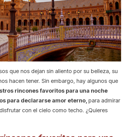
os que nos dejan sin aliento por su belleza, su
nos hacen tener. Sin embargo, hay algunos que
tros rincones favoritos para una noche
os para declararse amor eterno,
para admirar
disfrutar con el cielo como techo. ¿Quieres