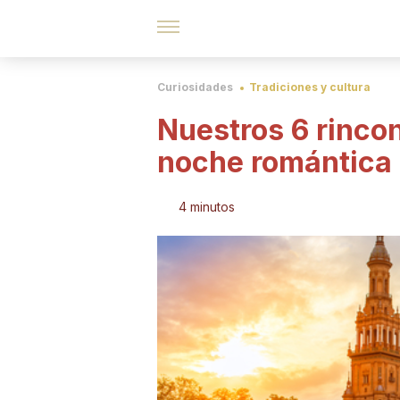
Curiosidades
Tradiciones y cultura
Nuestros 6 rincon
noche romántica
4 minutos