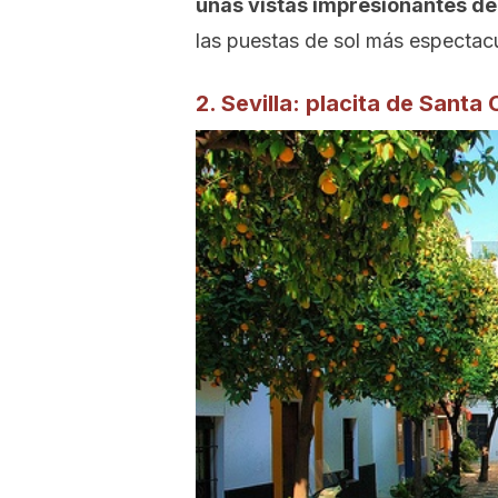
unas vistas impresionantes de
las puestas de sol más espectac
2. Sevilla: placita de Santa 