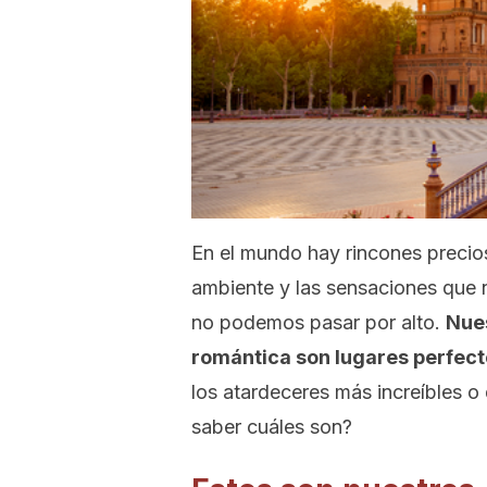
En el mundo hay rincones precios
ambiente y las sensaciones que 
no podemos pasar por alto.
Nues
romántica son lugares perfect
los atardeceres más increíbles o 
saber cuáles son?