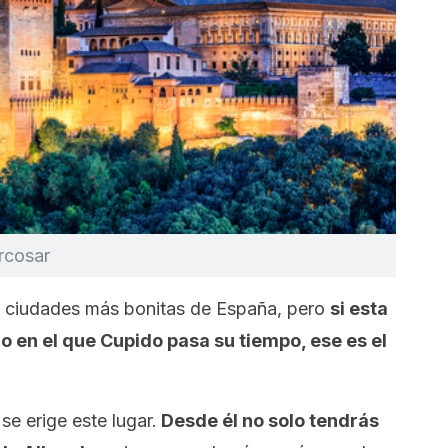
rcosar
s ciudades más bonitas de España, pero
si esta
o en el que Cupido pasa su tiempo, ese es el
se erige este lugar.
Desde él no solo tendrás