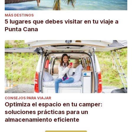
MÁS DESTINOS
5 lugares que debes visitar en tu viaje a
Punta Cana
CONSEJOS PARA VIAJAR
Optimiza el espacio en tu camper:
soluciones prácticas para un
almacenamiento eficiente