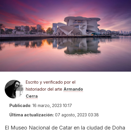
Escrito y verificado por el
historiador del arte
Armando
Cerra
Publicado
:
16 marzo, 2023 10:17
Última actualización:
07 agosto, 2023 03:38
El Museo Nacional de Catar en la ciudad de Doha