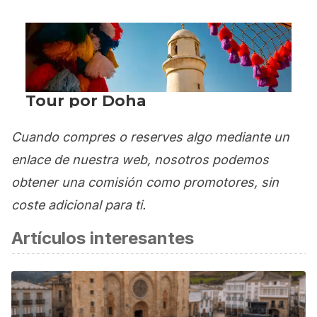
Cuando compres o reserves algo mediante un
enlace de nuestra web, nosotros podemos
obtener una comisión como promotores, sin
coste adicional para ti.
Artículos interesantes