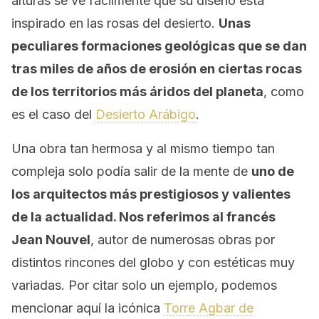
alturas se ve fácilmente que su diseño está
inspirado en las rosas del desierto.
Unas
peculiares formaciones geológicas que se dan
tras miles de años de erosión en ciertas rocas
de los territorios más áridos del planeta
, como
es el caso del
Desierto Arábigo
.
Una obra tan hermosa y al mismo tiempo tan
compleja solo podía salir de la mente de
uno de
los arquitectos más prestigiosos y valientes
de la actualidad. Nos referimos al francés
Jean Nouvel
, autor de numerosas obras por
distintos rincones del globo y con estéticas muy
variadas. Por citar solo un ejemplo, podemos
mencionar aquí la icónica
Torre Agbar de