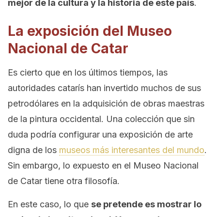
mejor de la cultura y la historia de este país
.
La exposición del Museo
Nacional de Catar
Es cierto que en los últimos tiempos, las
autoridades catarís han invertido muchos de sus
petrodólares en la adquisición de obras maestras
de la pintura occidental. Una colección que sin
duda podría configurar una exposición de arte
digna de los
museos más interesantes del mundo
.
Sin embargo, lo expuesto en el Museo Nacional
de Catar tiene otra filosofía.
En este caso, lo que
se pretende es mostrar lo