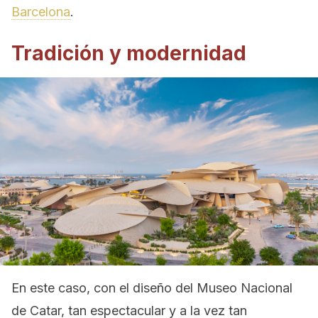
Barcelona
.
Tradición y modernidad
En este caso, con el diseño del Museo Nacional
de Catar, tan espectacular y a la vez tan