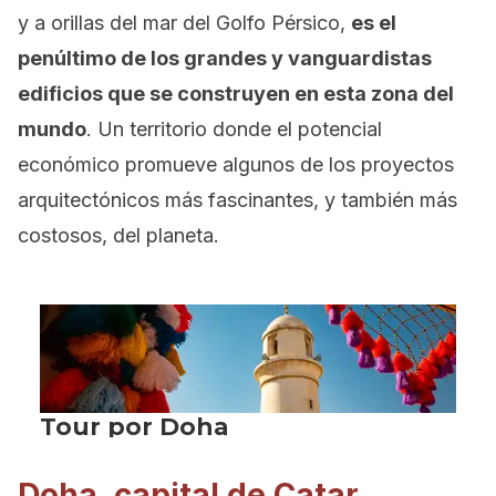
y a orillas del mar del Golfo Pérsico,
es el
penúltimo de los grandes y vanguardistas
edificios que se construyen en esta zona del
mundo
. Un territorio donde el potencial
económico promueve algunos de los proyectos
arquitectónicos más fascinantes, y también más
costosos, del planeta.
Doha, capital de Catar