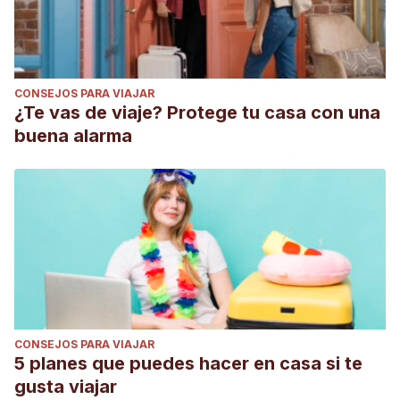
CONSEJOS PARA VIAJAR
¿Te vas de viaje? Protege tu casa con una
buena alarma
CONSEJOS PARA VIAJAR
5 planes que puedes hacer en casa si te
gusta viajar