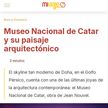
Asia y Oceanía
Museo Nacional de Catar
y su paisaje
arquitectónico
3 minutos
El skyline tan moderno de Doha, en el Golfo
Pérsico, cuenta con una de las últimas joyas de
la arquitectura contemporánea: el Museo
Nacional de Catar, obra de Jean Nouvel.