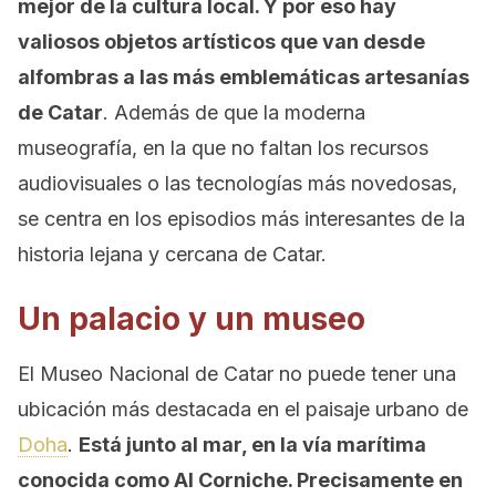
mejor de la cultura local. Y por eso hay
valiosos objetos artísticos que van desde
alfombras a las más emblemáticas artesanías
de Catar
. Además de que la moderna
museografía, en la que no faltan los recursos
audiovisuales o las tecnologías más novedosas,
se centra en los episodios más interesantes de la
historia lejana y cercana de Catar.
Un palacio y un museo
El Museo Nacional de Catar no puede tener una
ubicación más destacada en el paisaje urbano de
Doha
.
Está junto al mar, en la vía marítima
conocida como Al Corniche. Precisamente en