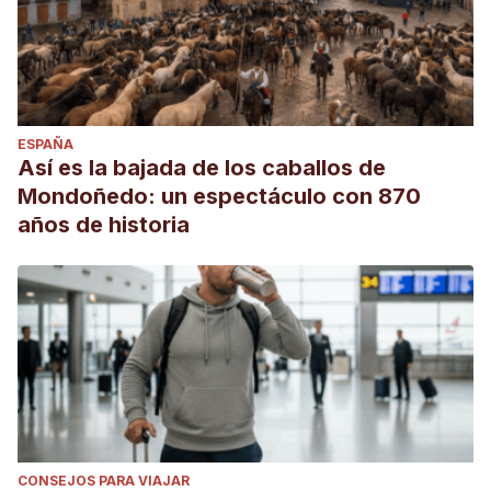
ESPAÑA
Así es la bajada de los caballos de
Mondoñedo: un espectáculo con 870
años de historia
CONSEJOS PARA VIAJAR