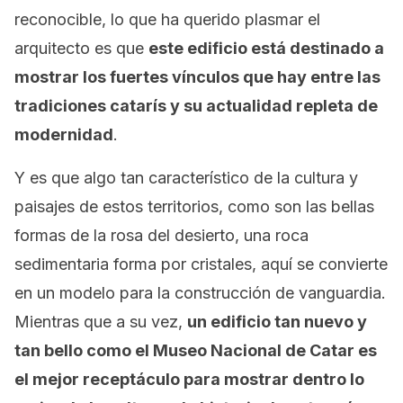
reconocible, lo que ha querido plasmar el
arquitecto es que
este edificio está destinado a
mostrar los fuertes vínculos que hay entre las
tradiciones catarís y su actualidad repleta de
modernidad
.
Y es que algo tan característico de la cultura y
paisajes de estos territorios, como son las bellas
formas de la rosa del desierto, una roca
sedimentaria forma por cristales, aquí se convierte
en un modelo para la construcción de vanguardia.
Mientras que a su vez,
un edificio tan nuevo y
tan bello como el Museo Nacional de Catar es
el mejor receptáculo para mostrar dentro lo