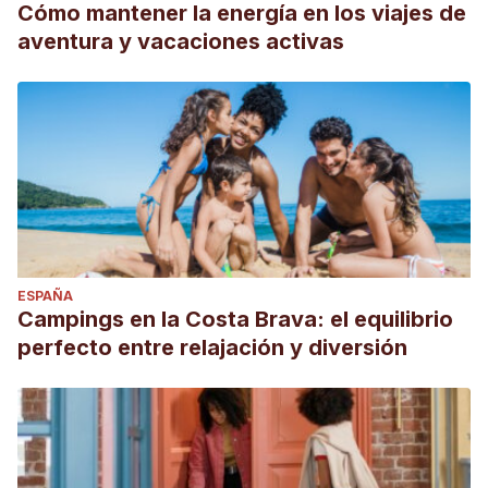
Cómo mantener la energía en los viajes de
aventura y vacaciones activas
ESPAÑA
Campings en la Costa Brava: el equilibrio
perfecto entre relajación y diversión