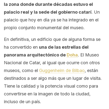
la zona donde durante décadas estuvo el
palacio real y la sede del gobierno catarí
. Un
palacio que hoy en día ya se ha integrado en el
propio conjunto monumental del museo.
En definitiva, un edificio que de alguna forma se
ha convertido en
una de las estrellas del
panorama arquitectónico de
Doha
. El Museo
Nacional de Catar, al igual que ocurre con otros
museos, como el
Guggenheim de Bilbao
, están
destinados a ser algo más que un lugar de visita.
Tiene la calidad y la potencia visual como para
convertirse en la imagen de todo la ciudad,
incluso de un país.