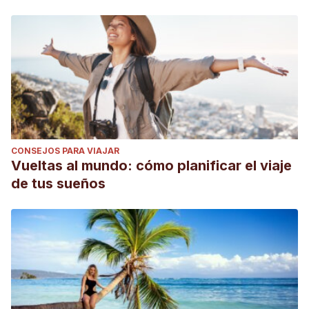
CONSEJOS PARA VIAJAR
Vueltas al mundo: cómo planificar el viaje
de tus sueños