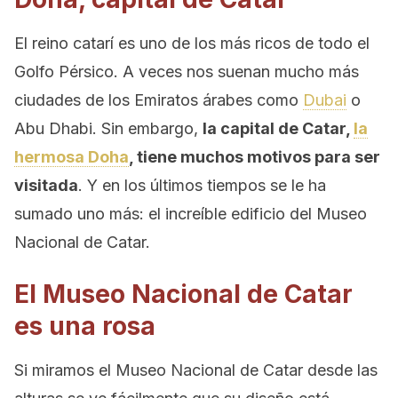
El reino catarí es uno de los más ricos de todo el
Golfo Pérsico. A veces nos suenan mucho más
ciudades de los Emiratos árabes como
Dubai
o
Abu Dhabi. Sin embargo,
la capital de Catar,
la
hermosa Doha
, tiene muchos motivos para ser
visitada
. Y en los últimos tiempos se le ha
sumado uno más: el increíble edificio del Museo
Nacional de Catar.
El Museo Nacional de Catar
es una rosa
Si miramos el Museo Nacional de Catar desde las