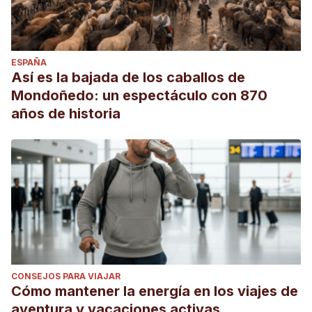
ESPAÑA
Así es la bajada de los caballos de
Mondoñedo: un espectáculo con 870
años de historia
CONSEJOS PARA VIAJAR
Cómo mantener la energía en los viajes de
aventura y vacaciones activas