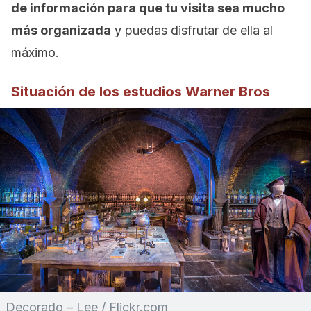
de información para que tu visita sea mucho
más organizada
y puedas disfrutar de ella al
máximo.
Situación de los estudios Warner Bros
Decorado – Lee / Flickr.com