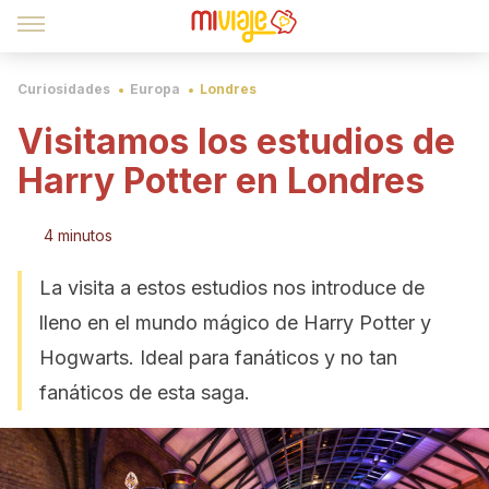
Curiosidades
Europa
Londres
Visitamos los estudios de
Harry Potter en Londres
4 minutos
La visita a estos estudios nos introduce de
lleno en el mundo mágico de Harry Potter y
Hogwarts. Ideal para fanáticos y no tan
fanáticos de esta saga.