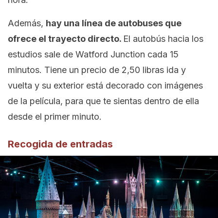
Además,
hay una línea de autobuses que
ofrece el trayecto directo.
El autobús hacia los
estudios sale de Watford Junction cada 15
minutos. Tiene un precio de 2,50 libras ida y
vuelta y su exterior está decorado con imágenes
de la película, para que te sientas dentro de ella
desde el primer minuto.
Recogida de entradas