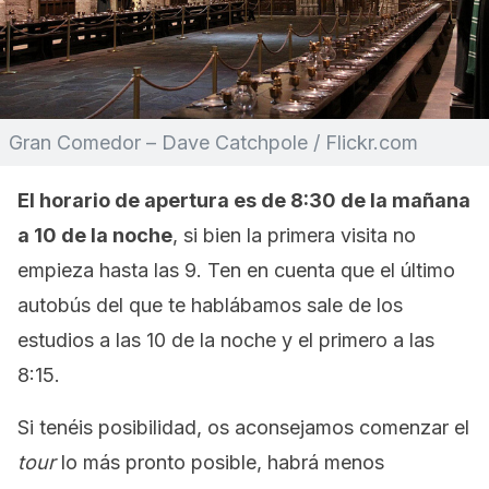
Gran Comedor – Dave Catchpole / Flickr.com
El horario de apertura es de 8:30 de la mañana
a 10 de la noche
, si bien la primera visita no
empieza hasta las 9. Ten en cuenta que el último
autobús del que te hablábamos sale de los
estudios a las 10 de la noche y el primero a las
8:15.
Si tenéis posibilidad, os aconsejamos comenzar el
tour
lo más pronto posible, habrá menos