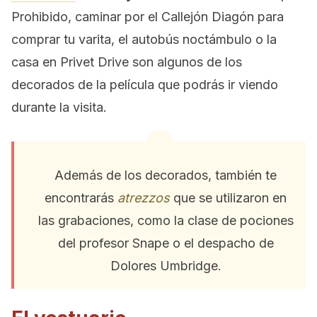
Prohibido, caminar por el Callejón Diagón para
comprar tu varita, el autobús noctámbulo o la
casa en Privet Drive son algunos de los
decorados de la película que podrás ir viendo
durante la visita.
Además de los decorados, también te
encontrarás
atrezzos
que se utilizaron en
las grabaciones, como la clase de pociones
del profesor Snape o el despacho de
Dolores Umbridge.