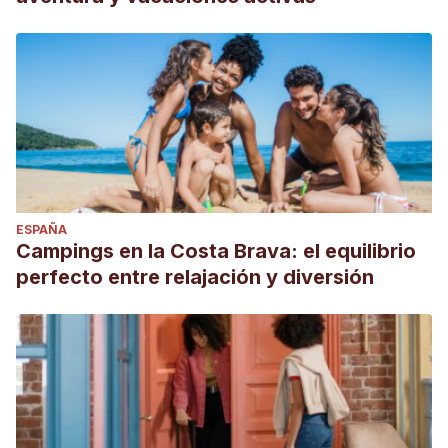
ESPAÑA
Campings en la Costa Brava: el equilibrio
perfecto entre relajación y diversión