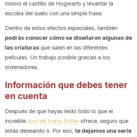
mismo el castillo de Hogwarts y levantar la
escoba del suelo con una simple frase.
Dentro de estos efectos especiales, también
podrás conocer cómo se diseñaron algunas de
las criaturas
que salen en las diferentes
películas. Un trabajo posible gracias a los
ordenadores.
Información que debes tener
en cuenta
Después de que hayas leído todo lo que el
increíble
tour
de Harry Potter
ofrece, seguro que
estás deseando ir. Por eso,
te dejamos una serie