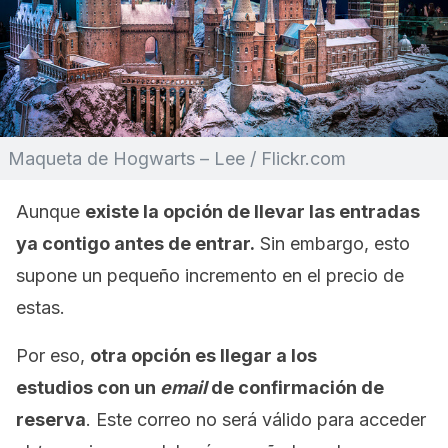
Maqueta de Hogwarts – Lee / Flickr.com
Aunque
existe la opción de llevar las entradas
ya contigo antes de entrar.
Sin embargo, esto
supone un pequeño incremento en el precio de
estas.
Por eso,
otra opción es llegar a los
estudios
con un
email
de confirmación de
reserva
. Este correo no será válido para acceder