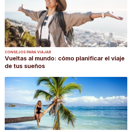
CONSEJOS PARA VIAJAR
Vueltas al mundo: cómo planificar el viaje
de tus sueños