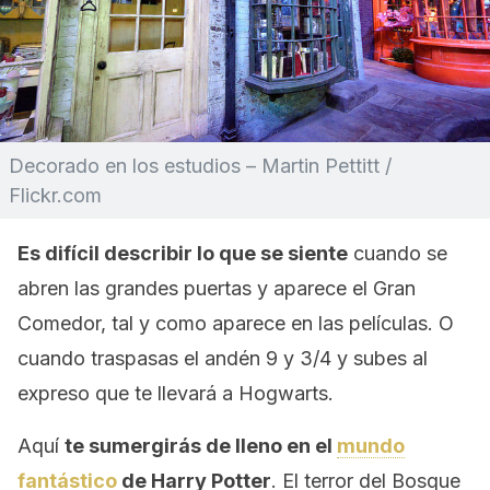
Decorado en los estudios – Martin Pettitt /
Flickr.com
Es difícil describir lo que se siente
cuando se
abren las grandes puertas y aparece el Gran
Comedor, tal y como aparece en las películas. O
cuando traspasas el andén 9 y 3/4 y subes al
expreso que te llevará a Hogwarts.
Aquí
te sumergirás de lleno en el
mundo
fantástico
de Harry Potter
. El terror del Bosque