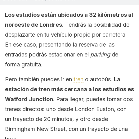
Los estudios están ubicados a 32 kilómetros al
noroeste de Londres
. Tendrás la posibilidad de
desplazarte en tu vehículo propio por carretera.
En ese caso, presentando la reserva de las
entradas podrás estacionar en el
parking
de
forma gratuita.
Pero también puedes ir en
tren
o autobús.
La
estación de tren más cercana a los estudios es
Watford Junction
. Para llegar, puedes tomar dos
trenes directos: uno desde London Euston, con
un trayecto de 20 minutos, y otro desde
Birmingham New Street, con un trayecto de una
hora.