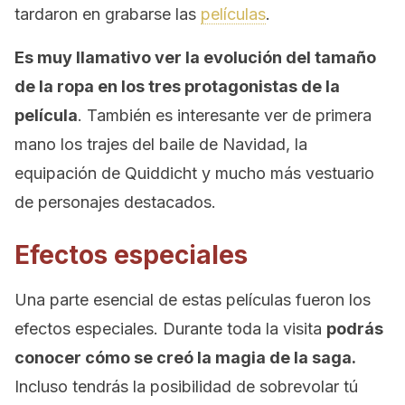
tardaron en grabarse las
películas
.
Es muy llamativo ver la evolución del tamaño
de la ropa en los tres protagonistas de la
película
. También es interesante ver de primera
mano los trajes del baile de Navidad, la
equipación de Quiddicht y mucho más vestuario
de personajes destacados.
Efectos especiales
Una parte esencial de estas películas fueron los
efectos especiales. Durante toda la visita
podrás
conocer cómo se creó la magia de la saga.
Incluso tendrás la posibilidad de sobrevolar tú