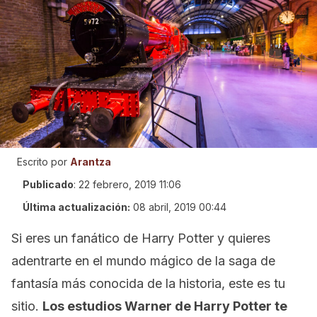
Escrito por
Arantza
Publicado
:
22 febrero, 2019 11:06
Última actualización:
08 abril, 2019 00:44
Si eres un fanático de Harry Potter y quieres
adentrarte en el mundo mágico de la saga de
fantasía más conocida de la historia, este es tu
sitio.
Los estudios Warner de Harry Potter te