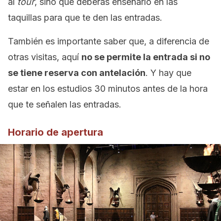
al
tour
, sino que deberás enseñarlo en las
taquillas para que te den las entradas.
También es importante saber que, a diferencia de
otras visitas, aquí
no se permite la entrada si no
se tiene reserva con antelación
. Y hay que
estar en los estudios 30 minutos antes de la hora
que te señalen las entradas.
Horario de apertura