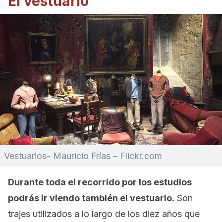
El vestuario
Vestuarios- Mauricio Frías – Flickr.com
Durante toda el recorrido por los estudios
podrás ir viendo también el vestuario.
Son
trajes utilizados a lo largo de los diez años que