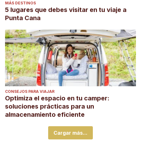
MÁS DESTINOS
5 lugares que debes visitar en tu viaje a
Punta Cana
CONSEJOS PARA VIAJAR
Optimiza el espacio en tu camper:
soluciones prácticas para un
almacenamiento eficiente
Cargar más...