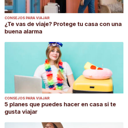
CONSEJOS PARA VIAJAR
¿Te vas de viaje? Protege tu casa con una
buena alarma
CONSEJOS PARA VIAJAR
5 planes que puedes hacer en casa si te
gusta viajar