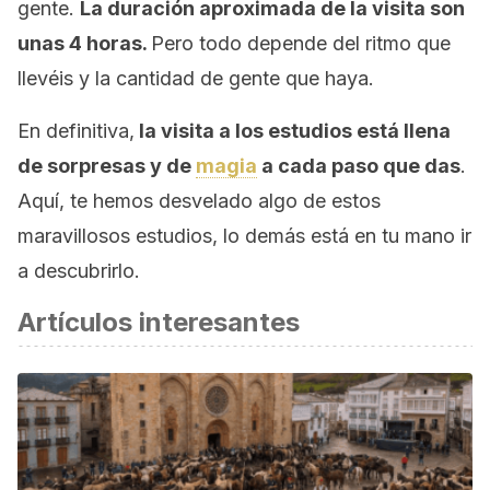
gente.
La duración aproximada de la visita son
unas 4 horas.
Pero todo depende del ritmo que
llevéis y la cantidad de gente que haya.
En definitiva,
la visita a los estudios está llena
de sorpresas y de
magia
a cada paso que das
.
Aquí, te hemos desvelado algo de estos
maravillosos estudios, lo demás está en tu mano ir
a descubrirlo.
Artículos interesantes