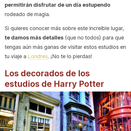
permitirán disfrutar de un día estupendo
rodeado de magia.
Si quieres conocer más sobre este increíble lugar,
te damos más detalles
(que no todos) para que
tengas aún más ganas de visitar estos estudios en
tu viaje a
Londres
. ¡No te lo pierdas!
Los decorados de los
estudios de Harry Potter