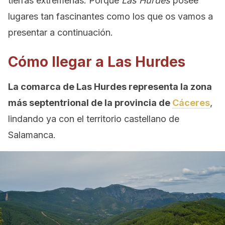
tierras extremeñas. Porque
Las Hurdes
posee
lugares tan fascinantes como los que os vamos a
presentar a continuación.
Cómo llegar a Las Hurdes
La comarca de Las Hurdes representa la zona
más septentrional de la provincia de
Cáceres
,
lindando ya con el territorio castellano de
Salamanca.