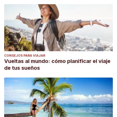
CONSEJOS PARA VIAJAR
Vueltas al mundo: cómo planificar el viaje
de tus sueños