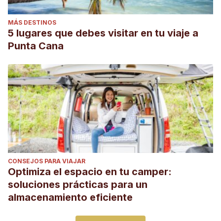
MÁS DESTINOS
5 lugares que debes visitar en tu viaje a
Punta Cana
CONSEJOS PARA VIAJAR
Optimiza el espacio en tu camper:
soluciones prácticas para un
almacenamiento eficiente