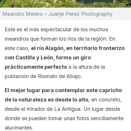
Meandro Melero – Juanje Perez Photography
Este es el más espectacular de los muchos
meandros que forman los ríos de la región. En
este caso,
el río Alagón, en territorio fronterizo
con Castilla y León, forma un giro
prácticamente perfecto
a la altura de la
población de Riomalo de Abajo.
El mejor lugar para contemplar este capricho
de la naturaleza es desde lo alto
, en concreto,
desde el mirador de La Antigua. Un lugar desde
donde se pueden tomar unas fotos sencillamente
alucinantes.