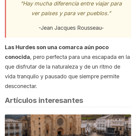
“Hay mucha diferencia entre viajar para
ver países y para ver pueblos.”
-Jean Jacques Rousseau-
Las Hurdes son una comarca aún poco
conocida
, pero perfecta para una escapada en la
que disfrutar de la naturaleza y de un ritmo de
vida tranquilo y pausado que siempre permite
desconectar.
Artículos interesantes