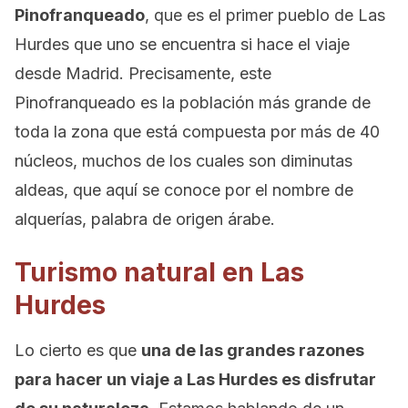
Pinofranqueado
, que es el primer pueblo de Las
Hurdes que uno se encuentra si hace el viaje
desde Madrid. Precisamente, este
Pinofranqueado es la población más grande de
toda la zona que está compuesta por más de 40
núcleos, muchos de los cuales son diminutas
aldeas, que aquí se conoce por el nombre de
alquerías, palabra de origen árabe.
Turismo natural en Las
Hurdes
Lo cierto es que
una de las grandes razones
para hacer un viaje a Las Hurdes es disfrutar