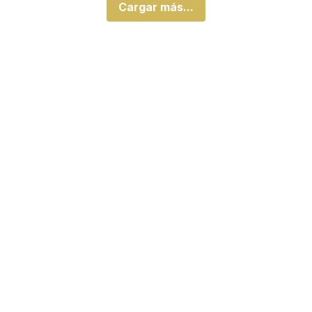
Cargar más...