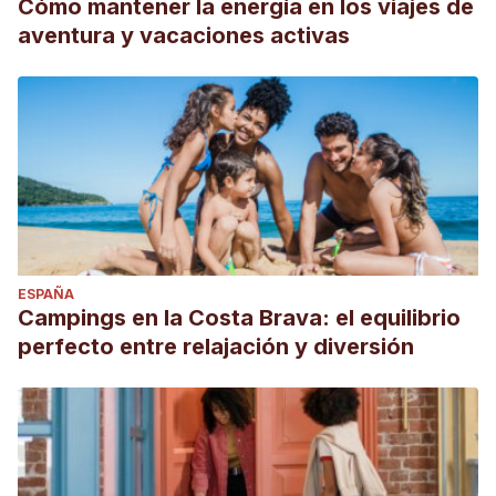
Cómo mantener la energía en los viajes de
aventura y vacaciones activas
ESPAÑA
Campings en la Costa Brava: el equilibrio
perfecto entre relajación y diversión