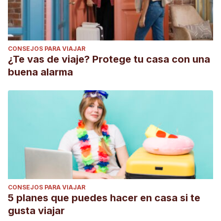
CONSEJOS PARA VIAJAR
¿Te vas de viaje? Protege tu casa con una
buena alarma
CONSEJOS PARA VIAJAR
5 planes que puedes hacer en casa si te
gusta viajar