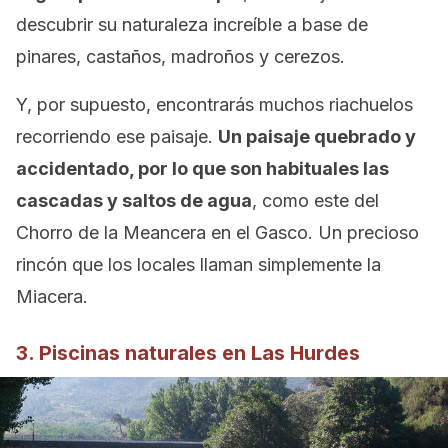
descubrir su naturaleza increíble a base de
pinares, castaños, madroños y cerezos.
Y, por supuesto, encontrarás muchos riachuelos
recorriendo ese paisaje.
Un paisaje quebrado y
accidentado, por lo que son habituales las
cascadas y saltos de agua
, como este del
Chorro de la Meancera en el Gasco. Un precioso
rincón que los locales llaman simplemente la
Miacera.
3. Piscinas naturales en Las Hurdes