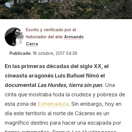
Escrito y verificado por el
historiador del arte
Armando
Cerra
Publicado
:
18 octubre, 2017 04:39
En las primeras décadas del siglo XX, el
cineasta aragonés Luis Buñuel filmó el
documental
Las Hurdes, tierra sin pan
. Una
cinta que mostraba toda la crudeza y pobreza de
esta zona de
Extremadura
. Sin embargo, hoy en
día este territorio al norte de Cáceres es un
magnífico destino para hacer una escapada por