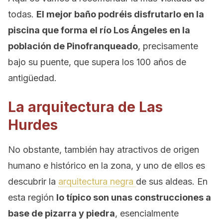
todas.
El mejor baño podréis disfrutarlo en la
piscina que forma el río Los Ángeles en la
población de Pinofranqueado
, precisamente
bajo su puente, que supera los 100 años de
antigüedad.
La arquitectura de Las
Hurdes
No obstante, también hay atractivos de origen
humano e histórico en la zona, y uno de ellos es
descubrir la
arquitectura negra
de sus aldeas. En
esta región
lo típico son unas construcciones a
base de pizarra y piedra
, esencialmente