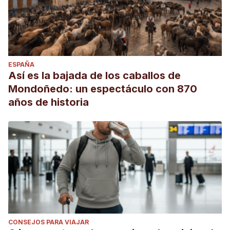
ESPAÑA
Así es la bajada de los caballos de
Mondoñedo: un espectáculo con 870
años de historia
CONSEJOS PARA VIAJAR