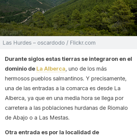
Las Hurdes – oscardodo / Flickr.com
Durante siglos estas tierras se integraron en el
dominio de
La Alberca
, uno de los más
hermosos pueblos salmantinos. Y precisamente,
una de las entradas a la comarca es desde La
Alberca, ya que en una media hora se llega por
carretera a las poblaciones hurdanas de Riomalo
de Abajo o a Las Mestas.
Otra entrada es por la localidad de