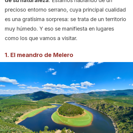
de su naturaleza
. Estamos hablando de un
precioso entorno serrano, cuya principal cualidad
es una gratísima sorpresa: se trata de un territorio
muy húmedo. Y eso se manifiesta en lugares
como los que vamos a visitar.
1. El meandro de Melero