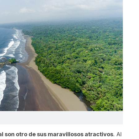
l son otro de sus maravillosos atractivos
. Al