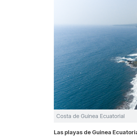
Costa de Guinea Ecuatorial
Las playas de Guinea Ecuatoria