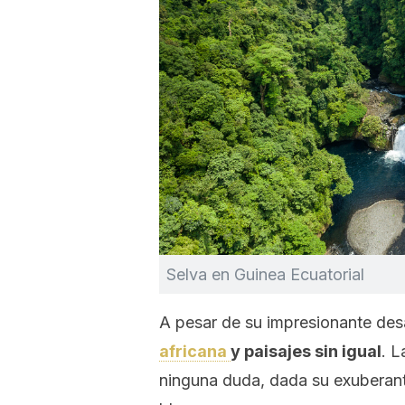
Selva en Guinea Ecuatorial
A pesar de su impresionante des
africana
y paisajes sin igual
. L
ninguna duda, dada su exuberan