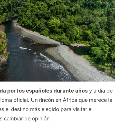
ada por los españoles durante años
y a día de
ioma oficial. Un rincón en África que merece la
 el destino más elegido para visitar el
s cambiar de opinión.