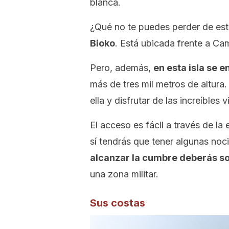
blanca.
¿Qué no te puedes perder de est
Bioko
. Está ubicada frente a Came
Pero, además,
en esta isla se 
más de tres mil metros de altura
ella y disfrutar de las increíbles
El acceso es fácil a través de la
sí tendrás que tener algunas no
alcanzar la cumbre deberás so
una zona militar.
Sus costas