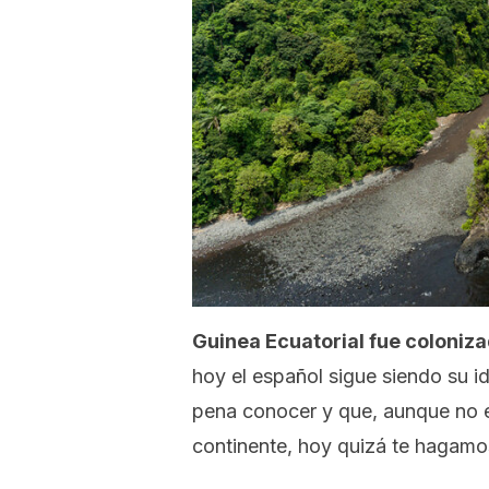
Guinea Ecuatorial fue coloniz
hoy el español sigue siendo su id
pena conocer y que, aunque no es
continente, hoy quizá te hagamo