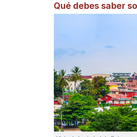
Qué debes saber so