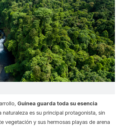
arrollo,
Guinea guarda toda su esencia
a naturaleza es su principal protagonista, sin
te vegetación y sus hermosas playas de arena