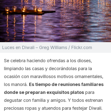
Luces en Diwali – Greg Williams / Flickr.com
Se celebra haciendo ofrendas a los dioses,
limpiando las casas y decorándolas para la
ocasión con maravillosos motivos ornamentales,
los manorá.
Es tiempo de reuniones familiares
donde se preparan exquisitos platos
para
degustar con familia y amigos. Y todos estrenan
preciosas ropas y atuendos para festejar Diwali.