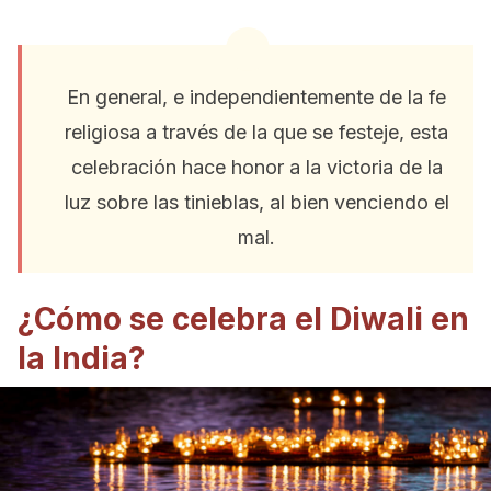
En general, e independientemente de la fe
religiosa a través de la que se festeje, esta
celebración hace honor a la victoria de la
luz sobre las tinieblas, al bien venciendo el
mal.
¿Cómo se celebra el Diwali en
la India?