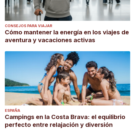
CONSEJOS PARA VIAJAR
Cómo mantener la energía en los viajes de
aventura y vacaciones activas
ESPAÑA
Campings en la Costa Brava: el equilibrio
perfecto entre relajación y diversión