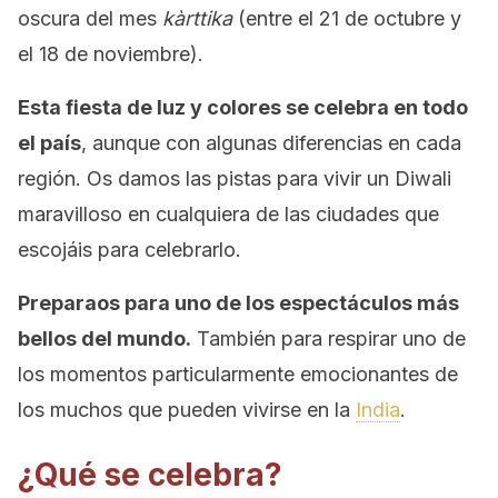
oscura del mes
kàrttika
(entre el 21 de octubre y
el 18 de noviembre).
Esta fiesta de luz y colores se celebra en todo
el país
, aunque con algunas diferencias en cada
región. Os damos las pistas para vivir un Diwali
maravilloso en cualquiera de las ciudades que
escojáis para celebrarlo.
Preparaos para uno de los espectáculos más
bellos del mundo.
También para respirar uno de
los momentos particularmente emocionantes de
los muchos que pueden vivirse en la
India
.
¿Qué se celebra?