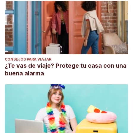
CONSEJOS PARA VIAJAR
¿Te vas de viaje? Protege tu casa con una
buena alarma