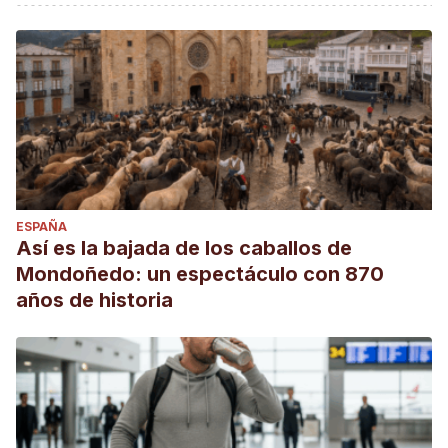
ESPAÑA
Así es la bajada de los caballos de
Mondoñedo: un espectáculo con 870
años de historia