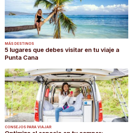
MÁS DESTINOS
5 lugares que debes visitar en tu viaje a
Punta Cana
CONSEJOS PARA VIAJAR