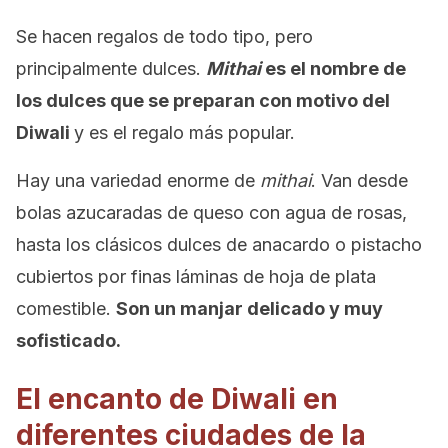
Se hacen regalos de todo tipo, pero
principalmente dulces.
Mithai
es el nombre de
los dulces que se preparan con motivo del
Diwali
y es el regalo más popular.
Hay una variedad enorme de
mithai
. Van desde
bolas azucaradas de queso con agua de rosas,
hasta los clásicos dulces de anacardo o pistacho
cubiertos por finas láminas de hoja de plata
comestible.
Son un manjar delicado y muy
sofisticado.
El encanto de Diwali en
diferentes ciudades de la