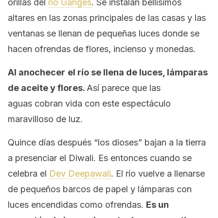
orillas del
río Ganges
. Se instalan bellísimos
altares en las zonas principales de las casas y las
ventanas se llenan de pequeñas luces donde se
hacen ofrendas de flores, incienso y monedas.
Al anochecer
el río se llena de luces, lámparas
de aceite y flores.
Así parece que las
aguas cobran vida con este espectáculo
maravilloso de luz.
Quince días después “los dioses” bajan a la tierra
a presenciar el Diwali. Es entonces cuando se
celebra el
Dev Deepawali
. El río vuelve a llenarse
de pequeños barcos de papel y lámparas con
luces encendidas como ofrendas.
Es un