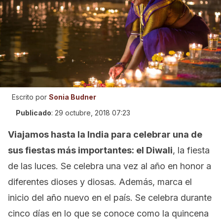
Escrito por
Sonia Budner
Publicado
:
29 octubre, 2018 07:23
Viajamos hasta la India para celebrar una de
sus fiestas más importantes: el Diwali
, la fiesta
de las luces. Se celebra una vez al año en honor a
diferentes dioses y diosas. Además, marca el
inicio del año nuevo en el país. Se celebra durante
cinco días en lo que se conoce como la quincena