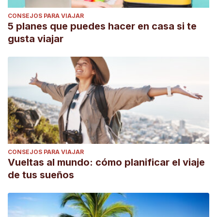
CONSEJOS PARA VIAJAR
5 planes que puedes hacer en casa si te
gusta viajar
CONSEJOS PARA VIAJAR
Vueltas al mundo: cómo planificar el viaje
de tus sueños