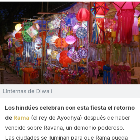
Linternas de Diwali
Los hindúes celebran con esta fiesta el retorno
de
Rama
(el rey de Ayodhya) después de haber
vencido sobre Ravana, un demonio poderoso.
Las ciudades se iluminan para que Rama pueda