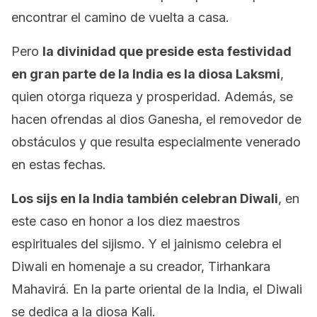
encontrar el camino de vuelta a casa.
Pero
la divinidad que preside esta festividad
en gran parte de la India es la diosa Laksmi
,
quien otorga riqueza y prosperidad. Además, se
hacen ofrendas al dios Ganesha, el removedor de
obstáculos y que resulta especialmente venerado
en estas fechas.
Los sijs en la India también celebran Diwali
, en
este caso en honor a los diez maestros
espirituales del sijismo. Y el jainismo celebra el
Diwali en homenaje a su creador, Tirhankara
Mahavirá. En la parte oriental de la India, el Diwali
se dedica a la diosa Kali.