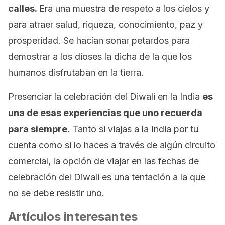
calles.
Era una muestra de respeto a los cielos y
para atraer salud, riqueza, conocimiento, paz y
prosperidad. Se hacían sonar petardos para
demostrar a los dioses la dicha de la que los
humanos disfrutaban en la tierra.
Presenciar la celebración del Diwali en la India
es
una de esas experiencias que uno recuerda
para siempre.
Tanto si viajas a la India por tu
cuenta como si lo haces a través de algún circuito
comercial, la opción de viajar en las fechas de
celebración del Diwali es una tentación a la que
no se debe resistir uno.
Artículos interesantes