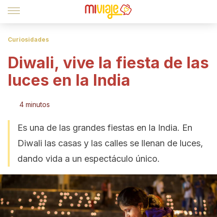
Curiosidades
Diwali, vive la fiesta de las
luces en la India
4 minutos
Es una de las grandes fiestas en la India. En
Diwali las casas y las calles se llenan de luces,
dando vida a un espectáculo único.