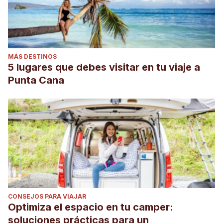
MÁS DESTINOS
5 lugares que debes visitar en tu viaje a
Punta Cana
CONSEJOS PARA VIAJAR
Optimiza el espacio en tu camper:
soluciones prácticas para un