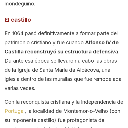
mondeguino.
El castillo
En 1064 pasó definitivamente a formar parte del
patrimonio cristiano y fue cuando
Alfonso IV de
Castilla reconstruyó su estructura defensiva
.
Durante esa época se llevaron a cabo las obras
de la Igreja de Santa María da Alcácova, una
iglesia dentro de las murallas que fue remodelada
varias veces.
Con la reconquista cristiana y la independencia de
Portugal
, la localidad de Montemor-o-Velho (con
su imponente castillo) fue protagonista de