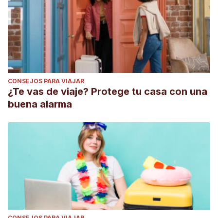
CONSEJOS PARA VIAJAR
¿Te vas de viaje? Protege tu casa con una
buena alarma
CONSEJOS PARA VIAJAR