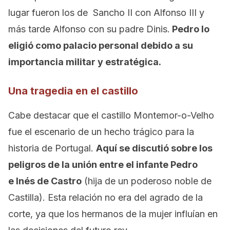
lugar fueron los de Sancho II con Alfonso III y
más tarde Alfonso con su padre Dinis.
Pedro lo
eligió como palacio personal debido a su
importancia militar y estratégica.
Una tragedia en el castillo
Cabe destacar que el castillo Montemor-o-Velho
fue el escenario de un hecho trágico para la
historia de Portugal.
Aquí se discutió sobre los
peligros de la unión entre el infante Pedro
e Inés de Castro
(hija de un poderoso noble de
Castilla). Esta relación no era del agrado de la
corte, ya que los hermanos de la mujer influían en