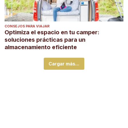
CONSEJOS PARA VIAJAR
Optimiza el espacio en tu camper:
soluciones prácticas para un
almacenamiento eficiente
Cargar más...