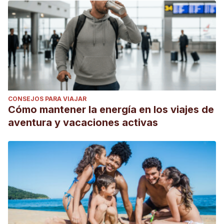
CONSEJOS PARA VIAJAR
Cómo mantener la energía en los viajes de
aventura y vacaciones activas