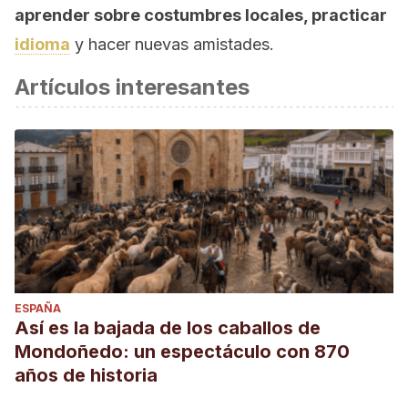
aprender sobre costumbres locales, practicar
idioma
y hacer nuevas amistades.
Artículos interesantes
ESPAÑA
Así es la bajada de los caballos de
Mondoñedo: un espectáculo con 870
años de historia