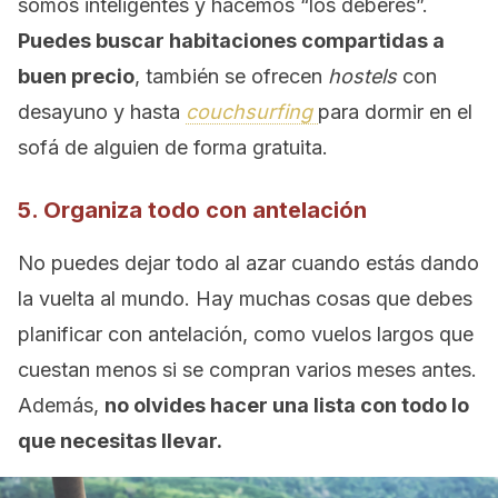
somos inteligentes y hacemos “los deberes”.
Puedes buscar habitaciones compartidas a
buen precio
, también se ofrecen
hostels
con
desayuno y hasta
couchsurfing
para dormir en el
sofá de alguien de forma gratuita.
5. Organiza todo con antelación
No puedes dejar todo al azar cuando estás dando
la vuelta al mundo. Hay muchas cosas que debes
planificar con antelación, como vuelos largos que
cuestan menos si se compran varios meses antes.
Además,
no olvides hacer una lista con todo lo
que necesitas llevar.