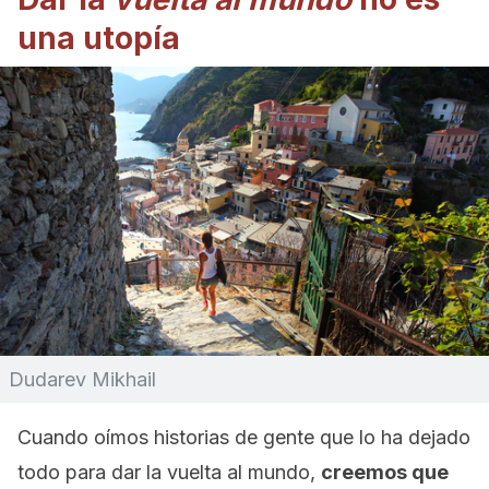
una utopía
Dudarev Mikhail
Cuando oímos historias de gente que lo ha dejado
todo para dar la vuelta al mundo,
creemos que