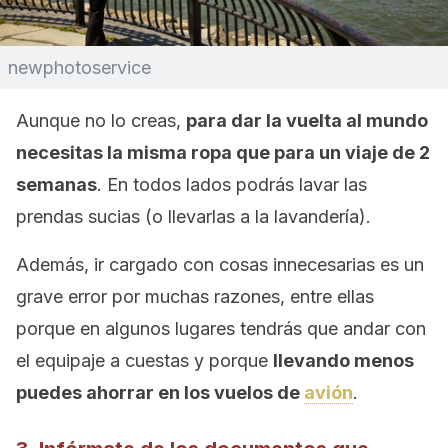
newphotoservice
Aunque no lo creas,
para dar la vuelta al mundo
necesitas la misma ropa que para un viaje de 2
semanas
. En todos lados podrás lavar las
prendas sucias (o llevarlas a la lavandería).
Además, ir cargado con cosas innecesarias es un
grave error por muchas razones, entre ellas
porque en algunos lugares tendrás que andar con
el equipaje a cuestas y porque
llevando menos
puedes ahorrar en los vuelos de
avión
.