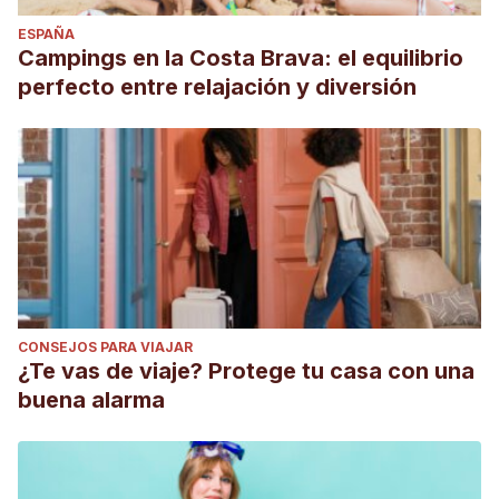
ESPAÑA
Campings en la Costa Brava: el equilibrio
perfecto entre relajación y diversión
CONSEJOS PARA VIAJAR
¿Te vas de viaje? Protege tu casa con una
buena alarma