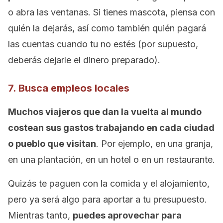
o abra las ventanas. Si tienes mascota, piensa con
quién la dejarás, así como también quién pagará
las cuentas cuando tu no estés (por supuesto,
deberás dejarle el dinero preparado).
7. Busca empleos locales
Muchos viajeros que dan la vuelta al mundo
costean sus gastos trabajando en cada ciudad
o pueblo que visitan
. Por ejemplo, en una granja,
en una plantación, en un hotel o en un restaurante.
Quizás te paguen con la comida y el alojamiento,
pero ya será algo para aportar a tu presupuesto.
Mientras tanto,
puedes aprovechar para