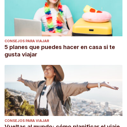
CONSEJOS PARA VIAJAR
5 planes que puedes hacer en casa si te
gusta viajar
CONSEJOS PARA VIAJAR
Vueltas al mundo: cómo planificar el viaje