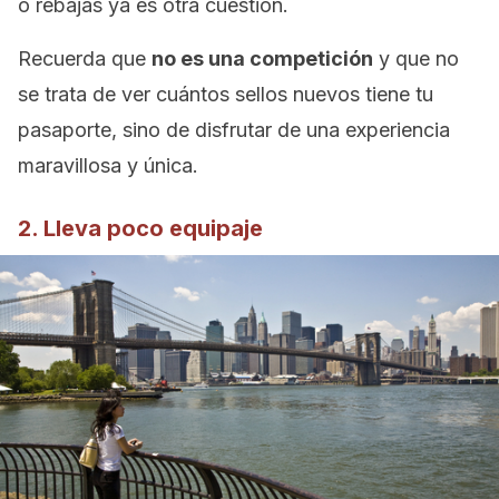
o rebajas ya es otra cuestión.
Recuerda que
no es una competición
y que no
se trata de ver cuántos sellos nuevos tiene tu
pasaporte, sino de disfrutar de una experiencia
maravillosa y única.
2. Lleva poco equipaje