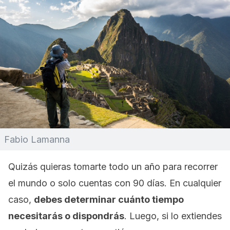
Fabio Lamanna
Quizás quieras tomarte todo un año para recorrer
el mundo o solo cuentas con 90 días. En cualquier
caso,
debes determinar cuánto tiempo
necesitarás o dispondrás
. Luego, si lo extiendes