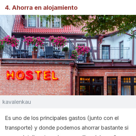
4. Ahorra en alojamiento
kavalenkau
Es uno de los principales gastos (junto con el
transporte) y donde podemos ahorrar bastante si