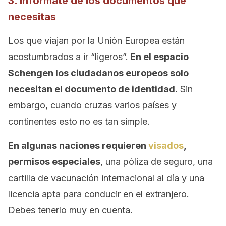
3. Infórmate de los documentos que
necesitas
Los que viajan por la Unión Europea están
acostumbrados a ir “ligeros”.
En el espacio
Schengen los ciudadanos europeos solo
necesitan el documento de identidad.
Sin
embargo, cuando cruzas varios países y
continentes esto no es tan simple.
En algunas naciones requieren
visados
,
permisos especiales
, una póliza de seguro, una
cartilla de vacunación internacional al día y una
licencia apta para conducir en el extranjero.
Debes tenerlo muy en cuenta.