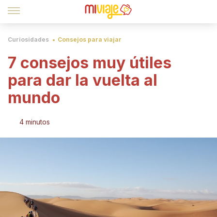
Curiosidades
Consejos para viajar
7 consejos muy útiles
para dar la vuelta al
mundo
4 minutos