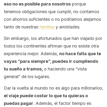
eso no es posible
para nosotros
porque
tenemos obligaciones que cumplir, no contamos
con ahorros suficientes o no podríamos alejarnos
tanto de nuestras
familias
y amistades.
Sin embargo, los afortunados que han viajado por
todos los continentes afirman que no existe otra
experiencia mejor. Además,
no hace falta que te
vayas “para siempre”, puedes ir cumpliendo
tu sueño a tramos,
o haciendo una “vista
general” de los lugares.
Dar la vuelta al mundo no es algo para millonarios,
el viaje puede costar lo que tu quieras o
puedas pagar
. Además, el factor tiempo es