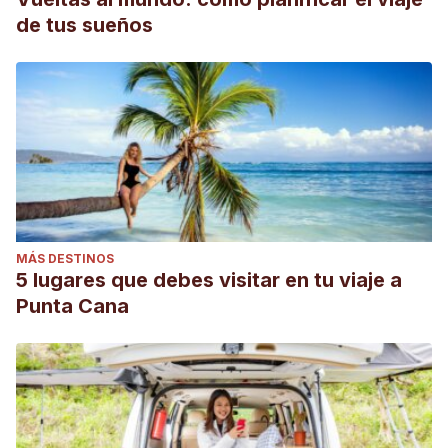
de tus sueños
MÁS DESTINOS
5 lugares que debes visitar en tu viaje a
Punta Cana