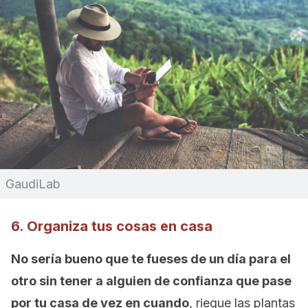
GaudiLab
6. Organiza tus cosas en casa
No sería bueno que te fueses de un día para el
otro sin tener a alguien de confianza que pase
por tu casa de vez en cuando
, riegue las plantas