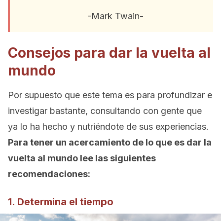
-Mark Twain-
Consejos para dar la vuelta al
mundo
Por supuesto que este tema es para profundizar e
investigar bastante, consultando con gente que
ya lo ha hecho y nutriéndote de sus experiencias.
Para tener un acercamiento de lo que es dar la
vuelta al mundo lee las siguientes
recomendaciones:
1. Determina el tiempo