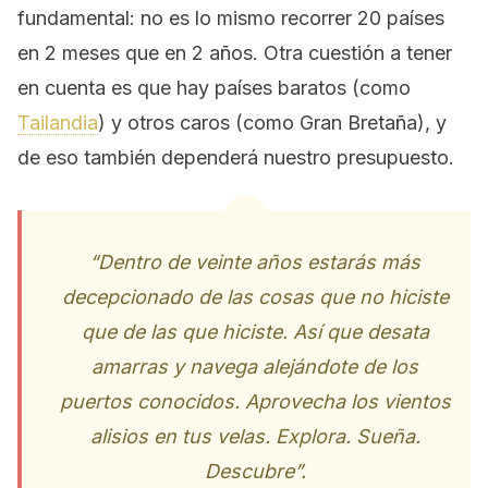
fundamental: no es lo mismo recorrer 20 países
en 2 meses que en 2 años. Otra cuestión a tener
en cuenta es que hay países baratos (como
Tailandia
) y otros caros (como Gran Bretaña), y
de eso también dependerá nuestro presupuesto.
“Dentro de veinte años estarás más
decepcionado de las cosas que no hiciste
que de las que hiciste. Así que desata
amarras y navega alejándote de los
puertos conocidos. Aprovecha los vientos
alisios en tus velas. Explora. Sueña.
Descubre”.