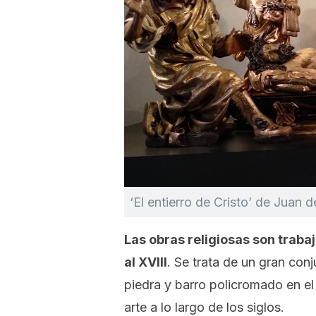
‘El entierro de Cristo’ de Juan 
Las obras religiosas son trabaj
al XVIII
. Se trata de un gran con
piedra y barro policromado en el
arte a lo largo de los siglos.