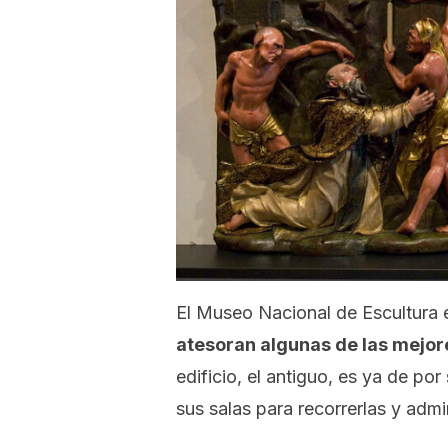
El Museo Nacional de Escultura 
atesoran algunas de las mejor
edificio, el antiguo, es ya de po
sus salas para recorrerlas y adm