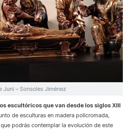
de Juni – Sonsoles Jiménez
os escultóricos que van desde los siglos XIII
junto de esculturas en madera policromada,
 que podrás contemplar la evolución de este