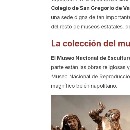
Colegio de San Gregorio de Va
una sede digna de tan importante 
del resto de museos estatales, d
La colección del m
El Museo Nacional de Escultur
parte están las obras religiosas y
Museo Nacional de Reproduccione
magnífico belén napolitano.