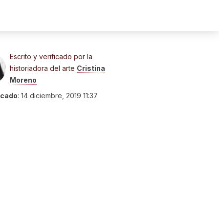
Escrito y verificado por la
historiadora del arte
Cristina
Moreno
icado
:
14 diciembre, 2019 11:37