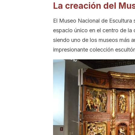
La creación del Mu
El Museo Nacional de Escultura 
espacio único en el centro de la
siendo uno de los museos más ant
impresionante colección escultór