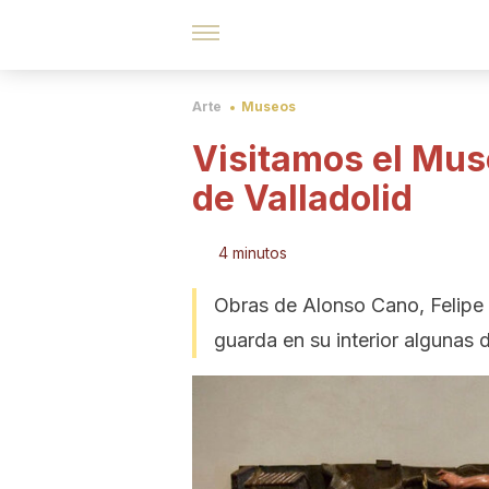
Arte
Museos
Visitamos el Mus
de Valladolid
4 minutos
Obras de Alonso Cano, Felipe
guarda en su interior algunas d