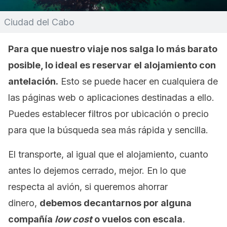
Ciudad del Cabo
Para que nuestro viaje nos salga lo más barato
posible, lo ideal es reservar el alojamiento con
antelación.
Esto se puede hacer en cualquiera de
las páginas web o aplicaciones destinadas a ello.
Puedes establecer filtros por ubicación o precio
para que la búsqueda sea más rápida y sencilla.
El transporte, al igual que el alojamiento, cuanto
antes lo dejemos cerrado, mejor. En lo que
respecta al avión, si queremos ahorrar
dinero,
debemos decantarnos por alguna
compañía
low cost
o vuelos con escala
.