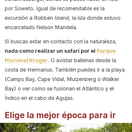
por Soweto. Igual de recomendable es la
excursión a Robben Island, la isla donde estuvo
encarcelado Nelson Mandela.
Si buscas estar en contacto con la naturaleza,
nada como realizar un safari por el
Parque
Nacional Kruger
. O avistar ballenas desde la
costa de Hermanus. También puedes ir a la playa
(Camps Bay, Cape Vidal, Muizenberg o Walker
Bay) o ver como se fusionan el Atlántico y el
Índico en el cabo de Agujas.
Elige la mejor época para ir