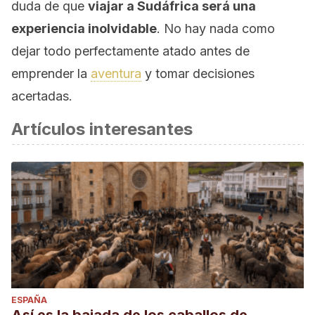
duda de que
viajar a Sudáfrica será una
experiencia inolvidable
. No hay nada como
dejar todo perfectamente atado antes de
emprender la
aventura
y tomar decisiones
acertadas.
Artículos interesantes
ESPAÑA