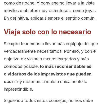
como de noche. Y conviene no llevar a la vista
móviles u objetos muy ostentosos, como joyas.
En definitiva, aplicar siempre el sentido común.
Viaja solo con lo necesario
Siempre tendemos a llevar más equipaje del que
verdaderamente necesitamos. Por ello, y con el
objetivo de viajar lo menos cargados y más
cómodos posible,
lo más recomendable es
olvidarnos de los imprevistos que pueden
ocurrir
y meter en la maleta únicamente lo
imprescindible.
Siguiendo todos estos consejos, no nos cabe