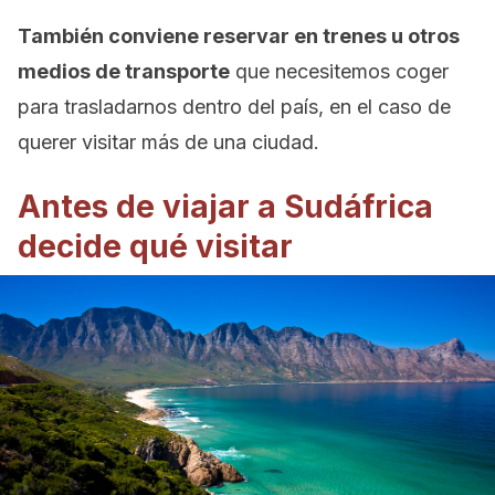
También conviene reservar en trenes u otros
medios de transporte
que necesitemos coger
para trasladarnos dentro del país, en el caso de
querer visitar más de una ciudad.
Antes de viajar a Sudáfrica
decide qué visitar