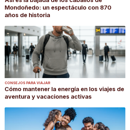
Así es la bajada de los caballos de
Mondoñedo: un espectáculo con 870
años de historia
CONSEJOS PARA VIAJAR
Cómo mantener la energía en los viajes de
aventura y vacaciones activas