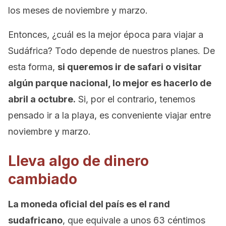
los meses de noviembre y marzo.
Entonces, ¿cuál es la mejor época para viajar a
Sudáfrica? Todo depende de nuestros planes. De
esta forma,
si queremos ir de safari o visitar
algún parque nacional, lo mejor es hacerlo de
abril a octubre.
Si, por el contrario, tenemos
pensado ir a la playa, es conveniente viajar entre
noviembre y marzo.
Lleva algo de dinero
cambiado
La moneda oficial del país es el rand
sudafricano
, que equivale a unos 63 céntimos