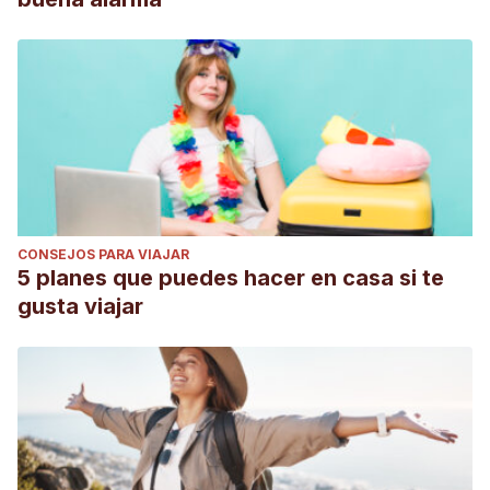
CONSEJOS PARA VIAJAR
5 planes que puedes hacer en casa si te
gusta viajar