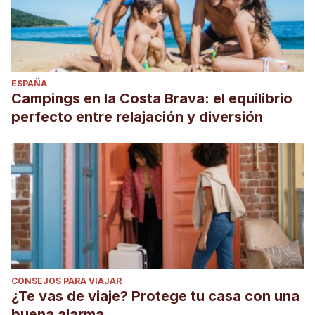
ESPAÑA
Campings en la Costa Brava: el equilibrio
perfecto entre relajación y diversión
CONSEJOS PARA VIAJAR
¿Te vas de viaje? Protege tu casa con una
buena alarma