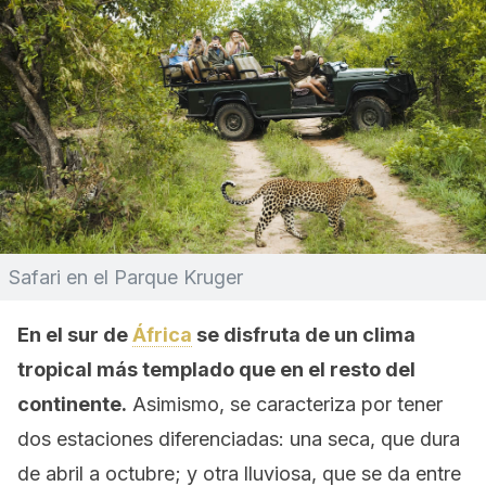
Safari en el Parque Kruger
En el sur de
África
se disfruta de un clima
tropical más templado que en el resto del
continente.
Asimismo, se caracteriza por tener
dos estaciones diferenciadas: una seca, que dura
de abril a octubre; y otra lluviosa, que se da entre