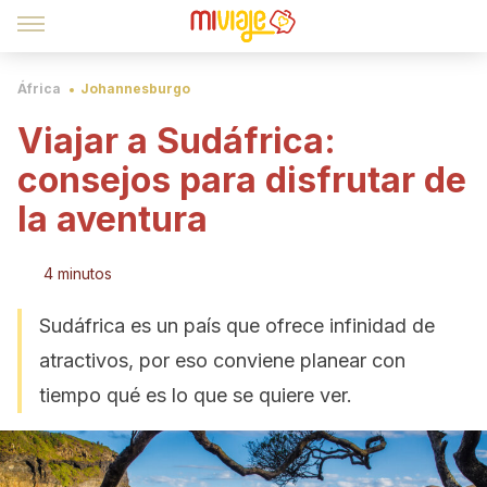
África
Johannesburgo
Viajar a Sudáfrica:
consejos para disfrutar de
la aventura
4 minutos
Sudáfrica es un país que ofrece infinidad de
atractivos, por eso conviene planear con
tiempo qué es lo que se quiere ver.