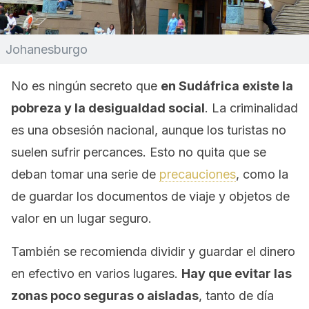
Johanesburgo
No es ningún secreto que
en Sudáfrica existe la
pobreza y la desigualdad social
. La criminalidad
es una obsesión nacional, aunque los turistas no
suelen sufrir percances. Esto no quita que se
deban tomar una serie de
precauciones
, como la
de guardar los documentos de viaje y objetos de
valor en un lugar seguro.
También se recomienda dividir y guardar el dinero
en efectivo en varios lugares.
Hay que evitar las
zonas poco seguras o aisladas
, tanto de día