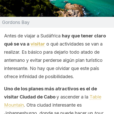
Gordons Bay
Antes de viajar a Sudáfrica
hay que tener claro
qué se va a
visitar
o qué actividades se van a
realizar. Es básico para dejarlo todo atado de
antemano y evitar perderse algún plan turístico
interesante. No hay que olvidar que este país
ofrece infinidad de posibilidades.
Uno de los planes más atractivos es el de
visitar Ciudad de Cabo
y ascender a la
Table
Mountain
. Otra ciudad interesante es
Johannesburgo, donde se puede hacer un
tour