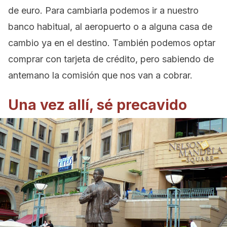
de euro. Para cambiarla podemos ir a nuestro
banco habitual, al aeropuerto o a alguna casa de
cambio ya en el destino. También podemos optar
comprar con tarjeta de crédito, pero sabiendo de
antemano la comisión que nos van a cobrar.
Una vez allí, sé precavido