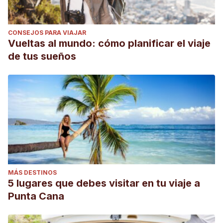
CONSEJOS PARA VIAJAR
Vueltas al mundo: cómo planificar el viaje
de tus sueños
MÁS DESTINOS
5 lugares que debes visitar en tu viaje a
Punta Cana