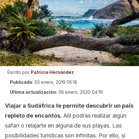
Escrito por
Patricia Hernández
Publicado
:
03 enero, 2019 05:18
Última actualización:
06 enero, 2020 04:19
Viajar a Sudáfrica te permite descubrir un país
repleto de encantos.
Allí podrás realizar algún
safari o relajarte en alguna de sus playas. Las
posibilidades turísticas son infinitas. Por ello, si