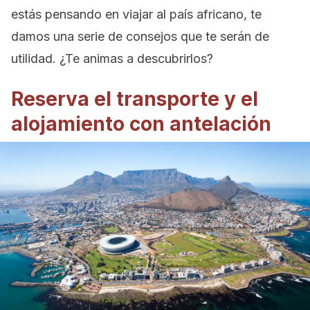
estás pensando en viajar al país africano, te
damos una serie de consejos que te serán de
utilidad. ¿Te animas a descubrirlos?
Reserva el transporte y el
alojamiento con antelación