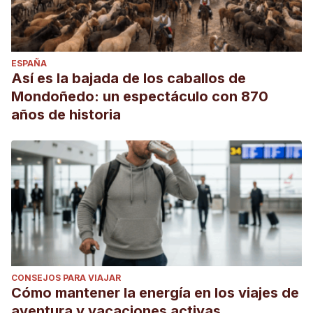
ESPAÑA
Así es la bajada de los caballos de
Mondoñedo: un espectáculo con 870
años de historia
CONSEJOS PARA VIAJAR
Cómo mantener la energía en los viajes de
aventura y vacaciones activas