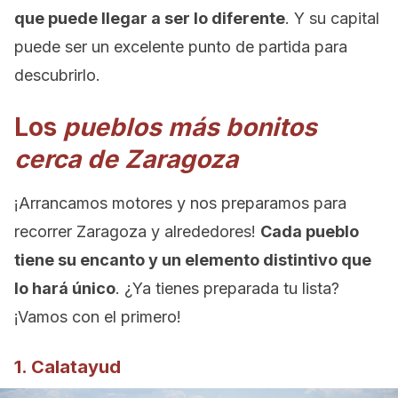
que puede llegar a ser lo diferente
. Y su capital
puede ser un excelente punto de partida para
descubrirlo.
Los
pueblos más bonitos
cerca de Zaragoza
¡Arrancamos motores y nos preparamos para
recorrer Zaragoza y alrededores!
Cada pueblo
tiene su encanto y un elemento distintivo que
lo hará único
. ¿Ya tienes preparada tu lista?
¡Vamos con el primero!
1. Calatayud