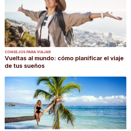
CONSEJOS PARA VIAJAR
Vueltas al mundo: cómo planificar el viaje
de tus sueños