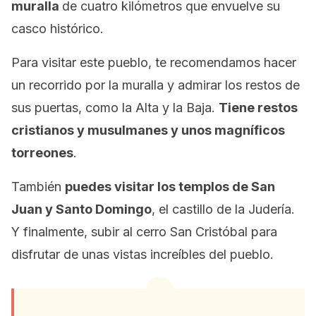
muralla
de cuatro kilómetros que envuelve su
casco histórico.
Para visitar este pueblo, te recomendamos hacer
un recorrido por la muralla y admirar los restos de
sus puertas, como la Alta y la Baja.
Tiene restos
cristianos y musulmanes y unos magníficos
torreones
.
También
puedes visitar los templos de San
Juan y Santo Domingo
, el castillo de la Judería.
Y finalmente, subir al cerro San Cristóbal para
disfrutar de unas vistas increíbles del pueblo.