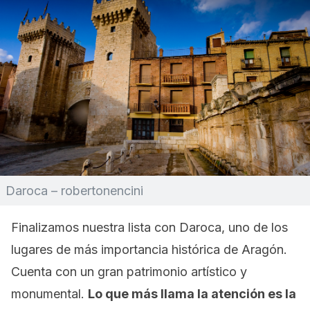
Daroca – robertonencini
Finalizamos nuestra lista con Daroca, uno de los
lugares de más importancia histórica de Aragón.
Cuenta con un gran patrimonio artístico y
monumental.
Lo que más llama la atención es la