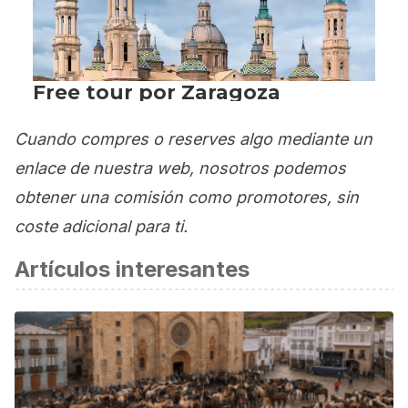
Cuando compres o reserves algo mediante un
enlace de nuestra web, nosotros podemos
obtener una comisión como promotores, sin
coste adicional para ti.
Artículos interesantes