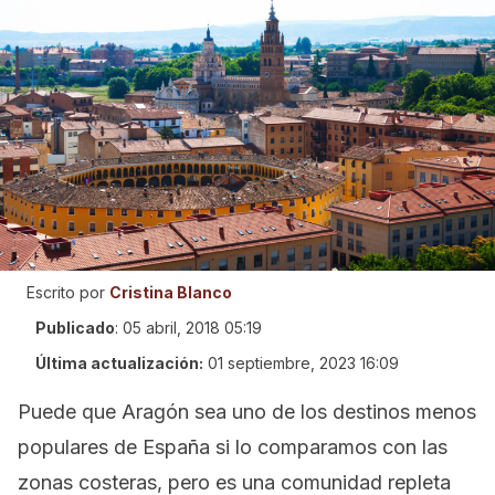
Escrito por
Cristina Blanco
Publicado
:
05 abril, 2018 05:19
Última actualización:
01 septiembre, 2023 16:09
Puede que Aragón sea uno de los destinos menos
populares de España si lo comparamos con las
zonas costeras, pero es una comunidad repleta