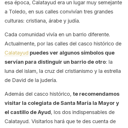
esa época, Calatayud era un lugar muy semejante
a Toledo, en sus calles convivían tres grandes
culturas: cristiana, árabe y judía.
Cada comunidad vivía en un barrio diferente.
Actualmente, por las calles del casco histórico de
Calatayud
puedes ver algunos símbolos que
servían para distinguir un barrio de otro
: la
luna del islam, la cruz del cristianismo y la estrella
de David de la judería.
Además del casco histórico,
te recomendamos
visitar la colegiata de Santa María la Mayor y
el castillo de Ayud
, los dos indispensables de
Calatayud. Visitarlos hará que te des cuenta de