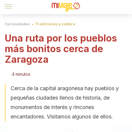
Curiosidades
Tradiciones y cultura
Una ruta por los pueblos
más bonitos cerca de
Zaragoza
4 minutos
Cerca de la capital aragonesa hay pueblos y
pequeñas ciudades llenos de historia, de
monumentos de interés y rincones
encantadores. Visitamos algunos de ellos.