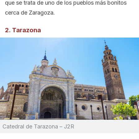
que se trata de uno de los pueblos más bonitos
cerca de Zaragoza.
2. Tarazona
Catedral de Tarazona – J2R