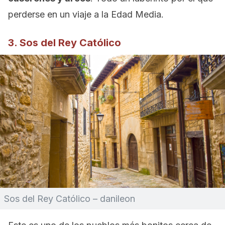
perderse en un viaje a la Edad Media.
3. Sos del Rey Católico
Sos del Rey Católico – danileon