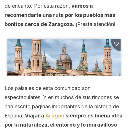
de encanto. Por esta razón,
vamos a
recomendarte una ruta por los pueblos más
bonitos cerca de Zaragoza
. ¡Presta atención!
Los paisajes de esta comunidad son
espectaculares. Y en muchos de sus rincones se
han escrito páginas importantes de la historia de
España.
Viajar a
Aragón
siempre es buena idea
por la naturaleza, el entorno y lo maravilloso