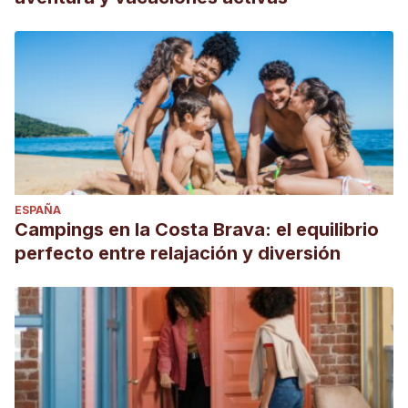
ESPAÑA
Campings en la Costa Brava: el equilibrio
perfecto entre relajación y diversión