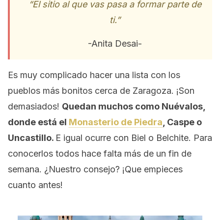
“El sitio al que vas pasa a formar parte de
ti.”
-Anita Desai-
Es muy complicado hacer una lista con los
pueblos más bonitos cerca de Zaragoza. ¡Son
demasiados!
Quedan muchos como Nuévalos,
donde está el
Monasterio de Piedra
, Caspe o
Uncastillo.
E igual ocurre con Biel o Belchite. Para
conocerlos todos hace falta más de un fin de
semana. ¿Nuestro consejo? ¡Que empieces
cuanto antes!