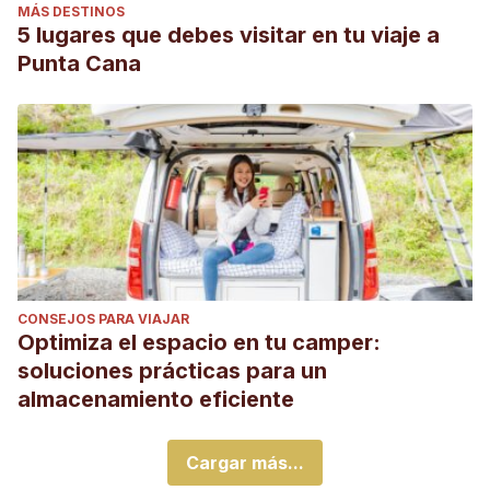
MÁS DESTINOS
5 lugares que debes visitar en tu viaje a
Punta Cana
CONSEJOS PARA VIAJAR
Optimiza el espacio en tu camper:
soluciones prácticas para un
almacenamiento eficiente
Cargar más...