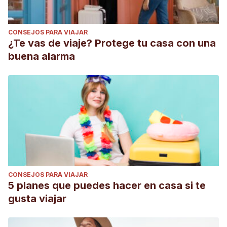
CONSEJOS PARA VIAJAR
¿Te vas de viaje? Protege tu casa con una
buena alarma
CONSEJOS PARA VIAJAR
5 planes que puedes hacer en casa si te
gusta viajar