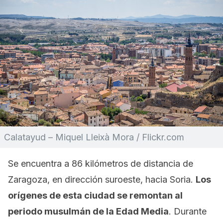
Calatayud – Miquel Lleixà Mora / Flickr.com
Se encuentra a 86 kilómetros de distancia de
Zaragoza, en dirección suroeste, hacia Soria.
Los
orígenes de esta ciudad se remontan al
periodo musulmán de la Edad Media
. Durante