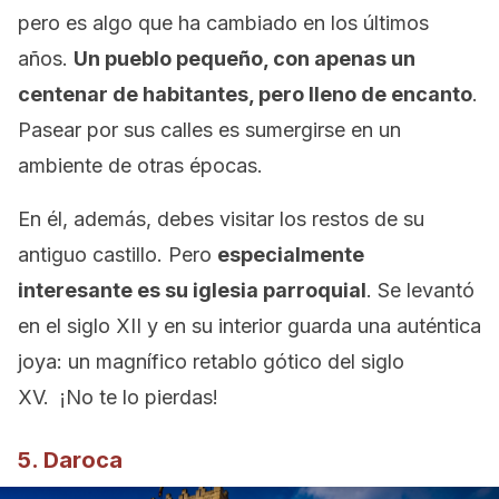
pero es algo que ha cambiado en los últimos
años.
Un pueblo pequeño, con apenas un
centenar de habitantes, pero lleno de encanto
.
Pasear por sus calles es sumergirse en un
ambiente de otras épocas.
En él, además, debes visitar los restos de su
antiguo castillo. Pero
especialmente
interesante es su iglesia parroquial
. Se levantó
en el siglo XII y en su interior guarda una auténtica
joya: un magnífico retablo gótico del siglo
XV. ¡No te lo pierdas!
5. Daroca